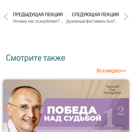
ПРЕДЫДУЩАЯ ЛЕКЦИЯ
СЛЕДУЮЩАЯ ЛЕКЦИЯ
Почему нас оскорбляют? Почему оскорбляем мы? Ответы на вопросы, 2023
Духовный фестиваль Sunfest. Часть 2 (2023)
Смотрите также
Все видео>>