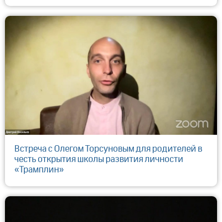
Встреча с Олегом Торсуновым для родителей в
честь открытия школы развития личности
«Трамплин»