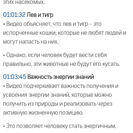
этих насекомых.
01:01:32
Лев и тигр
• Видео объясняет, что лев и тигр - это
испорченные кошки, которые не любят людей и
могут напасть на них.
• Однако, если человек будет вести себя
правильно, эти животные не будут его кусать.
01:03:45
Важность энергии знаний
• Видео подчеркивает важность получения и
усвоения энергии знаний, которые можно
получить из природы и реализовать через
активную жизненную позицию.
• Это позволяет человеку стать энергичным,