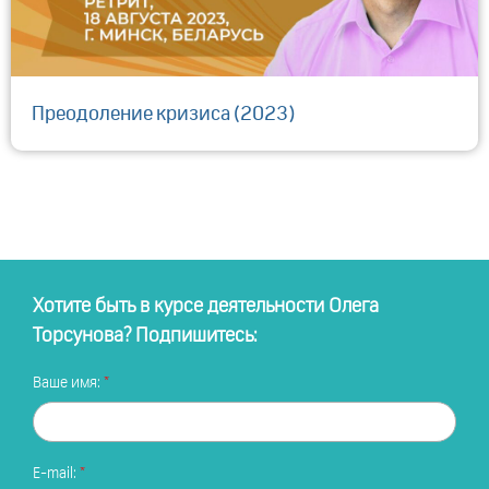
Преодоление кризиса (2023)
Хотите быть в курсе деятельности Олега
Торсунова? Подпишитесь:
Ваше имя:
E-mail: