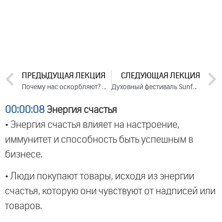
ПРЕДЫДУЩАЯ ЛЕКЦИЯ
СЛЕДУЮЩАЯ ЛЕКЦИЯ
Почему нас оскорбляют? Почему оскорбляем мы? Ответы на вопросы, 2023
Духовный фестиваль Sunfest. Часть 2 (2023)
00:00:08
Энергия счастья
• Энергия счастья влияет на настроение,
иммунитет и способность быть успешным в
бизнесе.
• Люди покупают товары, исходя из энергии
счастья, которую они чувствуют от надписей или
товаров.