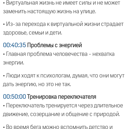
• Виртуальная жизнь не имеет силы и не может
заменить настоящую жизнь на улице.
• Из-за перехода к виртуальной жизни страдает
здоровье, семьи и дети.
00:40:35
Проблемы с энергией
• Главная проблема человечества - нехватка
энергии.
• Люди ходят к психологам, думая, что они могут
дать энергию, но это не так.
00:50:00
Тренировка переключателя
• Переключатель тренируется через длительное
движение, созерцание и общение с природой.
• Во время бега можно вспомнить детство и