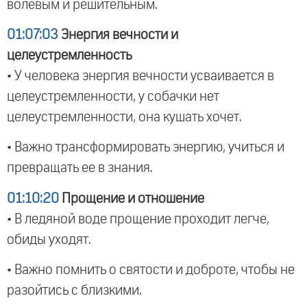
волевым и решительным.
01:07:03
Энергия вечности и
целеустремленность
• У человека энергия вечности усваивается в
целеустремленности, у собачки нет
целеустремленности, она кушать хочет.
• Важно трансформировать энергию, учиться и
превращать ее в знания.
01:10:20
Прощение и отношение
• В ледяной воде прощение проходит легче,
обиды уходят.
• Важно помнить о святости и доброте, чтобы не
разойтись с близкими.