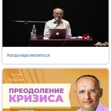
Когда надо молиться