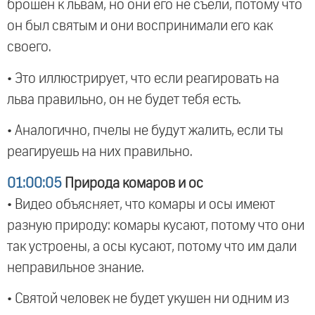
брошен к львам, но они его не съели, потому что
он был святым и они воспринимали его как
своего.
• Это иллюстрирует, что если реагировать на
льва правильно, он не будет тебя есть.
• Аналогично, пчелы не будут жалить, если ты
реагируешь на них правильно.
01:00:05
Природа комаров и ос
• Видео объясняет, что комары и осы имеют
разную природу: комары кусают, потому что они
так устроены, а осы кусают, потому что им дали
неправильное знание.
• Святой человек не будет укушен ни одним из