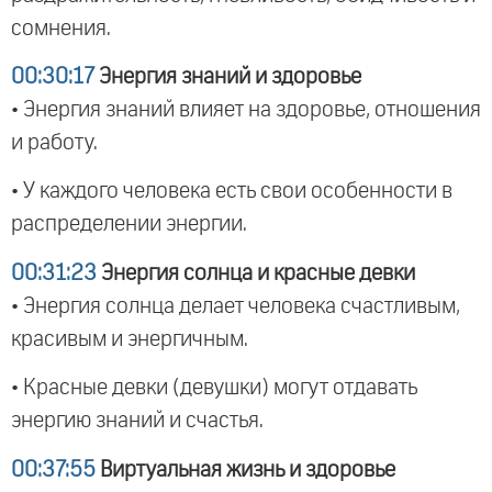
сомнения.
00:30:17
Энергия знаний и здоровье
• Энергия знаний влияет на здоровье, отношения
и работу.
• У каждого человека есть свои особенности в
распределении энергии.
00:31:23
Энергия солнца и красные девки
• Энергия солнца делает человека счастливым,
красивым и энергичным.
• Красные девки (девушки) могут отдавать
энергию знаний и счастья.
00:37:55
Виртуальная жизнь и здоровье