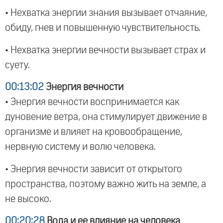
• Нехватка энергии знания вызывает отчаяние,
обиду, гнев и повышенную чувствительность.
• Нехватка энергии вечности вызывает страх и
суету.
00:13:02
Энергия вечности
• Энергия вечности воспринимается как
дуновение ветра, она стимулирует движение в
организме и влияет на кровообращение,
нервную систему и волю человека.
• Энергия вечности зависит от открытого
пространства, поэтому важно жить на земле, а
не высоко.
00:20:28
Вода и ее влияние на человека