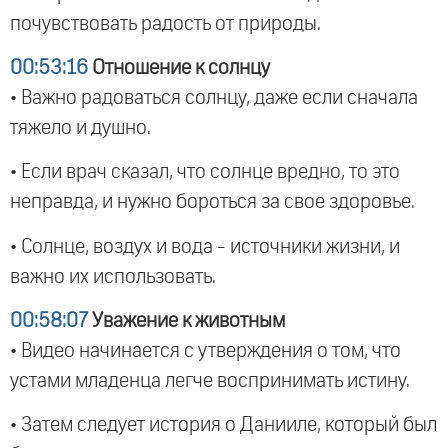
почувствовать радость от природы.
00:53:16
Отношение к солнцу
• Важно радоваться солнцу, даже если сначала
тяжело и душно.
• Если врач сказал, что солнце вредно, то это
неправда, и нужно бороться за свое здоровье.
• Солнце, воздух и вода - источники жизни, и
важно их использовать.
00:58:07
Уважение к животным
• Видео начинается с утверждения о том, что
устами младенца легче воспринимать истину.
• Затем следует история о Данииле, который был