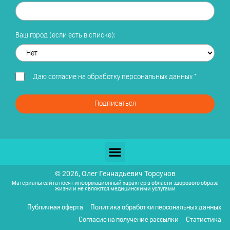
Ваш город (если есть в списке):
Даю
согласие на обработку персональных данных
*
Подписаться
© 2026, Олег Геннадьевич Торсунов
Материалы сайта носят информационный характер в области здорового образа
жизни и не являются медицинскими услугами
Публичная оферта
Политика обработки персональных данных
Согласие на получение рассылки
Статистика