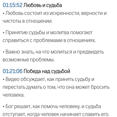
01:15:52
Любовь и судьба
• Любовь состоит из искренности, верности и
чистоты в отношении.
• Принятие судьбы и молитва помогают
справиться с проблемами в отношениях.
• Важно знать, на что молиться и предвидеть
возможные проблемы.
01:21:06
Победа над судьбой
• Видео обсуждает, как принять судьбу и
перестать думать о том, что она может бросить
человека.
• Бог решает, как помочь человеку, и судьба
отступает, когда человек начинает славить его.