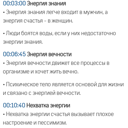
00:03:00
Энергия знания
• Энергия знания легче входит в мужчин, а
энергия счастья - в женщин.
• Люди боятся воды, если у них недостаточно
энергии знания.
00:06:45
Энергия вечности
• Энергия вечности движет все процессы в
организме и хочет жить вечно.
• Психическое тело является основой для жизни
и связано с энергией вечности.
00:10:40
Нехватка энергии
• Нехватка энергии счастья вызывает плохое
настроение и пессимизм.