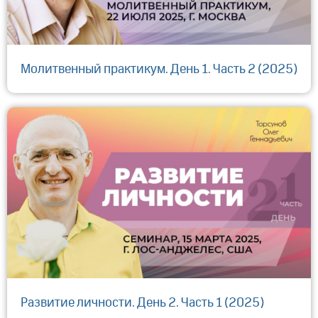
Молитвенный практикум. День 1. Часть 2 (2025)
Развитие личности. День 2. Часть 1 (2025)