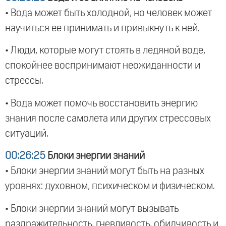
• Вода может быть холодной, но человек может
научиться ее принимать и привыкнуть к ней.
• Люди, которые могут стоять в ледяной воде,
спокойнее воспринимают неожиданности и
стрессы.
• Вода может помочь восстановить энергию
знания после самолета или других стрессовых
ситуаций.
00:26:25
Блоки энергии знаний
• Блоки энергии знаний могут быть на разных
уровнях: духовном, психическом и физическом.
• Блоки энергии знаний могут вызывать
раздражительность, гневливость, обидчивость и