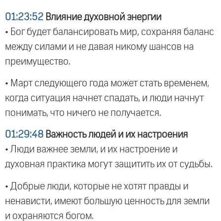
01:23:52
Влияние духовной энергии
• Бог будет балансировать мир, сохраняя баланс
между силами и не давая никому шансов на
преимущество.
• Март следующего года может стать временем,
когда ситуация начнет спадать, и люди начнут
понимать, что ничего не получается.
01:29:48
Важность людей и их настроения
• Люди важнее земли, и их настроение и
духовная практика могут защитить их от судьбы.
• Добрые люди, которые не хотят правды и
ненависти, имеют большую ценность для земли
и охраняются богом.