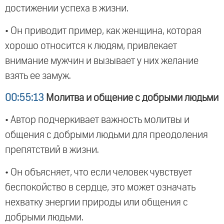
достижении успеха в жизни.
• Он приводит пример, как женщина, которая
хорошо относится к людям, привлекает
внимание мужчин и вызывает у них желание
взять ее замуж.
00:55:13
Молитва и общение с добрыми людьми
• Автор подчеркивает важность молитвы и
общения с добрыми людьми для преодоления
препятствий в жизни.
• Он объясняет, что если человек чувствует
беспокойство в сердце, это может означать
нехватку энергии природы или общения с
добрыми людьми.