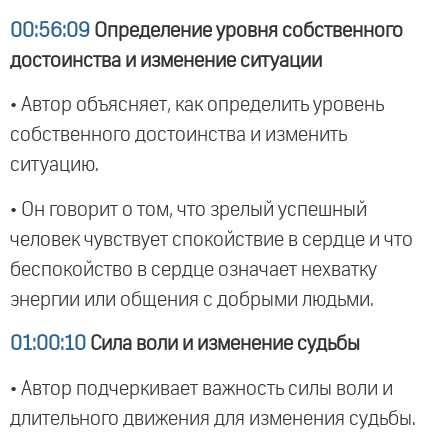
00:56:09
Определение уровня собственного
достоинства и изменение ситуации
• Автор объясняет, как определить уровень
собственного достоинства и изменить
ситуацию.
• Он говорит о том, что зрелый успешный
человек чувствует спокойствие в сердце и что
беспокойство в сердце означает нехватку
энергии или общения с добрыми людьми.
01:00:10
Сила воли и изменение судьбы
• Автор подчеркивает важность силы воли и
длительного движения для изменения судьбы.