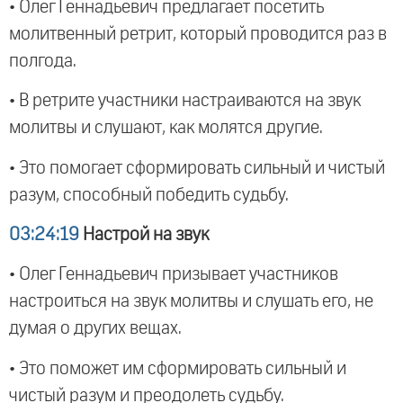
• Олег Геннадьевич предлагает посетить
молитвенный ретрит, который проводится раз в
полгода.
• В ретрите участники настраиваются на звук
молитвы и слушают, как молятся другие.
• Это помогает сформировать сильный и чистый
разум, способный победить судьбу.
03:24:19
Настрой на звук
• Олег Геннадьевич призывает участников
настроиться на звук молитвы и слушать его, не
думая о других вещах.
• Это поможет им сформировать сильный и
чистый разум и преодолеть судьбу.