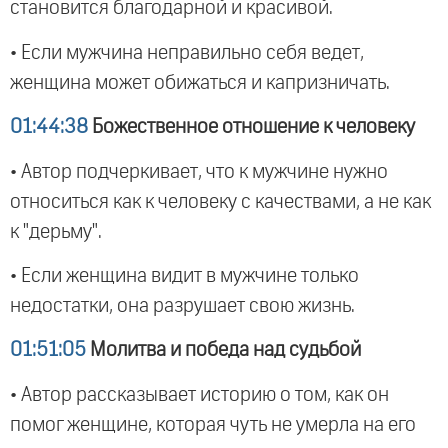
становится благодарной и красивой.
• Если мужчина неправильно себя ведет,
женщина может обижаться и капризничать.
01:44:38
Божественное отношение к человеку
• Автор подчеркивает, что к мужчине нужно
относиться как к человеку с качествами, а не как
к "дерьму".
• Если женщина видит в мужчине только
недостатки, она разрушает свою жизнь.
01:51:05
Молитва и победа над судьбой
• Автор рассказывает историю о том, как он
помог женщине, которая чуть не умерла на его