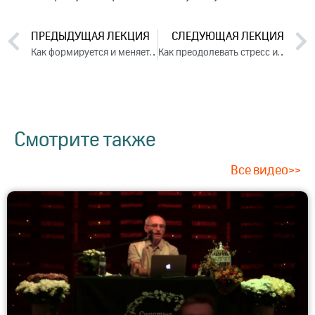
ПРЕДЫДУЩАЯ ЛЕКЦИЯ
СЛЕДУЮЩАЯ ЛЕКЦИЯ
Как формируется и меняется чувство собственного достоинства. Лекция 2 (2019)
Как преодолевать стресс и все успевать. Лекция 1 (2019)
Смотрите также
Все видео>>