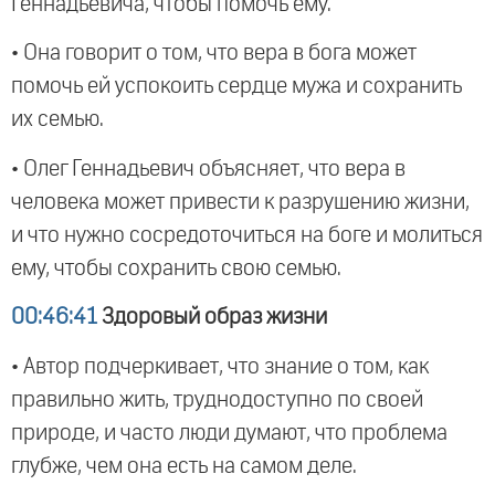
Геннадьевича, чтобы помочь ему.
• Она говорит о том, что вера в бога может
помочь ей успокоить сердце мужа и сохранить
их семью.
• Олег Геннадьевич объясняет, что вера в
человека может привести к разрушению жизни,
и что нужно сосредоточиться на боге и молиться
ему, чтобы сохранить свою семью.
00:46:41
Здоровый образ жизни
• Автор подчеркивает, что знание о том, как
правильно жить, труднодоступно по своей
природе, и часто люди думают, что проблема
глубже, чем она есть на самом деле.