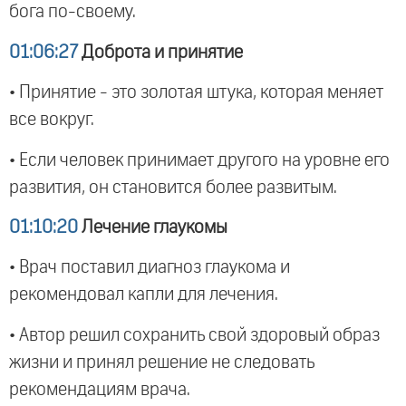
бога по-своему.
01:06:27
Доброта и принятие
• Принятие - это золотая штука, которая меняет
все вокруг.
• Если человек принимает другого на уровне его
развития, он становится более развитым.
01:10:20
Лечение глаукомы
• Врач поставил диагноз глаукома и
рекомендовал капли для лечения.
• Автор решил сохранить свой здоровый образ
жизни и принял решение не следовать
рекомендациям врача.