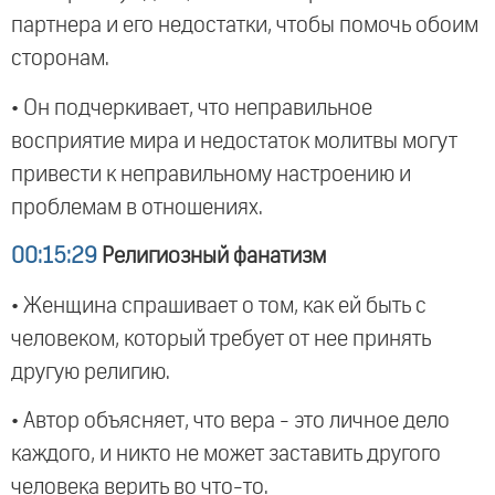
партнера и его недостатки, чтобы помочь обоим
сторонам.
• Он подчеркивает, что неправильное
восприятие мира и недостаток молитвы могут
привести к неправильному настроению и
проблемам в отношениях.
00:15:29
Религиозный фанатизм
• Женщина спрашивает о том, как ей быть с
человеком, который требует от нее принять
другую религию.
• Автор объясняет, что вера - это личное дело
каждого, и никто не может заставить другого
человека верить во что-то.