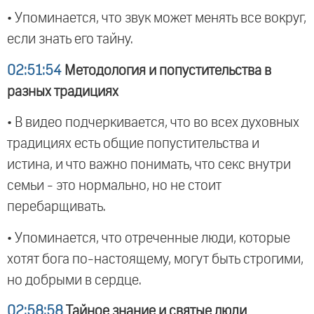
• Упоминается, что звук может менять все вокруг,
если знать его тайну.
02:51:54
Методология и попустительства в
разных традициях
• В видео подчеркивается, что во всех духовных
традициях есть общие попустительства и
истина, и что важно понимать, что секс внутри
семьи - это нормально, но не стоит
перебарщивать.
• Упоминается, что отреченные люди, которые
хотят бога по-настоящему, могут быть строгими,
но добрыми в сердце.
02:58:58
Тайное знание и святые люди