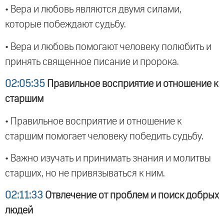
• Вера и любовь являются двумя силами,
которые побеждают судьбу.
• Вера и любовь помогают человеку полюбить и
принять священное писание и пророка.
02:05:35
Правильное восприятие и отношение к
старшим
• Правильное восприятие и отношение к
старшим помогает человеку победить судьбу.
• Важно изучать и принимать знания и молитвы
старших, но не привязываться к ним.
02:11:33
Отвлечение от проблем и поиск добрых
людей