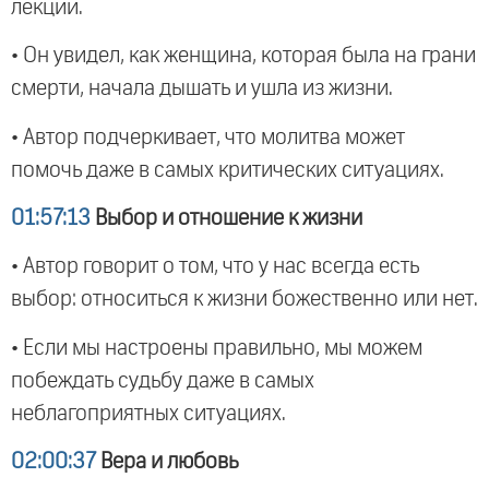
лекции.
• Он увидел, как женщина, которая была на грани
смерти, начала дышать и ушла из жизни.
• Автор подчеркивает, что молитва может
помочь даже в самых критических ситуациях.
01:57:13
Выбор и отношение к жизни
• Автор говорит о том, что у нас всегда есть
выбор: относиться к жизни божественно или нет.
• Если мы настроены правильно, мы можем
побеждать судьбу даже в самых
неблагоприятных ситуациях.
02:00:37
Вера и любовь