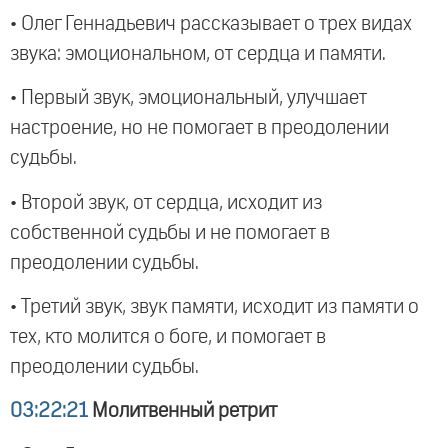
• Олег Геннадьевич рассказывает о трех видах
звука: эмоциональном, от сердца и памяти.
• Первый звук, эмоциональный, улучшает
настроение, но не помогает в преодолении
судьбы.
• Второй звук, от сердца, исходит из
собственной судьбы и не помогает в
преодолении судьбы.
• Третий звук, звук памяти, исходит из памяти о
тех, кто молится о боге, и помогает в
преодолении судьбы.
03:22:21
Молитвенный ретрит