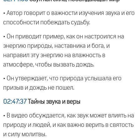
• Автор говорит о важности изучения звука и его
способности побеждать судьбу.
• Он приводит пример, как он настроился на
энергию природы, наставника и бога, и
направил эту энергию на влажность в
атмосфере, чтобы вызвать дождь.
• Он утверждает, что природа услышала его
призыв и дождь не пошел.
02:47:37
Тайны звука и веры
• В видео обсуждается, как звук может влиять на
природу и людей, и как важно верить в святость
и силу молитвы.