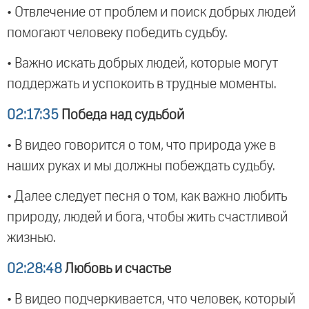
• Отвлечение от проблем и поиск добрых людей
помогают человеку победить судьбу.
• Важно искать добрых людей, которые могут
поддержать и успокоить в трудные моменты.
02:17:35
Победа над судьбой
• В видео говорится о том, что природа уже в
наших руках и мы должны побеждать судьбу.
• Далее следует песня о том, как важно любить
природу, людей и бога, чтобы жить счастливой
жизнью.
02:28:48
Любовь и счастье
• В видео подчеркивается, что человек, который