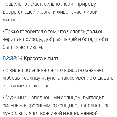
правильно живет, сильно любит природу,
добрых людей и бога, и живет счастливой
жизнью.
• Также говорится о том, что человек должен
верить в природу, добрых людей и бога, чтобы
быть счастливым.
02:32:14
Красота и сила
• В видео объясняется, что красота означает
любовь к солнцу и луне, а также умение отдавать
и принимать любовь.
• Мужчина, наполненный солнцем, выглядит
сильным и красивым, а женщина, наполненная
луной, выглядит красивой и наполненной.