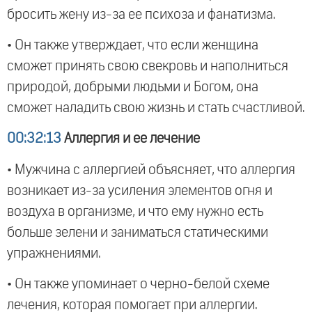
бросить жену из-за ее психоза и фанатизма.
• Он также утверждает, что если женщина
сможет принять свою свекровь и наполниться
природой, добрыми людьми и Богом, она
сможет наладить свою жизнь и стать счастливой.
00:32:13
Аллергия и ее лечение
• Мужчина с аллергией объясняет, что аллергия
возникает из-за усиления элементов огня и
воздуха в организме, и что ему нужно есть
больше зелени и заниматься статическими
упражнениями.
• Он также упоминает о черно-белой схеме
лечения, которая помогает при аллергии.