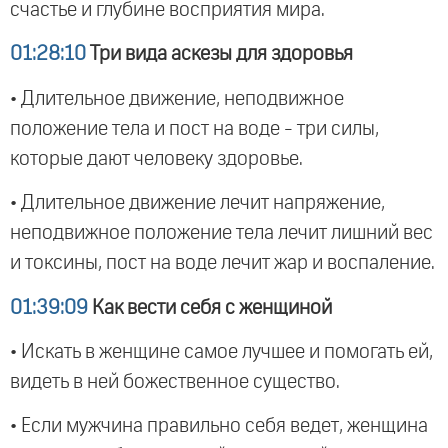
счастье и глубине восприятия мира.
01:28:10
Три вида аскезы для здоровья
• Длительное движение, неподвижное
положение тела и пост на воде - три силы,
которые дают человеку здоровье.
• Длительное движение лечит напряжение,
неподвижное положение тела лечит лишний вес
и токсины, пост на воде лечит жар и воспаление.
01:39:09
Как вести себя с женщиной
• Искать в женщине самое лучшее и помогать ей,
видеть в ней божественное существо.
• Если мужчина правильно себя ведет, женщина