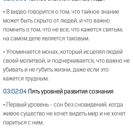
• В видео говорится о том, что тайное знание
может быть скрыто от людей, и что важно
помнить о том, что не все, что кажется святым,
на самом деле является таковым.
• Упоминается монах, который исцелял людей
своей молитвой, и подчеркивается, что важно не
убивать и не губить жизни, даже если это
кажется трудным.
03:02:04
Пять уровней развития сознания
• Первый уровень - сон без сновидений, когда
живое существо не хочет видеть мир и не хочет
париться с ним.