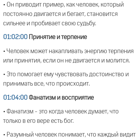
• Он приводит пример, как человек, который
постоянно двигается и бегает, становится
сильнее и пробивает свою судьбу.
01:02:00
Принятие и терпение
• Человек может накапливать энергию терпения
или принятия, если он не двигается и молится.
• Это помогает ему чувствовать достоинство и
принимать все, что происходит.
01:04:00
Фанатизм и восприятие
• Фанатизм - это когда человек думает, что
только в его вере есть бог.
• Разумный человек понимает, что каждый видит