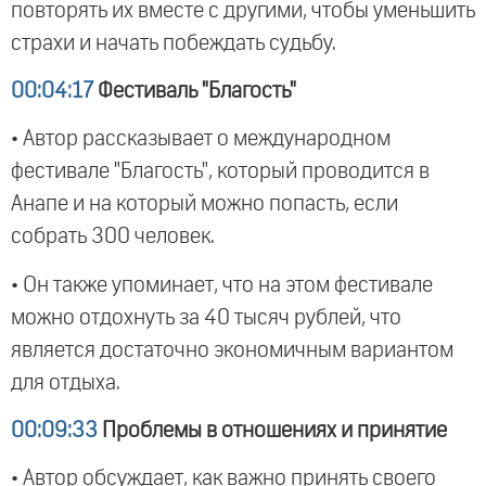
повторять их вместе с другими, чтобы уменьшить
страхи и начать побеждать судьбу.
00:04:17
Фестиваль "Благость"
• Автор рассказывает о международном
фестивале "Благость", который проводится в
Анапе и на который можно попасть, если
собрать 300 человек.
• Он также упоминает, что на этом фестивале
можно отдохнуть за 40 тысяч рублей, что
является достаточно экономичным вариантом
для отдыха.
00:09:33
Проблемы в отношениях и принятие
• Автор обсуждает, как важно принять своего