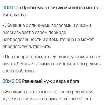
00:40:05
Проблемы с психикой и выбор места
жительства
• Женщина с длинными волосами и очками
рассказывает о своем периоде
неопределенности и о том, что она не может
определиться, где жить.
• Она говорит о том, что ей нужно успокоиться и
начать бегать и заниматься йогой, чтобы решить
свои проблемы.
00:43:06
Ревнивый муж и вера в бога
• Женщина рассказывает о своем ревнивом
муже и о том, как она слушает лекции Олега