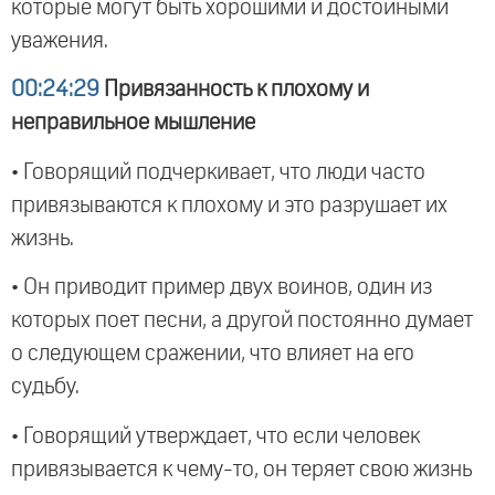
которые могут быть хорошими и достойными
уважения.
00:24:29
Привязанность к плохому и
неправильное мышление
• Говорящий подчеркивает, что люди часто
привязываются к плохому и это разрушает их
жизнь.
• Он приводит пример двух воинов, один из
которых поет песни, а другой постоянно думает
о следующем сражении, что влияет на его
судьбу.
• Говорящий утверждает, что если человек
привязывается к чему-то, он теряет свою жизнь