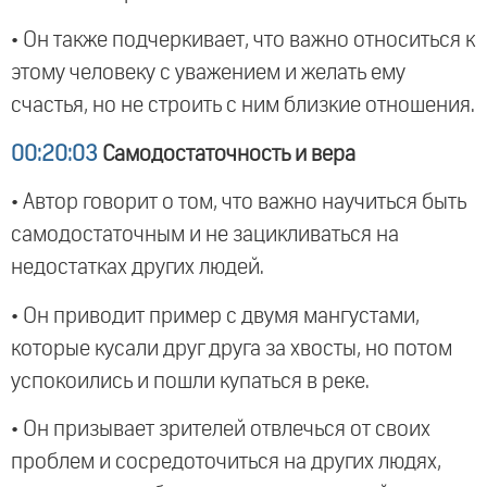
• Он также подчеркивает, что важно относиться к
этому человеку с уважением и желать ему
счастья, но не строить с ним близкие отношения.
00:20:03
Самодостаточность и вера
• Автор говорит о том, что важно научиться быть
самодостаточным и не зацикливаться на
недостатках других людей.
• Он приводит пример с двумя мангустами,
которые кусали друг друга за хвосты, но потом
успокоились и пошли купаться в реке.
• Он призывает зрителей отвлечься от своих
проблем и сосредоточиться на других людях,