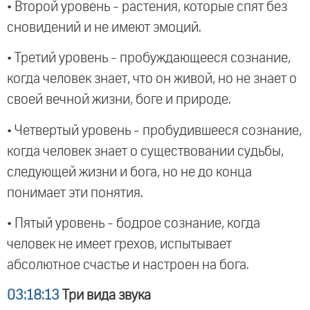
• Второй уровень - растения, которые спят без
сновидений и не имеют эмоций.
• Третий уровень - пробуждающееся сознание,
когда человек знает, что он живой, но не знает о
своей вечной жизни, боге и природе.
• Четвертый уровень - пробудившееся сознание,
когда человек знает о существовании судьбы,
следующей жизни и бога, но не до конца
понимает эти понятия.
• Пятый уровень - бодрое сознание, когда
человек не имеет грехов, испытывает
абсолютное счастье и настроен на бога.
03:18:13
Три вида звука