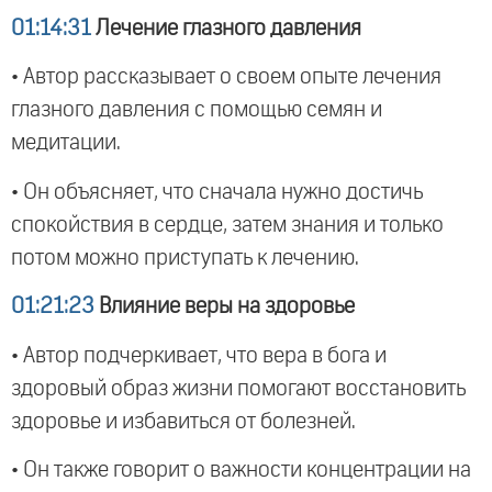
01:14:31
Лечение глазного давления
• Автор рассказывает о своем опыте лечения
глазного давления с помощью семян и
медитации.
• Он объясняет, что сначала нужно достичь
спокойствия в сердце, затем знания и только
потом можно приступать к лечению.
01:21:23
Влияние веры на здоровье
• Автор подчеркивает, что вера в бога и
здоровый образ жизни помогают восстановить
здоровье и избавиться от болезней.
• Он также говорит о важности концентрации на