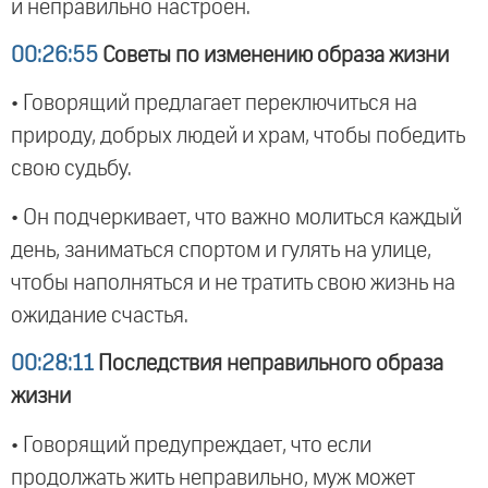
и неправильно настроен.
00:26:55
Советы по изменению образа жизни
• Говорящий предлагает переключиться на
природу, добрых людей и храм, чтобы победить
свою судьбу.
• Он подчеркивает, что важно молиться каждый
день, заниматься спортом и гулять на улице,
чтобы наполняться и не тратить свою жизнь на
ожидание счастья.
00:28:11
Последствия неправильного образа
жизни
• Говорящий предупреждает, что если
продолжать жить неправильно, муж может