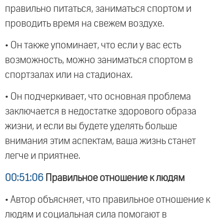
правильно питаться, заниматься спортом и
проводить время на свежем воздухе.
• Он также упоминает, что если у вас есть
возможность, можно заниматься спортом в
спортзалах или на стадионах.
• Он подчеркивает, что основная проблема
заключается в недостатке здорового образа
жизни, и если вы будете уделять больше
внимания этим аспектам, ваша жизнь станет
легче и приятнее.
00:51:06
Правильное отношение к людям
• Автор объясняет, что правильное отношение к
людям и социальная сила помогают в