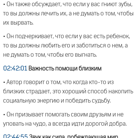
• Он также обсуждает, что если у вас гниют зубы,
то вы должны лечить их, а не думать о том, чтобы
их вырвать.
• Он подчеркивает, что если у вас есть ребенок,
то вы должны любить его и заботиться о нем, а
не думать о том, чтобы его выгнать.
02:42:01
Важность помощи близким
• Автор говорит о том, что когда кто-то из
близких страдает, это хороший способ накопить
социальную энергию и победить судьбу.
• Он призывает помогать своим друзьям и не
уповать на чудо, а всегда идти дорогой добра.
02:44:55
Звук как сила, побеждающая мир