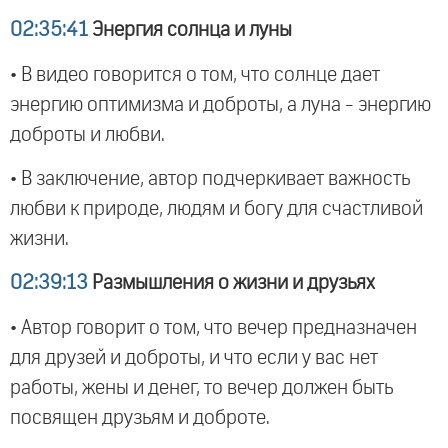
02:35:41
Энергия солнца и луны
• В видео говорится о том, что солнце дает
энергию оптимизма и доброты, а луна - энергию
доброты и любви.
• В заключение, автор подчеркивает важность
любви к природе, людям и богу для счастливой
жизни.
02:39:13
Размышления о жизни и друзьях
• Автор говорит о том, что вечер предназначен
для друзей и доброты, и что если у вас нет
работы, жены и денег, то вечер должен быть
посвящен друзьям и доброте.