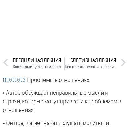
ПРЕДЫДУЩАЯ ЛЕКЦИЯ
СЛЕДУЮЩАЯ ЛЕКЦИЯ
Как формируется и меняется чувство собственного достоинства. Лекция 2 (2019)
Как преодолевать стресс и все успевать. Лекция 1 (2019)
00:00:03
Проблемы в отношениях
• Автор обсуждает неправильные мысли и
страхи, которые могут привести к проблемам в
отношениях.
• Он предлагает начать слушать молитвы и