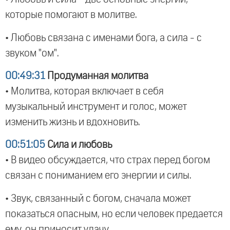
которые помогают в молитве.
• Любовь связана с именами бога, а сила - с
звуком "ом".
00:49:31
Продуманная молитва
• Молитва, которая включает в себя
музыкальный инструмент и голос, может
изменить жизнь и вдохновить.
00:51:05
Сила и любовь
• В видео обсуждается, что страх перед богом
связан с пониманием его энергии и силы.
• Звук, связанный с богом, сначала может
показаться опасным, но если человек предается
ему, он приносит удачу.