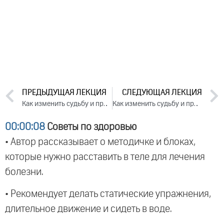
ПРЕДЫДУЩАЯ ЛЕКЦИЯ
СЛЕДУЮЩАЯ ЛЕКЦИЯ
Как изменить судьбу и привлечь удачу. День 1. Часть 2 (2024)
Как изменить судьбу и привлечь удачу. День 2. Часть 2 (2024)
00:00:08
Советы по здоровью
• Автор рассказывает о методичке и блоках,
которые нужно расставить в теле для лечения
болезни.
• Рекомендует делать статические упражнения,
длительное движение и сидеть в воде.