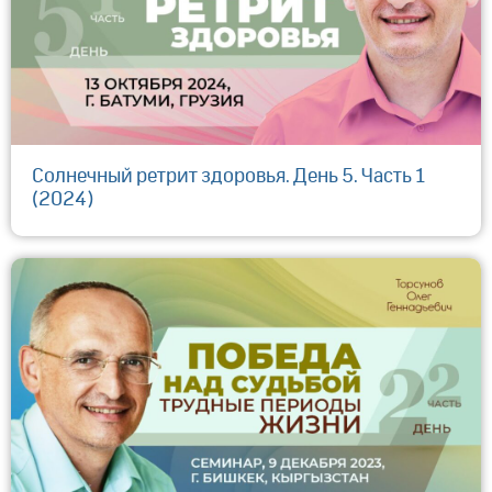
Солнечный ретрит здоровья. День 5. Часть 1
(2024)