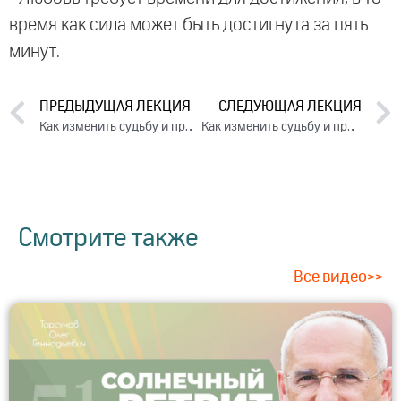
время как сила может быть достигнута за пять
минут.
ПРЕДЫДУЩАЯ ЛЕКЦИЯ
СЛЕДУЮЩАЯ ЛЕКЦИЯ
Как изменить судьбу и привлечь удачу. День 1. Часть 2 (2024)
Как изменить судьбу и привлечь удачу. День 2. Часть 2 (2024)
Смотрите также
Все видео>>