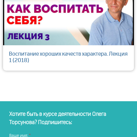
Воспитание хороших качеств характера. Лекция
1 (2018)
Хотите быть в курсе деятельности Олега
Торсунова? Подпишитесь:
Ваше имя: