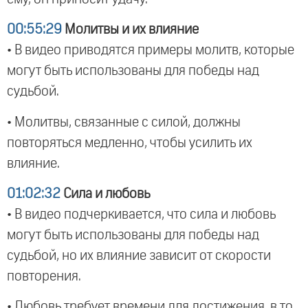
00:55:29
Молитвы и их влияние
• В видео приводятся примеры молитв, которые
могут быть использованы для победы над
судьбой.
• Молитвы, связанные с силой, должны
повторяться медленно, чтобы усилить их
влияние.
01:02:32
Сила и любовь
• В видео подчеркивается, что сила и любовь
могут быть использованы для победы над
судьбой, но их влияние зависит от скорости
повторения.
• Любовь требует времени для достижения, в то