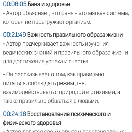
00:06:05
Баня и здоровье
• Автор объясняет, что баня - это мягкая система,
которая не перегружает организм.
00:21:49
Важность правильного образа жизни
• Автор подчеркивает важность изучения
ведических знаний и правильного образа жизни
для достижения успеха и счастья.
• Он рассказывает о том, как правильно
питаться, соблюдать режим дня,
взаимодействовать с природой и стихиями, а
также правильно общаться с людьми.
00:24:18
Восстановление психического и
физического здоровья
• Автор делится своим опытом восстановления