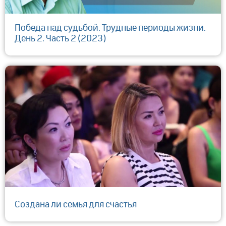
Победа над судьбой. Трудные периоды жизни.
День 2. Часть 2 (2023)
Создана ли семья для счастья