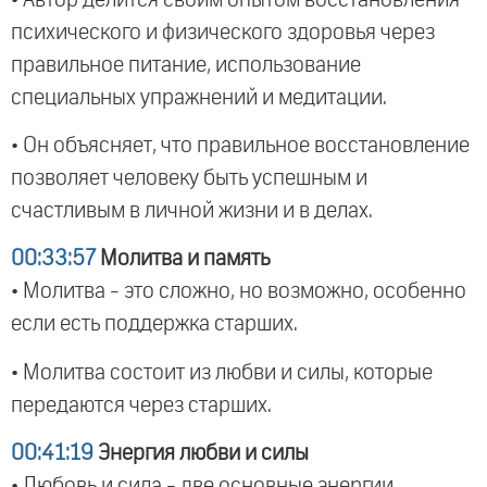
психического и физического здоровья через
правильное питание, использование
специальных упражнений и медитации.
• Он объясняет, что правильное восстановление
позволяет человеку быть успешным и
счастливым в личной жизни и в делах.
00:33:57
Молитва и память
• Молитва - это сложно, но возможно, особенно
если есть поддержка старших.
• Молитва состоит из любви и силы, которые
передаются через старших.
00:41:19
Энергия любви и силы
• Любовь и сила - две основные энергии,