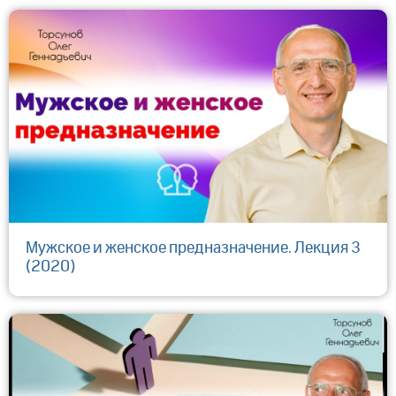
Мужское и женское предназначение. Лекция 3
(2020)