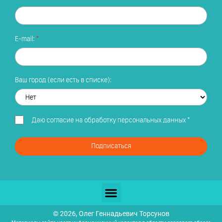
E-mail:
Ваш город (если есть в списке):
Даю
согласие на обработку персональных данных
*
Подписаться
© 2026, Олег Геннадьевич Торсунов