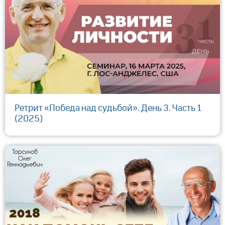
Ретрит «Победа над судьбой». День 3. Часть 1
(2025)