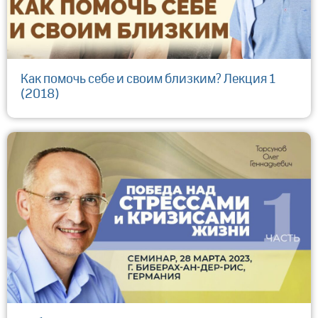
Как помочь себе и своим близким? Лекция 1
(2018)