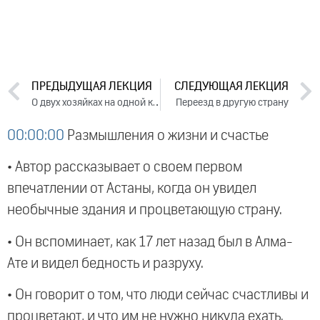
ПРЕДЫДУЩАЯ ЛЕКЦИЯ
СЛЕДУЮЩАЯ ЛЕКЦИЯ
О двух хозяйках на одной кухне
Переезд в другую страну
00:00:00
Размышления о жизни и счастье
• Автор рассказывает о своем первом
впечатлении от Астаны, когда он увидел
необычные здания и процветающую страну.
• Он вспоминает, как 17 лет назад был в Алма-
Ате и видел бедность и разруху.
• Он говорит о том, что люди сейчас счастливы и
процветают, и что им не нужно никуда ехать.