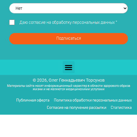
Даю
согласие на обработку персональных данных
*
Подписаться
© 2026, Олег Геннадьевич Торсунов
Материалы сайта носят информационный характер в области здорового образа
жизни и не являются медицинскими услугами
Публичная оферта
Политика обработки персональных данных
Согласие на получение рассылки
Статистика