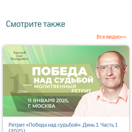
Смотрите также
Все видео>>
Ретрит «Победа над судьбой». День 1. Часть 1
(2025)