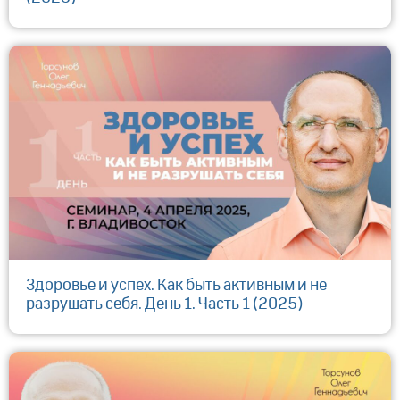
Здоровье и успех. Как быть активным и не
разрушать себя. День 1. Часть 1 (2025)