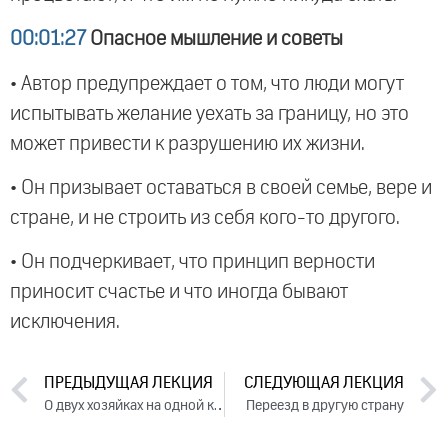
00:01:27
Опасное мышление и советы
• Автор предупреждает о том, что люди могут
испытывать желание уехать за границу, но это
может привести к разрушению их жизни.
• Он призывает оставаться в своей семье, вере и
стране, и не строить из себя кого-то другого.
• Он подчеркивает, что принцип верности
приносит счастье и что иногда бывают
исключения.
ПРЕДЫДУЩАЯ ЛЕКЦИЯ
СЛЕДУЮЩАЯ ЛЕКЦИЯ
О двух хозяйках на одной кухне
Переезд в другую страну