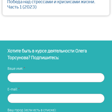
Победа над стрессами и кризисами жизни.
Часть 1 (2023)
Хотите быть в курсе деятельности Олега
Торсунова? Подпишитесь:
Ваше имя:
E-mail:
Ваш город (если есть в списке):