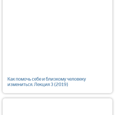
Как помочь себе и близкому человеку
измениться. Лекция 3 (2019)