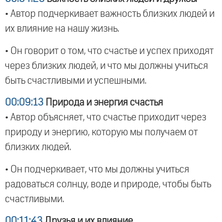
• Автор подчеркивает важность близких людей и
их влияние на нашу жизнь.
• Он говорит о том, что счастье и успех приходят
через близких людей, и что мы должны учиться
быть счастливыми и успешными.
00:09:13
Природа и энергия счастья
• Автор объясняет, что счастье приходит через
природу и энергию, которую мы получаем от
близких людей.
• Он подчеркивает, что мы должны учиться
радоваться солнцу, воде и природе, чтобы быть
счастливыми.
00:11:43
Друзья и их влияние