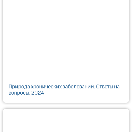
Природа хронических заболеваний. Ответы на
вопросы, 2024