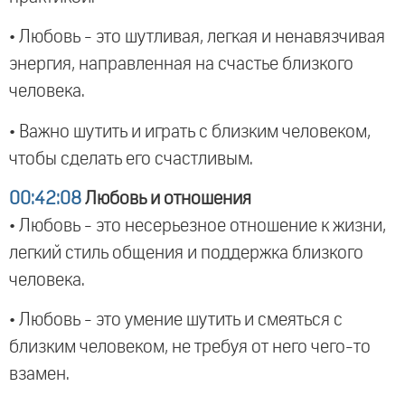
• Любовь - это шутливая, легкая и ненавязчивая
энергия, направленная на счастье близкого
человека.
• Важно шутить и играть с близким человеком,
чтобы сделать его счастливым.
00:42:08
Любовь и отношения
• Любовь - это несерьезное отношение к жизни,
легкий стиль общения и поддержка близкого
человека.
• Любовь - это умение шутить и смеяться с
близким человеком, не требуя от него чего-то
взамен.