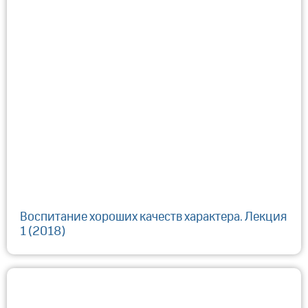
Воспитание хороших качеств характера. Лекция
1 (2018)