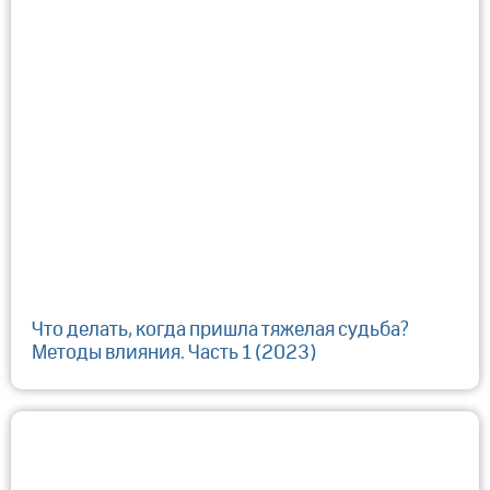
Что делать, когда пришла тяжелая судьба?
Методы влияния. Часть 1 (2023)