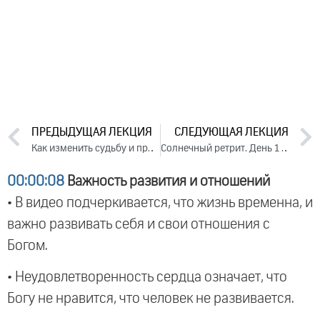
ПРЕДЫДУЩАЯ ЛЕКЦИЯ
СЛЕДУЮЩАЯ ЛЕКЦИЯ
Как изменить судьбу и привлечь удачу. День 3. Часть 1 (2024)
Солнечный ретрит. День 1 (2024)
00:00:08
Важность развития и отношений
• В видео подчеркивается, что жизнь временна, и
важно развивать себя и свои отношения с
Богом.
• Неудовлетворенность сердца означает, что
Богу не нравится, что человек не развивается.