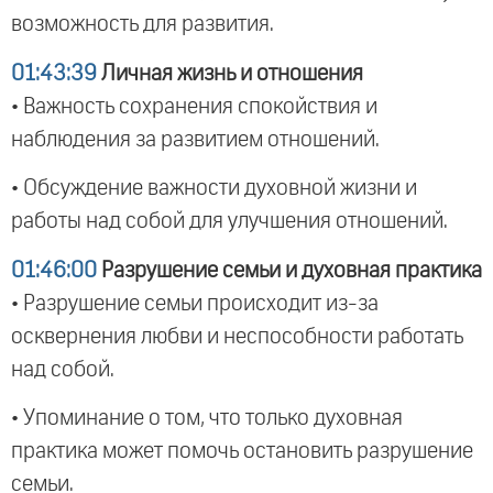
возможность для развития.
01:43:39
Личная жизнь и отношения
• Важность сохранения спокойствия и
наблюдения за развитием отношений.
• Обсуждение важности духовной жизни и
работы над собой для улучшения отношений.
01:46:00
Разрушение семьи и духовная практика
• Разрушение семьи происходит из-за
осквернения любви и неспособности работать
над собой.
• Упоминание о том, что только духовная
практика может помочь остановить разрушение
семьи.