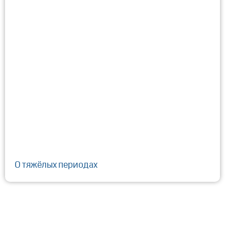
О тяжёлых периодах