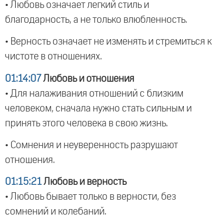
• Любовь означает легкий стиль и
благодарность, а не только влюбленность.
• Верность означает не изменять и стремиться к
чистоте в отношениях.
01:14:07
Любовь и отношения
• Для налаживания отношений с близким
человеком, сначала нужно стать сильным и
принять этого человека в свою жизнь.
• Сомнения и неуверенность разрушают
отношения.
01:15:21
Любовь и верность
• Любовь бывает только в верности, без
сомнений и колебаний.