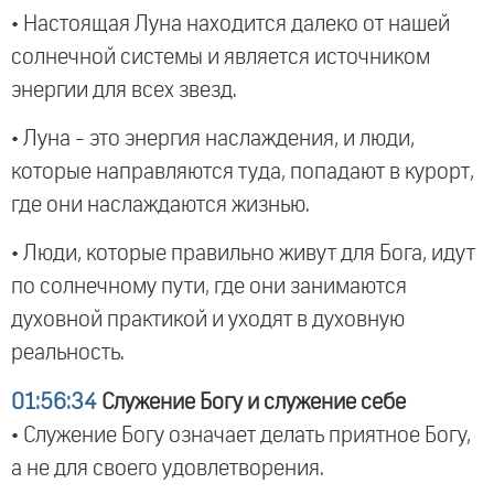
• Настоящая Луна находится далеко от нашей
солнечной системы и является источником
энергии для всех звезд.
• Луна - это энергия наслаждения, и люди,
которые направляются туда, попадают в курорт,
где они наслаждаются жизнью.
• Люди, которые правильно живут для Бога, идут
по солнечному пути, где они занимаются
духовной практикой и уходят в духовную
реальность.
01:56:34
Служение Богу и служение себе
• Служение Богу означает делать приятное Богу,
а не для своего удовлетворения.