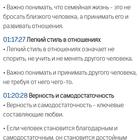
• Важно понимать, что семейная жизнь - это не
бросать близкого человека, а принимать его и
развивать отношения.
01:17:27
Легкий стиль в отношениях
• Легкий стиль в отношениях означает не
спорить, не учить и не менять другого человека.
• Важно понимать и принимать другого человека,
не требуя от него чего-то.
01:20:28
Верность и самодостаточность
• Верность и самодостаточность - ключевые
составляющие любви.
• Если человек становится благодарным и
самодостаточным, он становится достойным