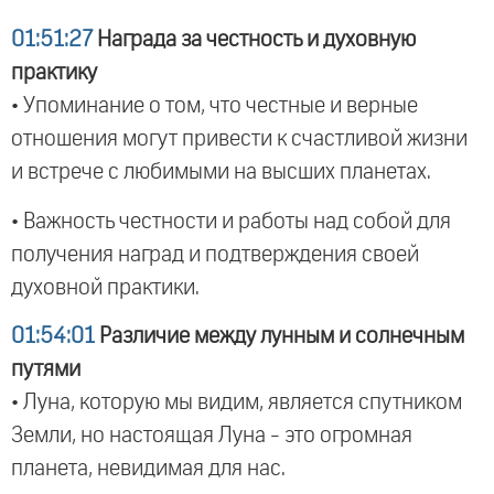
01:51:27
Награда за честность и духовную
практику
• Упоминание о том, что честные и верные
отношения могут привести к счастливой жизни
и встрече с любимыми на высших планетах.
• Важность честности и работы над собой для
получения наград и подтверждения своей
духовной практики.
01:54:01
Различие между лунным и солнечным
путями
• Луна, которую мы видим, является спутником
Земли, но настоящая Луна - это огромная
планета, невидимая для нас.