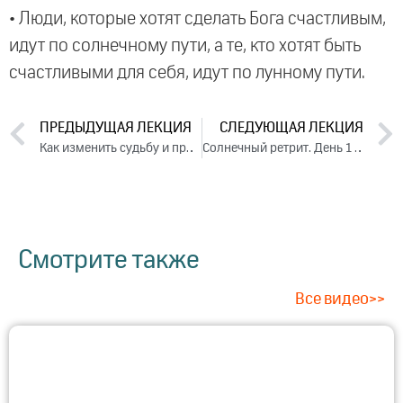
• Люди, которые хотят сделать Бога счастливым,
идут по солнечному пути, а те, кто хотят быть
счастливыми для себя, идут по лунному пути.
ПРЕДЫДУЩАЯ ЛЕКЦИЯ
СЛЕДУЮЩАЯ ЛЕКЦИЯ
Как изменить судьбу и привлечь удачу. День 3. Часть 1 (2024)
Солнечный ретрит. День 1 (2024)
Смотрите также
Все видео>>