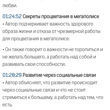
любви.
01:24:52
Секреты процветания в мегаполисе
• Автор подчеркивает важность здорового
образа жизни и отказа от чрезмерной работы
для процветания в мегаполисе.
• Он также говорит о важности не торопиться и
не желать большего, а работать над собой и
развивать свои способности.
01:28:29
Развитие через социальные связи
• Автор объясняет, что развитие происходит
через социальные связи и что не стоит
стремиться к большему, а работать над тем, что
есть.