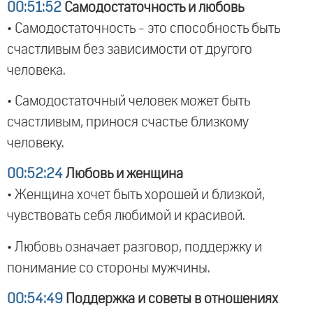
00:51:52
Самодостаточность и любовь
• Самодостаточность - это способность быть
счастливым без зависимости от другого
человека.
• Самодостаточный человек может быть
счастливым, принося счастье близкому
человеку.
00:52:24
Любовь и женщина
• Женщина хочет быть хорошей и близкой,
чувствовать себя любимой и красивой.
• Любовь означает разговор, поддержку и
понимание со стороны мужчины.
00:54:49
Поддержка и советы в отношениях