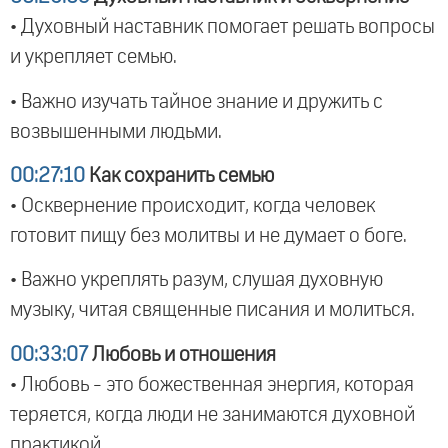
• Духовный наставник помогает решать вопросы
и укрепляет семью.
• Важно изучать тайное знание и дружить с
возвышенными людьми.
00:27:10
Как сохранить семью
• Осквернение происходит, когда человек
готовит пищу без молитвы и не думает о боге.
• Важно укреплять разум, слушая духовную
музыку, читая священные писания и молиться.
00:33:07
Любовь и отношения
• Любовь - это божественная энергия, которая
теряется, когда люди не занимаются духовной
практикой.