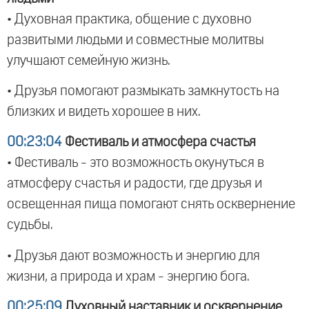
• Духовная практика, общение с духовно
развитыми людьми и совместные молитвы
улучшают семейную жизнь.
• Друзья помогают размыкать замкнутость на
близких и видеть хорошее в них.
00:23:04
Фестиваль и атмосфера счастья
• Фестиваль - это возможность окунуться в
атмосферу счастья и радости, где друзья и
освещенная пища помогают снять осквернение
судьбы.
• Друзья дают возможность и энергию для
жизни, а природа и храм - энергию бога.
00:25:09
Духовный наставник и осквернение