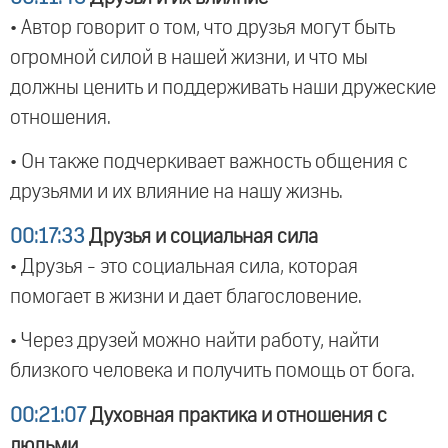
• Автор говорит о том, что друзья могут быть
огромной силой в нашей жизни, и что мы
должны ценить и поддерживать наши дружеские
отношения.
• Он также подчеркивает важность общения с
друзьями и их влияние на нашу жизнь.
00:17:33
Друзья и социальная сила
• Друзья - это социальная сила, которая
помогает в жизни и дает благословение.
• Через друзей можно найти работу, найти
близкого человека и получить помощь от бога.
00:21:07
Духовная практика и отношения с
людьми