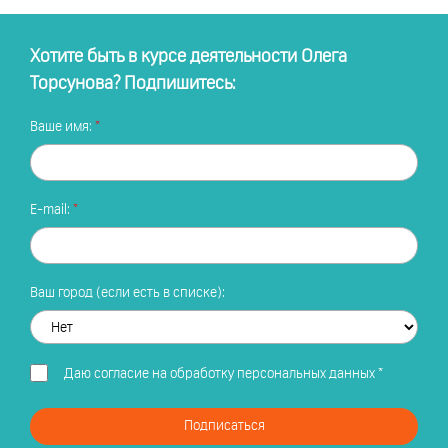
Хотите быть в курсе деятельности Олега
Торсунова? Подпишитесь:
Ваше имя:
E-mail:
Ваш город (если есть в списке):
Даю
согласие на обработку персональных данных
*
Подписаться