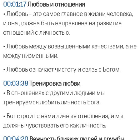
00:01:17
Любовь и отношения
• Любовь - это самое главное в жизни человека,
и она должна быть направлена на развитие
отношений с личностью.
• Любовь между возвышенными качествами, а не
между низменными.
• Любовь означает чистоту и связь с Богом.
00:03:38
Тренировка любви
• В отношениях с другими людьми мы
тренируемся любить личность Бога.
• Бог строит с нами личные отношения, и мы
должны чувствовать его как личность.
00:04:20
Важность близких людей и дружбы