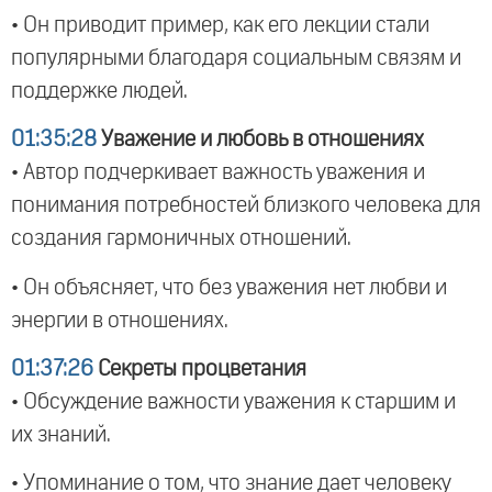
• Он приводит пример, как его лекции стали
популярными благодаря социальным связям и
поддержке людей.
01:35:28
Уважение и любовь в отношениях
• Автор подчеркивает важность уважения и
понимания потребностей близкого человека для
создания гармоничных отношений.
• Он объясняет, что без уважения нет любви и
энергии в отношениях.
01:37:26
Секреты процветания
• Обсуждение важности уважения к старшим и
их знаний.
• Упоминание о том, что знание дает человеку