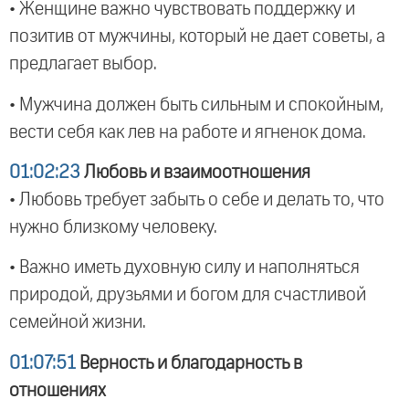
• Женщине важно чувствовать поддержку и
позитив от мужчины, который не дает советы, а
предлагает выбор.
• Мужчина должен быть сильным и спокойным,
вести себя как лев на работе и ягненок дома.
01:02:23
Любовь и взаимоотношения
• Любовь требует забыть о себе и делать то, что
нужно близкому человеку.
• Важно иметь духовную силу и наполняться
природой, друзьями и богом для счастливой
семейной жизни.
01:07:51
Верность и благодарность в
отношениях