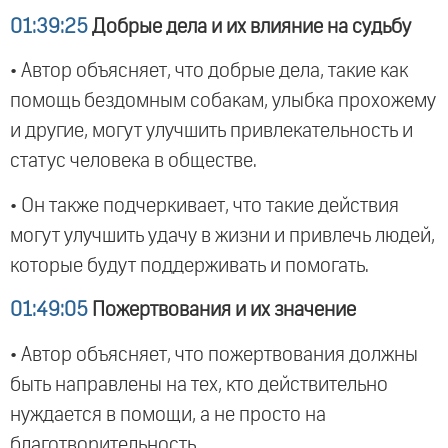
01:39:25
Добрые дела и их влияние на судьбу
• Автор объясняет, что добрые дела, такие как
помощь бездомным собакам, улыбка прохожему
и другие, могут улучшить привлекательность и
статус человека в обществе.
• Он также подчеркивает, что такие действия
могут улучшить удачу в жизни и привлечь людей,
которые будут поддерживать и помогать.
01:49:05
Пожертвования и их значение
• Автор объясняет, что пожертвования должны
быть направлены на тех, кто действительно
нуждается в помощи, а не просто на
благотворительность.