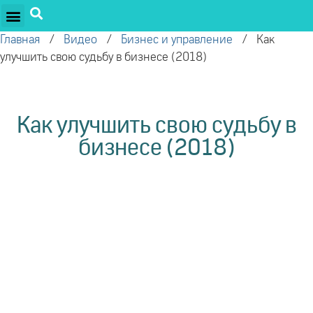
ПРОЕКТЫ ОЛЕГА ТОРСУНОВА
ДРУЖЕСТВЕННЫЕ ПРОЕКТЫ
ПОДДЕРЖАТЬ ПРОЕКТ
Главная
/
Видео
/
Бизнес и управление
/
Как
улучшить свою судьбу в бизнесе (2018)
Как улучшить свою судьбу в
бизнесе (2018)