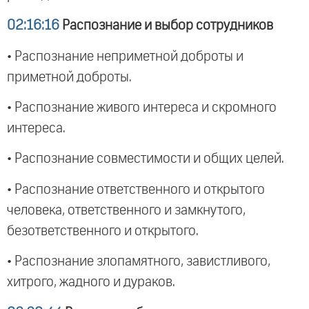
02:16:16
Распознание и выбор сотрудников
• Распознание неприметной доброты и
приметной доброты.
• Распознание живого интереса и скромного
интереса.
• Распознание совместимости и общих целей.
• Распознание ответственного и открытого
человека, ответственного и замкнутого,
безответственного и открытого.
• Распознание злопамятного, завистливого,
хитрого, жадного и дураков.