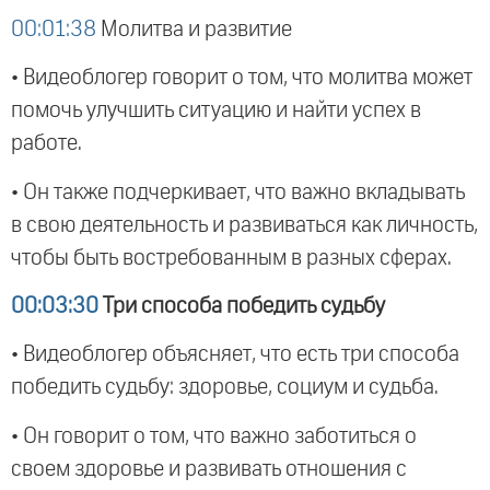
00:01:38
Молитва и развитие
• Видеоблогер говорит о том, что молитва может
помочь улучшить ситуацию и найти успех в
работе.
• Он также подчеркивает, что важно вкладывать
в свою деятельность и развиваться как личность,
чтобы быть востребованным в разных сферах.
00:03:30
Три способа победить судьбу
• Видеоблогер объясняет, что есть три способа
победить судьбу: здоровье, социум и судьба.
• Он говорит о том, что важно заботиться о
своем здоровье и развивать отношения с