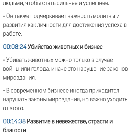
людьми, чтобы стать сильнее и успешнее.
• Он также подчеркивает важность молитвы и
развития как личности для достижения успеха в
работе.
00:08:24
Убийство животных и бизнес
• Убивать животных можно только в случае
войны или голода, иначе это нарушение законов
мироздания.
• В современном бизнесе иногда приходится
нарушать законы мироздания, но важно уходить
от этого.
00:14:38
Развитие в невежестве, страсти и
благости