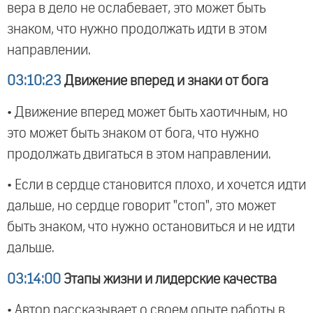
вера в дело не ослабевает, это может быть
знаком, что нужно продолжать идти в этом
направлении.
03:10:23
Движение вперед и знаки от бога
• Движение вперед может быть хаотичным, но
это может быть знаком от бога, что нужно
продолжать двигаться в этом направлении.
• Если в сердце становится плохо, и хочется идти
дальше, но сердце говорит "стоп", это может
быть знаком, что нужно остановиться и не идти
дальше.
03:14:00
Этапы жизни и лидерские качества
• Автор рассказывает о своем опыте работы в