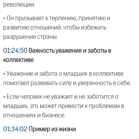
революции.
• Он призывает к терпению, принятию и
развитию отношений, чтобы избежать
разрушения страны.
01:24:50
Важность уважения и заботы в
коллективе
• Уважение и забота о младших в коллективе
помогают развивать силу и уверенность в себе.
• Если человек не уважает и не заботится о
младших, это может привести к проблемам в
отношениях и бизнесе.
01:34:02
Пример из жизни