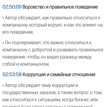
02:50:09
Воровство и правильное поведение
• Автор обсуждает, как правильно относиться к
компаньону, который ворует, и как это влияет на
его поведение.
• Он подчеркивает, что важно относиться к
компаньону с добротой и развивать правильное
поведение, чтобы он видел разницу между
собой и компаньоном.
02:53:58
Коррупция и семейные отношения
• Автор обсуждает тему коррупции и
государственных заказов, а также вопрос о том,
как относиться к ситуациям, когда бизнес или
конкурентная среда связаны с коррупцией.