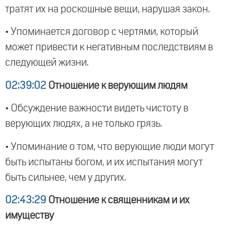
тратят их на роскошные вещи, нарушая закон.
• Упоминается договор с чертями, который
может привести к негативным последствиям в
следующей жизни.
02:39:02
Отношение к верующим людям
• Обсуждение важности видеть чистоту в
верующих людях, а не только грязь.
• Упоминание о том, что верующие люди могут
быть испытаны богом, и их испытания могут
быть сильнее, чем у других.
02:43:29
Отношение к священникам и их
имуществу