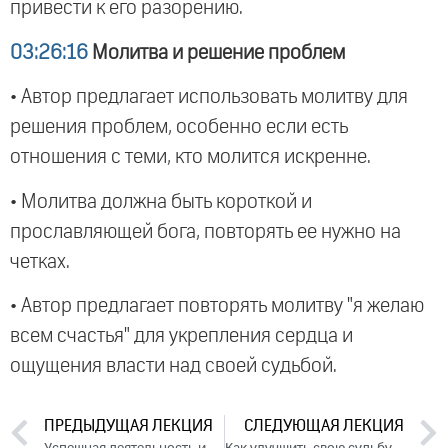
привести к его разорению.
03:26:16
Молитва и решение проблем
• Автор предлагает использовать молитву для
решения проблем, особенно если есть
отношения с теми, кто молится искренне.
• Молитва должна быть короткой и
прославляющей бога, повторять ее нужно на
четках.
• Автор предлагает повторять молитву "я желаю
всем счастья" для укрепления сердца и
ощущения власти над своей судьбой.
ПРЕДЫДУЩАЯ ЛЕКЦИЯ
СЛЕДУЮЩАЯ ЛЕКЦИЯ