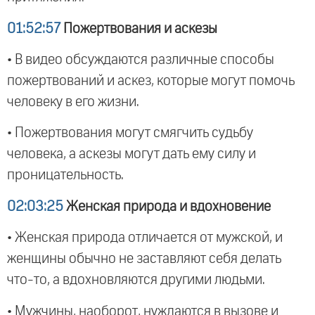
01:52:57
Пожертвования и аскезы
• В видео обсуждаются различные способы
пожертвований и аскез, которые могут помочь
человеку в его жизни.
• Пожертвования могут смягчить судьбу
человека, а аскезы могут дать ему силу и
проницательность.
02:03:25
Женская природа и вдохновение
• Женская природа отличается от мужской, и
женщины обычно не заставляют себя делать
что-то, а вдохновляются другими людьми.
• Мужчины, наоборот, нуждаются в вызове и