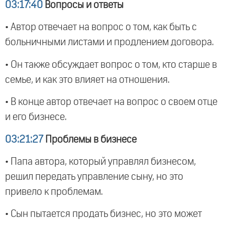
03:17:40
Вопросы и ответы
• Автор отвечает на вопрос о том, как быть с
больничными листами и продлением договора.
• Он также обсуждает вопрос о том, кто старше в
семье, и как это влияет на отношения.
• В конце автор отвечает на вопрос о своем отце
и его бизнесе.
03:21:27
Проблемы в бизнесе
• Папа автора, который управлял бизнесом,
решил передать управление сыну, но это
привело к проблемам.
• Сын пытается продать бизнес, но это может