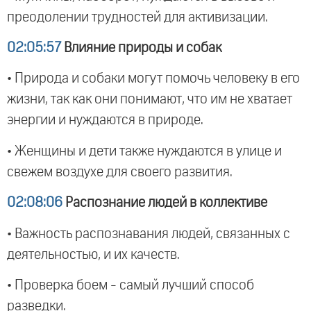
преодолении трудностей для активизации.
02:05:57
Влияние природы и собак
• Природа и собаки могут помочь человеку в его
жизни, так как они понимают, что им не хватает
энергии и нуждаются в природе.
• Женщины и дети также нуждаются в улице и
свежем воздухе для своего развития.
02:08:06
Распознание людей в коллективе
• Важность распознавания людей, связанных с
деятельностью, и их качеств.
• Проверка боем - самый лучший способ
разведки.