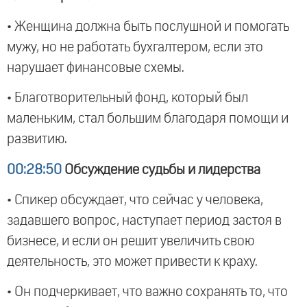
• Женщина должна быть послушной и помогать
мужу, но не работать бухгалтером, если это
нарушает финансовые схемы.
• Благотворительный фонд, который был
маленьким, стал большим благодаря помощи и
развитию.
00:28:50
Обсуждение судьбы и лидерства
• Спикер обсуждает, что сейчас у человека,
задавшего вопрос, наступает период застоя в
бизнесе, и если он решит увеличить свою
деятельность, это может привести к краху.
• Он подчеркивает, что важно сохранять то, что