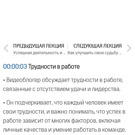
ПРЕДЫДУЩАЯ ЛЕКЦИЯ
СЛЕДУЮЩАЯ ЛЕКЦИЯ
Успешная деятельность и личное развитие в мегаполисе. Лекция 3 (2018)
Как улучшить свою судьбу в семье? Лекция 1 (2018)
00:00:03
Трудности в работе
• Видеоблогер обсуждает трудности в работе,
связанные с отсутствием удачи и лидерства.
• Он подчеркивает, что каждый человек имеет
свои трудности, и важно понимать, что успех в
работе зависит от многих факторов, включая
личные качества и умение работать в команде.