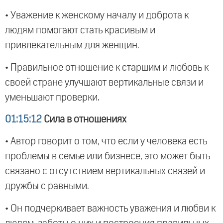
• Уважение к женскому началу и доброта к
людям помогают стать красивым и
привлекательным для женщин.
• Правильное отношение к старшим и любовь к
своей стране улучшают вертикальные связи и
уменьшают проверки.
01:15:12
Сила в отношениях
• Автор говорит о том, что если у человека есть
проблемы в семье или бизнесе, это может быть
связано с отсутствием вертикальных связей и
дружбы с равными.
• Он подчеркивает важность уважения и любви к