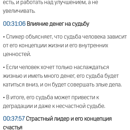
есть, и работать над улучшением, а не
увеличивать.
00:31:06
Влияние денег на судьбу
• Спикер объясняет, что судьба человека зависит
от его концепции жизни и его внутренних
ценностей.
• Если человек хочет только наслаждаться
жизнью и иметь много денег, его судьба будет
катиться вниз, и он будет совершать злые дела.
• В итоге, его судьба может привести к
деградации и даже к несчастной судьбе.
00:37:57
Страстный лидер и его концепция
счастья