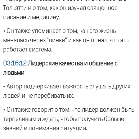
Тольятти и о том, как он изучал священное
писание и медицину.
• Он также упоминает о том, как его жизнь
менялась через "пинки" и как он понял, что это
работает система.
03:16:12
Лидерские качества и общение с
людьми
• Автор подчеркивает важность слушать других
людей и не перебивать их.
• Он также говорит о том, что лидер должен быть
терпеливым и ждать, чтобы получить больше
знаний и понимания ситуации.