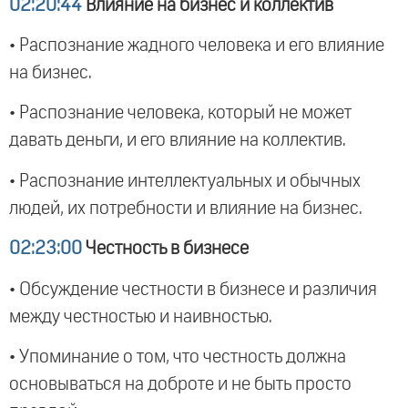
02:20:44
Влияние на бизнес и коллектив
• Распознание жадного человека и его влияние
на бизнес.
• Распознание человека, который не может
давать деньги, и его влияние на коллектив.
• Распознание интеллектуальных и обычных
людей, их потребности и влияние на бизнес.
02:23:00
Честность в бизнесе
• Обсуждение честности в бизнесе и различия
между честностью и наивностью.
• Упоминание о том, что честность должна
основываться на доброте и не быть просто