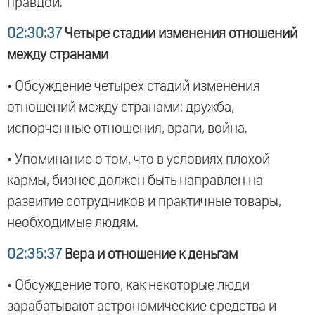
правдой.
02:30:37
Четыре стадии изменения отношений
между странами
• Обсуждение четырех стадий изменения
отношений между странами: дружба,
испорченные отношения, враги, война.
• Упоминание о том, что в условиях плохой
кармы, бизнес должен быть направлен на
развитие сотрудников и практичные товары,
необходимые людям.
02:35:37
Вера и отношение к деньгам
• Обсуждение того, как некоторые люди
зарабатывают астрономические средства и