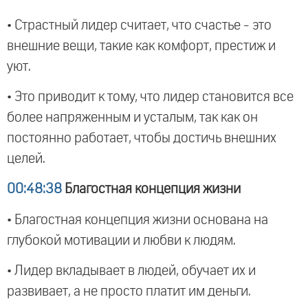
• Страстный лидер считает, что счастье - это
внешние вещи, такие как комфорт, престиж и
уют.
• Это приводит к тому, что лидер становится все
более напряженным и усталым, так как он
постоянно работает, чтобы достичь внешних
целей.
00:48:38
Благостная концепция жизни
• Благостная концепция жизни основана на
глубокой мотивации и любви к людям.
• Лидер вкладывает в людей, обучает их и
развивает, а не просто платит им деньги.