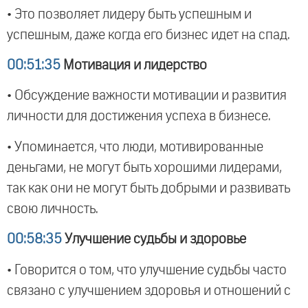
• Это позволяет лидеру быть успешным и
успешным, даже когда его бизнес идет на спад.
00:51:35
Мотивация и лидерство
• Обсуждение важности мотивации и развития
личности для достижения успеха в бизнесе.
• Упоминается, что люди, мотивированные
деньгами, не могут быть хорошими лидерами,
так как они не могут быть добрыми и развивать
свою личность.
00:58:35
Улучшение судьбы и здоровье
• Говорится о том, что улучшение судьбы часто
связано с улучшением здоровья и отношений с