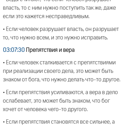
власть, то с ним нужно поступить так же, даже
если это кажется несправедливым.
• Если человек разрушает власть, он разрушает
то, что нужно всем, и это нужно исправить.
03:07:30
Препятствия и вера
• Если человек сталкивается с препятствиями
при реализации своего дела, это может быть
знаком от бога, что нужно делать что-то другое.
• Если препятствия усиливаются, а вера в дело
ослабевает, это может быть знаком, что бог
хочет от человека чего-то другого.
• Если препятствия становятся все сильнее, а