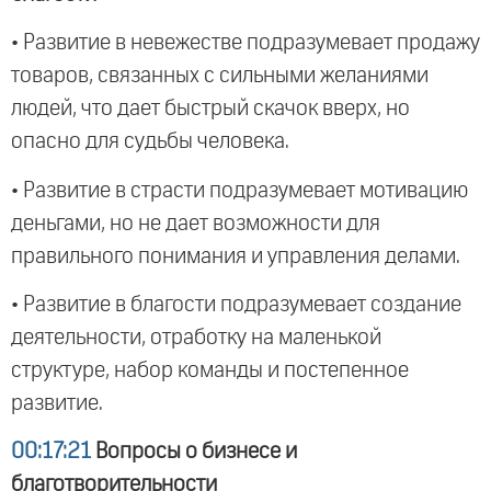
• Развитие в невежестве подразумевает продажу
товаров, связанных с сильными желаниями
людей, что дает быстрый скачок вверх, но
опасно для судьбы человека.
• Развитие в страсти подразумевает мотивацию
деньгами, но не дает возможности для
правильного понимания и управления делами.
• Развитие в благости подразумевает создание
деятельности, отработку на маленькой
структуре, набор команды и постепенное
развитие.
00:17:21
Вопросы о бизнесе и
благотворительности