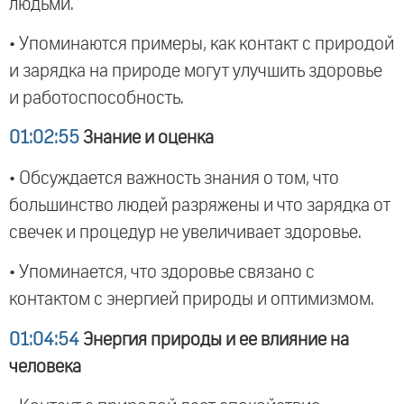
людьми.
• Упоминаются примеры, как контакт с природой
и зарядка на природе могут улучшить здоровье
и работоспособность.
01:02:55
Знание и оценка
• Обсуждается важность знания о том, что
большинство людей разряжены и что зарядка от
свечек и процедур не увеличивает здоровье.
• Упоминается, что здоровье связано с
контактом с энергией природы и оптимизмом.
01:04:54
Энергия природы и ее влияние на
человека