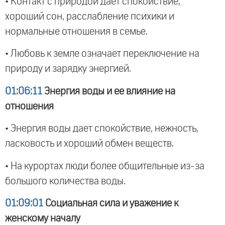
• Контакт с природой дает спокойствие,
хороший сон, расслабление психики и
нормальные отношения в семье.
• Любовь к земле означает переключение на
природу и зарядку энергией.
01:06:11
Энергия воды и ее влияние на
отношения
• Энергия воды дает спокойствие, нежность,
ласковость и хороший обмен веществ.
• На курортах люди более общительные из-за
большого количества воды.
01:09:01
Социальная сила и уважение к
женскому началу