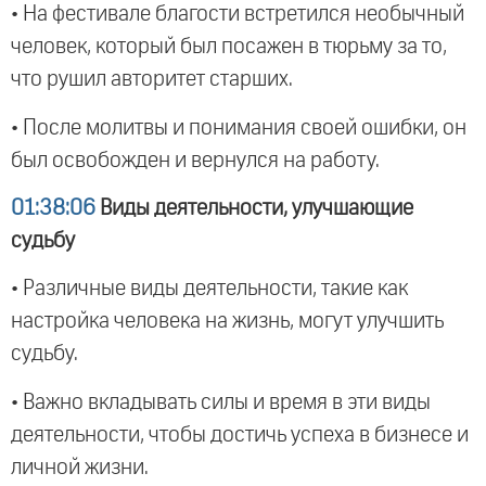
• На фестивале благости встретился необычный
человек, который был посажен в тюрьму за то,
что рушил авторитет старших.
• После молитвы и понимания своей ошибки, он
был освобожден и вернулся на работу.
01:38:06
Виды деятельности, улучшающие
судьбу
• Различные виды деятельности, такие как
настройка человека на жизнь, могут улучшить
судьбу.
• Важно вкладывать силы и время в эти виды
деятельности, чтобы достичь успеха в бизнесе и
личной жизни.