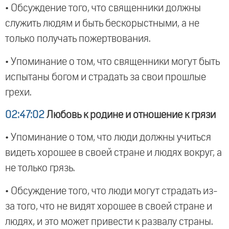
• Обсуждение того, что священники должны
служить людям и быть бескорыстными, а не
только получать пожертвования.
• Упоминание о том, что священники могут быть
испытаны богом и страдать за свои прошлые
грехи.
02:47:02
Любовь к родине и отношение к грязи
• Упоминание о том, что люди должны учиться
видеть хорошее в своей стране и людях вокруг, а
не только грязь.
• Обсуждение того, что люди могут страдать из-
за того, что не видят хорошее в своей стране и
людях, и это может привести к развалу страны.