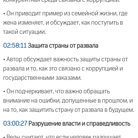
• Он приводит пример из семейной жизни, где
жена изменяет, и обсуждает, как поступить в
такой ситуации.
02:58:11
Защита страны от развала
• Автор обсуждает важность защиты страны от
развала и то, как это связано с коррупцией и
государственными заказами.
• Он подчеркивает, что важно обращать
внимание на ошибки, допущенные в прошлом, и
на то, как защитить страну от развала в будущем.
03:00:27
Разрушение власти и справедливость
• Веды считают, что если человек разрушает