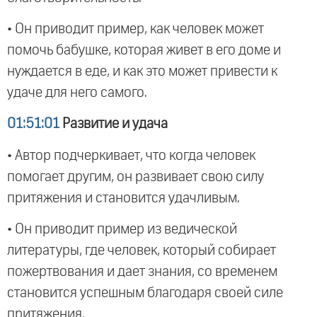
• Он приводит пример, как человек может
помочь бабушке, которая живет в его доме и
нуждается в еде, и как это может привести к
удаче для него самого.
01:51:01
Развитие и удача
• Автор подчеркивает, что когда человек
помогает другим, он развивает свою силу
притяжения и становится удачливым.
• Он приводит пример из ведической
литературы, где человек, который собирает
пожертвования и дает знания, со временем
становится успешным благодаря своей силе
притяжения.