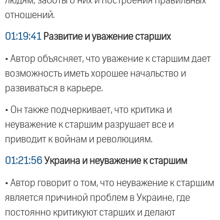
людям, заботы о них и построения правильных
отношений.
01:19:41
Развитие и уважение старших
• Автор объясняет, что уважение к старшим дает
возможность иметь хорошее начальство и
развиваться в карьере.
• Он также подчеркивает, что критика и
неуважение к старшим разрушает все и
приводит к войнам и революциям.
01:21:56
Украина и неуважение к старшим
• Автор говорит о том, что неуважение к старшим
является причиной проблем в Украине, где
постоянно критикуют старших и делают