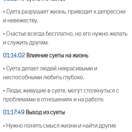
• Суета разрушает жизнь, приводит к депрессии
и невежеству.
• Счастье всегда бесплатно, но его нужно желать
и служить другим.
01:14:02
Влияние суеты на жизнь
• Суета делает людей некрасивыми и
неспособными любить глубоко.
• Люди, живущие в суете, могут столкнуться с
проблемами в отношениях и на работе.
01:17:49
Выход из суеты
• Нужно понять смысл жизни и найти другие