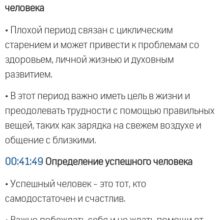
человека
• Плохой период связан с циклическим
старением и может привести к проблемам со
здоровьем, личной жизнью и духовным
развитием.
• В этот период важно иметь цель в жизни и
преодолевать трудности с помощью правильных
вещей, таких как зарядка на свежем воздухе и
общение с близкими.
00:41:49
Определение успешного человека
• Успешный человек - это тот, кто
самодостаточен и счастлив.