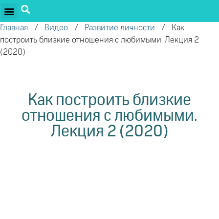
ПРОЕКТЫ ОЛЕГА ТОРСУНОВА
ДРУЖЕСТВЕННЫЕ ПРОЕКТЫ
ПОДДЕРЖАТЬ ПРОЕКТ
Главная
/
Видео
/
Развитие личности
/
Как
построить близкие отношения с любимыми. Лекция 2
(2020)
Как построить близкие
отношения с любимыми.
Лекция 2 (2020)