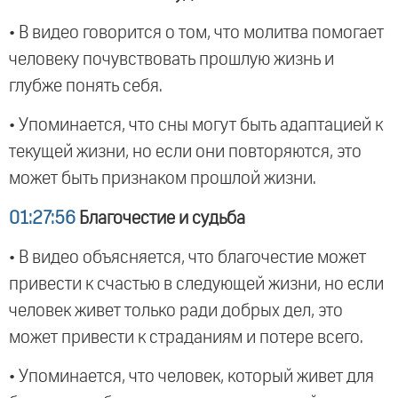
• В видео говорится о том, что молитва помогает
человеку почувствовать прошлую жизнь и
глубже понять себя.
• Упоминается, что сны могут быть адаптацией к
текущей жизни, но если они повторяются, это
может быть признаком прошлой жизни.
01:27:56
Благочестие и судьба
• В видео объясняется, что благочестие может
привести к счастью в следующей жизни, но если
человек живет только ради добрых дел, это
может привести к страданиям и потере всего.
• Упоминается, что человек, который живет для