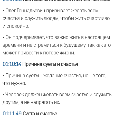
• Олег Геннадьевич призывает желать всем
счастья и служить людям, чтобы жить счастливо
и спокойно.
• Он подчеркивает, что важно жить в настоящем
времени и не стремиться к будущему, так как это
может привести к потере жизни.
01:10:14
Причина суеты и счастья
• Причина суеты - желание счастья, но не того,
что нужно.
• Человек должен желать всем счастья и служить
другим, а не напрягать их.
01:11:49
Суета и счастье