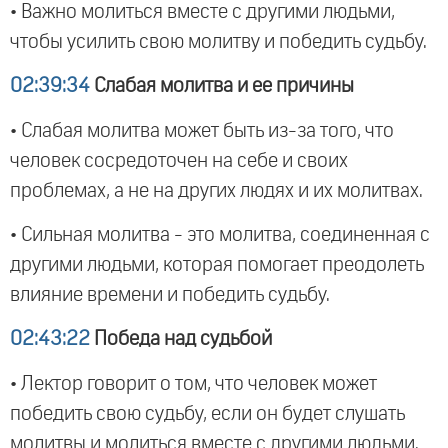
• Важно молиться вместе с другими людьми,
чтобы усилить свою молитву и победить судьбу.
02:39:34
Слабая молитва и ее причины
• Слабая молитва может быть из-за того, что
человек сосредоточен на себе и своих
проблемах, а не на других людях и их молитвах.
• Сильная молитва - это молитва, соединенная с
другими людьми, которая помогает преодолеть
влияние времени и победить судьбу.
02:43:22
Победа над судьбой
• Лектор говорит о том, что человек может
победить свою судьбу, если он будет слушать
молитвы и молиться вместе с другими людьми.