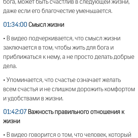
бога, может быть счастлив в следующей жизни,
даже если его благочестие уменьшается.
01:34:00
Смысл жизни
• В видео подчеркивается, что смысл жизни
заключается в том, чтобы жить для бога и
приближаться к нему, а не просто делать добрые
дела.
• Упоминается, что счастье означает желать
всем счастья и не слишком дорожить комфортом
и удобствами в жизни.
01:42:07
Важность правильного отношения к
жизни
• В видео говорится о том, что человек, который