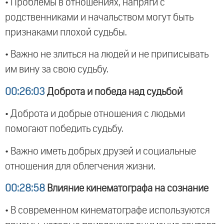
• Проблемы в отношениях, напряги с
родственниками и начальством могут быть
признаками плохой судьбы.
• Важно не злиться на людей и не приписывать
им вину за свою судьбу.
00:26:03
Доброта и победа над судьбой
• Доброта и добрые отношения с людьми
помогают победить судьбу.
• Важно иметь добрых друзей и социальные
отношения для облегчения жизни.
00:28:58
Влияние кинематографа на сознание
• В современном кинематографе используются