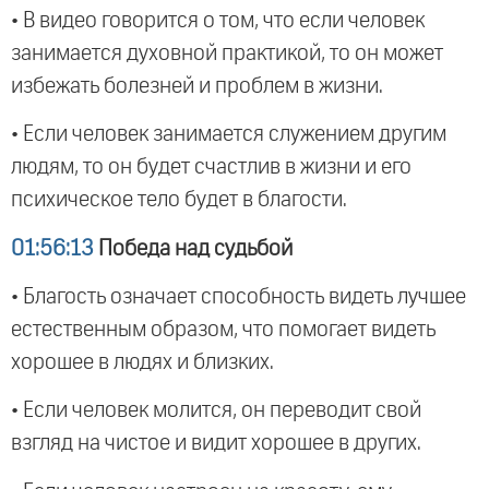
• В видео говорится о том, что если человек
занимается духовной практикой, то он может
избежать болезней и проблем в жизни.
• Если человек занимается служением другим
людям, то он будет счастлив в жизни и его
психическое тело будет в благости.
01:56:13
Победа над судьбой
• Благость означает способность видеть лучшее
естественным образом, что помогает видеть
хорошее в людях и близких.
• Если человек молится, он переводит свой
взгляд на чистое и видит хорошее в других.