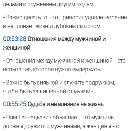
делами и служением другим людям.
• Важно делать то, что приносит удовлетворение
и наполняет жизнь глубоким смыслом.
00:53:28
Отношения между мужчиной и
женщиной
• Отношения между мужчиной и женщиной - это
испытание, которое нужно выдержать.
• Важно быть сильной и служить подружкам,
чтобы быть защищенной от мужчин.
00:55:25
Судьба и ее влияние на жизнь
• Олег Геннадьевич объясняет, что мужчины
должны дружить с мужчинами, а женщины - с