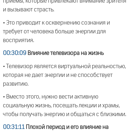
приемы, которые привлекают внимание зрителя
и вызывают страсть.
• Это приводит к осквернению сознания и
требует от человека больше энергии для
восприятия.
00:30:09
Влияние телевизора на жизнь
• Телевизор является виртуальной реальностью,
которая не дает энергии и не способствует
развитию.
• Вместо этого, нужно вести активную
социальную жизнь, посещать лекции и храмы,
чтобы получать энергию и общаться с близкими.
00:31:11
Плохой период и его влияние на