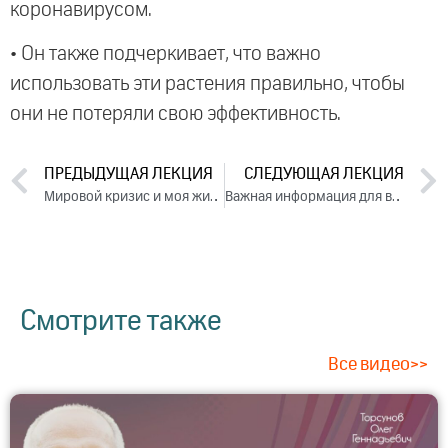
коронавирусом.
• Он также подчеркивает, что важно
использовать эти растения правильно, чтобы
они не потеряли свою эффективность.
ПРЕДЫДУЩАЯ ЛЕКЦИЯ
СЛЕДУЮЩАЯ ЛЕКЦИЯ
Мировой кризис и моя жизнь. Лекция 1 (2020)
Важная информация для всех, кто хочет повысить иммунитет (2020)
Смотрите также
Все видео>>