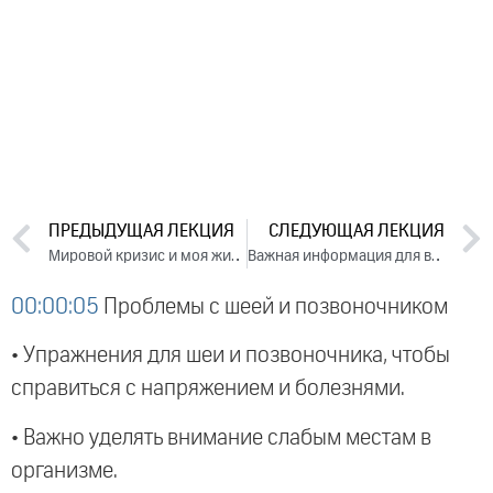
ПРЕДЫДУЩАЯ ЛЕКЦИЯ
СЛЕДУЮЩАЯ ЛЕКЦИЯ
Мировой кризис и моя жизнь. Лекция 1 (2020)
Важная информация для всех, кто хочет повысить иммунитет (2020)
00:00:05
Проблемы с шеей и позвоночником
• Упражнения для шеи и позвоночника, чтобы
справиться с напряжением и болезнями.
• Важно уделять внимание слабым местам в
организме.