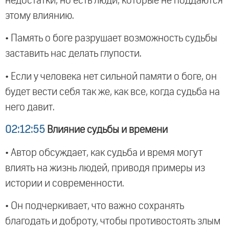
недостатки, но есть люди, которые не поддаются
этому влиянию.
• Память о боге разрушает возможность судьбы
заставить нас делать глупости.
• Если у человека нет сильной памяти о боге, он
будет вести себя так же, как все, когда судьба на
него давит.
02:12:55
Влияние судьбы и времени
• Автор обсуждает, как судьба и время могут
влиять на жизнь людей, приводя примеры из
истории и современности.
• Он подчеркивает, что важно сохранять
благодать и доброту, чтобы противостоять злым