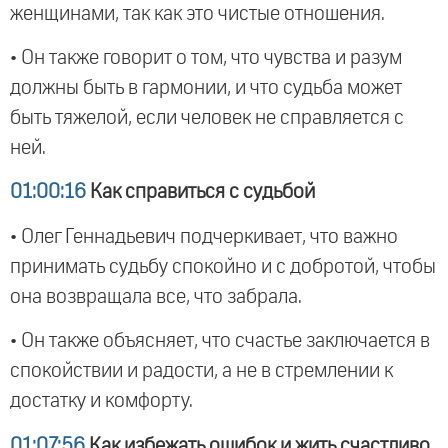
женщинами, так как это чистые отношения.
• Он также говорит о том, что чувства и разум
должны быть в гармонии, и что судьба может
быть тяжелой, если человек не справляется с
ней.
01:00:16
Как справиться с судьбой
• Олег Геннадьевич подчеркивает, что важно
принимать судьбу спокойно и с добротой, чтобы
она возвращала все, что забрала.
• Он также объясняет, что счастье заключается в
спокойствии и радости, а не в стремлении к
достатку и комфорту.
01:07:56
Как избежать ошибок и жить счастливо