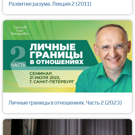
Развитие разума. Лекция 2 (2011)
Личные границы в отношениях. Часть 2 (2023)