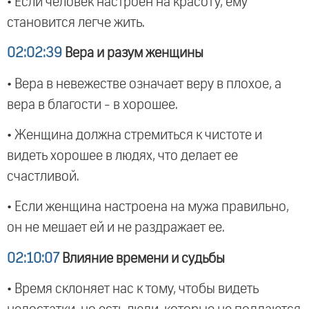
• Если человек настроен на красоту, ему
становится легче жить.
02:02:39
Вера и разум женщины
• Вера в невежестве означает веру в плохое, а
вера в благости - в хорошее.
• Женщина должна стремиться к чистоте и
видеть хорошее в людях, что делает ее
счастливой.
• Если женщина настроена на мужа правильно,
он не мешает ей и не раздражает ее.
02:10:07
Влияние времени и судьбы
• Время склоняет нас к тому, чтобы видеть