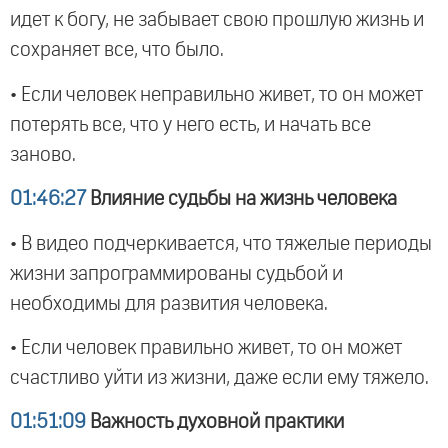
идет к богу, не забывает свою прошлую жизнь и
сохраняет все, что было.
• Если человек неправильно живет, то он может
потерять все, что у него есть, и начать все
заново.
01:46:27
Влияние судьбы на жизнь человека
• В видео подчеркивается, что тяжелые периоды
жизни запрограммированы судьбой и
необходимы для развития человека.
• Если человек правильно живет, то он может
счастливо уйти из жизни, даже если ему тяжело.
01:51:09
Важность духовной практики