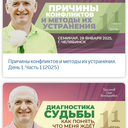
Причины конфликтов и методы их устранения.
День 1. Часть 1 (2025)