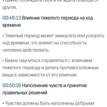
• Важно побеждать себя и не ждать помощи от
других.
00:46:13
Влияние тяжелого периода на ход
времени
• Тяжелый период может замедлять или ускорять
ход времени, что влияет на способность
человека действовать.
• Важно научиться справляться с влиянием
тяжелого периода и делать противоположные
вещи в зависимости от его влияния.
00:50:16
Наполнение чувств и принятие
правильных решений
• Чувства должны быть наполнены добрыми