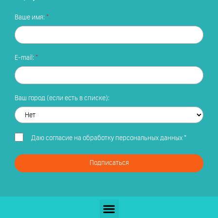
Ваше имя:
E-mail:
Ваш город (если есть в списке):
Даю
согласие на обработку персональных данных
*
Подписаться