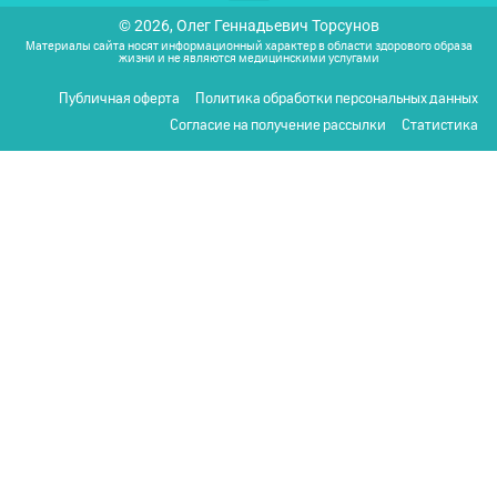
© 2026, Олег Геннадьевич Торсунов
Материалы сайта носят информационный характер в области здорового образа
жизни и не являются медицинскими услугами
Публичная оферта
Политика обработки персональных данных
Согласие на получение рассылки
Статистика