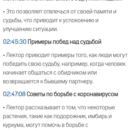
• Это позволяет отвлечься от своей памяти и
судьбы, что приводит к успокоению и
улучшению ситуации.
02:45:30
Примеры побед над судьбой
• Лектор приводит примеры того, как люди могут
победить свою судьбу, например, когда человек
начинает общаться с обидчиком или
возвращается к бывшему партнеру.
02:47:08
Советы по борьбе с коронавирусом
• Лектор рассказывает о том, что некоторые
растения, такие как подорожник, имбирь и
куркума, могут помочь в борьбе с