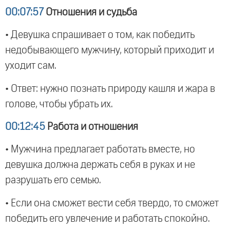
00:07:57
Отношения и судьба
• Девушка спрашивает о том, как победить
недобывающего мужчину, который приходит и
уходит сам.
• Ответ: нужно познать природу кашля и жара в
голове, чтобы убрать их.
00:12:45
Работа и отношения
• Мужчина предлагает работать вместе, но
девушка должна держать себя в руках и не
разрушать его семью.
• Если она сможет вести себя твердо, то сможет
победить его увлечение и работать спокойно.