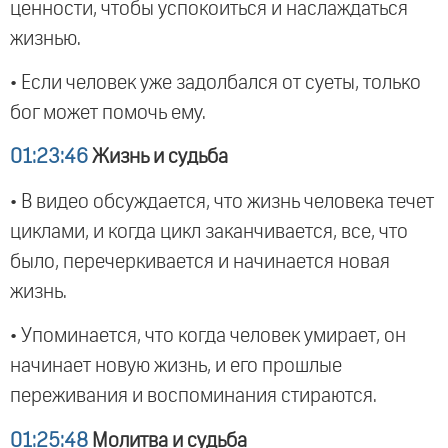
ценности, чтобы успокоиться и наслаждаться
жизнью.
• Если человек уже задолбался от суеты, только
бог может помочь ему.
01:23:46
Жизнь и судьба
• В видео обсуждается, что жизнь человека течет
циклами, и когда цикл заканчивается, все, что
было, перечеркивается и начинается новая
жизнь.
• Упоминается, что когда человек умирает, он
начинает новую жизнь, и его прошлые
переживания и воспоминания стираются.
01:25:48
Молитва и судьба