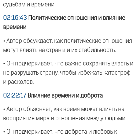
судьбам и времени.
02:16:43
Политические отношения и влияние
времени
• Автор обсуждает, как политические отношения
могут влиять на страны и их стабильность.
• Он подчеркивает, что важно сохранять власть и
не разрушать страну, чтобы избежать катастроф
и расколов.
02:22:17
Влияние времени и доброта
• Автор объясняет, как время может влиять на
восприятие мира и отношения между людьми.
• Он подчеркивает, что доброта и любовь к