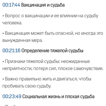
00:17:44
Вакцинация и судьба
• Вопрос о вакцинации и ее влиянии на судьбу
человека.
• Вакцинация может быть опасной, но иногда это
вынужденная мера.
00:21:16
Определение тяжелой судьбы
• Признаки тяжелой судьбы: неожиданные
неприятности, потеря сил, плохое самочувствие.
• Важно правильно жить и двигаться, чтобы
пробивать свою судьбу.
00:23:49
Социальная жизнь и плохая судьба