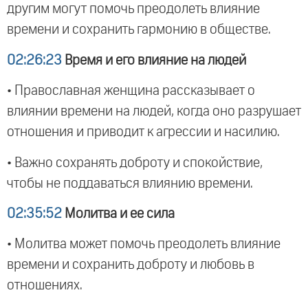
другим могут помочь преодолеть влияние
времени и сохранить гармонию в обществе.
02:26:23
Время и его влияние на людей
• Православная женщина рассказывает о
влиянии времени на людей, когда оно разрушает
отношения и приводит к агрессии и насилию.
• Важно сохранять доброту и спокойствие,
чтобы не поддаваться влиянию времени.
02:35:52
Молитва и ее сила
• Молитва может помочь преодолеть влияние
времени и сохранить доброту и любовь в
отношениях.