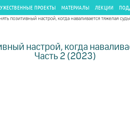
РУЖЕСТВЕННЫЕ ПРОЕКТЫ
МАТЕРИАЛЫ
ЛЕКЦИИ
ПОД
нять позитивный настрой, когда наваливается тяжелая судь
ивный настрой, когда навалива
Часть 2 (2023)