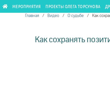
МЕРОПРИЯТИЯ
ПРОЕКТЫ ОЛЕГА ТОРСУНОВА
Д
Главная
/
Видео
/
О судьбе
/
Как сохра
Как сохранять позит