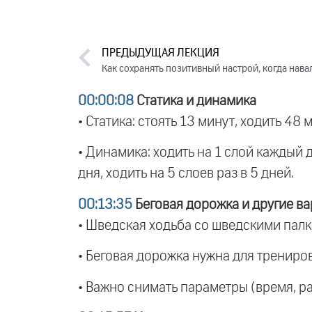
ПРЕДЫДУЩАЯ ЛЕКЦИЯ
00:00:08
Статика и динамика
• Статика: стоять 13 минут, ходить 48 м
• Динамика: ходить на 1 слой каждый де
дня, ходить на 5 слоев раз в 5 дней.
00:13:35
Беговая дорожка и другие в
• Шведская ходьба со шведскими палк
• Беговая дорожка нужна для трениро
• Важно снимать параметры (время, р