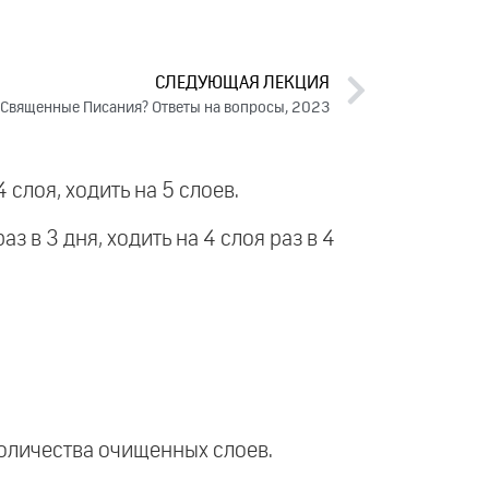
СЛЕДУЮЩАЯ ЛЕКЦИЯ
ь Священные Писания? Ответы на вопросы, 2023
4 слоя, ходить на 5 слоев.
аз в 3 дня, ходить на 4 слоя раз в 4
количества очищенных слоев.