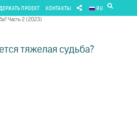
ДЕРЖАТЬ ПРОЕКТ
КОНТАКТЫ
RU
ба? Часть 2 (2023)
ется тяжелая судьба?