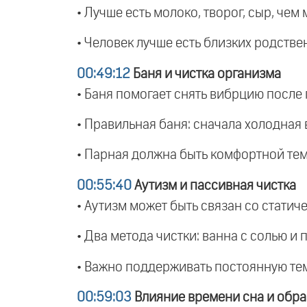
• Лучше есть молоко, творог, сыр, чем
• Человек лучше есть близких родстве
00:49:12
Баня и чистка организма
• Баня помогает снять вибрцию после 
• Правильная баня: сначала холодная 
• Парная должна быть комфортной тем
00:55:40
Аутизм и пассивная чистка
• Аутизм может быть связан со стати
• Два метода чистки: ванна с солью и 
• Важно поддерживать постоянную тем
00:59:03
Влияние времени сна и обра