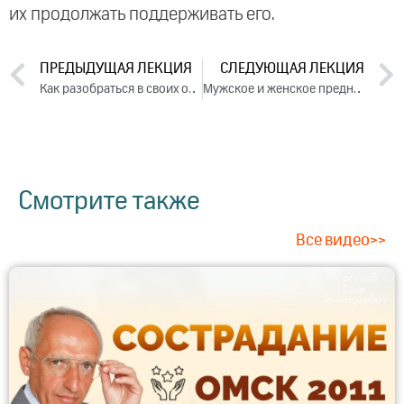
их продолжать поддерживать его.
ПРЕДЫДУЩАЯ ЛЕКЦИЯ
СЛЕДУЮЩАЯ ЛЕКЦИЯ
Как разобраться в своих отношениях. Лекция 1 (2020)
Мужское и женское предназначение. Лекция 3 (2020)
Смотрите также
Все видео>>