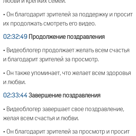
любви и крепких семей.
• Он благодарит зрителей за поддержку и просит
их продолжать смотреть его видео.
02:32:49
Продолжение поздравления
• Видеоблогер продолжает желать всем счастья
и благодарит зрителей за просмотр.
• Он также упоминает, что желает всем здоровья
и любви.
02:33:44
Завершение поздравления
• Видеоблогер завершает свое поздравление,
желая всем счастья и любви.
• Он благодарит зрителей за просмотр и просит