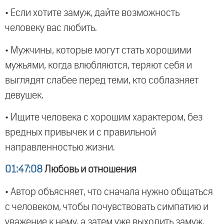
• Если хотите замуж, дайте возможность
человеку вас любить.
• Мужчины, которые могут стать хорошими
мужьями, когда влюбляются, теряют себя и
выглядят слабее перед теми, кто соблазняет
девушек.
• Ищите человека с хорошим характером, без
вредных привычек и с правильной
направленностью жизни.
01:47:08
Любовь и отношения
• Автор объясняет, что сначала нужно общаться
с человеком, чтобы почувствовать симпатию и
уважение к нему, а затем уже выходить замуж.