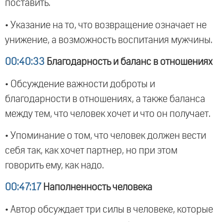
поставить.
• Указание на то, что возвращение означает не
унижение, а возможность воспитания мужчины.
00:40:33
Благодарность и баланс в отношениях
• Обсуждение важности доброты и
благодарности в отношениях, а также баланса
между тем, что человек хочет и что он получает.
• Упоминание о том, что человек должен вести
себя так, как хочет партнер, но при этом
говорить ему, как надо.
00:47:17
Наполненность человека
• Автор обсуждает три силы в человеке, которые