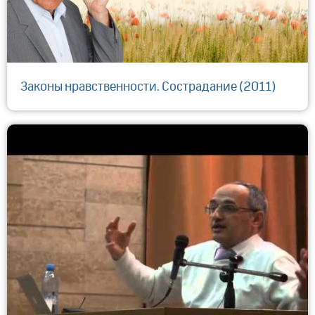
Законы нравственности. Сострадание (2011)