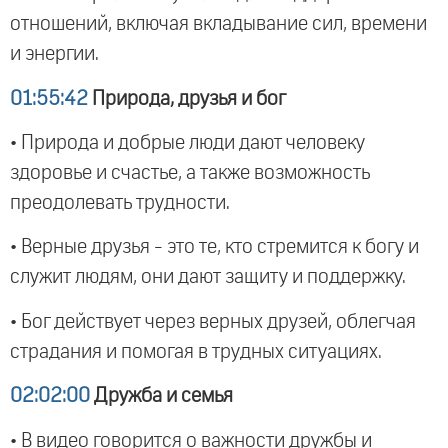
отношений, включая вкладывание сил, времени
и энергии.
01:55:42
Природа, друзья и бог
• Природа и добрые люди дают человеку
здоровье и счастье, а также возможность
преодолевать трудности.
• Верные друзья - это те, кто стремится к богу и
служит людям, они дают защиту и поддержку.
• Бог действует через верных друзей, облегчая
страдания и помогая в трудных ситуациях.
02:02:00
Дружба и семья
• В видео говорится о важности дружбы и