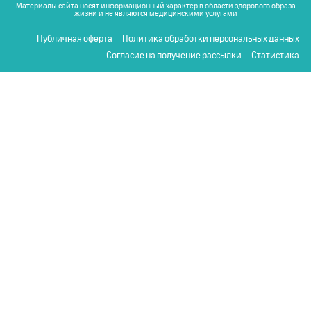
Материалы сайта носят информационный характер в области здорового образа
жизни и не являются медицинскими услугами
Публичная оферта
Политика обработки персональных данных
Согласие на получение рассылки
Статистика