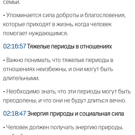
семьи.
• Упоминается сила доброты и благословения,
которые приходят в жизнь, когда человек
помогает нуждающимся.
02:16:57
Тяжелые периоды в отношениях
• Важно понимать, что тяжелые периоды в
отношениях неизбежны, и они могут быть
длительными.
• Необходимо знать, что эти периоды могут быть
преодолены, и что они не будут длиться вечно.
02:18:47
Энергия природы и социальная сила
• Человек должен получать энергию природы,