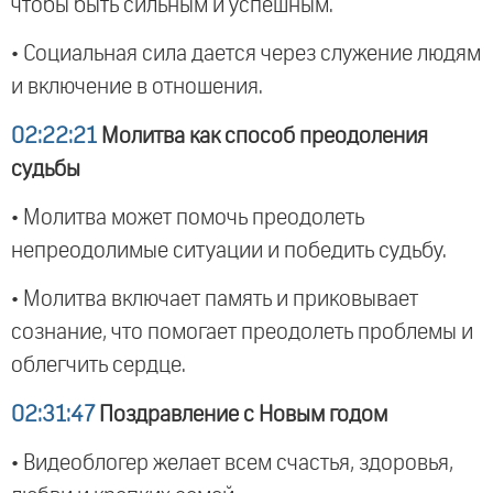
чтобы быть сильным и успешным.
• Социальная сила дается через служение людям
и включение в отношения.
02:22:21
Молитва как способ преодоления
судьбы
• Молитва может помочь преодолеть
непреодолимые ситуации и победить судьбу.
• Молитва включает память и приковывает
сознание, что помогает преодолеть проблемы и
облегчить сердце.
02:31:47
Поздравление с Новым годом
• Видеоблогер желает всем счастья, здоровья,