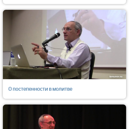
О постепенности в молитве