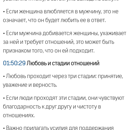
• Если женщина влюбляется в мужчину, это не
означает, что он будет любить ее в ответ.
• Если мужчина добивается женщины, ухаживает
за ней и требует отношений, это может быть
признаком того, что он ей подходит.
01:50:29
Любовь и стадии отношений
• Любовь проходит через три стадии: принятие,
уважение и верность.
• Если люди проходят эти стадии, они чувствуют
благодарность к друг другу и чистоту в
отношениях.
• Важно прилагать усилия для поддержания