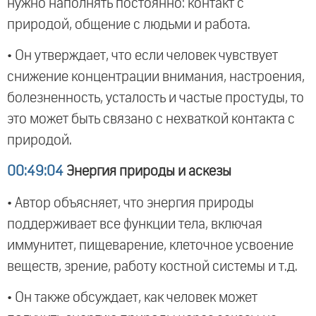
нужно наполнять постоянно: контакт с
природой, общение с людьми и работа.
• Он утверждает, что если человек чувствует
снижение концентрации внимания, настроения,
болезненность, усталость и частые простуды, то
это может быть связано с нехваткой контакта с
природой.
00:49:04
Энергия природы и аскезы
• Автор объясняет, что энергия природы
поддерживает все функции тела, включая
иммунитет, пищеварение, клеточное усвоение
веществ, зрение, работу костной системы и т.д.
• Он также обсуждает, как человек может