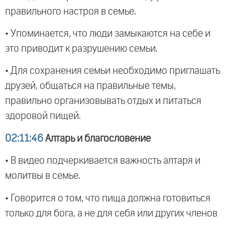
правильного настроя в семье.
• Упоминается, что люди замыкаются на себе и
это приводит к разрушению семьи.
• Для сохранения семьи необходимо приглашать
друзей, общаться на правильные темы,
правильно организовывать отдых и питаться
здоровой пищей.
02:11:46
Алтарь и благословение
• В видео подчеркивается важность алтаря и
молитвы в семье.
• Говорится о том, что пища должна готовиться
только для бога, а не для себя или других членов