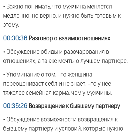
• Важно понимать, что мужчина меняется
медленно, но верно, и нужно быть готовым к
этому.
00:30:36
Разговор о взаимоотношениях
• Обсуждение обиды и разочарования в
отношениях, а также мечты о лучшем партнере.
• Упоминание о том, что женщина
переоценивает себя и не знает, что у нее
тяжелее семейная карма, чем у мужчины.
00:35:26
Возвращение к бывшему партнеру
• Обсуждение возможности возвращения к
бывшему партнеру и условий, которые нужно