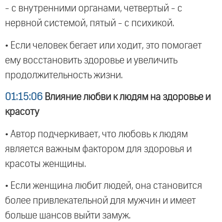
- с внутренними органами, четвертый - с
нервной системой, пятый - с психикой.
• Если человек бегает или ходит, это помогает
ему восстановить здоровье и увеличить
продолжительность жизни.
01:15:06
Влияние любви к людям на здоровье и
красоту
• Автор подчеркивает, что любовь к людям
является важным фактором для здоровья и
красоты женщины.
• Если женщина любит людей, она становится
более привлекательной для мужчин и имеет
больше шансов выйти замуж.