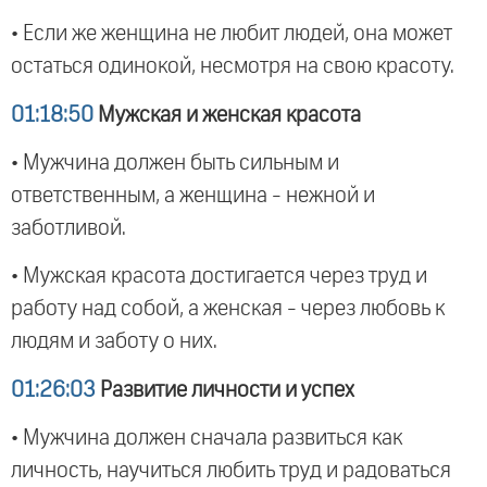
• Если же женщина не любит людей, она может
остаться одинокой, несмотря на свою красоту.
01:18:50
Мужская и женская красота
• Мужчина должен быть сильным и
ответственным, а женщина - нежной и
заботливой.
• Мужская красота достигается через труд и
работу над собой, а женская - через любовь к
людям и заботу о них.
01:26:03
Развитие личности и успех
• Мужчина должен сначала развиться как
личность, научиться любить труд и радоваться