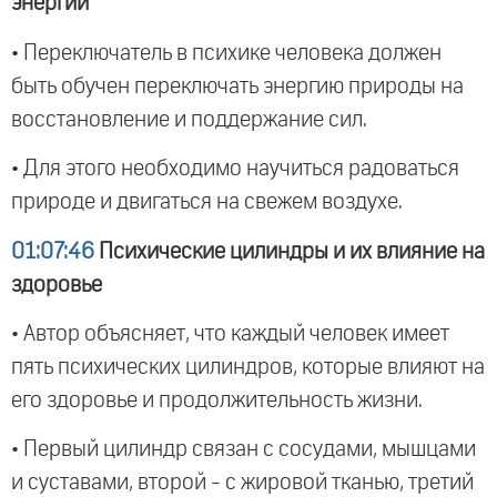
энергии
• Переключатель в психике человека должен
быть обучен переключать энергию природы на
восстановление и поддержание сил.
• Для этого необходимо научиться радоваться
природе и двигаться на свежем воздухе.
01:07:46
Психические цилиндры и их влияние на
здоровье
• Автор объясняет, что каждый человек имеет
пять психических цилиндров, которые влияют на
его здоровье и продолжительность жизни.
• Первый цилиндр связан с сосудами, мышцами
и суставами, второй - с жировой тканью, третий