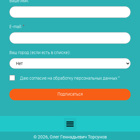
Ваше имя:
E-mail:
Ваш город (если есть в списке):
Даю
согласие на обработку персональных данных
*
Подписаться
© 2026, Олег Геннадьевич Торсунов