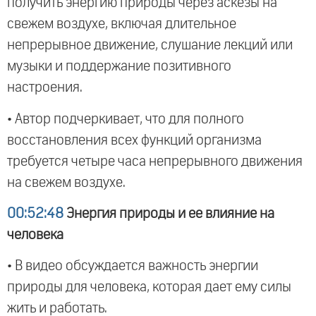
получить энергию природы через аскезы на
свежем воздухе, включая длительное
непрерывное движение, слушание лекций или
музыки и поддержание позитивного
настроения.
• Автор подчеркивает, что для полного
восстановления всех функций организма
требуется четыре часа непрерывного движения
на свежем воздухе.
00:52:48
Энергия природы и ее влияние на
человека
• В видео обсуждается важность энергии
природы для человека, которая дает ему силы
жить и работать.