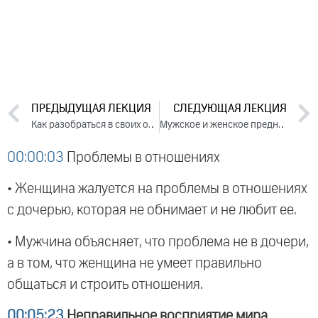
ПРЕДЫДУЩАЯ ЛЕКЦИЯ
СЛЕДУЮЩАЯ ЛЕКЦИЯ
Как разобраться в своих отношениях. Лекция 1 (2020)
Мужское и женское предназначение. Лекция 3 (2020)
00:00:03
Проблемы в отношениях
• Женщина жалуется на проблемы в отношениях
с дочерью, которая не обнимает и не любит ее.
• Мужчина объясняет, что проблема не в дочери,
а в том, что женщина не умеет правильно
общаться и строить отношения.
00:05:23
Неправильное восприятие мира