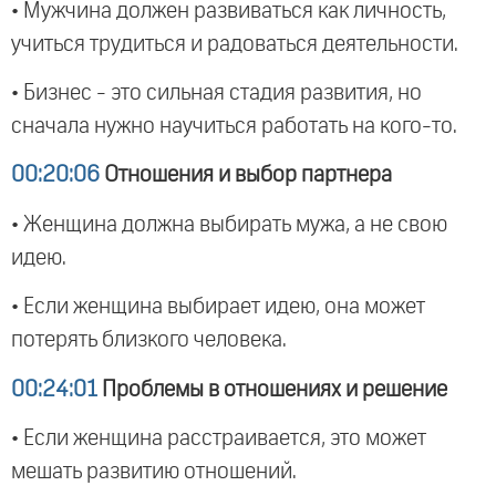
• Мужчина должен развиваться как личность,
учиться трудиться и радоваться деятельности.
• Бизнес - это сильная стадия развития, но
сначала нужно научиться работать на кого-то.
00:20:06
Отношения и выбор партнера
• Женщина должна выбирать мужа, а не свою
идею.
• Если женщина выбирает идею, она может
потерять близкого человека.
00:24:01
Проблемы в отношениях и решение
• Если женщина расстраивается, это может
мешать развитию отношений.