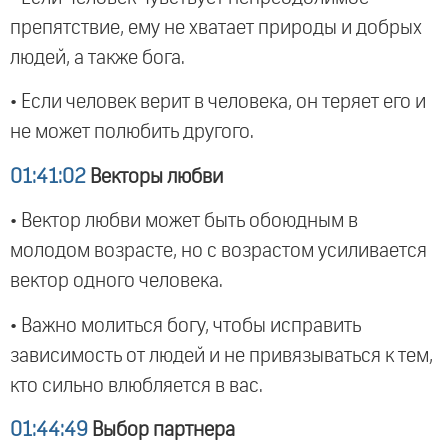
препятствие, ему не хватает природы и добрых
людей, а также бога.
• Если человек верит в человека, он теряет его и
не может полюбить другого.
01:41:02
Векторы любви
• Вектор любви может быть обоюдным в
молодом возрасте, но с возрастом усиливается
вектор одного человека.
• Важно молиться богу, чтобы исправить
зависимость от людей и не привязываться к тем,
кто сильно влюбляется в вас.
01:44:49
Выбор партнера