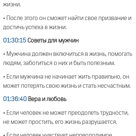
жизни.
• После этого он сможет найти свое призвание и
достичь успеха в жизни.
01:30:15
Советы для мужчин
• Мужчина должен включиться в жизнь, помогать
людям, заботиться о них и быть полезным.
• Если мужчина не начинает жить правильно, он
может потерять свою жизнь и стать несчастным.
01:36:40
Вера и любовь
• Если человек не может преодолеть трудности,
не может простить, его жизнь разрушается.
• Если человек чувствует непреодолимое