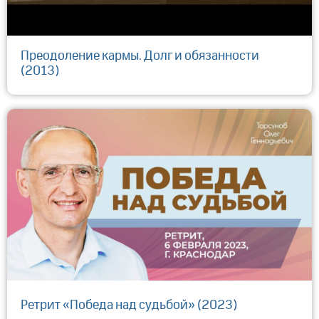
Преодоление кармы. Долг и обязанности
(2013)
Ретрит «Победа над судьбой» (2023)