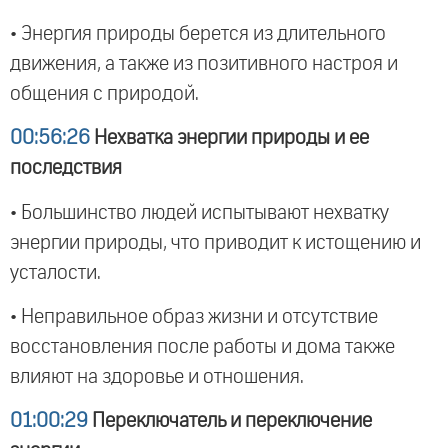
• Энергия природы берется из длительного
движения, а также из позитивного настроя и
общения с природой.
00:56:26
Нехватка энергии природы и ее
последствия
• Большинство людей испытывают нехватку
энергии природы, что приводит к истощению и
усталости.
• Неправильное образ жизни и отсутствие
восстановления после работы и дома также
влияют на здоровье и отношения.
01:00:29
Переключатель и переключение