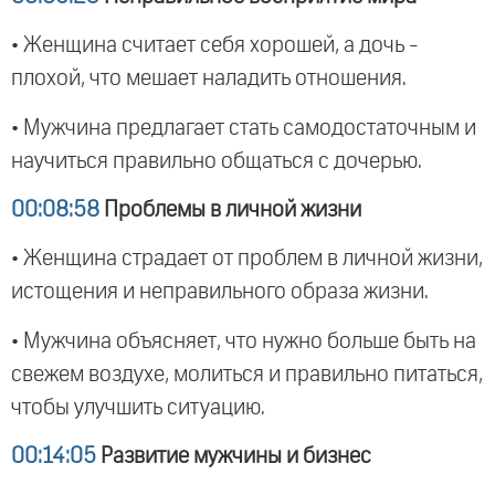
• Женщина считает себя хорошей, а дочь -
плохой, что мешает наладить отношения.
• Мужчина предлагает стать самодостаточным и
научиться правильно общаться с дочерью.
00:08:58
Проблемы в личной жизни
• Женщина страдает от проблем в личной жизни,
истощения и неправильного образа жизни.
• Мужчина объясняет, что нужно больше быть на
свежем воздухе, молиться и правильно питаться,
чтобы улучшить ситуацию.
00:14:05
Развитие мужчины и бизнес