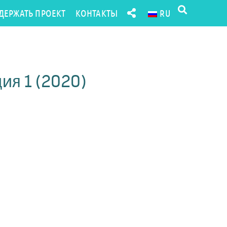
ДЕРЖАТЬ ПРОЕКТ
КОНТАКТЫ
RU
ия 1 (2020)