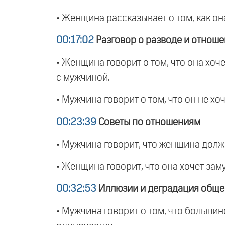
• Женщина рассказывает о том, как она
00:17:02
Разговор о разводе и отнош
• Женщина говорит о том, что она хоч
с мужчиной.
• Мужчина говорит о том, что он не х
00:23:39
Советы по отношениям
• Мужчина говорит, что женщина должн
• Женщина говорит, что она хочет за
00:32:53
Иллюзии и деградация обще
• Мужчина говорит о том, что больши