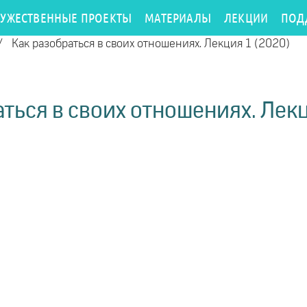
РУЖЕСТВЕННЫЕ ПРОЕКТЫ
МАТЕРИАЛЫ
ЛЕКЦИИ
ПОД
/
Как разобраться в своих отношениях. Лекция 1 (2020)
аться в своих отношениях. Лекц