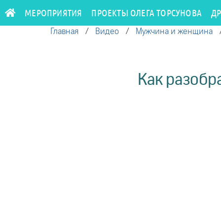
МЕРОПРИЯТИЯ
ПРОЕКТЫ ОЛЕГА ТОРСУНОВА
Д
Главная
/
Видео
/
Мужчина и женщина
Как разобр