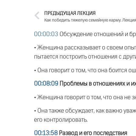
ПРЕДЫДУЩАЯ ЛЕКЦИЯ
Как победить тяжелую семейную карму. Лекция
00:00:03
Обсуждение отношений и бр
• Женщина рассказывает о своем опыте
пытается построить отношения с дру
• Она говорит о том, что она боится о
00:08:09
Проблемы в отношениях и и
• Женщина говорит о том, что она не з
• Она также обсуждает, как важно ува
его контролировать.
00:13:58
Развод и его последствия