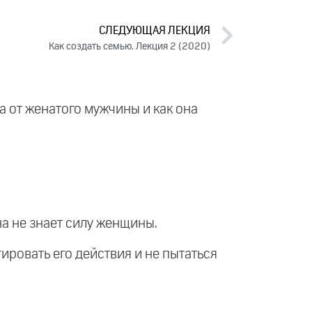
СЛЕДУЮЩАЯ ЛЕКЦИЯ
Как создать семью. Лекция 2 (2020)
а от женатого мужчины и как она
она не знает силу женщины.
тировать его действия и не пытаться