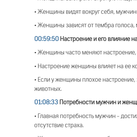
• Женщины видят вокруг себя, мужчины
• Женщины зависят от тембра голоса,
00:59:50
Настроение и его влияние н
• Женщины часто меняют настроение, 
• Настроение женщины влияет на ее ко
• Если у женщины плохое настроение,
животных.
01:08:33
Потребности мужчин и жен
• Главная потребность мужчин - дости
отсутствие страха.