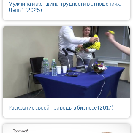
Мужчина и женщина: трудности в отношениях.
День 1 (2025)
Раскрытие своей природы в бизнесе (2017)