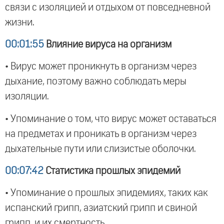
связи с изоляцией и отдыхом от повседневной
жизни.
00:01:55
Влияние вируса на организм
• Вирус может проникнуть в организм через
дыхание, поэтому важно соблюдать меры
изоляции.
• Упоминание о том, что вирус может оставаться
на предметах и проникать в организм через
дыхательные пути или слизистые оболочки.
00:07:42
Статистика прошлых эпидемий
• Упоминание о прошлых эпидемиях, таких как
испанский грипп, азиатский грипп и свиной
грипп, и их смертность.