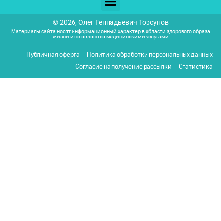
© 2026, Олег Геннадьевич Торсунов
Материалы сайта носят информационный характер в области здорового образа
жизни и не являются медицинскими услугами
Публичная оферта
Политика обработки персональных данных
Согласие на получение рассылки
Статистика