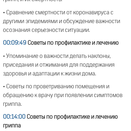
• Сравнение смертности от коронавируса с
другими эпидемиями и обсуждение важности
осознания серьезности ситуации.
00:09:49
Советы по профилактике и лечению
• Упоминание о важности делать наклоны,
приседания и отжимания для поддержания
здоровья и адаптации к жизни дома.
• Советы по проветриванию помещения и
обращению к врачу при появлении симптомов
гриппа.
00:14:00
Советы по профилактике и лечению
гриппа