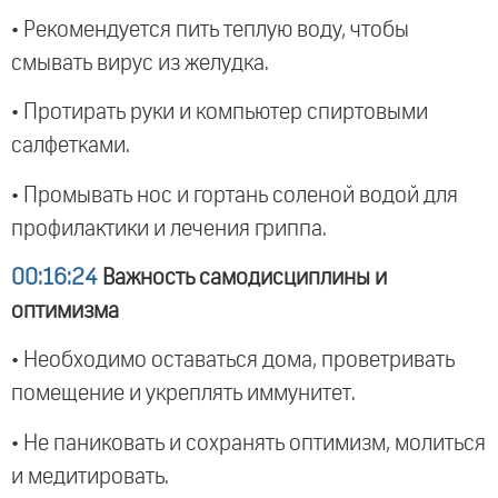
• Рекомендуется пить теплую воду, чтобы
смывать вирус из желудка.
• Протирать руки и компьютер спиртовыми
салфетками.
• Промывать нос и гортань соленой водой для
профилактики и лечения гриппа.
00:16:24
Важность самодисциплины и
оптимизма
• Необходимо оставаться дома, проветривать
помещение и укреплять иммунитет.
• Не паниковать и сохранять оптимизм, молиться
и медитировать.