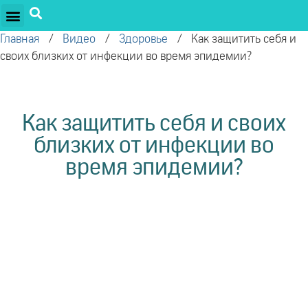
ПРОЕКТЫ ОЛЕГА ТОРСУНОВА
ДРУЖЕСТВЕННЫЕ ПРОЕКТЫ
ПОДДЕРЖАТЬ ПРОЕКТ
Главная
/
Видео
/
Здоровье
/
Как защитить себя и
своих близких от инфекции во время эпидемии?
Как защитить себя и своих
близких от инфекции во
время эпидемии?