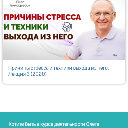
Причины стресса и техники выхода из него.
Лекция 3 (2020)
Хотите быть в курсе деятельности Олега