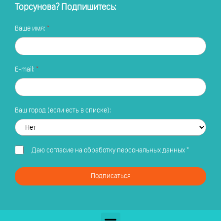
Торсунова? Подпишитесь:
Ваше имя:
E-mail:
Ваш город (если есть в списке):
Даю
согласие на обработку персональных данных
*
Подписаться