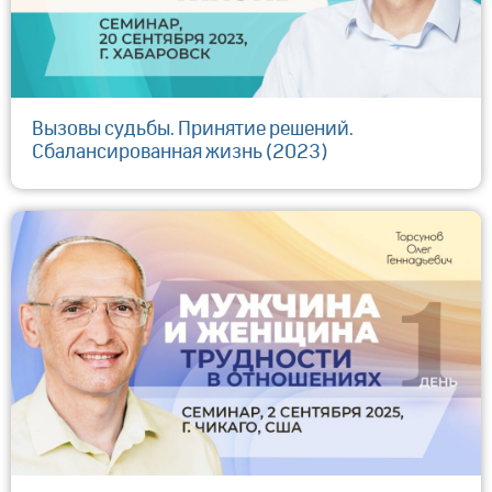
Вызовы судьбы. Принятие решений.
Сбалансированная жизнь (2023)