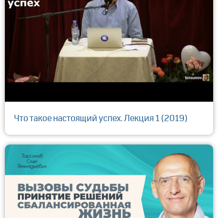
Что такое настоящий успех. Лекция 1 (2019)