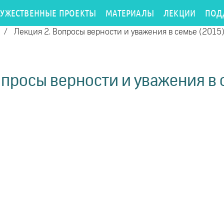
РУЖЕСТВЕННЫЕ ПРОЕКТЫ
МАТЕРИАЛЫ
ЛЕКЦИИ
ПОД
/
Лекция 2. Вопросы верности и уважения в семье (2015
опросы верности и уважения в 