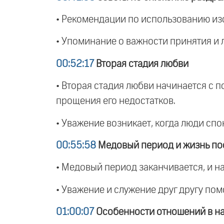
• Рекомендации по использованию из
• Упоминание о важности принятия и 
00:52:17
Вторая стадия любви
• Вторая стадия любви начинается с п
прощения его недостатков.
• Уважение возникает, когда люди спо
00:55:58
Медовый период и жизнь по
• Медовый период заканчивается, и н
• Уважение и служение друг другу пом
01:00:07
Особенности отношений в н