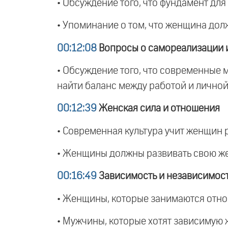
• Обсуждение того, что фундамент для 
• Упоминание о том, что женщина долж
00:12:08
Вопросы о самореализации и
• Обсуждение того, что современные 
найти баланс между работой и личной
00:12:39
Женская сила и отношения
• Современная культура учит женщин 
• Женщины должны развивать свою жен
00:16:49
Зависимость и независимос
• Женщины, которые занимаются отно
• Мужчины, которые хотят зависимую 