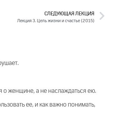
СЛЕДУЮЩАЯ ЛЕКЦИЯ
Лекция 3. Цель жизни и счастье (2015)
рушает.
я о женщине, а не наслаждаться ею.
ьзовать ее, и как важно понимать,