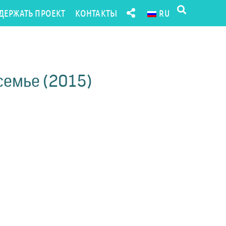
ДЕРЖАТЬ ПРОЕКТ
КОНТАКТЫ
RU
)
семье (2015)