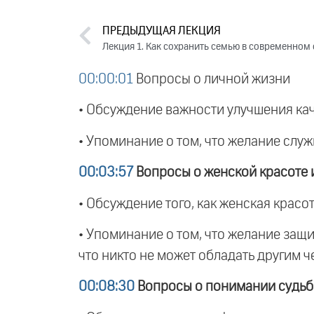
ПРЕДЫДУЩАЯ ЛЕКЦИЯ
Лекция 1. Как сохранить семью в современном
00:00:01
Вопросы о личной жизни
• Обсуждение важности улучшения кач
• Упоминание о том, что желание служи
00:03:57
Вопросы о женской красоте 
• Обсуждение того, как женская красо
• Упоминание о том, что желание защ
что никто не может обладать другим ч
00:08:30
Вопросы о понимании судьб