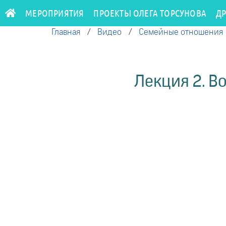
МЕРОПРИЯТИЯ
ПРОЕКТЫ ОЛЕГА ТОРСУНОВА
Д
Главная
/
Видео
/
Семейные отношения
Лекция 2. В