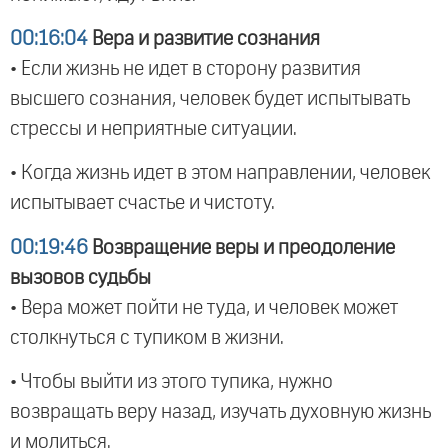
00:16:04
Вера и развитие сознания
• Если жизнь не идет в сторону развития
высшего сознания, человек будет испытывать
стрессы и неприятные ситуации.
• Когда жизнь идет в этом направлении, человек
испытывает счастье и чистоту.
00:19:46
Возвращение веры и преодоление
вызовов судьбы
• Вера может пойти не туда, и человек может
столкнуться с тупиком в жизни.
• Чтобы выйти из этого тупика, нужно
возвращать веру назад, изучать духовную жизнь
и молиться.