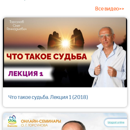
Все видео>>
Что такое судьба. Лекция 1 (2018)