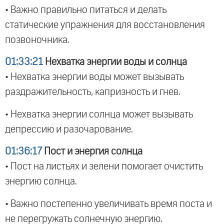
• Важно правильно питаться и делать
статические упражнения для восстановления
позвоночника.
01:33:21
Нехватка энергии воды и солнца
• Нехватка энергии воды может вызывать
раздражительность, капризность и гнев.
• Нехватка энергии солнца может вызывать
депрессию и разочарование.
01:36:17
Пост и энергия солнца
• Пост на листьях и зелени помогает очистить
энергию солнца.
• Важно постепенно увеличивать время поста и
не перегружать солнечную энергию.