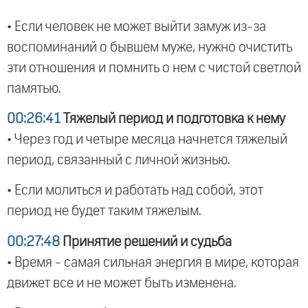
• Если человек не может выйти замуж из-за
воспоминаний о бывшем муже, нужно очистить
эти отношения и помнить о нем с чистой светлой
памятью.
00:26:41
Тяжелый период и подготовка к нему
• Через год и четыре месяца начнется тяжелый
период, связанный с личной жизнью.
• Если молиться и работать над собой, этот
период не будет таким тяжелым.
00:27:48
Принятие решений и судьба
• Время - самая сильная энергия в мире, которая
движет все и не может быть изменена.