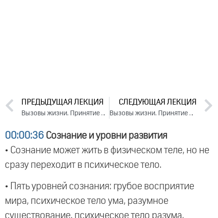
ПРЕДЫДУЩАЯ ЛЕКЦИЯ
СЛЕДУЮЩАЯ ЛЕКЦИЯ
Вызовы жизни. Принятие решений. Сбалансированная жизнь. День 1. Часть 1 (2024)
Вызовы жизни. Принятие решений. Сбалансированная жизнь. День 2. Часть 1 (2024)
00:00:36
Сознание и уровни развития
• Сознание может жить в физическом теле, но не
сразу переходит в психическое тело.
• Пять уровней сознания: грубое восприятие
мира, психическое тело ума, разумное
существование, психическое тело разума,