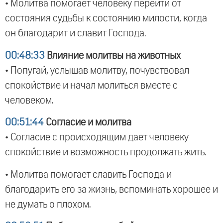
• Молитва помогает человеку перейти от
состояния судьбы к состоянию милости, когда
он благодарит и славит Господа.
00:48:33
Влияние молитвы на животных
• Попугай, услышав молитву, почувствовал
спокойствие и начал молиться вместе с
человеком.
00:51:44
Согласие и молитва
• Согласие с происходящим дает человеку
спокойствие и возможность продолжать жить.
• Молитва помогает славить Господа и
благодарить его за жизнь, вспоминать хорошее и
не думать о плохом.