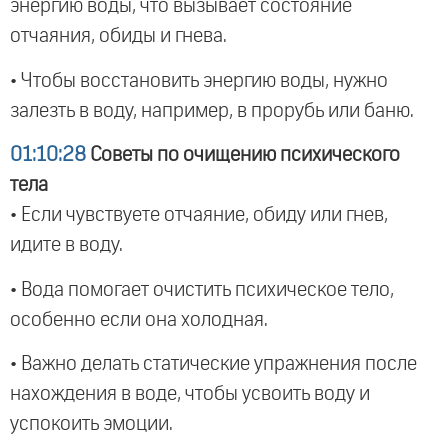
энергию воды, что вызывает состояние
отчаяния, обиды и гнева.
• Чтобы восстановить энергию воды, нужно
залезть в воду, например, в прорубь или баню.
01:10:28
Советы по очищению психического
тела
• Если чувствуете отчаяние, обиду или гнев,
идите в воду.
• Вода помогает очистить психическое тело,
особенно если она холодная.
• Важно делать статические упражнения после
нахождения в воде, чтобы усвоить воду и
успокоить эмоции.