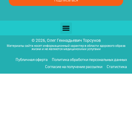
Подписаться
© 2026, Олег Геннадьевич Торсунов
Материалы сайта носят информационный характер в области здорового образа
жизни и не являются медицинскими услугами
Публичная оферта
Политика обработки персональных данных
Согласие на получение рассылки
Статистика