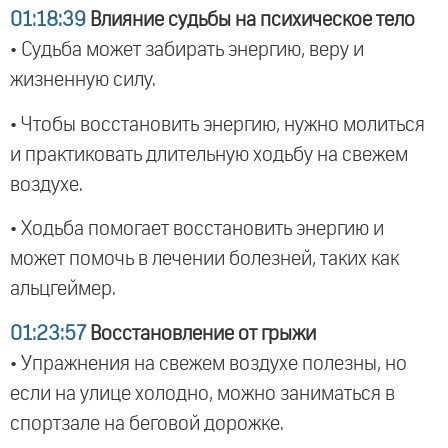
01:18:39
Влияние судьбы на психическое тело
• Судьба может забирать энергию, веру и
жизненную силу.
• Чтобы восстановить энергию, нужно молиться
и практиковать длительную ходьбу на свежем
воздухе.
• Ходьба помогает восстановить энергию и
может помочь в лечении болезней, таких как
альцгеймер.
01:23:57
Восстановление от грыжи
• Упражнения на свежем воздухе полезны, но
если на улице холодно, можно заниматься в
спортзале на беговой дорожке.