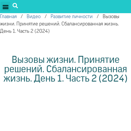
ПРОЕКТЫ ОЛЕГА ТОРСУНОВА
ДРУЖЕСТВЕННЫЕ ПРОЕКТЫ
ПОДДЕРЖАТЬ ПРОЕКТ
Главная
/
Видео
/
Развитие личности
/
Вызовы
жизни. Принятие решений. Сбалансированная жизнь.
День 1. Часть 2 (2024)
Вызовы жизни. Принятие
решений. Сбалансированная
жизнь. День 1. Часть 2 (2024)