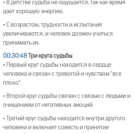
• В детстве судьба не ощущается, так как время
дает хорошую энергию.
• С возрастом, трудности и испытания
увеличиваются, и человек должен учиться
принимать их.
00:30:48
Три круга судьбы
• Первый круг судьбы находится в сердце
человека и связан с тревогой и чувством "все
плохо".
• Второй круг судьбы связан с связью с людьми и
очищением от негативных эмоций.
• Третий круг судьбы находится внутри другого
человека и включает совесть и принятие