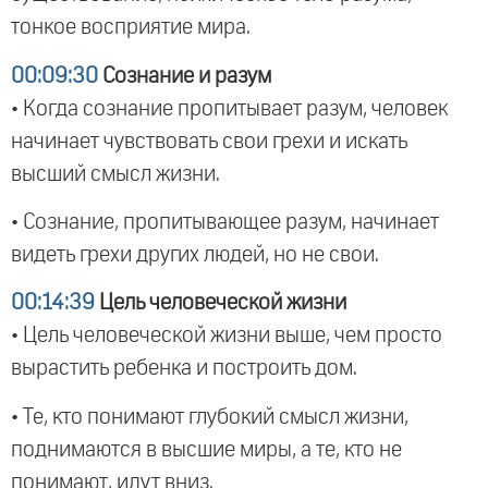
тонкое восприятие мира.
00:09:30
Сознание и разум
• Когда сознание пропитывает разум, человек
начинает чувствовать свои грехи и искать
высший смысл жизни.
• Сознание, пропитывающее разум, начинает
видеть грехи других людей, но не свои.
00:14:39
Цель человеческой жизни
• Цель человеческой жизни выше, чем просто
вырастить ребенка и построить дом.
• Те, кто понимают глубокий смысл жизни,
поднимаются в высшие миры, а те, кто не
понимают, идут вниз.