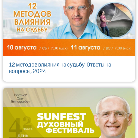
12 методов влияния на судьбу. Ответы на
вопросы, 2024