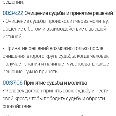
решений.
00:34:22
Очищение судьбы и принятие решений
• Очищение судьбы происходит через молитву,
общение с богом и взаимодействие с высшей
истиной.
• Принятие решений возможно только после
очищения второго круга судьбы, когда человек
получает знания и начинает чувствовать, какое
решение нужно принять.
00:37:06
Принятие судьбы и молитва
• Человек должен принять свою судьбу и нести
свой крест, чтобы победить судьбу и обрести
спокойствие.