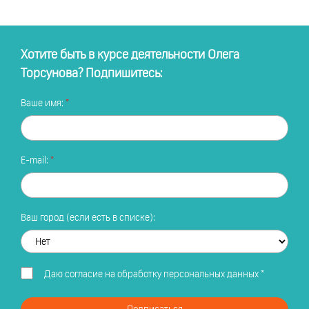
Хотите быть в курсе деятельности Олега
Торсунова? Подпишитесь:
Ваше имя:
E-mail:
Ваш город (если есть в списке):
Даю
согласие на обработку персональных данных
*