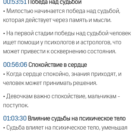
00:53:51
Победа над судьбой
• Милостью начинается победа над судьбой,
которая действует через память и мысли.
• На первой стадии победы над судьбой человек
ищет помощи у психологов и астрологов, что
может привести к осквернению состояния.
00:56:06
Спокойствие в сердце
• Когда сердце спокойно, знания приходят, и
человек может принимать решения.
• Девочкам важно спокойствие, мальчикам -
поступок.
01:03:30
Влияние судьбы на психическое тело
• Судьба влияет на психическое тело, уменьшая