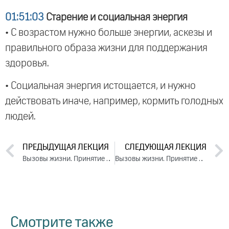
01:51:03
Старение и социальная энергия
• С возрастом нужно больше энергии, аскезы и
правильного образа жизни для поддержания
здоровья.
• Социальная энергия истощается, и нужно
действовать иначе, например, кормить голодных
людей.
ПРЕДЫДУЩАЯ ЛЕКЦИЯ
СЛЕДУЮЩАЯ ЛЕКЦИЯ
Вызовы жизни. Принятие решений. Сбалансированная жизнь. День 1. Часть 1 (2024)
Вызовы жизни. Принятие решений. Сбалансированная жизнь. День 2. Часть 1 (2024)
Смотрите также