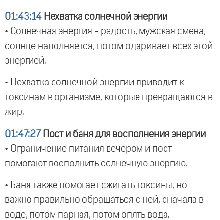
01:43:14
Нехватка солнечной энергии
• Солнечная энергия - радость, мужская смена,
солнце наполняется, потом одаривает всех этой
энергией.
• Нехватка солнечной энергии приводит к
токсинам в организме, которые превращаются в
жир.
01:47:27
Пост и баня для восполнения энергии
• Ограничение питания вечером и пост
помогают восполнить солнечную энергию.
• Баня также помогает сжигать токсины, но
важно правильно обращаться с ней, сначала в
воде, потом парная, потом опять вода.