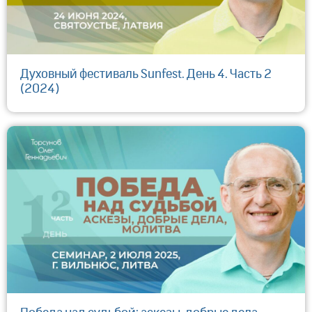
Духовный фестиваль Sunfest. День 4. Часть 2
(2024)