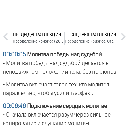
ПРЕДЫДУЩАЯ ЛЕКЦИЯ
СЛЕДУЮЩАЯ ЛЕКЦИЯ
Преодоление кризиса (2023)
Преодоление кризиса. Ответы на вопросы (2023)
00:00:05
Молитва победы над судьбой
• Молитва победы над судьбой делается в
неподвижном положении тела, без поклонов.
• Молитва включает голос тех, кто молится
параллельно, чтобы усилить эффект.
00:06:46
Подключение сердца к молитве
• Сначала включается разум через сильное
копирование и слушание молитвы.