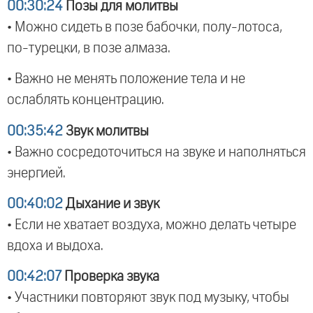
00:30:24
Позы для молитвы
• Можно сидеть в позе бабочки, полу-лотоса,
по-турецки, в позе алмаза.
• Важно не менять положение тела и не
ослаблять концентрацию.
00:35:42
Звук молитвы
• Важно сосредоточиться на звуке и наполняться
энергией.
00:40:02
Дыхание и звук
• Если не хватает воздуха, можно делать четыре
вдоха и выдоха.
00:42:07
Проверка звука
• Участники повторяют звук под музыку, чтобы