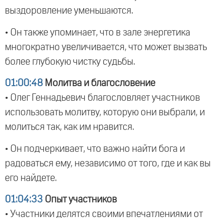
выздоровление уменьшаются.
• Он также упоминает, что в зале энергетика
многократно увеличивается, что может вызвать
более глубокую чистку судьбы.
01:00:48
Молитва и благословение
• Олег Геннадьевич благословляет участников
использовать молитву, которую они выбрали, и
молиться так, как им нравится.
• Он подчеркивает, что важно найти бога и
радоваться ему, независимо от того, где и как вы
его найдете.
01:04:33
Опыт участников
• Участники делятся своими впечатлениями от