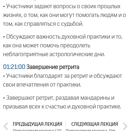
• Участники задают вопросы о своих прошлых
жизнях, о том, как они могут помогать людям и о
том, как справляться с судьбой.
• Обсуждают важность духовной практики и то,
как она может помочь преодолеть
неблагоприятные астрологические дни.
01:21:00
Завершение ретрита
• Участники благодарят за ретрит и обсуждают
свои впечатления от практики.
• Завершают ретрит, раздавая мандарины и
призывая всех к счастью и духовной практике.
ПРЕДЫДУЩАЯ ЛЕКЦИЯ
СЛЕДУЮЩАЯ ЛЕКЦИЯ