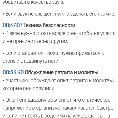
убедиться в качестве звука.
• Если звук не слышен, нужно сделать его громче.
00:47:07
Техника безопасности
• В зале нужно стоять возле стен, чтобы не упасть
и не причинить вред другим.
• Если становится плохо, нужно прижаться к
стене и отодвинуть ноги.
00:54:40
Обсуждение ретрита и молитвы
• Участники обсуждают опыт ретрита и молитвы,
которые они получили.
• Олег Геннадьевич объясняет, что статическое
напряжение в организме накапливается быстро,
и если не стоять в воде или на улице, шансы на