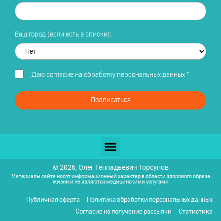
Ваш город (если есть в списке):
Даю
согласие на обработку персональных данных
*
Подписаться
© 2026, Олег Геннадьевич Торсунов
Материалы сайта носят информационный характер в области здорового образа
жизни и не являются медицинскими услугами
Публичная оферта
Политика обработки персональных данных
Согласие на получение рассылки
Статистика