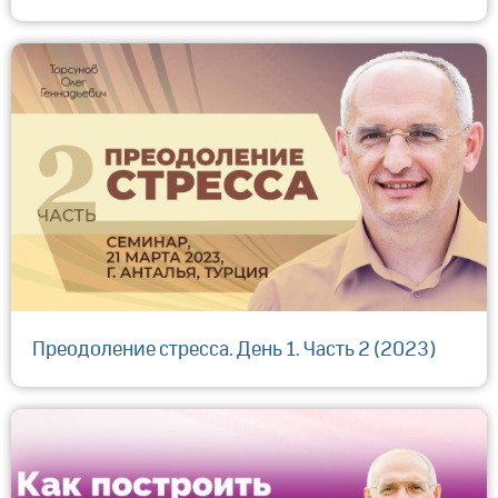
Преодоление стресса. День 1. Часть 2 (2023)