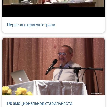
Переезд в другую страну
Об эмоциональной стабильности