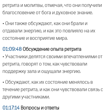
ретрита и молитвы, отмечая, что они получили
благословение от бога и духовное знание.
• Они также обсуждают, как они брали и
отдавали энергию, и как это повлияло на их
состояние и восприятие мира.
01:09:48
Обсуждение опыта ретрита
• Участники делятся своими впечатлениями от
ретрита, говорят о том, как чувствовали
поддержку зала и ощущали энергию.
• Обсуждают, как их состояние менялось в
течение ретрита, и как они чувствовали связь с
другими участниками.
01:17:14
Вопросы и ответы