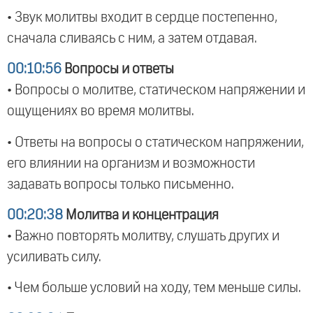
• Звук молитвы входит в сердце постепенно,
сначала сливаясь с ним, а затем отдавая.
00:10:56
Вопросы и ответы
• Вопросы о молитве, статическом напряжении и
ощущениях во время молитвы.
• Ответы на вопросы о статическом напряжении,
его влиянии на организм и возможности
задавать вопросы только письменно.
00:20:38
Молитва и концентрация
• Важно повторять молитву, слушать других и
усиливать силу.
• Чем больше условий на ходу, тем меньше силы.