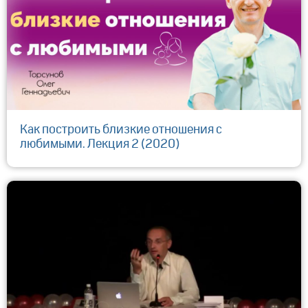
Как построить близкие отношения с
любимыми. Лекция 2 (2020)