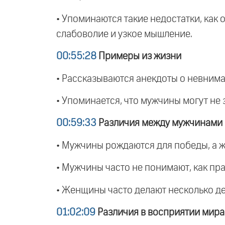
• Упоминаются такие недостатки, как 
слабоволие и узкое мышление.
00:55:28
Примеры из жизни
• Рассказываются анекдоты о невнима
• Упоминается, что мужчины могут не
00:59:33
Различия между мужчинами
• Мужчины рождаются для победы, а ж
• Мужчины часто не понимают, как пр
• Женщины часто делают несколько де
01:02:09
Различия в восприятии мира