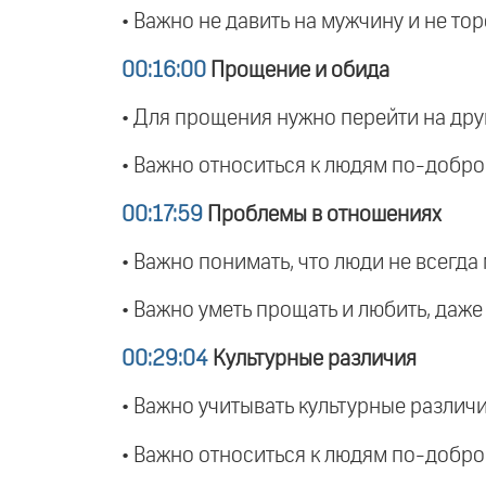
• Важно не давить на мужчину и не то
00:16:00
Прощение и обида
• Для прощения нужно перейти на дру
• Важно относиться к людям по-добром
00:17:59
Проблемы в отношениях
• Важно понимать, что люди не всегда
• Важно уметь прощать и любить, даже
00:29:04
Культурные различия
• Важно учитывать культурные различи
• Важно относиться к людям по-добром