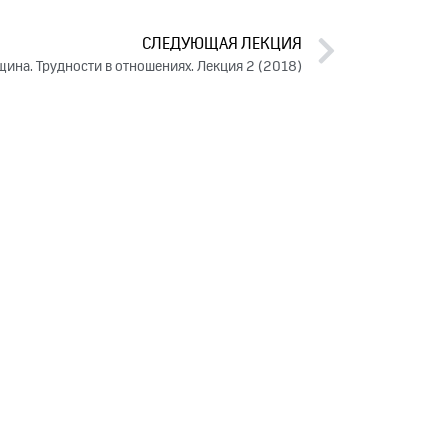
СЛЕДУЮЩАЯ ЛЕКЦИЯ
ина. Трудности в отношениях. Лекция 2 (2018)