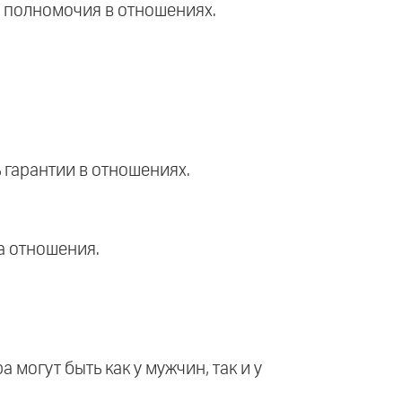
и полномочия в отношениях.
ь гарантии в отношениях.
на отношения.
а могут быть как у мужчин, так и у