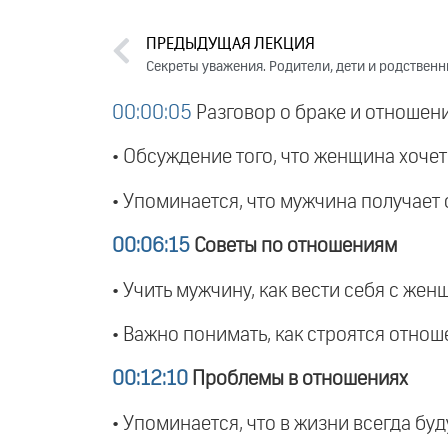
ПРЕДЫДУЩАЯ ЛЕКЦИЯ
Секреты уважения. Родители, дети и родственн
00:00:05
Разговор о браке и отношен
• Обсуждение того, что женщина хочет
• Упоминается, что мужчина получает
00:06:15
Советы по отношениям
• Учить мужчину, как вести себя с жен
• Важно понимать, как строятся отнош
00:12:10
Проблемы в отношениях
• Упоминается, что в жизни всегда бу