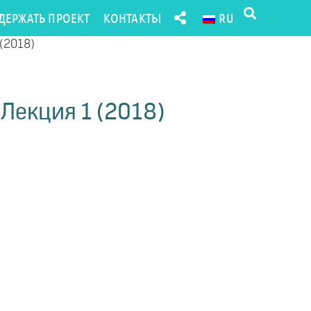
ДЕРЖАТЬ ПРОЕКТ
КОНТАКТЫ
RU
 (2018)
Лекция 1 (2018)