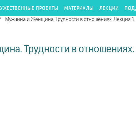
РУЖЕСТВЕННЫЕ ПРОЕКТЫ
МАТЕРИАЛЫ
ЛЕКЦИИ
ПОД
/
Мужчина и Женщина. Трудности в отношениях. Лекция 1
ина. Трудности в отношениях. 