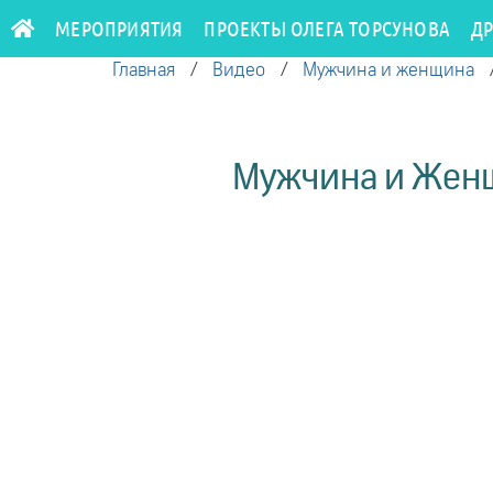
МЕРОПРИЯТИЯ
ПРОЕКТЫ ОЛЕГА ТОРСУНОВА
Д
Главная
/
Видео
/
Мужчина и женщина
Мужчина и Женщ