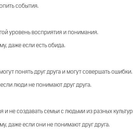
ропить события.
гой уровень восприятия и понимания.
у, даже если есть обида.
 могут понять друг друга и могут совершать ошибки.
 если люди не понимают друг друга.
я и не создавать семьи с людьми из разных культур
у, даже если они не понимают друг друга.