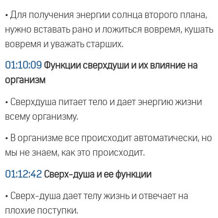
• Для получения энергии солнца второго плана,
нужно вставать рано и ложиться вовремя, кушать
вовремя и уважать старших.
01:10:09
Функции сверхдуши и их влияние на
организм
• Сверхдуша питает тело и дает энергию жизни
всему организму.
• В организме все происходит автоматически, но
мы не знаем, как это происходит.
01:12:42
Сверх-душа и ее функции
• Сверх-душа дает телу жизнь и отвечает на
плохие поступки.