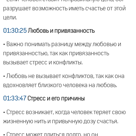
разрушает возможность иметь счастье от этой
цели.
01:30:25
Любовь и привязанность
• Важно понимать разницу между любовью и
привязанностью, так как привязанность
вызывает стресс и конфликты.
• Любовь не вызывает конфликтов, так как она
вдохновляет близкого человека на любовь.
01:33:47
Стресс и его причины
• Стресс возникает, когда человек теряет свою
жизненную нить и привычную дозу счастья.
• Стресс может длиться долго, но он