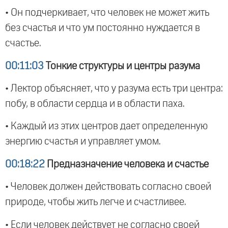
• Он подчеркивает, что человек не может жить
без счастья и что ум постоянно нуждается в
счастье.
00:11:03
Тонкие структуры и центры разума
• Лектор объясняет, что у разума есть три центра:
побу, в области сердца и в области паха.
• Каждый из этих центров дает определенную
энергию счастья и управляет умом.
00:18:22
Предназначение человека и счастье
• Человек должен действовать согласно своей
природе, чтобы жить легче и счастливее.
• Если человек действует не согласно своей