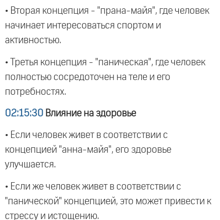
• Вторая концепция - "прана-майя", где человек
начинает интересоваться спортом и
активностью.
• Третья концепция - "паническая", где человек
полностью сосредоточен на теле и его
потребностях.
02:15:30
Влияние на здоровье
• Если человек живет в соответствии с
концепцией "анна-майя", его здоровье
улучшается.
• Если же человек живет в соответствии с
"панической" концепцией, это может привести к
стрессу и истощению.