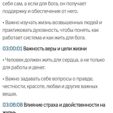
себя сам, а если для бога, он получает
поддержку и обеспечение от него.
• Важно изучать жизнь возвышенных людей и
практиковать духовность, чтобы понять, как
работает система и как жить для бога.
03:00:01
Важность веры и цели жизни
• Человек должен жить для сердца, а не только
для работы и денег.
• Важно задавать себе вопросы о правде,
честности, красоте, любви и других важных
вещах.
03:06:08
Влияние страха и двойственности на
жизнь