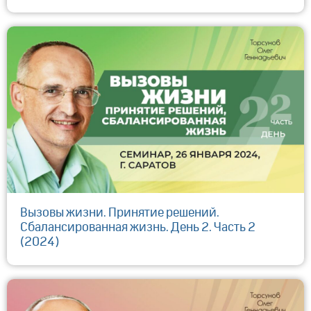
Вызовы жизни. Принятие решений.
Сбалансированная жизнь. День 2. Часть 2
(2024)