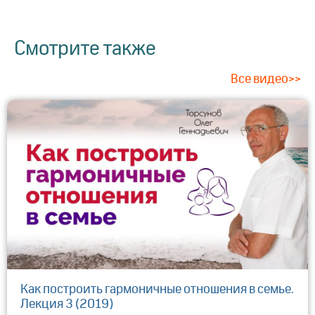
Смотрите также
Все видео>>
Как построить гармоничные отношения в семье.
Лекция 3 (2019)