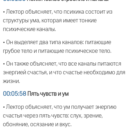
• Лектор объясняет, что психика состоит из
структуры ума, которая имеет тонкие
психические каналы.
• Он выделяет два типа каналов: питающие
грубое тело и питающие психическое тело.
• Он также объясняет, что все каналы питаются
энергией счастья, и что счастье необходимо для
жизни.
00:05:58
Пять чувств и ум
• Лектор объясняет, что ум получает энергию
счастья через пять чувств: слух, зрение,
обоняние, осязание и вкус.