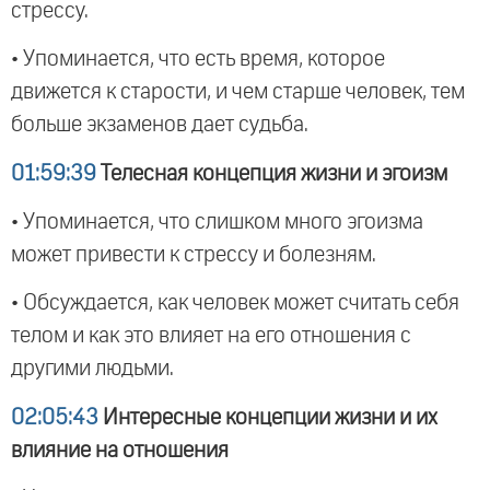
стрессу.
• Упоминается, что есть время, которое
движется к старости, и чем старше человек, тем
больше экзаменов дает судьба.
01:59:39
Телесная концепция жизни и эгоизм
• Упоминается, что слишком много эгоизма
может привести к стрессу и болезням.
• Обсуждается, как человек может считать себя
телом и как это влияет на его отношения с
другими людьми.
02:05:43
Интересные концепции жизни и их
влияние на отношения