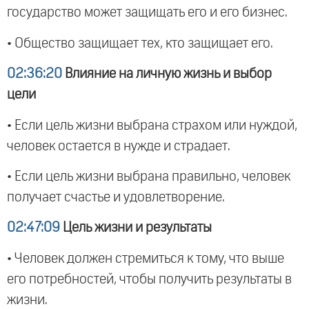
государство может защищать его и его бизнес.
• Общество защищает тех, кто защищает его.
02:36:20
Влияние на личную жизнь и выбор
цели
• Если цель жизни выбрана страхом или нуждой,
человек остается в нужде и страдает.
• Если цель жизни выбрана правильно, человек
получает счастье и удовлетворение.
02:47:09
Цель жизни и результаты
• Человек должен стремиться к тому, что выше
его потребностей, чтобы получить результаты в
жизни.