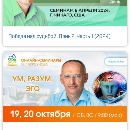
Победа над судьбой. День 2. Часть 1 (2024)