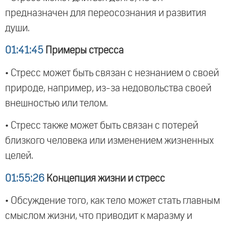
предназначен для переосознания и развития
души.
01:41:45
Примеры стресса
• Стресс может быть связан с незнанием о своей
природе, например, из-за недовольства своей
внешностью или телом.
• Стресс также может быть связан с потерей
близкого человека или изменением жизненных
целей.
01:55:26
Концепция жизни и стресс
• Обсуждение того, как тело может стать главным
смыслом жизни, что приводит к маразму и