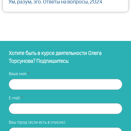
Ум, разум, эго. Ответы на вопросы, 2024
Хотите быть в курсе деятельности Олега
Торсунова? Подпишитесь:
Ваше имя:
E-mail:
Ваш город (если есть в списке):