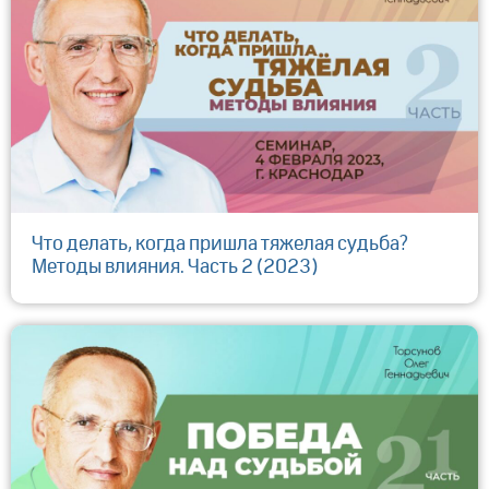
Что делать, когда пришла тяжелая судьба?
Методы влияния. Часть 2 (2023)