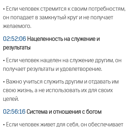
• Если человек стремится к своим потребностям,
он попадает в замкнутый круг и не получает
желаемого.
02:52:06
Нацеленность на служение и
результаты
• Если человек нацелен на служение другим, он
получает результаты и удовлетворение.
• Важно учиться служить другим и отдавать им
свою жизнь, а не использовать их для своих
целей.
02:56:16
Система и отношения с богом
• Если человек живет для себя, он обеспечивает