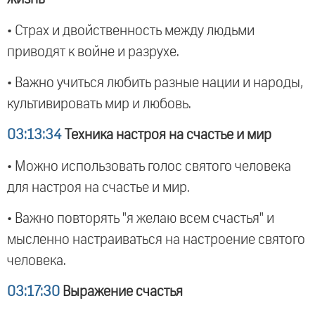
• Страх и двойственность между людьми
приводят к войне и разрухе.
• Важно учиться любить разные нации и народы,
культивировать мир и любовь.
03:13:34
Техника настроя на счастье и мир
• Можно использовать голос святого человека
для настроя на счастье и мир.
• Важно повторять "я желаю всем счастья" и
мысленно настраиваться на настроение святого
человека.
03:17:30
Выражение счастья