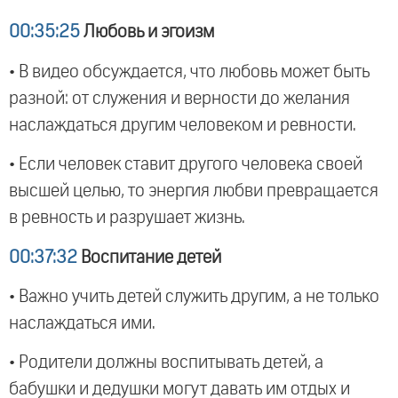
00:35:25
Любовь и эгоизм
• В видео обсуждается, что любовь может быть
разной: от служения и верности до желания
наслаждаться другим человеком и ревности.
• Если человек ставит другого человека своей
высшей целью, то энергия любви превращается
в ревность и разрушает жизнь.
00:37:32
Воспитание детей
• Важно учить детей служить другим, а не только
наслаждаться ими.
• Родители должны воспитывать детей, а
бабушки и дедушки могут давать им отдых и