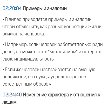
02:20:04
Примеры и аналогии
• В видео приводятся примеры и аналогии,
чтобы объяснить, как разные концепции жизни
влияют на человека.
• Например, если человек работает только ради
денег, он может стать "механизмом" и потерять
свою индивидуальность.
• Если же человек настраивается на высшую
цель жизни, его нужды удовлетворяются
естественным образом.
02:24:40
Изменение характера и отношения к
людям