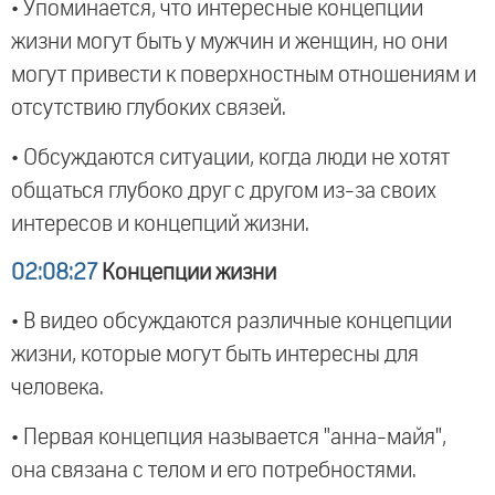
• Упоминается, что интересные концепции
жизни могут быть у мужчин и женщин, но они
могут привести к поверхностным отношениям и
отсутствию глубоких связей.
• Обсуждаются ситуации, когда люди не хотят
общаться глубоко друг с другом из-за своих
интересов и концепций жизни.
02:08:27
Концепции жизни
• В видео обсуждаются различные концепции
жизни, которые могут быть интересны для
человека.
• Первая концепция называется "анна-майя",
она связана с телом и его потребностями.