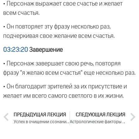
• Персонаж выражает свое счастье и желает
всем счастья.
• Он повторяет эту фразу несколько раз,
подчеркивая свое желание всем счастья.
03:23:20
Завершение
• Персонаж завершает свою речь, повторяя
фразу "я желаю всем счастья" еще несколько раз.
• Он благодарит зрителей за их присутствие и
желает им всего самого светлого в их жизни.
ПРЕДЫДУЩАЯ ЛЕКЦИЯ
СЛЕДУЮЩАЯ ЛЕКЦИЯ
Успех в очищении сознания и наставничестве (2015)
Астрологические факторы возникновения стресса. День 2. Часть 1 (2015)