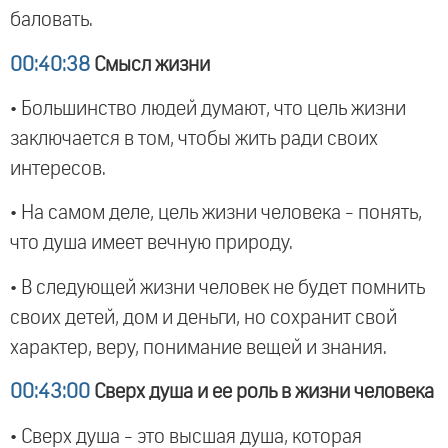
баловать.
00:40:38
Смысл жизни
• Большинство людей думают, что цель жизни
заключается в том, чтобы жить ради своих
интересов.
• На самом деле, цель жизни человека - понять,
что душа имеет вечную природу.
• В следующей жизни человек не будет помнить
своих детей, дом и деньги, но сохранит свой
характер, веру, понимание вещей и знания.
00:43:00
Сверх душа и ее роль в жизни человека
• Сверх душа - это высшая душа, которая