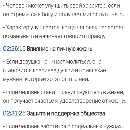
• Человек может улучшить свой характер, если
он стремится к богу и получает милость от него.
• Характер улучшается, когда человек перестает
обманывать и начинает говорить правду.
02:26:15
Влияние на личную жизнь
• Если девушка начинает молиться, она
становится красивее душой и привлекает
мужчин, которые хотят быть с ней.
• Если человек ставит правильную цель в жизни,
он получает счастье и удовлетворение от жизни.
02:31:25
Защита и поддержка общества
• Если человек заботится о социальных нуждах,