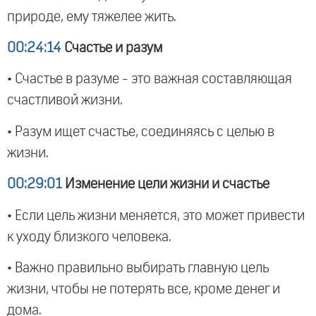
природе, ему тяжелее жить.
00:24:14
Счастье и разум
• Счастье в разуме - это важная составляющая
счастливой жизни.
• Разум ищет счастье, соединяясь с целью в
жизни.
00:29:01
Изменение цели жизни и счастье
• Если цель жизни меняется, это может привести
к уходу близкого человека.
• Важно правильно выбирать главную цель
жизни, чтобы не потерять все, кроме денег и
дома.