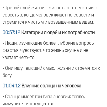
• Третий слой жизни - жизнь в соответствии с
совестью, когда человек живет по совести и
стремится к чистым и возвышенным вещам.
00:57:12
Категории людей и их потребности
• Люди, изучающие более глубокие вопросы
счастья, чувствуют, что жизнь скучна и не
хватает чего-то.
• Они ищут высший смысл жизни и стремятся к
богу.
01:04:12
Влияние солнца на человека
• Солнце имеет три типа энергии: тепло,
иммунитет и могущество.