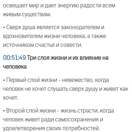
освещает мир и дает энергию радости всем
живым существам.
• Сверх душа является законодателем и
вдохновителем жизни человека, а также
источником счастья и совести.
00:51:49
Три слоя жизни и их влияние на
человека
• Первый слой жизни - невежество, когда
человек не хочет слушать сверх душу и живет как
хочет.
• Второй слой жизни - жизнь страсти, когда
человек живет ради самосохранения и
удовлетворения своих потребностей.