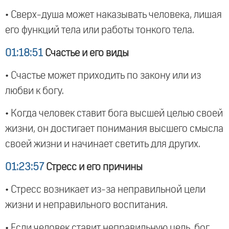
• Сверх-душа может наказывать человека, лишая
его функций тела или работы тонкого тела.
01:18:51
Счастье и его виды
• Счастье может приходить по закону или из
любви к богу.
• Когда человек ставит бога высшей целью своей
жизни, он достигает понимания высшего смысла
своей жизни и начинает светить для других.
01:23:57
Стресс и его причины
• Стресс возникает из-за неправильной цели
жизни и неправильного воспитания.
• Если человек ставит неправильную цель, бог