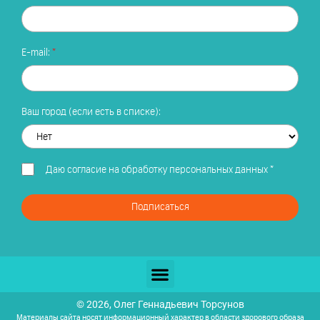
E-mail:
Ваш город (если есть в списке):
Даю
согласие на обработку персональных данных
*
Подписаться
© 2026, Олег Геннадьевич Торсунов
Материалы сайта носят информационный характер в области здорового образа