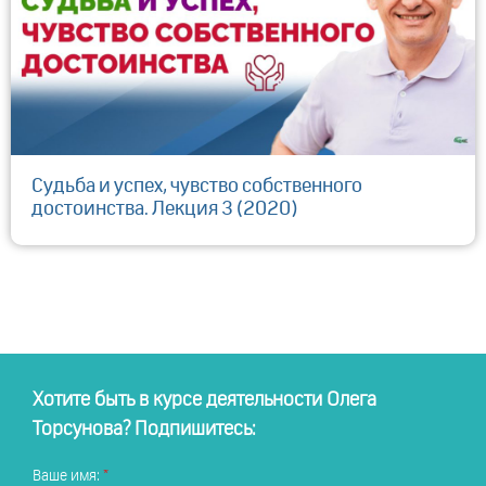
Судьба и успех, чувство собственного
достоинства. Лекция 3 (2020)
Хотите быть в курсе деятельности Олега
Торсунова? Подпишитесь:
Ваше имя: