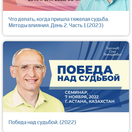
Что делать, когда пришла тяжелая судьба.
Методы влияния. День 2. Часть 1 (2023)
Победа над судьбой. (2022)