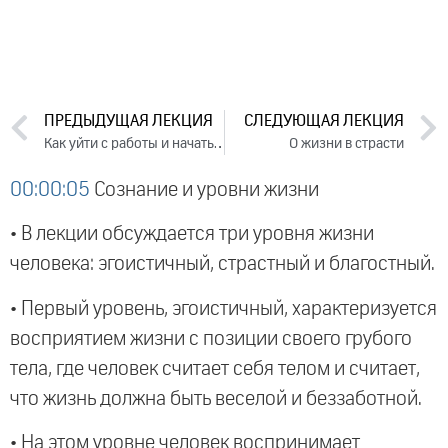
ПРЕДЫДУЩАЯ ЛЕКЦИЯ
СЛЕДУЮЩАЯ ЛЕКЦИЯ
Как уйти с работы и начать свое дело
О жизни в страсти
00:00:05
Сознание и уровни жизни
• В лекции обсуждается три уровня жизни
человека: эгоистичный, страстный и благостный.
• Первый уровень, эгоистичный, характеризуется
восприятием жизни с позиции своего грубого
тела, где человек считает себя телом и считает,
что жизнь должна быть веселой и беззаботной.
• На этом уровне человек воспринимает