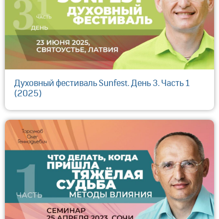
Духовный фестиваль Sunfest. День 3. Часть 1
(2025)