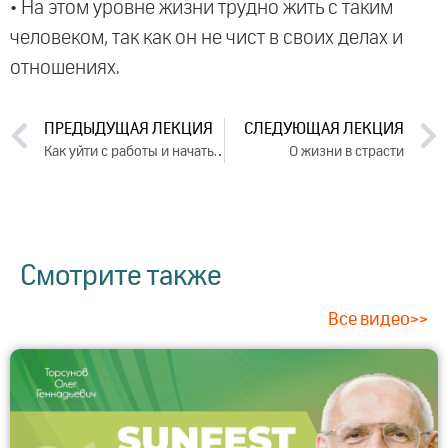
• На этом уровне жизни трудно жить с таким
человеком, так как он не чист в своих делах и
отношениях.
ПРЕДЫДУЩАЯ ЛЕКЦИЯ
СЛЕДУЮЩАЯ ЛЕКЦИЯ
Как уйти с работы и начать свое дело
О жизни в страсти
Смотрите также
Все видео>>