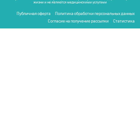
жизни и не являются медицинскими услугами
Публичная оферта
Политика обработки персональных данных
Согласие на получение рассылки
Статистика