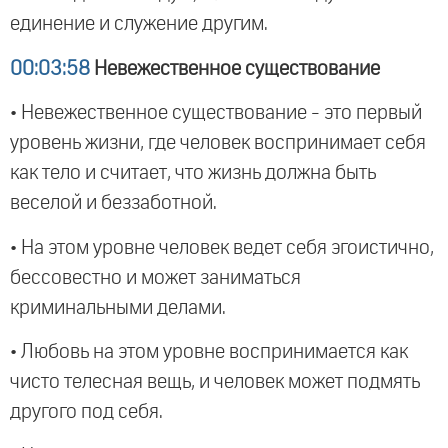
единение и служение другим.
00:03:58
Невежественное существование
• Невежественное существование - это первый
уровень жизни, где человек воспринимает себя
как тело и считает, что жизнь должна быть
веселой и беззаботной.
• На этом уровне человек ведет себя эгоистично,
бессовестно и может заниматься
криминальными делами.
• Любовь на этом уровне воспринимается как
чисто телесная вещь, и человек может подмять
другого под себя.