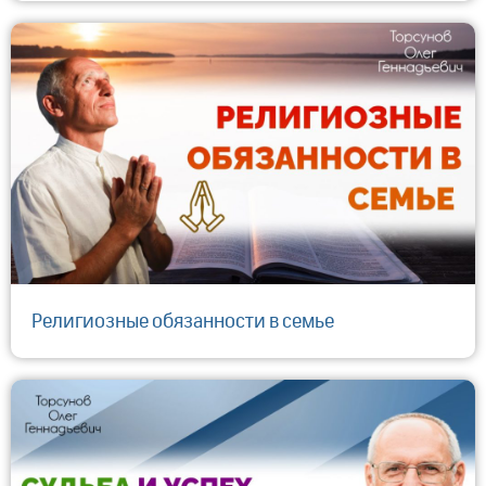
Религиозные обязанности в семье