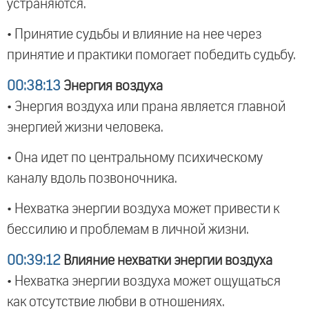
устраняются.
• Принятие судьбы и влияние на нее через
принятие и практики помогает победить судьбу.
00:38:13
Энергия воздуха
• Энергия воздуха или прана является главной
энергией жизни человека.
• Она идет по центральному психическому
каналу вдоль позвоночника.
• Нехватка энергии воздуха может привести к
бессилию и проблемам в личной жизни.
00:39:12
Влияние нехватки энергии воздуха
• Нехватка энергии воздуха может ощущаться
как отсутствие любви в отношениях.