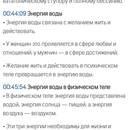
кататоническому ступору и полному бессилию.
00:44:09
Энергия воды
• Энергия воды связана с желанием жить и
действовать.
• У женщин это проявляется в сфере любви и
отношений, у мужчин — в сфере достижений.
• Желание жить и действовать в психическом
теле превращается в энергию воды.
00:45:54
Энергия воды в физическом теле
• В физическом теле энергия воды представлена
водой, энергия солнца — пищей, а энергия
воздуха — воздухом.
• Эти три энергии необходимы для жизни и