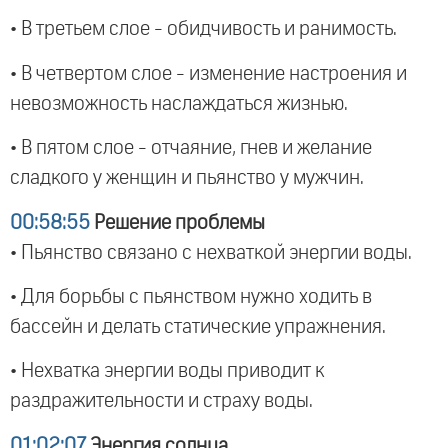
• В третьем слое - обидчивость и ранимость.
• В четвертом слое - изменение настроения и
невозможность наслаждаться жизнью.
• В пятом слое - отчаяние, гнев и желание
сладкого у женщин и пьянство у мужчин.
00:58:55
Решение проблемы
• Пьянство связано с нехваткой энергии воды.
• Для борьбы с пьянством нужно ходить в
бассейн и делать статические упражнения.
• Нехватка энергии воды приводит к
раздражительности и страху воды.
01:02:07
Энергия солнца