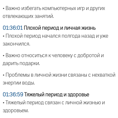
• Важно избегать компьютерных игр и других
отвлекающих занятий.
01:36:01
Плохой период и личная жизнь
• Плохой период начался полгода назад и уже
закончился.
• Важно относиться к человеку с добротой и
дарить подарки.
• Проблемы в личной жизни связаны с нехваткой
энергии воды.
01:36:59
Тяжелый период и здоровье
• Тяжелый период связан с личной жизнью и
здоровьем.