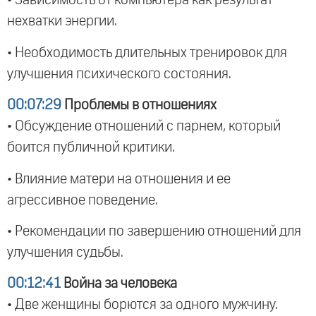
• Зависимость от компьютера как результат
нехватки энергии.
• Необходимость длительных тренировок для
улучшения психического состояния.
00:07:29
Проблемы в отношениях
• Обсуждение отношений с парнем, который
боится публичной критики.
• Влияние матери на отношения и ее
агрессивное поведение.
• Рекомендации по завершению отношений для
улучшения судьбы.
00:12:41
Война за человека
• Две женщины борются за одного мужчину.