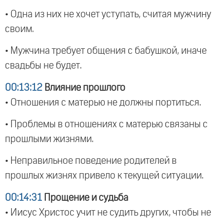
• Одна из них не хочет уступать, считая мужчину
своим.
• Мужчина требует общения с бабушкой, иначе
свадьбы не будет.
00:13:12
Влияние прошлого
• Отношения с матерью не должны портиться.
• Проблемы в отношениях с матерью связаны с
прошлыми жизнями.
• Неправильное поведение родителей в
прошлых жизнях привело к текущей ситуации.
00:14:31
Прощение и судьба
• Иисус Христос учит не судить других, чтобы не