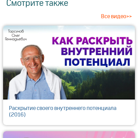
Смотрите также
Все видео>>
Раскрытие своего внутреннего потенциала
(2016)