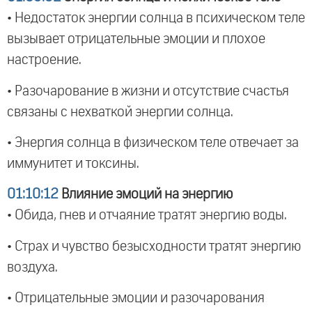
• Недостаток энергии солнца в психическом теле
вызывает отрицательные эмоции и плохое
настроение.
• Разочарование в жизни и отсутствие счастья
связаны с нехваткой энергии солнца.
• Энергия солнца в физическом теле отвечает за
иммунитет и токсины.
01:10:12
Влияние эмоций на энергию
• Обида, гнев и отчаяние тратят энергию воды.
• Страх и чувство безысходности тратят энергию
воздуха.
• Отрицательные эмоции и разочарования