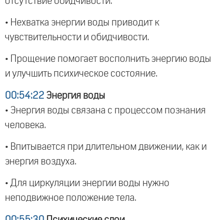
отсутствие обидчивости.
• Нехватка энергии воды приводит к
чувствительности и обидчивости.
• Прощение помогает восполнить энергию воды
и улучшить психическое состояние.
00:54:22
Энергия воды
• Энергия воды связана с процессом познания
человека.
• Впитывается при длительном движении, как и
энергия воздуха.
• Для циркуляции энергии воды нужно
неподвижное положение тела.
00:55:30
Психические слои