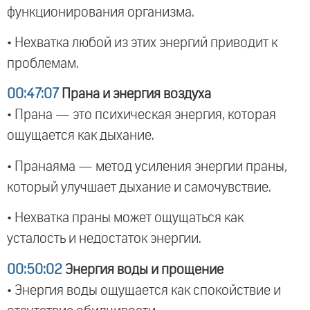
функционирования организма.
• Нехватка любой из этих энергий приводит к
проблемам.
00:47:07
Прана и энергия воздуха
• Прана — это психическая энергия, которая
ощущается как дыхание.
• Пранаяма — метод усиления энергии праны,
который улучшает дыхание и самочувствие.
• Нехватка праны может ощущаться как
усталость и недостаток энергии.
00:50:02
Энергия воды и прощение
• Энергия воды ощущается как спокойствие и