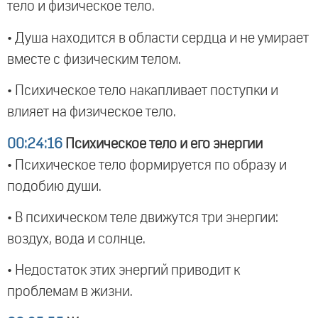
тело и физическое тело.
• Душа находится в области сердца и не умирает
вместе с физическим телом.
• Психическое тело накапливает поступки и
влияет на физическое тело.
00:24:16
Психическое тело и его энергии
• Психическое тело формируется по образу и
подобию души.
• В психическом теле движутся три энергии:
воздух, вода и солнце.
• Недостаток этих энергий приводит к
проблемам в жизни.