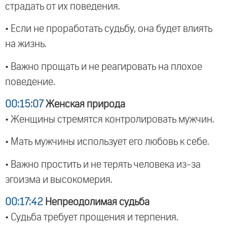
страдать от их поведения.
• Если не проработать судьбу, она будет влиять
на жизнь.
• Важно прощать и не реагировать на плохое
поведение.
00:15:07
Женская природа
• Женщины стремятся контролировать мужчин.
• Мать мужчины использует его любовь к себе.
• Важно простить и не терять человека из-за
эгоизма и высокомерия.
00:17:42
Непреодолимая судьба
• Судьба требует прощения и терпения.