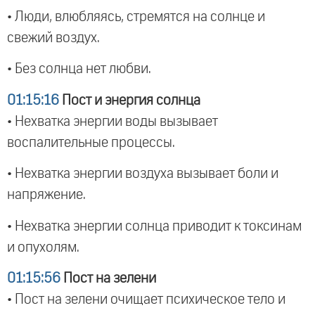
• Люди, влюбляясь, стремятся на солнце и
свежий воздух.
• Без солнца нет любви.
01:15:16
Пост и энергия солнца
• Нехватка энергии воды вызывает
воспалительные процессы.
• Нехватка энергии воздуха вызывает боли и
напряжение.
• Нехватка энергии солнца приводит к токсинам
и опухолям.
01:15:56
Пост на зелени
• Пост на зелени очищает психическое тело и