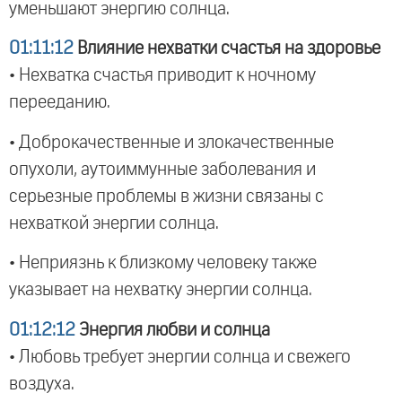
уменьшают энергию солнца.
01:11:12
Влияние нехватки счастья на здоровье
• Нехватка счастья приводит к ночному
перееданию.
• Доброкачественные и злокачественные
опухоли, аутоиммунные заболевания и
серьезные проблемы в жизни связаны с
нехваткой энергии солнца.
• Неприязнь к близкому человеку также
указывает на нехватку энергии солнца.
01:12:12
Энергия любви и солнца
• Любовь требует энергии солнца и свежего
воздуха.