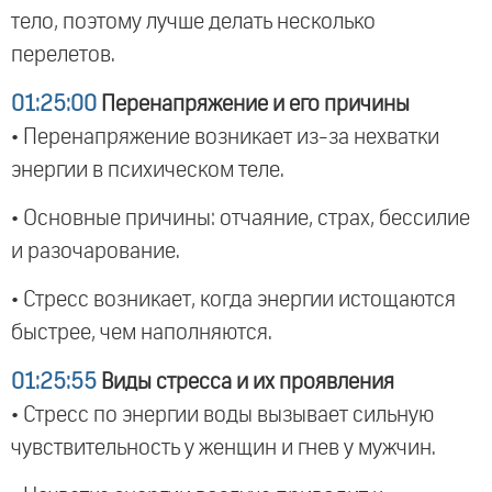
тело, поэтому лучше делать несколько
перелетов.
01:25:00
Перенапряжение и его причины
• Перенапряжение возникает из-за нехватки
энергии в психическом теле.
• Основные причины: отчаяние, страх, бессилие
и разочарование.
• Стресс возникает, когда энергии истощаются
быстрее, чем наполняются.
01:25:55
Виды стресса и их проявления
• Стресс по энергии воды вызывает сильную
чувствительность у женщин и гнев у мужчин.