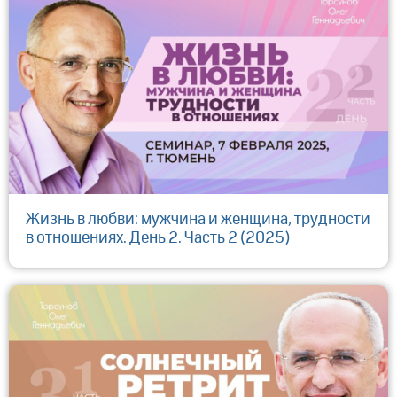
Жизнь в любви: мужчина и женщина, трудности
в отношениях. День 2. Часть 2 (2025)