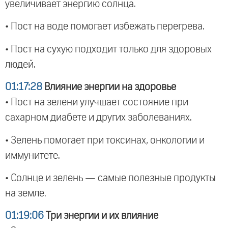
увеличивает энергию солнца.
• Пост на воде помогает избежать перегрева.
• Пост на сухую подходит только для здоровых
людей.
01:17:28
Влияние энергии на здоровье
• Пост на зелени улучшает состояние при
сахарном диабете и других заболеваниях.
• Зелень помогает при токсинах, онкологии и
иммунитете.
• Солнце и зелень — самые полезные продукты
на земле.
01:19:06
Три энергии и их влияние