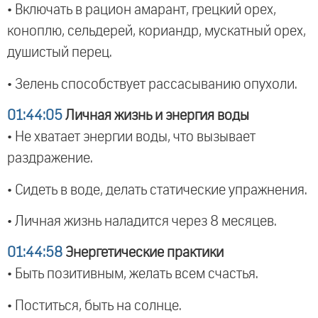
• Включать в рацион амарант, грецкий орех,
коноплю, сельдерей, кориандр, мускатный орех,
душистый перец.
• Зелень способствует рассасыванию опухоли.
01:44:05
Личная жизнь и энергия воды
• Не хватает энергии воды, что вызывает
раздражение.
• Сидеть в воде, делать статические упражнения.
• Личная жизнь наладится через 8 месяцев.
01:44:58
Энергетические практики
• Быть позитивным, желать всем счастья.
• Поститься, быть на солнце.