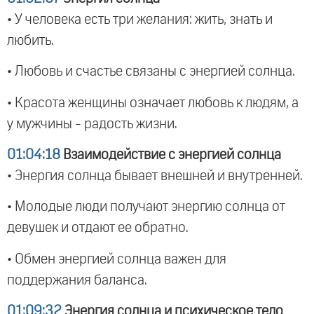
• У человека есть три желания: жить, знать и
любить.
• Любовь и счастье связаны с энергией солнца.
• Красота женщины означает любовь к людям, а
у мужчины - радость жизни.
01:04:18
Взаимодействие с энергией солнца
• Энергия солнца бывает внешней и внутренней.
• Молодые люди получают энергию солнца от
девушек и отдают ее обратно.
• Обмен энергией солнца важен для
поддержания баланса.
01:09:32
Энергия солнца и психическое тело