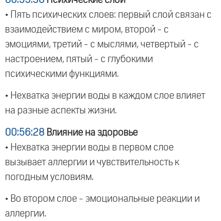
• Пять психических слоев: первый слой связан с
взаимодействием с миром, второй - с
эмоциями, третий - с мыслями, четвертый - с
настроением, пятый - с глубокими
психическими функциями.
• Нехватка энергии воды в каждом слое влияет
на разные аспекты жизни.
00:56:28
Влияние на здоровье
• Нехватка энергии воды в первом слое
вызывает аллергии и чувствительность к
погодным условиям.
• Во втором слое - эмоциональные реакции и
аллергии.