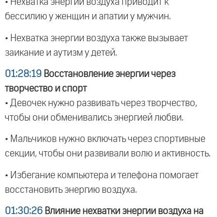
• Нехватка энергии воздуха приводит к
бессилию у женщин и апатии у мужчин.
• Нехватка энергии воздуха также вызывает
заикание и аутизм у детей.
01:28:19
Восстановление энергии через
творчество и спорт
• Девочек нужно развивать через творчество,
чтобы они обменивались энергией любви.
• Мальчиков нужно включать через спортивные
секции, чтобы они развивали волю и активность.
• Избегание компьютера и телефона помогает
восстановить энергию воздуха.
01:30:26
Влияние нехватки энергии воздуха на