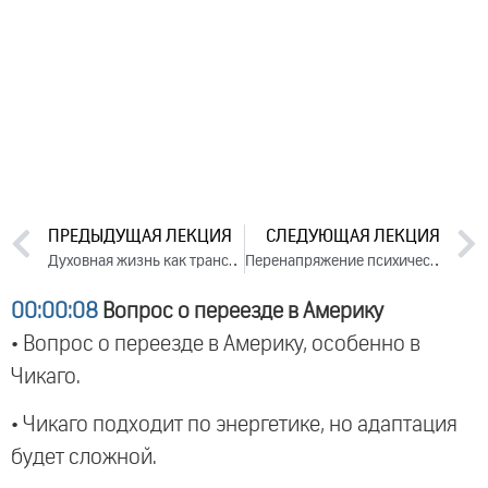
ПРЕДЫДУЩАЯ ЛЕКЦИЯ
СЛЕДУЮЩАЯ ЛЕКЦИЯ
Духовная жизнь как трансформация ложного эго. Ответы на вопросы, 2024
Перенапряжение психическое, физическое, духовное. День 1. Часть 2 (2024)
00:00:08
Вопрос о переезде в Америку
• Вопрос о переезде в Америку, особенно в
Чикаго.
• Чикаго подходит по энергетике, но адаптация
будет сложной.