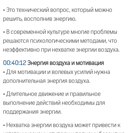
• Это технический вопрос, который можно
решить, восполнив энергию.
• В современной культуре многие проблемы
решаются психологическими методами, что
неэффективно при нехватке энергии воздуха.
00:40:12
Энергия воздуха и мотивация
• Для мотивации и волевых усилий нужна
дополнительная энергия воздуха.
• Длительное движение и правильное
выполнение действий необходимы для
поддержания энергии.
• Нехватка энергии воздуха может привести к