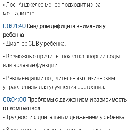
• Лос-Анджелес менее подходит из-за
менталитета.
00:01:40
Синдром дефицита внимания у
ребенка
• Диагноз СДВ у ребенка.
• Возможные причины: нехватка энергии воды
или волевые функции.
• Рекомендации по длительным физическим
упражнениям для улучшения состояния.
00:04:00
Проблемы с движением и зависимость
от компьютера
• Трудности с длительным движением у ребенка.