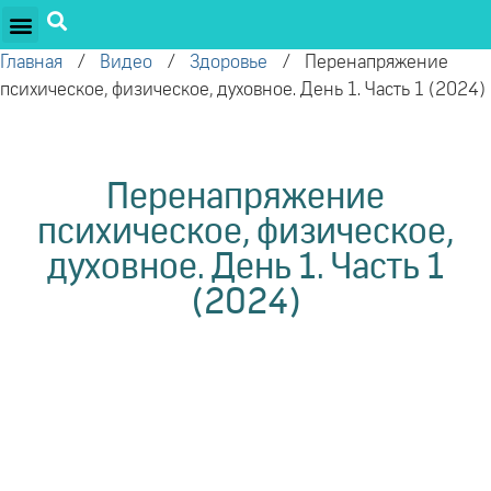
ПРОЕКТЫ ОЛЕГА ТОРСУНОВА
ДРУЖЕСТВЕННЫЕ ПРОЕКТЫ
ПОДДЕРЖАТЬ ПРОЕКТ
Главная
/
Видео
/
Здоровье
/
Перенапряжение
психическое, физическое, духовное. День 1. Часть 1 (2024)
Перенапряжение
психическое, физическое,
духовное. День 1. Часть 1
(2024)