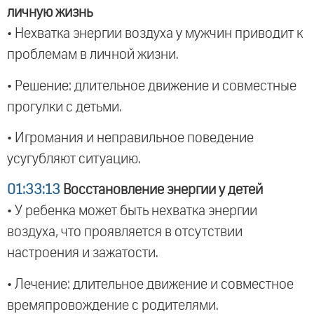
личную жизнь
• Нехватка энергии воздуха у мужчин приводит к
проблемам в личной жизни.
• Решение: длительное движение и совместные
прогулки с детьми.
• Игромания и неправильное поведение
усугубляют ситуацию.
01:33:13
Восстановление энергии у детей
• У ребенка может быть нехватка энергии
воздуха, что проявляется в отсутствии
настроения и зажатости.
• Лечение: длительное движение и совместное
времяпровождение с родителями.