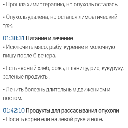
• Прошла химиотерапию, но опухоль осталась.
• Опухоль удалена, но остался лимфатический
тяж.
01:38:31
Питание и лечение
• Исключить мясо, рыбу, курение и молочную
пищу после 6 вечера.
• Есть черный хлеб, рожь, пшеницу, рис, кукурузу,
зеленые продукты.
• Лечить болезнь длительным движением и
постом.
01:42:10
Продукты для рассасывания опухоли
• Носить корни ели на левой руке и ноге.