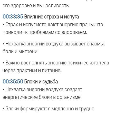
его здоровье и выносливость.
00:33:35
Влияние страха и испуга
• Страх и испуг истощают энергию праны, что
приводит к проблемам со здоровьем.
• Нехватка энергии воздуха вызывает спазмы,
боли и мигрени.
• Важно восполнять энергию психического тела
через практики и питание.
00:35:50
Блоки и судьба
• Нехватка энергии воздуха создает
энергетические блоки в организме.
• Блоки формируются медленно и трудно