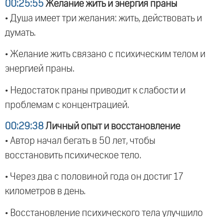
00:25:55
Желание жить и энергия праны
• Душа имеет три желания: жить, действовать и
думать.
• Желание жить связано с психическим телом и
энергией праны.
• Недостаток праны приводит к слабости и
проблемам с концентрацией.
00:29:38
Личный опыт и восстановление
• Автор начал бегать в 50 лет, чтобы
восстановить психическое тело.
• Через два с половиной года он достиг 17
километров в день.
• Восстановление психического тела улучшило