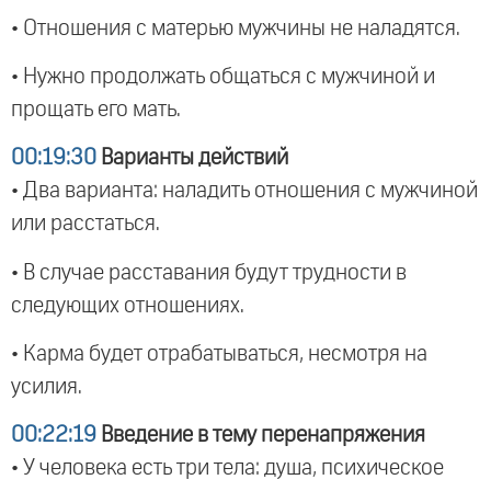
• Отношения с матерью мужчины не наладятся.
• Нужно продолжать общаться с мужчиной и
прощать его мать.
00:19:30
Варианты действий
• Два варианта: наладить отношения с мужчиной
или расстаться.
• В случае расставания будут трудности в
следующих отношениях.
• Карма будет отрабатываться, несмотря на
усилия.
00:22:19
Введение в тему перенапряжения
• У человека есть три тела: душа, психическое