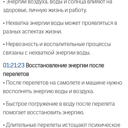
• Энергии воздуха, воды и солнца влияют на
здоровье, личную жизнь и работу.
• Нехватка энергии воды может проявляться в
разных аспектах жизни.
• Нервозность и воспалительные процессы
связаны с нехваткой энергии воды.
01:21:23
Восстановление энергии после
перелетов
• После перелетов на самолете и машине нужно
восполнять энергию воды и воздуха.
• Быстрое погружение в воду после перелета
помогает восстановить энергию.
• Длительные перелеты истощают психическое