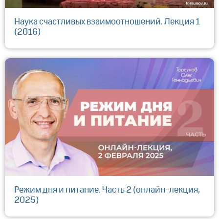
Наука счастливых взаимоотношений. Лекция 1
(2016)
Режим дня и питание. Часть 2 (онлайн-лекция,
2025)