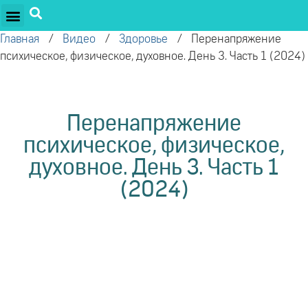
ПРОЕКТЫ ОЛЕГА ТОРСУНОВА
ДРУЖЕСТВЕННЫЕ ПРОЕКТЫ
ПОДДЕРЖАТЬ ПРОЕКТ
Главная
/
Видео
/
Здоровье
/
Перенапряжение
психическое, физическое, духовное. День 3. Часть 1 (2024)
Перенапряжение
психическое, физическое,
духовное. День 3. Часть 1
(2024)