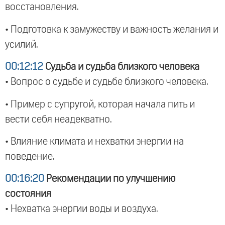
восстановления.
• Подготовка к замужеству и важность желания и
усилий.
00:12:12
Судьба и судьба близкого человека
• Вопрос о судьбе и судьбе близкого человека.
• Пример с супругой, которая начала пить и
вести себя неадекватно.
• Влияние климата и нехватки энергии на
поведение.
00:16:20
Рекомендации по улучшению
состояния
• Нехватка энергии воды и воздуха.