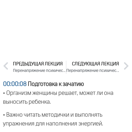
ПРЕДЫДУЩАЯ ЛЕКЦИЯ
СЛЕДУЮЩАЯ ЛЕКЦИЯ
Перенапряжение психическое, физическое, духовное. День 2. Часть 2 (2024)
Перенапряжение психическое, физическое, духовное. День 3. Часть 2 (2024)
00:00:08
Подготовка к зачатию
• Организм женщины решает, может ли она
выносить ребенка.
• Важно читать методички и выполнять
упражнения для наполнения энергией.