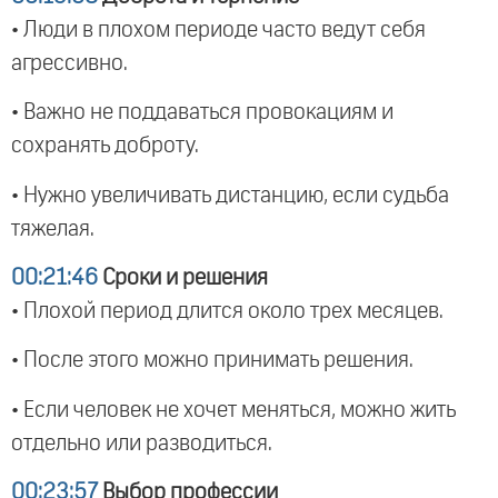
• Люди в плохом периоде часто ведут себя
агрессивно.
• Важно не поддаваться провокациям и
сохранять доброту.
• Нужно увеличивать дистанцию, если судьба
тяжелая.
00:21:46
Сроки и решения
• Плохой период длится около трех месяцев.
• После этого можно принимать решения.
• Если человек не хочет меняться, можно жить
отдельно или разводиться.
00:23:57
Выбор профессии