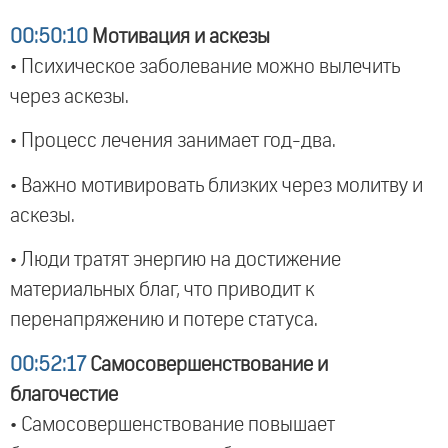
00:50:10
Мотивация и аскезы
• Психическое заболевание можно вылечить
через аскезы.
• Процесс лечения занимает год-два.
• Важно мотивировать близких через молитву и
аскезы.
• Люди тратят энергию на достижение
материальных благ, что приводит к
перенапряжению и потере статуса.
00:52:17
Самосовершенствование и
благочестие
• Самосовершенствование повышает