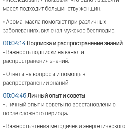
• Исследования показали, что одно из десяти
масел подходит большинству женщин.
• Арома-масла помогают при различных
заболеваниях, включая мужское бесплодие.
00:04:14
Подписка и распространение знаний
• Важность подписки на канал и
распространения знаний.
• Ответы на вопросы и помощь в
распространении знаний.
00:04:46
Личный опыт и советы
• Личный опыт и советы по восстановлению
после сложного периода.
• Важность чтения методичек и энергетического