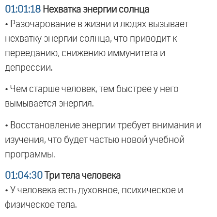
01:01:18
Нехватка энергии солнца
• Разочарование в жизни и людях вызывает
нехватку энергии солнца, что приводит к
перееданию, снижению иммунитета и
депрессии.
• Чем старше человек, тем быстрее у него
вымывается энергия.
• Восстановление энергии требует внимания и
изучения, что будет частью новой учебной
программы.
01:04:30
Три тела человека
• У человека есть духовное, психическое и
физическое тела.