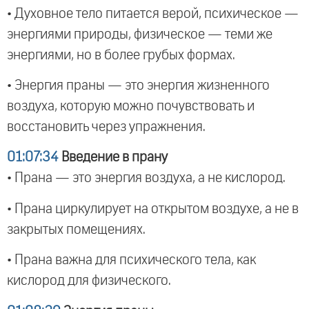
• Духовное тело питается верой, психическое —
энергиями природы, физическое — теми же
энергиями, но в более грубых формах.
• Энергия праны — это энергия жизненного
воздуха, которую можно почувствовать и
восстановить через упражнения.
01:07:34
Введение в прану
• Прана — это энергия воздуха, а не кислород.
• Прана циркулирует на открытом воздухе, а не в
закрытых помещениях.
• Прана важна для психического тела, как
кислород для физического.