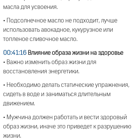
масла для усвоения.
• Подсолнечное масло не подходит, лучше
использовать авокадное, кукурузное или
топленое сливочное масло.
00:41:16
Влияние образа жизни на здоровье
• Важно изменить образ жизни для
восстановления энергетики.
• Необходимо делать статические упражнения,
сидеть в воде и заниматься длительным
движением.
• Мужчина должен работать и вести здоровый
образ жизни, иначе это приведет к разрушению
жизни.