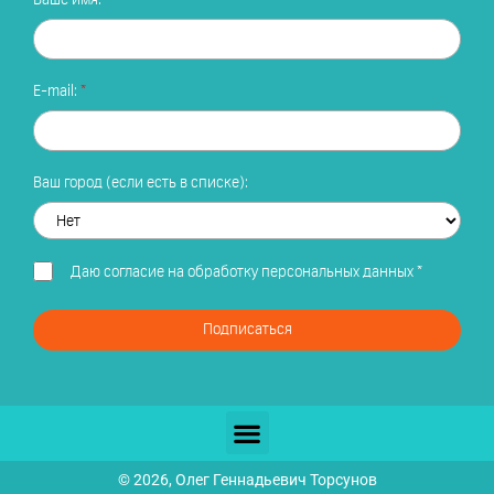
E-mail:
Ваш город (если есть в списке):
Даю
согласие на обработку персональных данных
*
Подписаться
© 2026, Олег Геннадьевич Торсунов