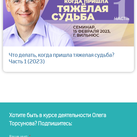
Что делать, когда пришла тяжелая судьба?
Часть 1 (2023)
Хотите быть в курсе деятельности Олега
Торсунова? Подпишитесь:
Ваше имя: