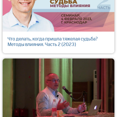
Что делать, когда пришла тяжелая судьба?
Методы влияния. Часть 2 (2023)