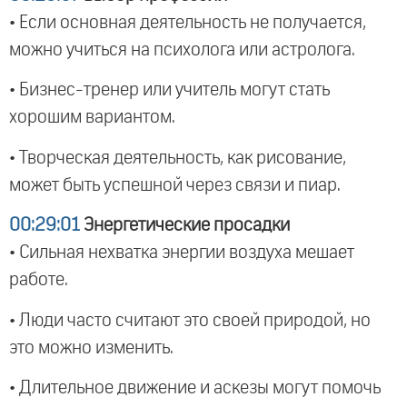
• Если основная деятельность не получается,
можно учиться на психолога или астролога.
• Бизнес-тренер или учитель могут стать
хорошим вариантом.
• Творческая деятельность, как рисование,
может быть успешной через связи и пиар.
00:29:01
Энергетические просадки
• Сильная нехватка энергии воздуха мешает
работе.
• Люди часто считают это своей природой, но
это можно изменить.
• Длительное движение и аскезы могут помочь