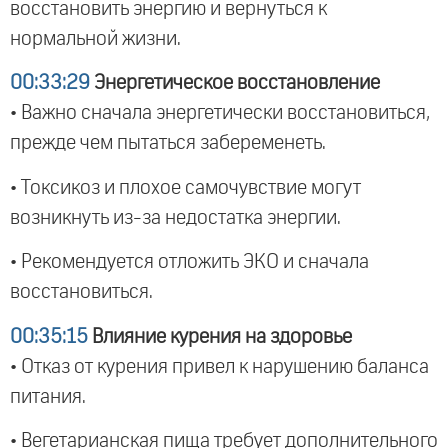
восстановить энергию и вернуться к
нормальной жизни.
00:33:29
Энергетическое восстановление
• Важно сначала энергетически восстановиться,
прежде чем пытаться забеременеть.
• Токсикоз и плохое самочувствие могут
возникнуть из-за недостатка энергии.
• Рекомендуется отложить ЭКО и сначала
восстановиться.
00:35:15
Влияние курения на здоровье
• Отказ от курения привел к нарушению баланса
питания.
• Вегетарианская пища требует дополнительного