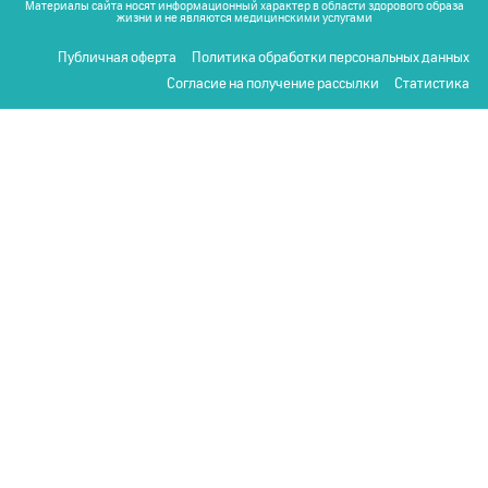
Материалы сайта носят информационный характер в области здорового образа
жизни и не являются медицинскими услугами
Публичная оферта
Политика обработки персональных данных
Согласие на получение рассылки
Статистика