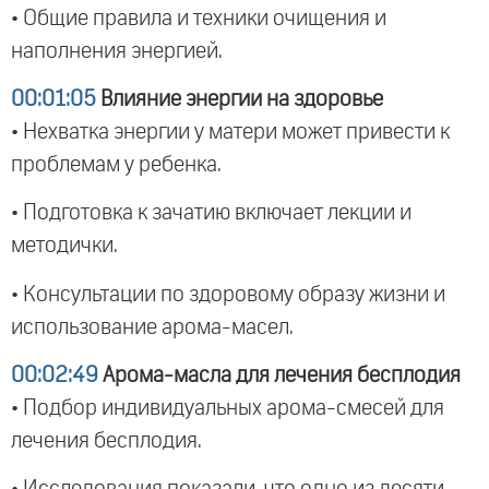
• Общие правила и техники очищения и
наполнения энергией.
00:01:05
Влияние энергии на здоровье
• Нехватка энергии у матери может привести к
проблемам у ребенка.
• Подготовка к зачатию включает лекции и
методички.
• Консультации по здоровому образу жизни и
использование арома-масел.
00:02:49
Арома-масла для лечения бесплодия
• Подбор индивидуальных арома-смесей для
лечения бесплодия.