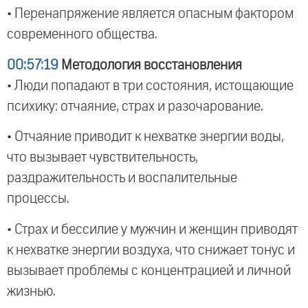
• Перенапряжение является опасным фактором
современного общества.
00:57:19
Методология восстановления
• Люди попадают в три состояния, истощающие
психику: отчаяние, страх и разочарование.
• Отчаяние приводит к нехватке энергии воды,
что вызывает чувствительность,
раздражительность и воспалительные
процессы.
• Страх и бессилие у мужчин и женщин приводят
к нехватке энергии воздуха, что снижает тонус и
вызывает проблемы с концентрацией и личной
жизнью.