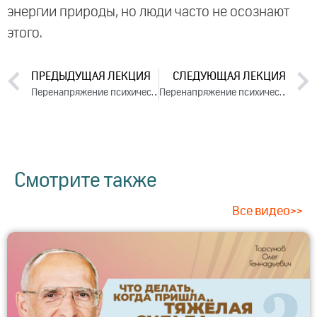
энергии природы, но люди часто не осознают
этого.
ПРЕДЫДУЩАЯ ЛЕКЦИЯ
СЛЕДУЮЩАЯ ЛЕКЦИЯ
Перенапряжение психическое, физическое, духовное. День 2. Часть 2 (2024)
Перенапряжение психическое, физическое, духовное. День 3. Часть 2 (2024)
Смотрите также
Все видео>>