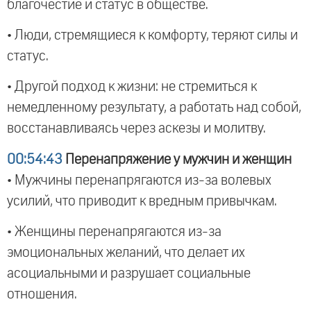
благочестие и статус в обществе.
• Люди, стремящиеся к комфорту, теряют силы и
статус.
• Другой подход к жизни: не стремиться к
немедленному результату, а работать над собой,
восстанавливаясь через аскезы и молитву.
00:54:43
Перенапряжение у мужчин и женщин
• Мужчины перенапрягаются из-за волевых
усилий, что приводит к вредным привычкам.
• Женщины перенапрягаются из-за
эмоциональных желаний, что делает их
асоциальными и разрушает социальные
отношения.