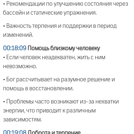
• Рекомендации по улучшению состояния через
бассейн и статические упражнения.
• Важность терпения и поддержки в период
изменений.
00:18:09
Помощь близкому человеку
• Если человек неадекватен, жить с ним
невозможно.
• Бог рассчитывает на разумное решение и
помощь в восстановлении.
• Проблемы часто возникают из-за нехватки
энергии, что приводит к различным
зависимостям.
00:19:08
Доброта и терпение