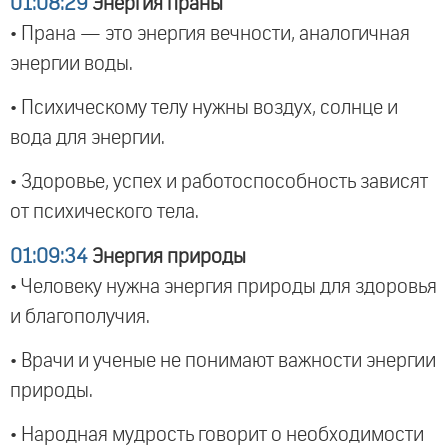
01:08:29
Энергия праны
• Прана — это энергия вечности, аналогичная
энергии воды.
• Психическому телу нужны воздух, солнце и
вода для энергии.
• Здоровье, успех и работоспособность зависят
от психического тела.
01:09:34
Энергия природы
• Человеку нужна энергия природы для здоровья
и благополучия.
• Врачи и ученые не понимают важности энергии
природы.
• Народная мудрость говорит о необходимости