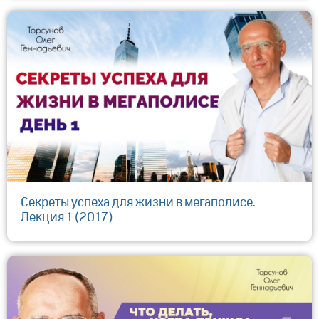
Секреты успеха для жизни в мегаполисе.
Лекция 1 (2017)