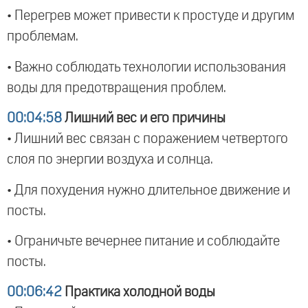
• Перегрев может привести к простуде и другим
проблемам.
• Важно соблюдать технологии использования
воды для предотвращения проблем.
00:04:58
Лишний вес и его причины
• Лишний вес связан с поражением четвертого
слоя по энергии воздуха и солнца.
• Для похудения нужно длительное движение и
посты.
• Ограничьте вечернее питание и соблюдайте
посты.
00:06:42
Практика холодной воды