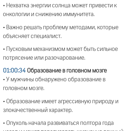
• Нехватка энергии солнца может привести к
онкологии и снижению иммунитета.
• Важно решать проблему методами, которые
объясняет специалист.
• Пусковым механизмом может быть сильное
потрясение или разочарование.
01:00:34
Образование в головном мозге
• У мужчины обнаружено образование в
головном мозге.
• Образование имеет агрессивную природу и
злокачественный характер.
• Опухоль начала развиваться полтора года