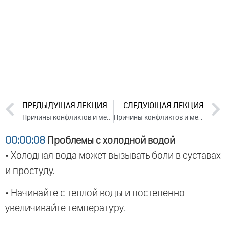
ПРЕДЫДУЩАЯ ЛЕКЦИЯ
СЛЕДУЮЩАЯ ЛЕКЦИЯ
Причины конфликтов и методы их устранения. День 2. Часть 2 (2025)
Причины конфликтов и методы их устранения. День 3. Часть 2 (2025)
00:00:08
Проблемы с холодной водой
• Холодная вода может вызывать боли в суставах
и простуду.
• Начинайте с теплой воды и постепенно
увеличивайте температуру.