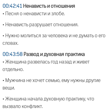
00:42:41
Ненависть и отношения
• Песня о ненависти и злобе.
• Ненависть разрушает отношения.
• Нужно молиться за человека и не думать о его
словах.
00:43:58
Развод и духовная практика
• Женщина развелась год назад и живет
отдельно.
• Мужчина не хочет семью, ему нужны другие
вещи.
• Женщина начала духовную практику, что
вызвало конфликт.