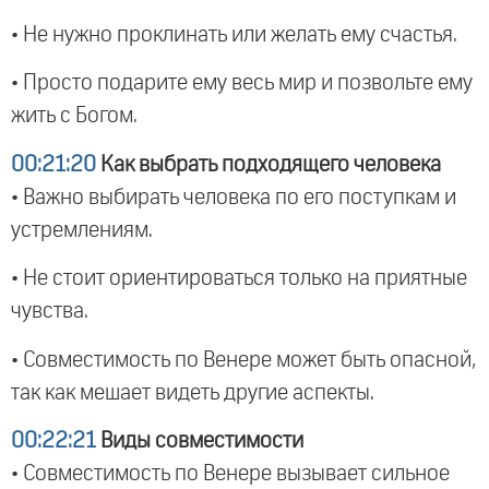
• Не нужно проклинать или желать ему счастья.
• Просто подарите ему весь мир и позвольте ему
жить с Богом.
00:21:20
Как выбрать подходящего человека
• Важно выбирать человека по его поступкам и
устремлениям.
• Не стоит ориентироваться только на приятные
чувства.
• Совместимость по Венере может быть опасной,
так как мешает видеть другие аспекты.
00:22:21
Виды совместимости
• Совместимость по Венере вызывает сильное