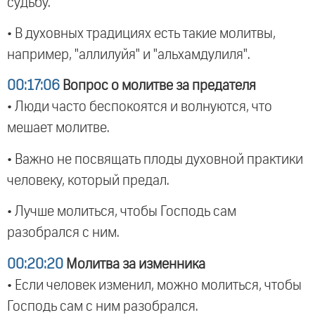
судьбу.
• В духовных традициях есть такие молитвы,
например, "аллилуйя" и "альхамдулиля".
00:17:06
Вопрос о молитве за предателя
• Люди часто беспокоятся и волнуются, что
мешает молитве.
• Важно не посвящать плоды духовной практики
человеку, который предал.
• Лучше молиться, чтобы Господь сам
разобрался с ним.
00:20:20
Молитва за изменника
• Если человек изменил, можно молиться, чтобы
Господь сам с ним разобрался.