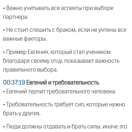
• Важно учитывать все аспекты при выборе
партнера.
• Не стоит спешить с браком, если не учтены все
важные факторы.
• Пример Евгения, который стал учеником
благодаря своему отцу, показывает важность
правильного выбора.
00:37:19
Евгений и требовательность
• Евгений терпит требовательного человека.
• Требовательность требует сил, которые нужно
брать у других.
• Люди должны отдавать и брать силы, иначе это