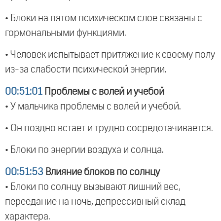
• Блоки на пятом психическом слое связаны с
гормональными функциями.
• Человек испытывает притяжение к своему полу
из-за слабости психической энергии.
00:51:01
Проблемы с волей и учебой
• У мальчика проблемы с волей и учебой.
• Он поздно встает и трудно сосредотачивается.
• Блоки по энергии воздуха и солнца.
00:51:53
Влияние блоков по солнцу
• Блоки по солнцу вызывают лишний вес,
переедание на ночь, депрессивный склад
характера.