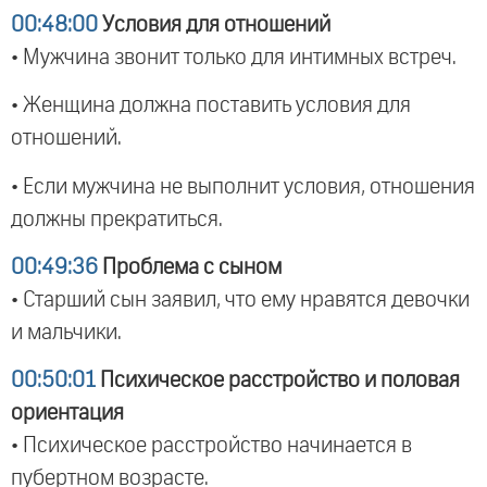
00:48:00
Условия для отношений
• Мужчина звонит только для интимных встреч.
• Женщина должна поставить условия для
отношений.
• Если мужчина не выполнит условия, отношения
должны прекратиться.
00:49:36
Проблема с сыном
• Старший сын заявил, что ему нравятся девочки
и мальчики.
00:50:01
Психическое расстройство и половая
ориентация
• Психическое расстройство начинается в
пубертном возрасте.