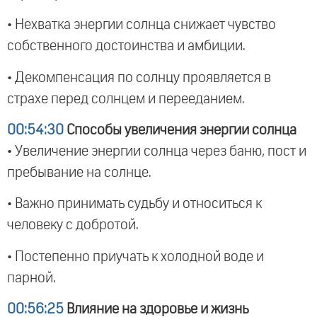
• Нехватка энергии солнца снижает чувство
собственного достоинства и амбиции.
• Декомпенсация по солнцу проявляется в
страхе перед солнцем и перееданием.
00:54:30
Способы увеличения энергии солнца
• Увеличение энергии солнца через баню, пост и
пребывание на солнце.
• Важно принимать судьбу и относиться к
человеку с добротой.
• Постепенно приучать к холодной воде и
парной.
00:56:25
Влияние на здоровье и жизнь