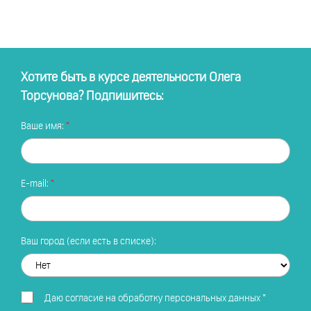
Хотите быть в курсе деятельности Олега
Торсунова? Подпишитесь:
Ваше имя:
E-mail:
Ваш город (если есть в списке):
Даю
согласие на обработку персональных данных
*