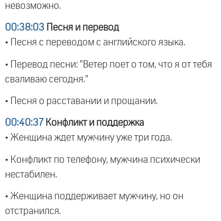
невозможно.
00:38:03
Песня и перевод
• Песня с переводом с английского языка.
• Перевод песни: "Ветер поет о том, что я от тебя
сваливаю сегодня."
• Песня о расставании и прощании.
00:40:37
Конфликт и поддержка
• Женщина ждет мужчину уже три года.
• Конфликт по телефону, мужчина психически
нестабилен.
• Женщина поддерживает мужчину, но он
отстранился.