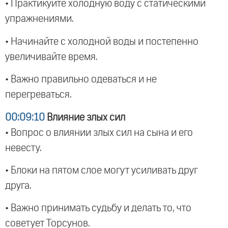
• Практикуйте холодную воду с статическими
упражнениями.
• Начинайте с холодной воды и постепенно
увеличивайте время.
• Важно правильно одеваться и не
перегреваться.
00:09:10
Влияние злых сил
• Вопрос о влиянии злых сил на сына и его
невесту.
• Блоки на пятом слое могут усиливать друг
друга.
• Важно принимать судьбу и делать то, что
советует Торсунов.