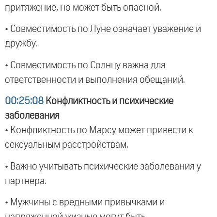
притяжение, но может быть опасной.
• Совместимость по Луне означает уважение и
дружбу.
• Совместимость по Солнцу важна для
ответственности и выполнения обещаний.
00:25:08
Конфликтность и психические
заболевания
• Конфликтность по Марсу может привести к
сексуальным расстройствам.
• Важно учитывать психические заболевания у
партнера.
• Мужчины с вредными привычками и
напряженной жизнью могут быть