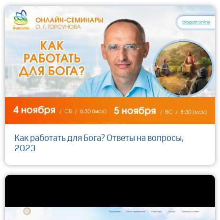
Как работать для Бога? Ответы на вопросы,
2023