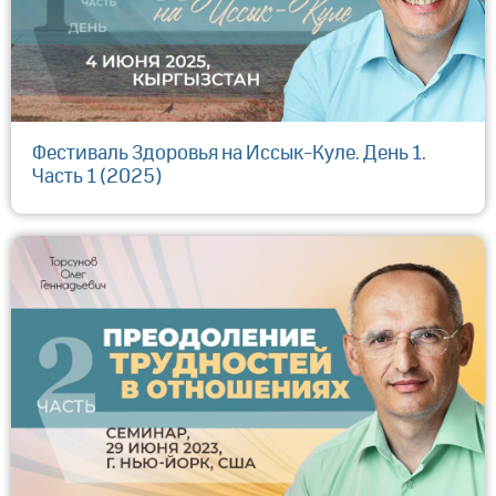
Фестиваль Здоровья на Иссык-Куле. День 1.
Часть 1 (2025)