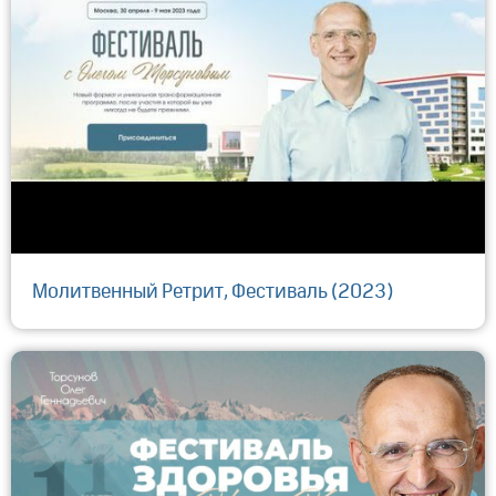
Молитвенный Ретрит, Фестиваль (2023)