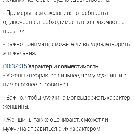
• Примеры таких желаний: потребность в
одиночестве, необходимость в кошках, частые
поездки.
• Важно понимать, сможете ли вы удовлетворить
эти желания.
00:32:35
Характер и совместимость
• У женщин характер сильнее, чем у мужчин, и с
ним сложнее справиться.
• Важно, чтобы мужчина мог выдержать характер
женщины.
• Женщины также оценивают, сможет ли
мужчина справиться с их характером.