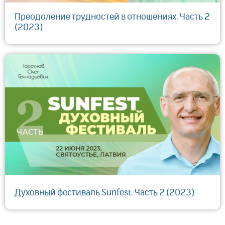
Преодоление трудностей в отношениях. Часть 2
(2023)
Духовный фестиваль Sunfest. Часть 2 (2023)