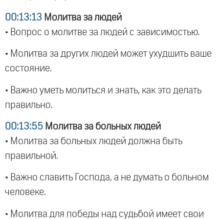
00:13:13
Молитва за людей
• Вопрос о молитве за людей с зависимостью.
• Молитва за других людей может ухудшить ваше
состояние.
• Важно уметь молиться и знать, как это делать
правильно.
00:13:55
Молитва за больных людей
• Молитва за больных людей должна быть
правильной.
• Важно славить Господа, а не думать о больном
человеке.
• Молитва для победы над судьбой имеет свои