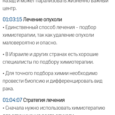
назад и может парализовать жизненно важный
центр.
01:03:15
Лечение опухоли
• Единственный способ лечения - подбор
химиотерапии, так как удаление опухоли
маловероятно и опасно.
• В Израиле и других странах есть хорошие
специалисты по подбору химиотерапии.
• Для точного подбора химии необходимо
провести биопсию и дифференцировать вид
рака.
01:04:07
Стратегия лечения
• Сначала нужно использовать химиотерапию