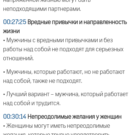
неподходящими партнерами.
00:27:25
Вредные привычки и направленность
жизни
• Мужчины с вредными привычками и без
работы над собой не подходят для серьезных
отношений.
• Мужчины, которые работают, но не работают
над собой, также не подходят.
• Лучший вариант – мужчина, который работает
над собой и трудится.
00:30:14
Непреодолимые желания у женщин
• Женщины могут иметь непреодолимые
желания, которые трудно удовлетворить.