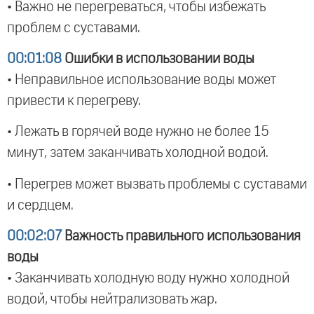
• Важно не перегреваться, чтобы избежать
проблем с суставами.
00:01:08
Ошибки в использовании воды
• Неправильное использование воды может
привести к перегреву.
• Лежать в горячей воде нужно не более 15
минут, затем заканчивать холодной водой.
• Перегрев может вызвать проблемы с суставами
и сердцем.
00:02:07
Важность правильного использования
воды
• Заканчивать холодную воду нужно холодной
водой, чтобы нейтрализовать жар.