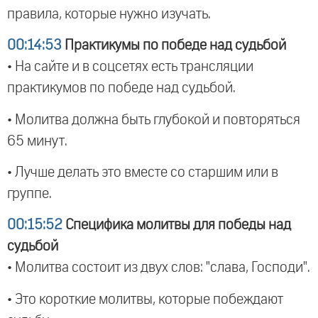
правила, которые нужно изучать.
00:14:53
Практикумы по победе над судьбой
• На сайте и в соцсетях есть трансляции
практикумов по победе над судьбой.
• Молитва должна быть глубокой и повторяться
65 минут.
• Лучше делать это вместе со старшим или в
группе.
00:15:52
Специфика молитвы для победы над
судьбой
• Молитва состоит из двух слов: "слава, Господи".
• Это короткие молитвы, которые побеждают