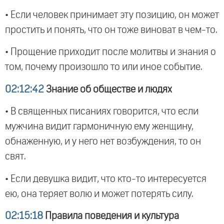
• Если человек принимает эту позицию, он может
простить и понять, что он тоже виноват в чем-то.
• Прощение приходит после молитвы и знания о
том, почему произошло то или иное событие.
02:12:42
Знание об обществе и людях
• В священных писаниях говорится, что если
мужчина видит гармоничную ему женщину,
обнаженную, и у него нет возбуждения, то он
свят.
• Если девушка видит, что кто-то интересуется
ею, она теряет волю и может потерять силу.
02:15:18
Правила поведения и культура