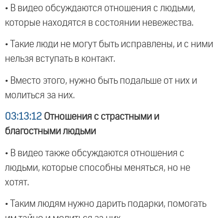
• В видео обсуждаются отношения с людьми,
которые находятся в состоянии невежества.
• Такие люди не могут быть исправлены, и с ними
нельзя вступать в контакт.
• Вместо этого, нужно быть подальше от них и
молиться за них.
03:13:12
Отношения с страстными и
благостными людьми
• В видео также обсуждаются отношения с
людьми, которые способны меняться, но не
хотят.
• Таким людям нужно дарить подарки, помогать