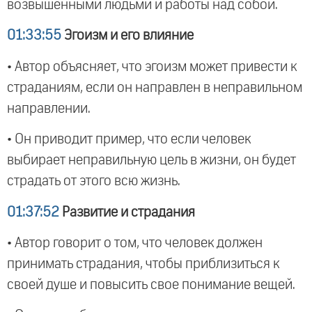
возвышенными людьми и работы над собой.
01:33:55
Эгоизм и его влияние
• Автор объясняет, что эгоизм может привести к
страданиям, если он направлен в неправильном
направлении.
• Он приводит пример, что если человек
выбирает неправильную цель в жизни, он будет
страдать от этого всю жизнь.
01:37:52
Развитие и страдания
• Автор говорит о том, что человек должен
принимать страдания, чтобы приблизиться к
своей душе и повысить свое понимание вещей.