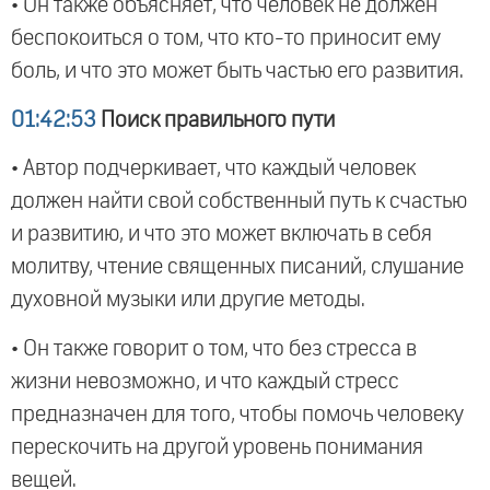
• Он также объясняет, что человек не должен
беспокоиться о том, что кто-то приносит ему
боль, и что это может быть частью его развития.
01:42:53
Поиск правильного пути
• Автор подчеркивает, что каждый человек
должен найти свой собственный путь к счастью
и развитию, и что это может включать в себя
молитву, чтение священных писаний, слушание
духовной музыки или другие методы.
• Он также говорит о том, что без стресса в
жизни невозможно, и что каждый стресс
предназначен для того, чтобы помочь человеку
перескочить на другой уровень понимания
вещей.