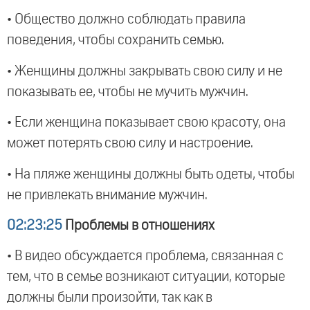
• Общество должно соблюдать правила
поведения, чтобы сохранить семью.
• Женщины должны закрывать свою силу и не
показывать ее, чтобы не мучить мужчин.
• Если женщина показывает свою красоту, она
может потерять свою силу и настроение.
• На пляже женщины должны быть одеты, чтобы
не привлекать внимание мужчин.
02:23:25
Проблемы в отношениях
• В видео обсуждается проблема, связанная с
тем, что в семье возникают ситуации, которые
должны были произойти, так как в