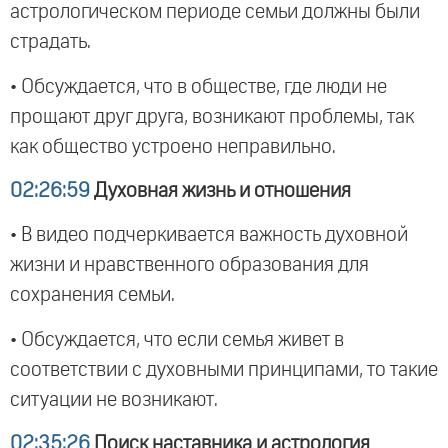
астрологическом периоде семьи должны были
страдать.
• Обсуждается, что в обществе, где люди не
прощают друг друга, возникают проблемы, так
как общество устроено неправильно.
02:26:59
Духовная жизнь и отношения
• В видео подчеркивается важность духовной
жизни и нравственного образования для
сохранения семьи.
• Обсуждается, что если семья живет в
соответствии с духовными принципами, то такие
ситуации не возникают.
02:35:26
Поиск наставника и астрология