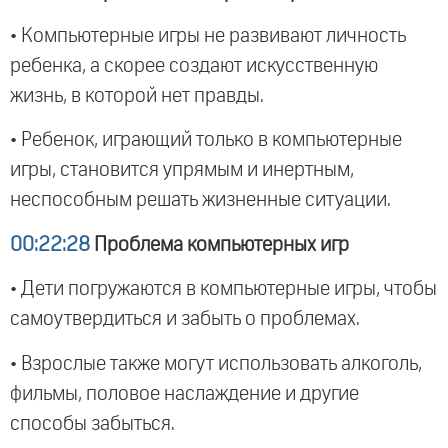
• Компьютерные игры не развивают личность
ребенка, а скорее создают искусственную
жизнь, в которой нет правды.
• Ребенок, играющий только в компьютерные
игры, становится упрямым и инертным,
неспособным решать жизненные ситуации.
00:22:28
Проблема компьютерных игр
• Дети погружаются в компьютерные игры, чтобы
самоутвердиться и забыть о проблемах.
• Взрослые также могут использовать алкоголь,
фильмы, половое наслаждение и другие
способы забыться.