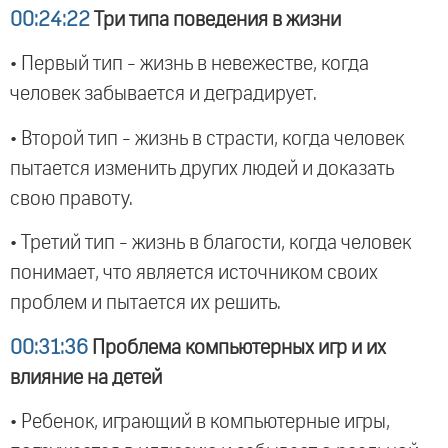
00:24:22
Три типа поведения в жизни
• Первый тип - жизнь в невежестве, когда
человек забывается и деградирует.
• Второй тип - жизнь в страсти, когда человек
пытается изменить других людей и доказать
свою правоту.
• Третий тип - жизнь в благости, когда человек
понимает, что является источником своих
проблем и пытается их решить.
00:31:36
Проблема компьютерных игр и их
влияние на детей
• Ребенок, играющий в компьютерные игры,