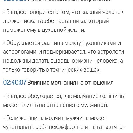
• В видео говорится о том, что каждый человек
должен искать себе наставника, который
поможет ему в духовной жизни.
• Обсуждается разница между духовниками и
астрологами, и подчеркивается, что астрологи
не должны делать выводы о жизни человека, а
только говорить о технических вещах.
02:40:07
Влияние молчания на отношения
• В видео обсуждается, как молчание женщины
может влиять на отношения с мужчиной.
• Если женщина молчит, мужчина может
чувствовать себя некомфортно и пытаться что-