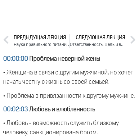
ПРЕДЫДУЩАЯ ЛЕКЦИЯ
СЛЕДУЮЩАЯ ЛЕКЦИЯ
Наука правильного питания. Часть 3 (2013)
Ответственность. Цель и важность человеческой жизни, Часть 1 (2013)
00:00:00
Проблема неверной жены
• Женщина в связи с другим мужчиной, но хочет
начать честную жизнь со своей семьей.
• Проблема в привязанности к другому мужчине.
00:02:03
Любовь и влюбленность
• Любовь - возможность служить близкому
человеку, санкционирована богом.