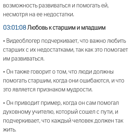
возможность развиваться и помогать ей,
несмотря на ее недостатки.
03:01:08
Любовь к старшим и младшим
• Видеоблогер подчеркивает, что важно любить
старших с их недостатками, так как это помогает
им развиваться.
• Он также говорит о том, что люди должны
помогать старшим, когда они ошибаются, и что
это является признаком мудрости.
• Он приводит пример, когда он сам помогал
духовному учителю, который сошел с пути, и
подчеркивает, что каждый человек должен так
жить.