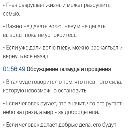
• Гнев разрушает жизнь и может разрушить
семью.
• Важно не давать волю гневу и не делать
выводы, пока не успокоитесь.
• Если уже дали волю гневу, можно раскаяться и
вернуть все назад.
01:56:49
Обсуждение талмуда и прощения
• В талмуде говорится о том, что гнев - это сила,
которую невозможно остановить.
• Если человек ругает, это значит, что его ругает
небо за грехи, а мир - за добродетели.
• Если человек делает добрые дела, его будут