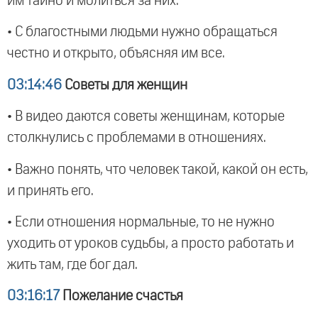
им тайно и молиться за них.
• С благостными людьми нужно обращаться
честно и открыто, объясняя им все.
03:14:46
Советы для женщин
• В видео даются советы женщинам, которые
столкнулись с проблемами в отношениях.
• Важно понять, что человек такой, какой он есть,
и принять его.
• Если отношения нормальные, то не нужно
уходить от уроков судьбы, а просто работать и
жить там, где бог дал.
03:16:17
Пожелание счастья