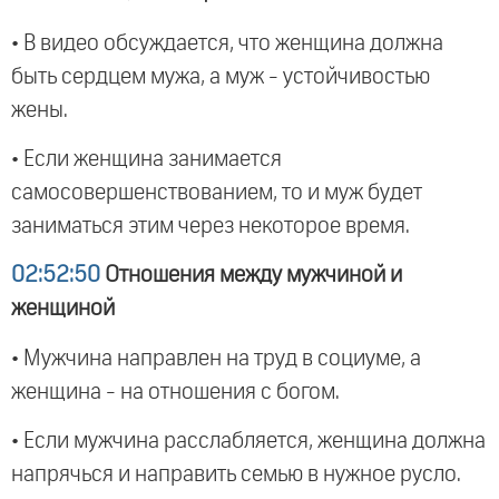
• В видео обсуждается, что женщина должна
быть сердцем мужа, а муж - устойчивостью
жены.
• Если женщина занимается
самосовершенствованием, то и муж будет
заниматься этим через некоторое время.
02:52:50
Отношения между мужчиной и
женщиной
• Мужчина направлен на труд в социуме, а
женщина - на отношения с богом.
• Если мужчина расслабляется, женщина должна
напрячься и направить семью в нужное русло.