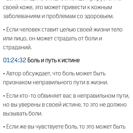
своей коже, это может привести к кожным
заболеваниям и проблемам со здоровьем.
• Если человек ставит целью своей жизни тело
или лицо, он может страдать от боли и
страданий.
01:24:32
Боль и путь к истине
• Автор обсуждает, что боль может быть
признаком неправильного пути в жизни.
• Если кто-то обвиняет вас в неправильном пути,
но вы уверены в своей истине, то это не должно
вызывать боли.
• Если же вы чувствуете боль, то это может быть