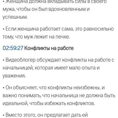
• Женщина должна вкладывать силы в своего
мужа, чтобы он был вдохновленным и
успешным.
• Если женщина работает сама, это равносильно
тому, что муж лежит на печке.
02:59:27
Конфликты на работе
• Видеоблогер обсуждает конфликты на работе с
начальницей, которая имеет мало опыта и
уважения.
• Он объясняет, что конфликты неизбежны, и
важно понимать, что начальница не должна быть
идеальной, чтобы избежать конфликтов.
• Вместо этого, он предлагает дать ей