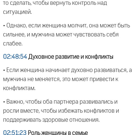
то сделать, чтобы вернуть контроль над
ситуацией.
• Однако, если женщина молчит, она может быть
сильнее, и мужчина может чувствовать себя
слабее.
02:48:54
Духовное развитие и конфликты
• Если женщина начинает духовно развиваться, а
мужчина не меняется, это может привести к
конфликтам.
• Важно, чтобы оба партнера развивались и
росли вместе, чтобы избежать конфликтов и
поддерживать здоровые отношения.
02:51:23
Роль женщины в семье