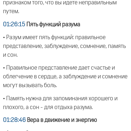
признаком того, что вы идете неправильным
путем.
01:26:15
Пять функций разума
• Разум имеет пять функций: правильное
представление, заблуждение, сомнение, память
и сон.
• Правильное представление дает счастье и
облегчение в сердце, а заблуждение и сомнение
могут вызывать боль.
• Память нужна для запоминания хорошего и
плохого, а сон - для отдыха разума.
01:28:46
Вера в движение и энергию