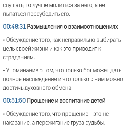
слушать, то лучше молиться за него, а не
пытаться переубедить его.
00:48:31
Размышления о взаимоотношениях
• Обсуждение того, как неправильно выбирать
цель своей жизни и как это приводит к
страданиям.
• Упоминание о том, что только бог может дать
полное наслаждение и что только с ним можно
достичь духовного обмена.
00:51:50
Прощение и воспитание детей
• Обсуждение того, что прощение - это не
наказание, а пережигание груза судьбы.