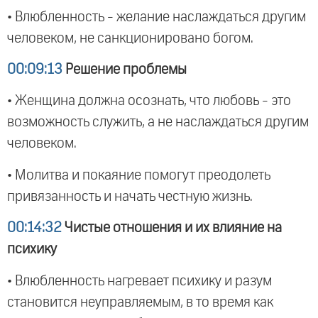
• Влюбленность - желание наслаждаться другим
человеком, не санкционировано богом.
00:09:13
Решение проблемы
• Женщина должна осознать, что любовь - это
возможность служить, а не наслаждаться другим
человеком.
• Молитва и покаяние помогут преодолеть
привязанность и начать честную жизнь.
00:14:32
Чистые отношения и их влияние на
психику
• Влюбленность нагревает психику и разум
становится неуправляемым, в то время как