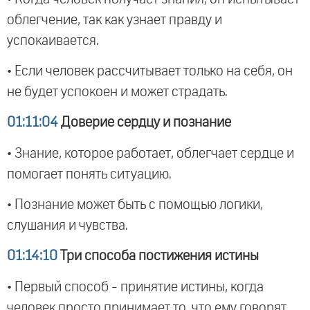
облегчение, так как узнает правду и
успокаивается.
• Если человек рассчитывает только на себя, он
не будет успокоен и может страдать.
01:11:04
Доверие сердцу и познание
• Знание, которое работает, облегчает сердце и
помогает понять ситуацию.
• Познание может быть с помощью логики,
слушания и чувства.
01:14:10
Три способа постижения истины
• Первый способ - принятие истины, когда
человек просто принимает то, что ему говорят,