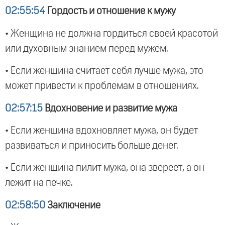
02:55:54
Гордость и отношение к мужу
• Женщина не должна гордиться своей красотой
или духовным знанием перед мужем.
• Если женщина считает себя лучше мужа, это
может привести к проблемам в отношениях.
02:57:15
Вдохновение и развитие мужа
• Если женщина вдохновляет мужа, он будет
развиваться и приносить больше денег.
• Если женщина пилит мужа, она звереет, а он
лежит на печке.
02:58:50
Заключение