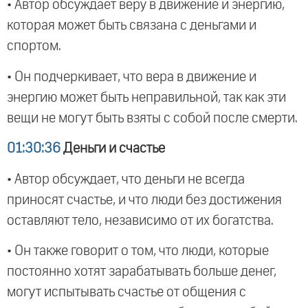
• Автор обсуждает веру в движение и энергию,
которая может быть связана с деньгами и
спортом.
• Он подчеркивает, что вера в движение и
энергию может быть неправильной, так как эти
вещи не могут быть взяты с собой после смерти.
01:30:36
Деньги и счастье
• Автор обсуждает, что деньги не всегда
приносят счастье, и что люди без достижения
оставляют тело, независимо от их богатства.
• Он также говорит о том, что люди, которые
постоянно хотят зарабатывать больше денег,
могут испытывать счастье от общения с