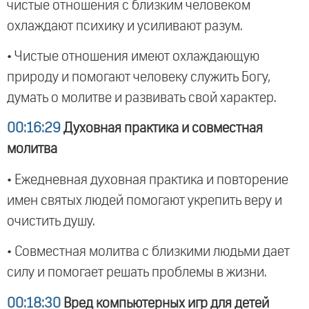
чистые отношения с близким человеком
охлаждают психику и усиливают разум.
• Чистые отношения имеют охлаждающую
природу и помогают человеку служить Богу,
думать о молитве и развивать свой характер.
00:16:29
Духовная практика и совместная
молитва
• Ежедневная духовная практика и повторение
имен святых людей помогают укрепить веру и
очистить душу.
• Совместная молитва с близкими людьми дает
силу и помогает решать проблемы в жизни.
00:18:30
Вред компьютерных игр для детей