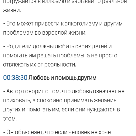
погружается в иллюзию и забывает о реальной
жизни.
• Это может привести к алкоголизму и другим
проблемам во взрослой жизни.
• Родители должны любить своих детей и
помогать им решать проблемы, а не просто
отвлекать их от реальности.
00:38:30
Любовь и помощь другим
• Автор говорит о том, что любовь означает не
психовать, а спокойно принимать желания
других и помогать им, если они нуждаются в
этом.
• Он объясняет, что если человек не хочет