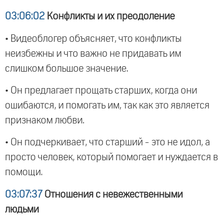
03:06:02
Конфликты и их преодоление
• Видеоблогер объясняет, что конфликты
неизбежны и что важно не придавать им
слишком большое значение.
• Он предлагает прощать старших, когда они
ошибаются, и помогать им, так как это является
признаком любви.
• Он подчеркивает, что старший - это не идол, а
просто человек, который помогает и нуждается в
помощи.
03:07:37
Отношения с невежественными
людьми