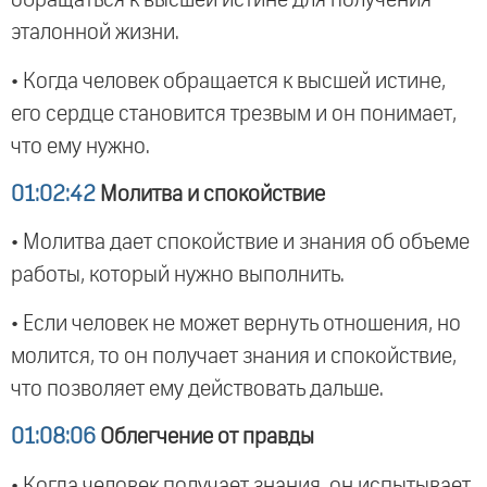
обращаться к высшей истине для получения
эталонной жизни.
• Когда человек обращается к высшей истине,
его сердце становится трезвым и он понимает,
что ему нужно.
01:02:42
Молитва и спокойствие
• Молитва дает спокойствие и знания об объеме
работы, который нужно выполнить.
• Если человек не может вернуть отношения, но
молится, то он получает знания и спокойствие,
что позволяет ему действовать дальше.
01:08:06
Облегчение от правды
• Когда человек получает знания, он испытывает