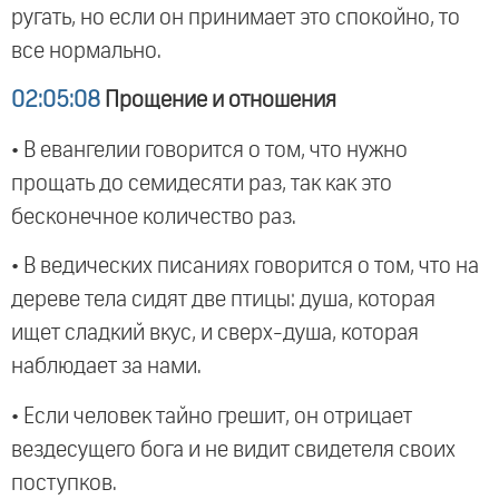
ругать, но если он принимает это спокойно, то
все нормально.
02:05:08
Прощение и отношения
• В евангелии говорится о том, что нужно
прощать до семидесяти раз, так как это
бесконечное количество раз.
• В ведических писаниях говорится о том, что на
дереве тела сидят две птицы: душа, которая
ищет сладкий вкус, и сверх-душа, которая
наблюдает за нами.
• Если человек тайно грешит, он отрицает
вездесущего бога и не видит свидетеля своих
поступков.