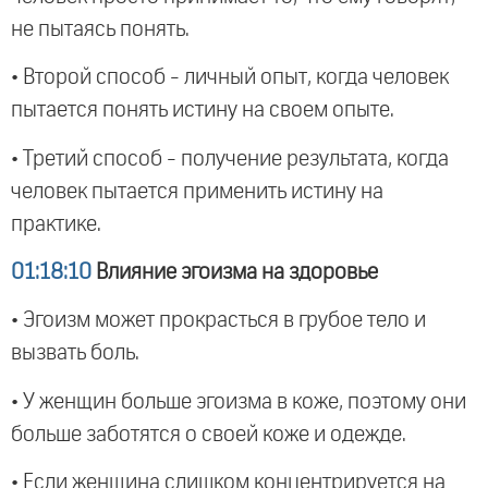
не пытаясь понять.
• Второй способ - личный опыт, когда человек
пытается понять истину на своем опыте.
• Третий способ - получение результата, когда
человек пытается применить истину на
практике.
01:18:10
Влияние эгоизма на здоровье
• Эгоизм может прокрасться в грубое тело и
вызвать боль.
• У женщин больше эгоизма в коже, поэтому они
больше заботятся о своей коже и одежде.
• Если женщина слишком концентрируется на