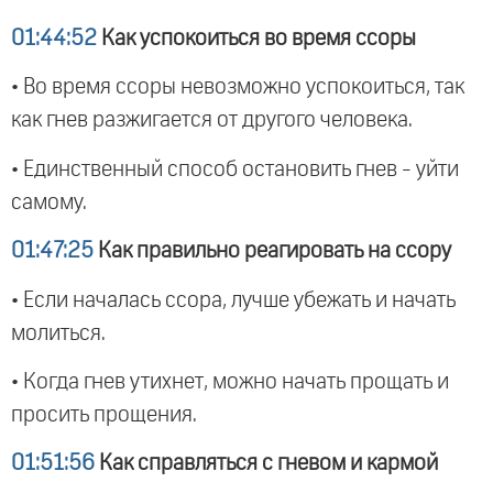
01:44:52
Как успокоиться во время ссоры
• Во время ссоры невозможно успокоиться, так
как гнев разжигается от другого человека.
• Единственный способ остановить гнев - уйти
самому.
01:47:25
Как правильно реагировать на ссору
• Если началась ссора, лучше убежать и начать
молиться.
• Когда гнев утихнет, можно начать прощать и
просить прощения.
01:51:56
Как справляться с гневом и кармой