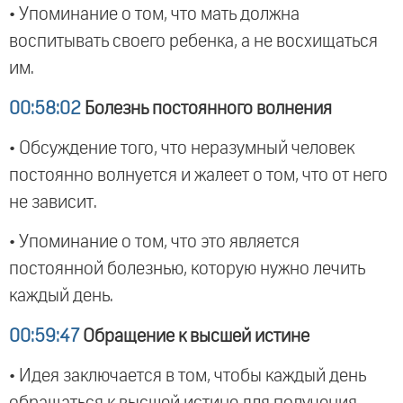
• Упоминание о том, что мать должна
воспитывать своего ребенка, а не восхищаться
им.
00:58:02
Болезнь постоянного волнения
• Обсуждение того, что неразумный человек
постоянно волнуется и жалеет о том, что от него
не зависит.
• Упоминание о том, что это является
постоянной болезнью, которую нужно лечить
каждый день.
00:59:47
Обращение к высшей истине
• Идея заключается в том, чтобы каждый день