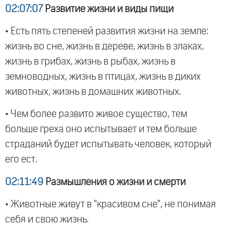
02:07:07
Развитие жизни и виды пищи
• Есть пять степеней развития жизни на земле:
жизнь во сне, жизнь в дереве, жизнь в злаках,
жизнь в грибах, жизнь в рыбах, жизнь в
земноводных, жизнь в птицах, жизнь в диких
животных, жизнь в домашних животных.
• Чем более развито живое существо, тем
больше греха оно испытывает и тем больше
страданий будет испытывать человек, который
его ест.
02:11:49
Размышления о жизни и смерти
• Животные живут в "красивом сне", не понимая
себя и свою жизнь.