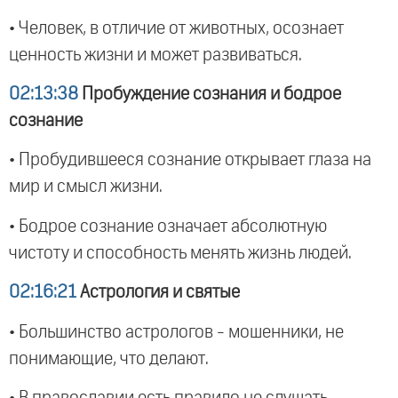
• Человек, в отличие от животных, осознает
ценность жизни и может развиваться.
02:13:38
Пробуждение сознания и бодрое
сознание
• Пробудившееся сознание открывает глаза на
мир и смысл жизни.
• Бодрое сознание означает абсолютную
чистоту и способность менять жизнь людей.
02:16:21
Астрология и святые
• Большинство астрологов - мошенники, не
понимающие, что делают.
• В православии есть правило не слушать