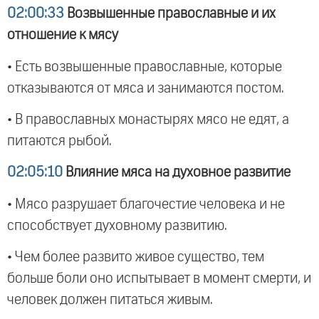
02:00:33
Возвышенные православные и их
отношение к мясу
• Есть возвышенные православные, которые
отказываются от мяса и занимаются постом.
• В православных монастырях мясо не едят, а
питаются рыбой.
02:05:10
Влияние мяса на духовное развитие
• Мясо разрушает благочестие человека и не
способствует духовному развитию.
• Чем более развито живое существо, тем
больше боли оно испытывает в момент смерти, и
человек должен питаться живым.