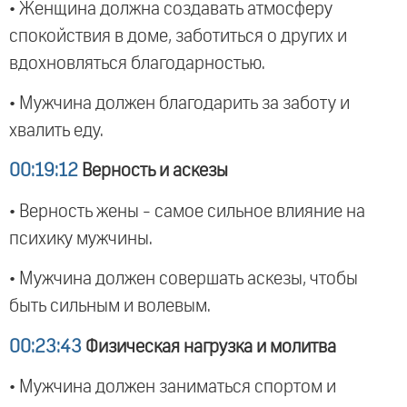
• Женщина должна создавать атмосферу
спокойствия в доме, заботиться о других и
вдохновляться благодарностью.
• Мужчина должен благодарить за заботу и
хвалить еду.
00:19:12
Верность и аскезы
• Верность жены - самое сильное влияние на
психику мужчины.
• Мужчина должен совершать аскезы, чтобы
быть сильным и волевым.
00:23:43
Физическая нагрузка и молитва
• Мужчина должен заниматься спортом и