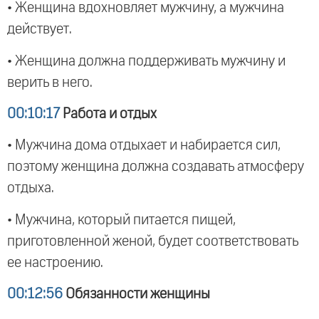
• Женщина вдохновляет мужчину, а мужчина
действует.
• Женщина должна поддерживать мужчину и
верить в него.
00:10:17
Работа и отдых
• Мужчина дома отдыхает и набирается сил,
поэтому женщина должна создавать атмосферу
отдыха.
• Мужчина, который питается пищей,
приготовленной женой, будет соответствовать
ее настроению.
00:12:56
Обязанности женщины