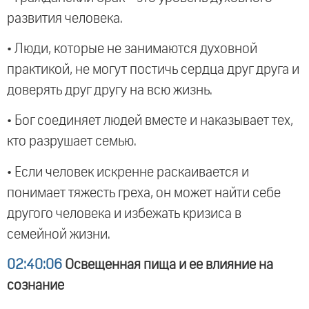
развития человека.
• Люди, которые не занимаются духовной
практикой, не могут постичь сердца друг друга и
доверять друг другу на всю жизнь.
• Бог соединяет людей вместе и наказывает тех,
кто разрушает семью.
• Если человек искренне раскаивается и
понимает тяжесть греха, он может найти себе
другого человека и избежать кризиса в
семейной жизни.
02:40:06
Освещенная пища и ее влияние на
сознание