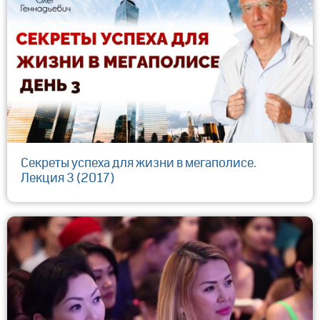
Секреты успеха для жизни в мегаполисе.
Лекция 3 (2017)