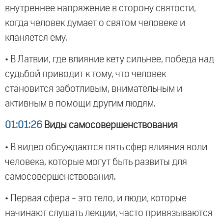
внутреннее напряжение в сторону святости,
когда человек думает о святом человеке и
кланяется ему.
• В Латвии, где влияние кету сильнее, победа над
судьбой приводит к тому, что человек
становится заботливым, внимательным и
активным в помощи другим людям.
01:01:26
Виды самосовершенствования
• В видео обсуждаются пять сфер влияния воли
человека, которые могут быть развиты для
самосовершенствования.
• Первая сфера - это тело, и люди, которые
начинают слушать лекции, часто привязываются