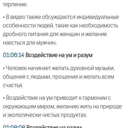
терпение.
• В видео также обсуждаются индивидуальные
особенности людей, такие как необходимость
дробного питания для женщин и желание
наесться для мужчин.
01:06:14
Воздействие на ум и разум
• Человек начинает желать духовной музыки,
общения с людьми, прощения и желать всем
счастья.
• Воздействие на ум приводит к гармонии с
окружающим миром, желанию жить на природе
и экологически чистых продуктах.
01:08:08
Воздействие на разум