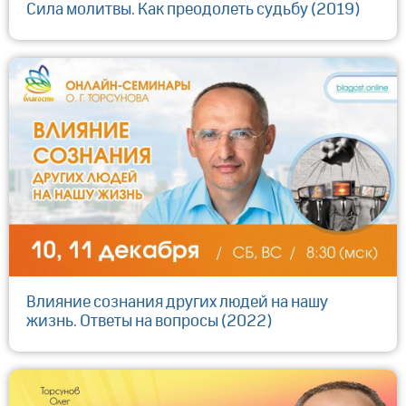
Сила молитвы. Как преодолеть судьбу (2019)
Влияние сознания других людей на нашу
жизнь. Ответы на вопросы (2022)