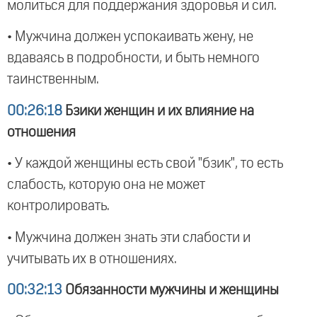
молиться для поддержания здоровья и сил.
• Мужчина должен успокаивать жену, не
вдаваясь в подробности, и быть немного
таинственным.
00:26:18
Бзики женщин и их влияние на
отношения
• У каждой женщины есть свой "бзик", то есть
слабость, которую она не может
контролировать.
• Мужчина должен знать эти слабости и
учитывать их в отношениях.
00:32:13
Обязанности мужчины и женщины