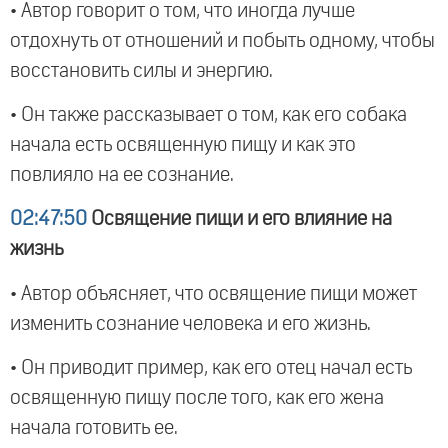
• Автор говорит о том, что иногда лучше
отдохнуть от отношений и побыть одному, чтобы
восстановить силы и энергию.
• Он также рассказывает о том, как его собака
начала есть освященную пищу и как это
повлияло на ее сознание.
02:47:50
Освящение пищи и его влияние на
жизнь
• Автор объясняет, что освящение пищи может
изменить сознание человека и его жизнь.
• Он приводит пример, как его отец начал есть
освященную пищу после того, как его жена
начала готовить ее.