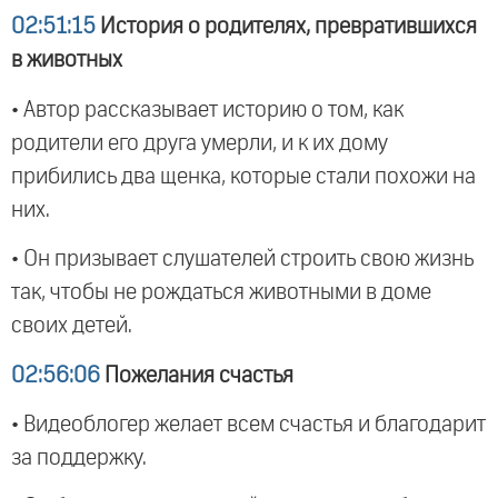
02:51:15
История о родителях, превратившихся
в животных
• Автор рассказывает историю о том, как
родители его друга умерли, и к их дому
прибились два щенка, которые стали похожи на
них.
• Он призывает слушателей строить свою жизнь
так, чтобы не рождаться животными в доме
своих детей.
02:56:06
Пожелания счастья
• Видеоблогер желает всем счастья и благодарит
за поддержку.