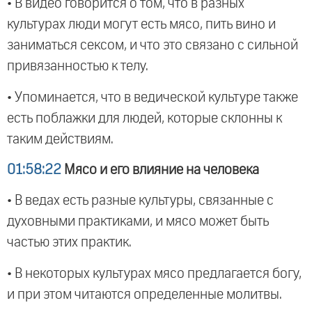
• В видео говорится о том, что в разных
культурах люди могут есть мясо, пить вино и
заниматься сексом, и что это связано с сильной
привязанностью к телу.
• Упоминается, что в ведической культуре также
есть поблажки для людей, которые склонны к
таким действиям.
01:58:22
Мясо и его влияние на человека
• В ведах есть разные культуры, связанные с
духовными практиками, и мясо может быть
частью этих практик.
• В некоторых культурах мясо предлагается богу,
и при этом читаются определенные молитвы.