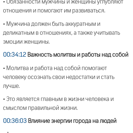
• Обязанности мужчины и женщины углубляют
отношения и помогают им развиваться.
• Мужчина должен быть аккуратным и
деликатным в отношениях, а также учитывать
эмоции женщины.
00:34:12
Важность молитвы и работы над собой
• Молитва и работа над собой помогают
человеку осознать свои недостатки и стать
лучше.
• Это является главным в жизни человека и
смыслом правильной жизни.
00:36:03
Влияние энергии города на людей