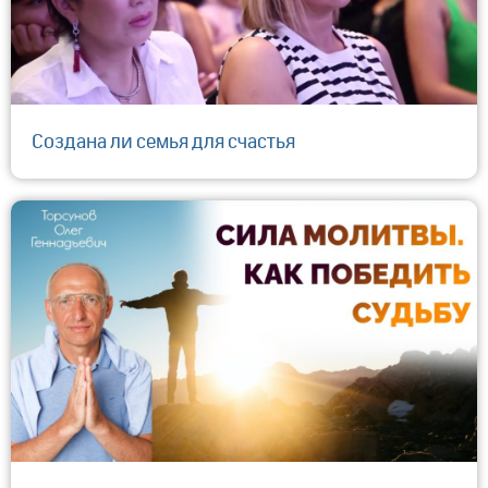
Создана ли семья для счастья