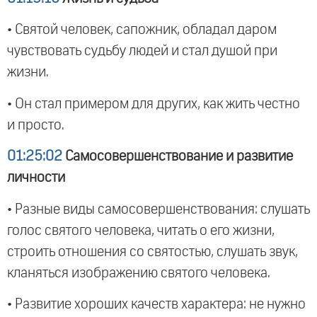
• Святой человек, сапожник, обладал даром
чувствовать судьбу людей и стал душой при
жизни.
• Он стал примером для других, как жить честно
и просто.
01:25:02
Самосовершенствование и развитие
личности
• Разные виды самосовершенствования: слушать
голос святого человека, читать о его жизни,
строить отношения со святостью, слушать звук,
кланяться изображению святого человека.
• Развитие хороших качеств характера: не нужно