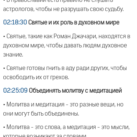
астрологов, чтобы не разрушать свою судьбу.
02:18:30
Святые и их роль в духовном мире
• Святые, такие как Роман Джачари, находятся в
духовном мире, чтобы давать людям духовное
знание.
• Святые готовы гнить в аду ради других, чтобы
освободить их от грехов.
02:25:09
Объединять молитву с медитацией
• Молитва и медитация - это разные вещи, но
они могут быть объединены.
• Молитва - это слова, а медитация - это мысли,
которые возникают за словами.