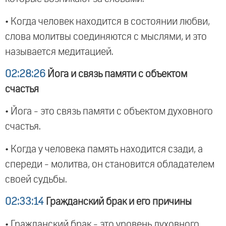
• Когда человек находится в состоянии любви,
слова молитвы соединяются с мыслями, и это
называется медитацией.
02:28:26
Йога и связь памяти с объектом
счастья
• Йога - это связь памяти с объектом духовного
счастья.
• Когда у человека память находится сзади, а
спереди - молитва, он становится обладателем
своей судьбы.
02:33:14
Гражданский брак и его причины
• Гражданский брак - это уровень духовного