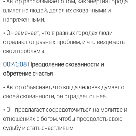
• Автор рассказывает о том, как энергия города
влияет на людей, делая их скованными и
напряженными.
• Он замечает, что в разных городах люди
страдают от разных проблем, и что везде есть
свои проблемы.
00:41:08
Преодоление скованности и
обретение счастья
• Автор объясняет, что когда человек думает о
своей скованности, он страдает от нее.
• Он предлагает сосредоточиться на молитве и
отношениях с богом, чтобы преодолеть свою
судьбу и стать счастливым.