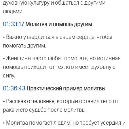
духовную культуру и общаться с другими
людьми.
01:33:17
Молитва и помощь другим
• Важно утвердиться в своем сердце, чтобы
помогать другим.
• Женщины часто любят помогать, но истинная
помощь приходит от тех, кто имеет духовную
силу.
01:36:43
Практический пример молитвы
• Рассказ о человеке, который оставил тело от
рака и его судьбе после молитвы.
• Молитва помогает людям, но требует усердия и