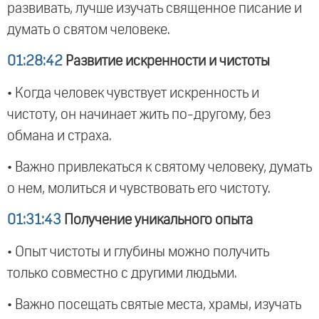
развивать, лучше изучать священное писание и
думать о святом человеке.
01:28:42
Развитие искренности и чистоты
• Когда человек чувствует искренность и
чистоту, он начинает жить по-другому, без
обмана и страха.
• Важно привлекаться к святому человеку, думать
о нем, молиться и чувствовать его чистоту.
01:31:43
Получение уникального опыта
• Опыт чистоты и глубины можно получить
только совместно с другими людьми.
• Важно посещать святые места, храмы, изучать