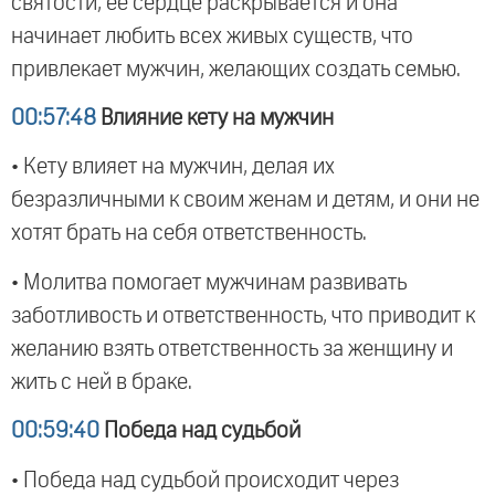
святости, ее сердце раскрывается и она
начинает любить всех живых существ, что
привлекает мужчин, желающих создать семью.
00:57:48
Влияние кету на мужчин
• Кету влияет на мужчин, делая их
безразличными к своим женам и детям, и они не
хотят брать на себя ответственность.
• Молитва помогает мужчинам развивать
заботливость и ответственность, что приводит к
желанию взять ответственность за женщину и
жить с ней в браке.
00:59:40
Победа над судьбой
• Победа над судьбой происходит через