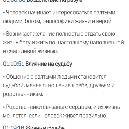
• Человек начинает интересоваться святыми
людьми, богом, философией жизни и верой.
• Возникает желание полностью отдать свою
жизнь богу и жить по-настоящему наполненной
и счастливой жизнью.
01:10:51
Влияние на судьбу
• Общение с святыми людьми становится
судьбой, меняя отношение к себе, друзьям и
родственникам.
• Родственники связаны с сердцем, и их жизнь
меняется, если человек живет правильно.
01:19:16
Жизнь и судьба