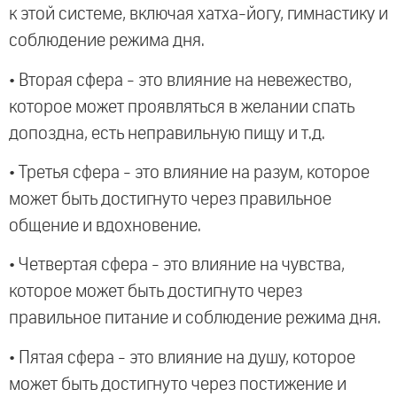
к этой системе, включая хатха-йогу, гимнастику и
соблюдение режима дня.
• Вторая сфера - это влияние на невежество,
которое может проявляться в желании спать
допоздна, есть неправильную пищу и т.д.
• Третья сфера - это влияние на разум, которое
может быть достигнуто через правильное
общение и вдохновение.
• Четвертая сфера - это влияние на чувства,
которое может быть достигнуто через
правильное питание и соблюдение режима дня.
• Пятая сфера - это влияние на душу, которое
может быть достигнуто через постижение и