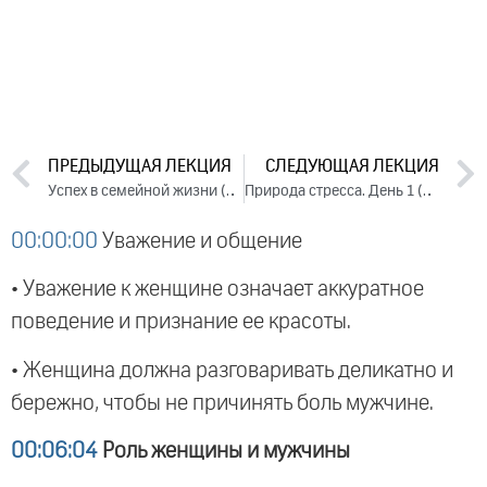
ПРЕДЫДУЩАЯ ЛЕКЦИЯ
СЛЕДУЮЩАЯ ЛЕКЦИЯ
Успех в семейной жизни (2015)
Природа стресса. День 1 (2015)
00:00:00
Уважение и общение
• Уважение к женщине означает аккуратное
поведение и признание ее красоты.
• Женщина должна разговаривать деликатно и
бережно, чтобы не причинять боль мужчине.
00:06:04
Роль женщины и мужчины