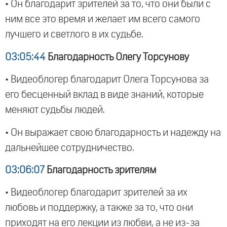
• Он благодарит зрителей за то, что они были с
ним все это время и желает им всего самого
лучшего и светлого в их судьбе.
03:05:44
Благодарность Олегу Торсунову
• Видеоблогер благодарит Олега Торсунова за
его бесценный вклад в виде знаний, которые
меняют судьбы людей.
• Он выражает свою благодарность и надежду на
дальнейшее сотрудничество.
03:06:07
Благодарность зрителям
• Видеоблогер благодарит зрителей за их
любовь и поддержку, а также за то, что они
приходят на его лекции из любви, а не из-за