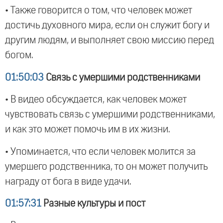
• Также говорится о том, что человек может
достичь духовного мира, если он служит богу и
другим людям, и выполняет свою миссию перед
богом.
01:50:03
Связь с умершими родственниками
• В видео обсуждается, как человек может
чувствовать связь с умершими родственниками,
и как это может помочь им в их жизни.
• Упоминается, что если человек молится за
умершего родственника, то он может получить
награду от бога в виде удачи.
01:57:31
Разные культуры и пост