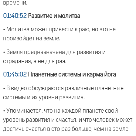
времени.
01:40:52
Развитие и молитва
• Молитва может привести к раю, но это не
произойдет на земле.
• Земля предназначена для развития и
страдания, а не для рая.
01:45:02
Планетные системы и карма йога
• В видео обсуждаются различные планетные
системы и их уровни развития.
• Упоминается, что на каждой планете свой
уровень развития и счастья, и что человек может
достичь счастья в сто раз больше, чем на земле.