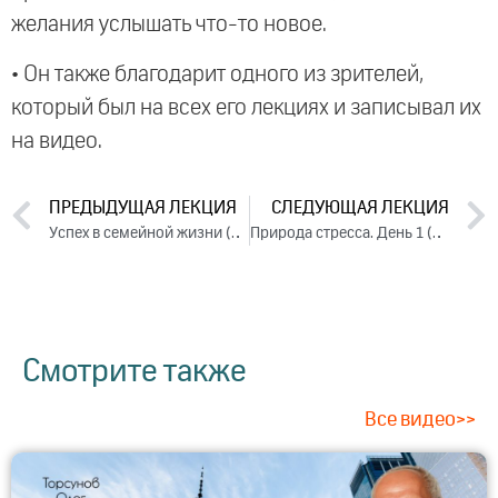
желания услышать что-то новое.
• Он также благодарит одного из зрителей,
который был на всех его лекциях и записывал их
на видео.
ПРЕДЫДУЩАЯ ЛЕКЦИЯ
СЛЕДУЮЩАЯ ЛЕКЦИЯ
Успех в семейной жизни (2015)
Природа стресса. День 1 (2015)
Смотрите также
Все видео>>