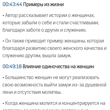
00:43:44
Примеры из жизни
• Автор рассказывает истории о женщинах,
которые забыли о себе и стали счастливыми,
благодаря заботе о других и служению.
• Он также приводит пример женщины, которая
благодаря развитию своего женского качества и
служению другим, вышла замуж.
00:49:18
Влияние одиночества на женщин
• Большинство женщин не могут реализовать
свою возможность выйти замуж из-за душевной
лени и отсутствия молитвы.
• Когда женщина молится и концентрируется на