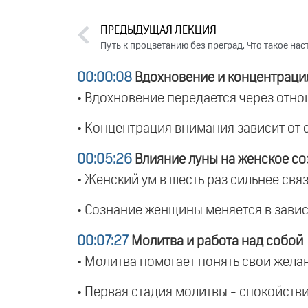
ПРЕДЫДУЩАЯ ЛЕКЦИЯ
Путь к процветанию без преград. Что такое нас
00:00:08
Вдохновение и концентраци
• Вдохновение передается через отно
• Концентрация внимания зависит от 
00:05:26
Влияние луны на женское со
• Женский ум в шесть раз сильнее связ
• Сознание женщины меняется в завис
00:07:27
Молитва и работа над собой
• Молитва помогает понять свои желан
• Первая стадия молитвы - спокойствие