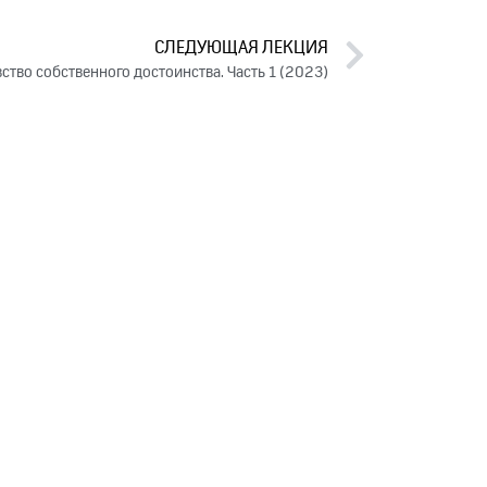
СЛЕДУЮЩАЯ ЛЕКЦИЯ
вство собственного достоинства. Часть 1 (2023)