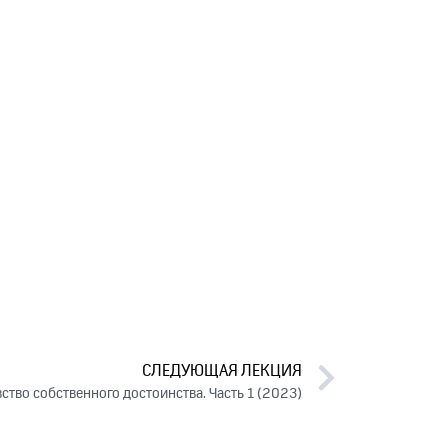
СЛЕДУЮЩАЯ ЛЕКЦИЯ
вство собственного достоинства. Часть 1 (2023)