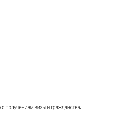
е с получением визы и гражданства.