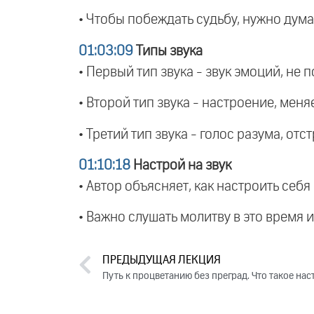
• Чтобы побеждать судьбу, нужно думат
01:03:09
Типы звука
• Первый тип звука - звук эмоций, не 
• Второй тип звука - настроение, меня
• Третий тип звука - голос разума, о
01:10:18
Настрой на звук
• Автор объясняет, как настроить себя
• Важно слушать молитву в это время 
ПРЕДЫДУЩАЯ ЛЕКЦИЯ
Путь к процветанию без преград. Что такое нас