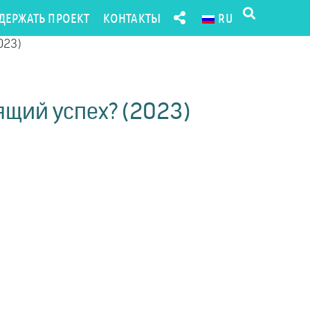
ДЕРЖАТЬ ПРОЕКТ
КОНТАКТЫ
RU
023)
ящий успех? (2023)