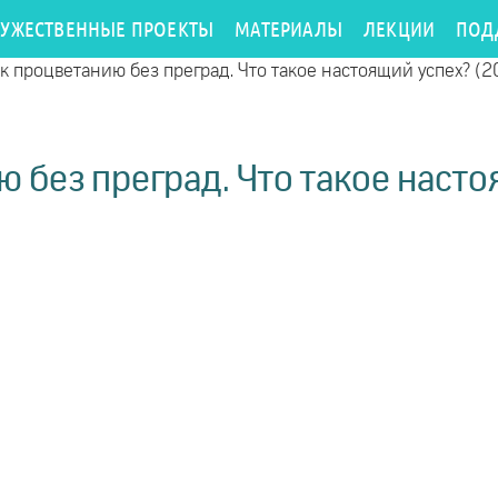
РУЖЕСТВЕННЫЕ ПРОЕКТЫ
МАТЕРИАЛЫ
ЛЕКЦИИ
ПОД
 к процветанию без преград. Что такое настоящий успех? (2
ю без преград. Что такое насто