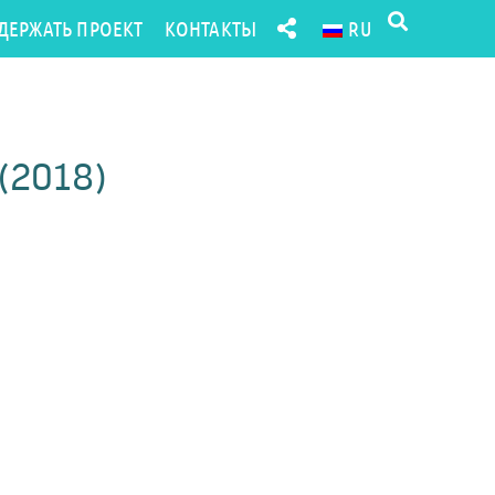
ДЕРЖАТЬ ПРОЕКТ
КОНТАКТЫ
RU
(2018)