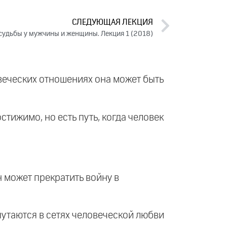
СЛЕДУЮЩАЯ ЛЕКЦИЯ
судьбы у мужчины и женщины. Лекция 1 (2018)
овеческих отношениях она может быть
тижимо, но есть путь, когда человек
 может прекратить войну в
о путаются в сетях человеческой любви