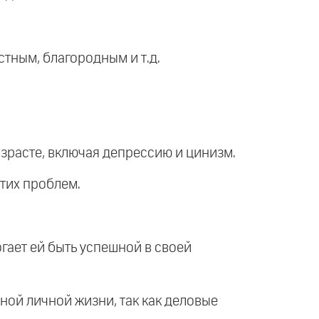
стным, благородным и т.д.
зрасте, включая депрессию и цинизм.
тих проблем.
гает ей быть успешной в своей
ной личной жизни, так как деловые