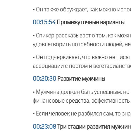
• Он также обсуждает, как можно испо
00:15:54
Промежуточные варианты
• Спикер рассказывает о том, как мо
удовлетворить потребности людей, не
• Он подчеркивает, что важно не писат
ассоциации с постом и вегетарианств
00:20:30
Развитие мужчины
• Мужчина должен быть успешным, но 
финансовые средства, эффективность.
• Если человек не разбился сам, то зн
00:23:08
Три стадии развития мужчи