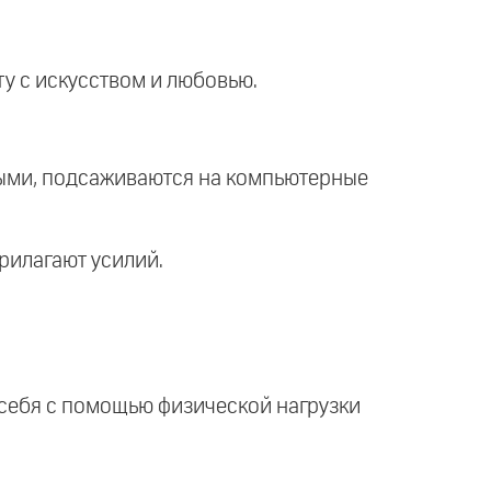
ту с искусством и любовью.
ными, подсаживаются на компьютерные
рилагают усилий.
себя с помощью физической нагрузки