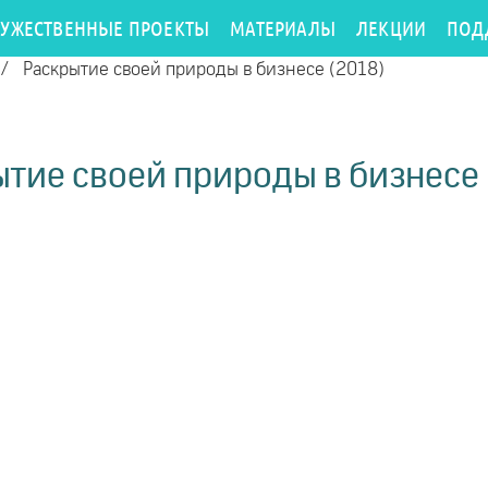
РУЖЕСТВЕННЫЕ ПРОЕКТЫ
МАТЕРИАЛЫ
ЛЕКЦИИ
ПОД
/
Раскрытие своей природы в бизнесе (2018)
тие своей природы в бизнесе 