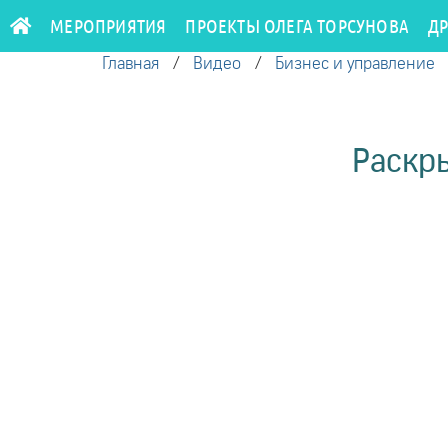
МЕРОПРИЯТИЯ
ПРОЕКТЫ ОЛЕГА ТОРСУНОВА
Д
Главная
/
Видео
/
Бизнес и управление
Раскры