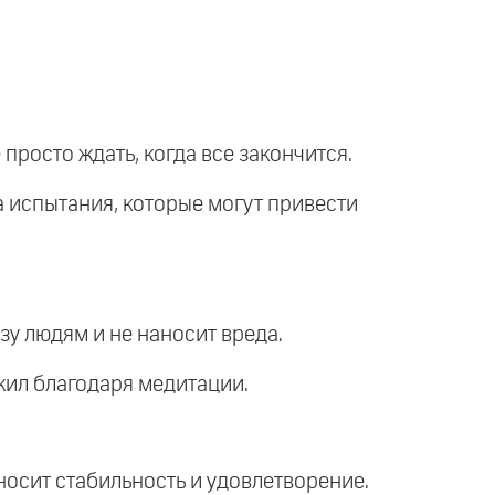
 просто ждать, когда все закончится.
а испытания, которые могут привести
зу людям и не наносит вреда.
жил благодаря медитации.
иносит стабильность и удовлетворение.