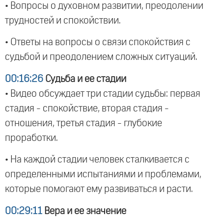
• Вопросы о духовном развитии, преодолении
трудностей и спокойствии.
• Ответы на вопросы о связи спокойствия с
судьбой и преодолением сложных ситуаций.
00:16:26
Судьба и ее стадии
• Видео обсуждает три стадии судьбы: первая
стадия - спокойствие, вторая стадия -
отношения, третья стадия - глубокие
проработки.
• На каждой стадии человек сталкивается с
определенными испытаниями и проблемами,
которые помогают ему развиваться и расти.
00:29:11
Вера и ее значение