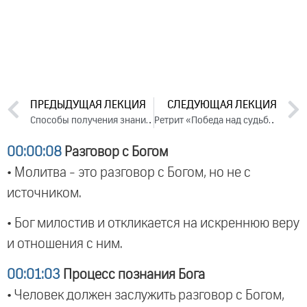
ПРЕДЫДУЩАЯ ЛЕКЦИЯ
СЛЕДУЮЩАЯ ЛЕКЦИЯ
Способы получения знаний. Ответы на вопросы, 2024
Ретрит «Победа над судьбой» Часть 2 (2024)
00:00:08
Разговор с Богом
• Молитва - это разговор с Богом, но не с
источником.
• Бог милостив и откликается на искреннюю веру
и отношения с ним.
00:01:03
Процесс познания Бога
• Человек должен заслужить разговор с Богом,