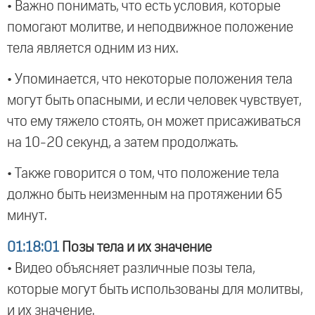
• Важно понимать, что есть условия, которые
помогают молитве, и неподвижное положение
тела является одним из них.
• Упоминается, что некоторые положения тела
могут быть опасными, и если человек чувствует,
что ему тяжело стоять, он может присаживаться
на 10-20 секунд, а затем продолжать.
• Также говорится о том, что положение тела
должно быть неизменным на протяжении 65
минут.
01:18:01
Позы тела и их значение
• Видео объясняет различные позы тела,
которые могут быть использованы для молитвы,
и их значение.