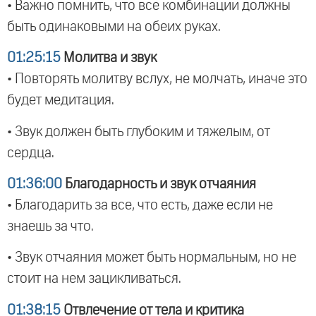
• Важно помнить, что все комбинации должны
быть одинаковыми на обеих руках.
01:25:15
Молитва и звук
• Повторять молитву вслух, не молчать, иначе это
будет медитация.
• Звук должен быть глубоким и тяжелым, от
сердца.
01:36:00
Благодарность и звук отчаяния
• Благодарить за все, что есть, даже если не
знаешь за что.
• Звук отчаяния может быть нормальным, но не
стоит на нем зацикливаться.
01:38:15
Отвлечение от тела и критика