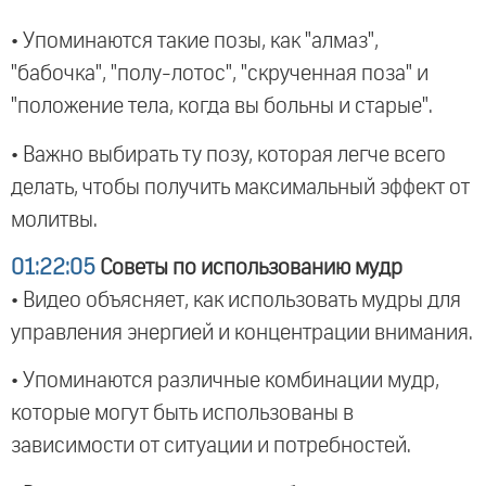
• Упоминаются такие позы, как "алмаз",
"бабочка", "полу-лотос", "скрученная поза" и
"положение тела, когда вы больны и старые".
• Важно выбирать ту позу, которая легче всего
делать, чтобы получить максимальный эффект от
молитвы.
01:22:05
Советы по использованию мудр
• Видео объясняет, как использовать мудры для
управления энергией и концентрации внимания.
• Упоминаются различные комбинации мудр,
которые могут быть использованы в
зависимости от ситуации и потребностей.