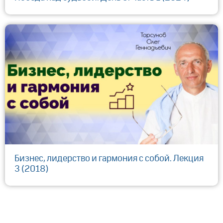
Бизнес, лидерство и гармония с собой. Лекция
3 (2018)