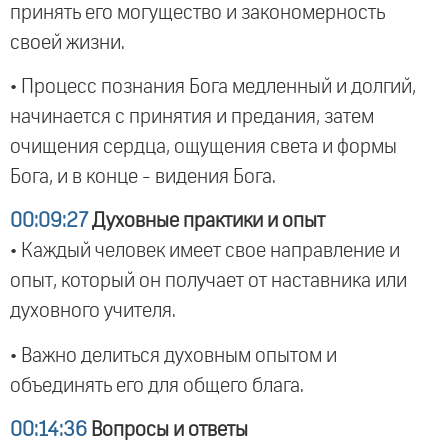
принять его могущество и закономерность
своей жизни.
• Процесс познания Бога медленный и долгий,
начинается с принятия и предания, затем
очищения сердца, ощущения света и формы
Бога, и в конце - видения Бога.
00:09:27
Духовные практики и опыт
• Каждый человек имеет свое направление и
опыт, который он получает от наставника или
духовного учителя.
• Важно делиться духовным опытом и
объединять его для общего блага.
00:14:36
Вопросы и ответы