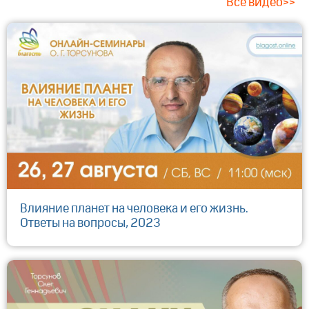
Все видео>>
Влияние планет на человека и его жизнь.
Ответы на вопросы, 2023