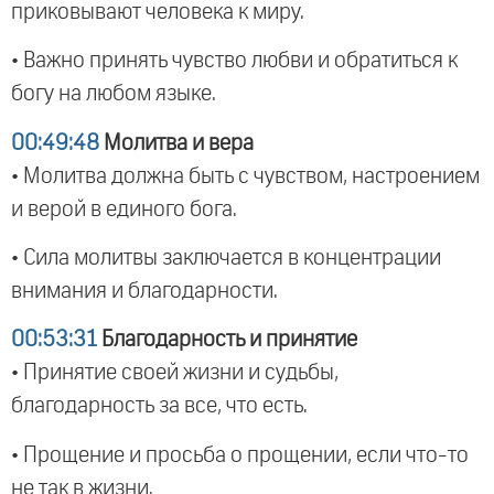
приковывают человека к миру.
• Важно принять чувство любви и обратиться к
богу на любом языке.
00:49:48
Молитва и вера
• Молитва должна быть с чувством, настроением
и верой в единого бога.
• Сила молитвы заключается в концентрации
внимания и благодарности.
00:53:31
Благодарность и принятие
• Принятие своей жизни и судьбы,
благодарность за все, что есть.
• Прощение и просьба о прощении, если что-то
не так в жизни.