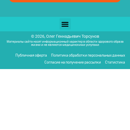
© 2026, Олег Геннадьевич Торсунов
Материалы сайта носят информационный характер в области здорового образа
жизни и не являются медицинскими услугами
Публичная оферта
Политика обработки персональных данных
Согласие на получение рассылки
Статистика