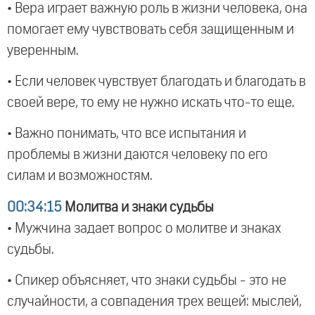
• Вера играет важную роль в жизни человека, она
помогает ему чувствовать себя защищенным и
уверенным.
• Если человек чувствует благодать и благодать в
своей вере, то ему не нужно искать что-то еще.
• Важно понимать, что все испытания и
проблемы в жизни даются человеку по его
силам и возможностям.
00:34:15
Молитва и знаки судьбы
• Мужчина задает вопрос о молитве и знаках
судьбы.
• Спикер объясняет, что знаки судьбы - это не
случайности, а совпадения трех вещей: мыслей,