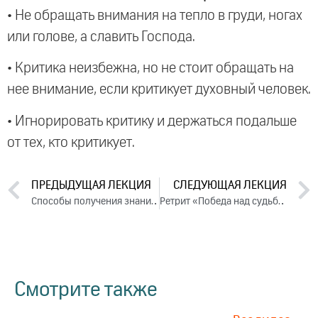
• Не обращать внимания на тепло в груди, ногах
или голове, а славить Господа.
• Критика неизбежна, но не стоит обращать на
нее внимание, если критикует духовный человек.
• Игнорировать критику и держаться подальше
от тех, кто критикует.
ПРЕДЫДУЩАЯ ЛЕКЦИЯ
СЛЕДУЮЩАЯ ЛЕКЦИЯ
Способы получения знаний. Ответы на вопросы, 2024
Ретрит «Победа над судьбой» Часть 2 (2024)
Смотрите также