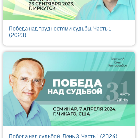
Победа над трудностями судьбы. Часть 1
(2023)
Победа над судьбой. День 3. Часть 1 (2024)