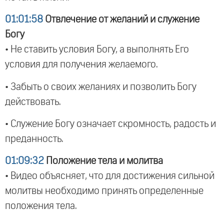
01:01:58
Отвлечение от желаний и служение
Богу
• Не ставить условия Богу, а выполнять Его
условия для получения желаемого.
• Забыть о своих желаниях и позволить Богу
действовать.
• Служение Богу означает скромность, радость и
преданность.
01:09:32
Положение тела и молитва
• Видео объясняет, что для достижения сильной
молитвы необходимо принять определенные
положения тела.