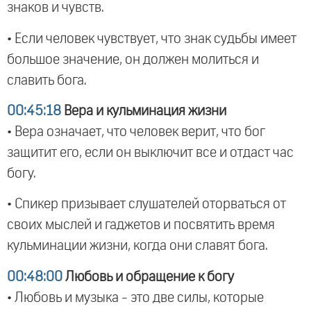
знаков и чувств.
• Если человек чувствует, что знак судьбы имеет
большое значение, он должен молиться и
славить бога.
00:45:18
Вера и кульминация жизни
• Вера означает, что человек верит, что бог
защитит его, если он выключит все и отдаст час
богу.
• Спикер призывает слушателей оторваться от
своих мыслей и гаджетов и посвятить время
кульминации жизни, когда они славят бога.
00:48:00
Любовь и обращение к богу
• Любовь и музыка - это две силы, которые