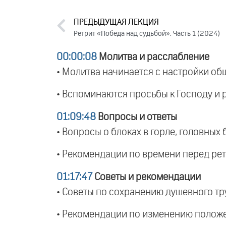
ПРЕДЫДУЩАЯ ЛЕКЦИЯ
Ретрит «Победа над судьбой». Часть 1 (2024)
00:00:08
Молитва и расслабление
• Молитва начинается с настройки об
• Вспоминаются просьбы к Господу и 
01:09:48
Вопросы и ответы
• Вопросы о блоках в горле, головных
• Рекомендации по времени перед рет
01:17:47
Советы и рекомендации
• Советы по сохранению душевного тру
• Рекомендации по изменению положе