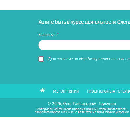
Хотите быть в курсе деятельности Олег
Ваше имя:
Даю
согласие на обработку персональных д
МЕРОПРИЯТИЯ
ПРОЕКТЫ ОЛЕГА ТОРСУН
© 2026, Олег Геннадьевич Торсунов
Материалы сайта носят информационный характер в области
здорового образа жизни и не являются медицинскими услугами