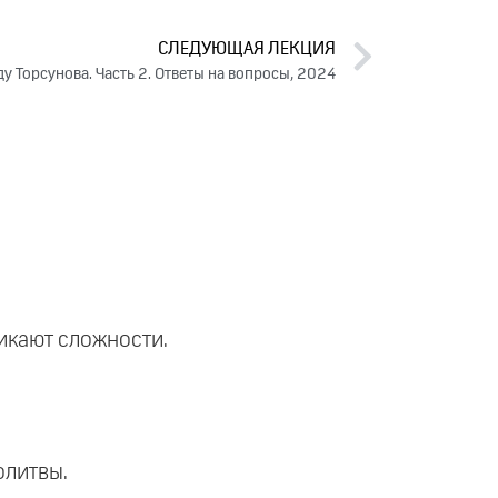
СЛЕДУЮЩАЯ ЛЕКЦИЯ
 Торсунова. Часть 2. Ответы на вопросы, 2024
никают сложности.
олитвы.