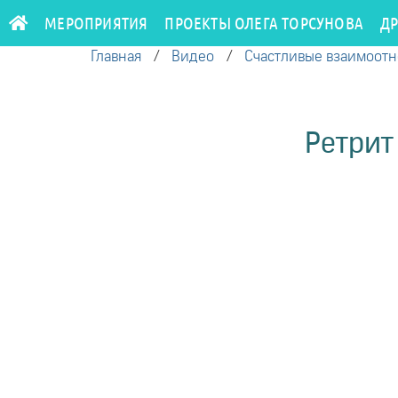
МЕРОПРИЯТИЯ
ПРОЕКТЫ ОЛЕГА ТОРСУНОВА
Д
Главная
/
Видео
/
Счастливые взаимоот
Ретрит