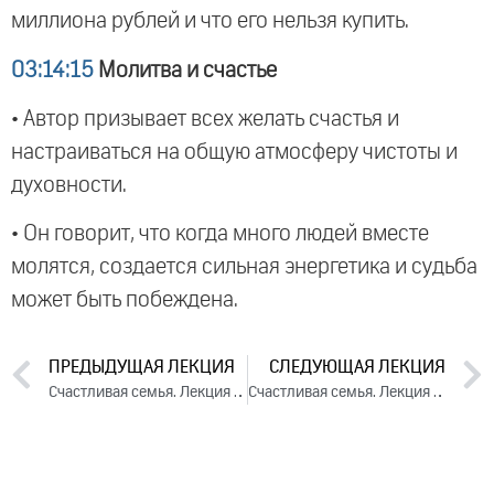
миллиона рублей и что его нельзя купить.
03:14:15
Молитва и счастье
• Автор призывает всех желать счастья и
настраиваться на общую атмосферу чистоты и
духовности.
• Он говорит, что когда много людей вместе
молятся, создается сильная энергетика и судьба
может быть побеждена.
ПРЕДЫДУЩАЯ ЛЕКЦИЯ
СЛЕДУЮЩАЯ ЛЕКЦИЯ
Счастливая семья. Лекция 1 (2017)
Счастливая семья. Лекция 3 (2017)