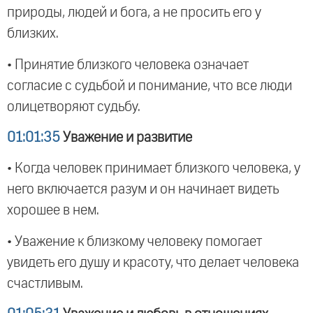
природы, людей и бога, а не просить его у
близких.
• Принятие близкого человека означает
согласие с судьбой и понимание, что все люди
олицетворяют судьбу.
01:01:35
Уважение и развитие
• Когда человек принимает близкого человека, у
него включается разум и он начинает видеть
хорошее в нем.
• Уважение к близкому человеку помогает
увидеть его душу и красоту, что делает человека
счастливым.