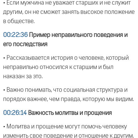
• Если мужчина не уважает старших и не служит
другим, он не сможет занять высокое положение
в обществе.
00:22:36
Пример неправильного поведения и
его последствия
• Рассказывается история о человеке, который
неправильно относился к старшим и был
наказан за это.
• Важно понимать, что социальная структура и
порядок важнее, чем правда, которую мы видим.
00:26:14
Важность молитвы и прощения
• Молитва и прощение могут помочь человеку
изменить свое поведение и отношение к другим.