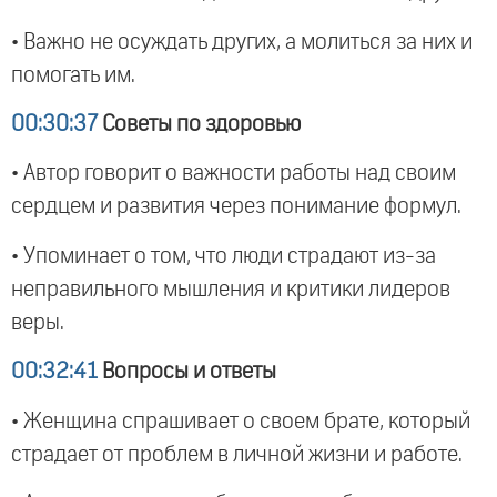
• Важно не осуждать других, а молиться за них и
помогать им.
00:30:37
Советы по здоровью
• Автор говорит о важности работы над своим
сердцем и развития через понимание формул.
• Упоминает о том, что люди страдают из-за
неправильного мышления и критики лидеров
веры.
00:32:41
Вопросы и ответы
• Женщина спрашивает о своем брате, который
страдает от проблем в личной жизни и работе.