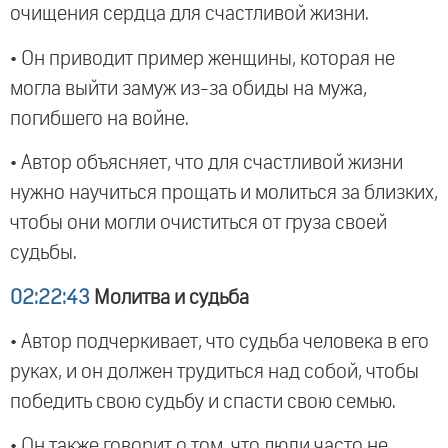
очищения сердца для счастливой жизни.
• Он приводит пример женщины, которая не
могла выйти замуж из-за обиды на мужа,
погибшего на войне.
• Автор объясняет, что для счастливой жизни
нужно научиться прощать и молиться за близких,
чтобы они могли очиститься от груза своей
судьбы.
02:22:43
Молитва и судьба
• Автор подчеркивает, что судьба человека в его
руках, и он должен трудиться над собой, чтобы
победить свою судьбу и спасти свою семью.
• Он также говорит о том, что люди часто не