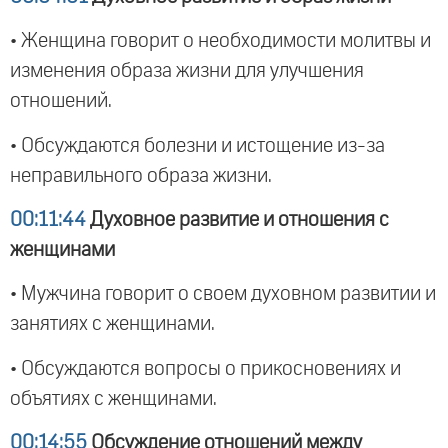
• Женщина говорит о необходимости молитвы и
изменения образа жизни для улучшения
отношений.
• Обсуждаются болезни и истощение из-за
неправильного образа жизни.
00:11:44
Духовное развитие и отношения с
женщинами
• Мужчина говорит о своем духовном развитии и
занятиях с женщинами.
• Обсуждаются вопросы о прикосновениях и
объятиях с женщинами.
00:14:55
Обсуждение отношений между