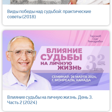
Виды победы над судьбой: практические
советы (2018)
Влияние судьбы на личную жизнь. День 3.
Часть 2 (2024)