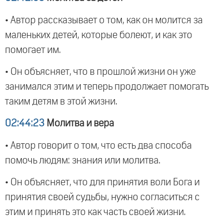
• Автор рассказывает о том, как он молится за
маленьких детей, которые болеют, и как это
помогает им.
• Он объясняет, что в прошлой жизни он уже
занимался этим и теперь продолжает помогать
таким детям в этой жизни.
02:44:23
Молитва и вера
• Автор говорит о том, что есть два способа
помочь людям: знания или молитва.
• Он объясняет, что для принятия воли Бога и
принятия своей судьбы, нужно согласиться с
этим и принять это как часть своей жизни.