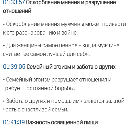
01:33:57
Оскорбление мнения и разрушение
отношений
• Оскорбление мнения мужчины может привести
к его разочарованию и войне.
• Для женщины самое ценное - когда мужчина
считает ее самой лучшей для себя.
01:39:05
Семейный эгоизм и забота о других
• Семейный эгоизм разрушает отношения и
требует постоянной борьбы.
• Забота о других и помощь им являются важной
частью счастливой семьи.
01:41:39
Важность освященной пищи