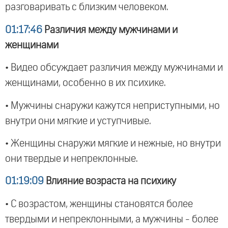
разговаривать с близким человеком.
01:17:46
Различия между мужчинами и
женщинами
• Видео обсуждает различия между мужчинами и
женщинами, особенно в их психике.
• Мужчины снаружи кажутся неприступными, но
внутри они мягкие и уступчивые.
• Женщины снаружи мягкие и нежные, но внутри
они твердые и непреклонные.
01:19:09
Влияние возраста на психику
• С возрастом, женщины становятся более
твердыми и непреклонными, а мужчины - более