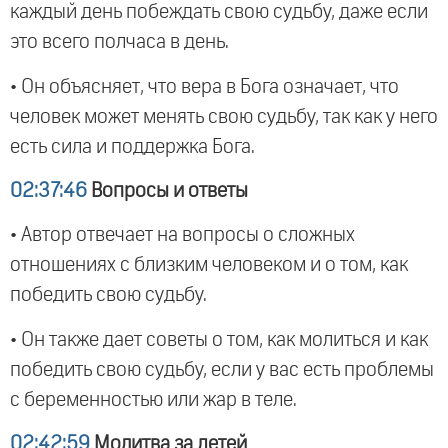
каждый день побеждать свою судьбу, даже если
это всего полчаса в день.
• Он объясняет, что вера в Бога означает, что
человек может менять свою судьбу, так как у него
есть сила и поддержка Бога.
02:37:46
Вопросы и ответы
• Автор отвечает на вопросы о сложных
отношениях с близким человеком и о том, как
победить свою судьбу.
• Он также дает советы о том, как молиться и как
победить свою судьбу, если у вас есть проблемы
с беременностью или жар в теле.
02:42:59
Молитва за детей