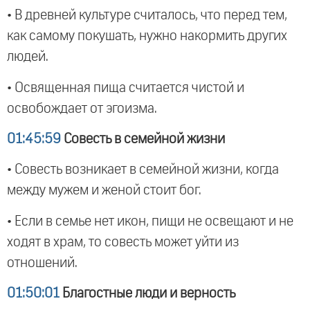
• В древней культуре считалось, что перед тем,
как самому покушать, нужно накормить других
людей.
• Освященная пища считается чистой и
освобождает от эгоизма.
01:45:59
Совесть в семейной жизни
• Совесть возникает в семейной жизни, когда
между мужем и женой стоит бог.
• Если в семье нет икон, пищи не освещают и не
ходят в храм, то совесть может уйти из
отношений.
01:50:01
Благостные люди и верность