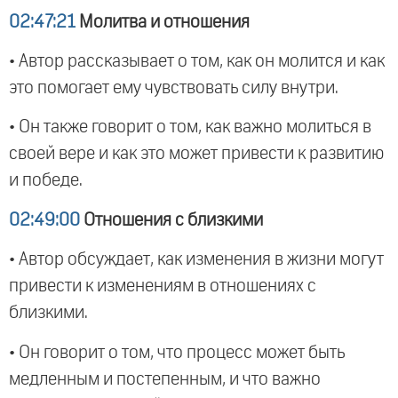
02:47:21
Молитва и отношения
• Автор рассказывает о том, как он молится и как
это помогает ему чувствовать силу внутри.
• Он также говорит о том, как важно молиться в
своей вере и как это может привести к развитию
и победе.
02:49:00
Отношения с близкими
• Автор обсуждает, как изменения в жизни могут
привести к изменениям в отношениях с
близкими.
• Он говорит о том, что процесс может быть
медленным и постепенным, и что важно