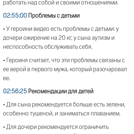
работать над собой и своими отношениями.
02:55:00
Проблемы с детьми
• У героини видео есть проблемы с детьми: у
дочери ожирение на 20 кг, у сына аутизм и
неспособность обслуживать себя.
• Героиня считает, что эти проблемы связаны с
ее верой в первого мужа, который разочаровал
ее.
02:56:25
Рекомендации для детей
• Для сына рекомендуется больше есть зелени,
особенно тушеной, и заниматься плаванием.
• Для дочери рекомендуется ограничить