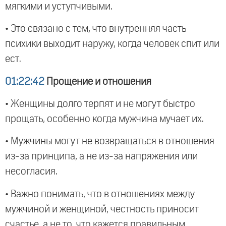
мягкими и уступчивыми.
• Это связано с тем, что внутренняя часть
психики выходит наружу, когда человек спит или
ест.
01:22:42
Прощение и отношения
• Женщины долго терпят и не могут быстро
прощать, особенно когда мужчина мучает их.
• Мужчины могут не возвращаться в отношения
из-за принципа, а не из-за напряжения или
несогласия.
• Важно понимать, что в отношениях между
мужчиной и женщиной, честность приносит
счастье, а не то, что кажется правильным.