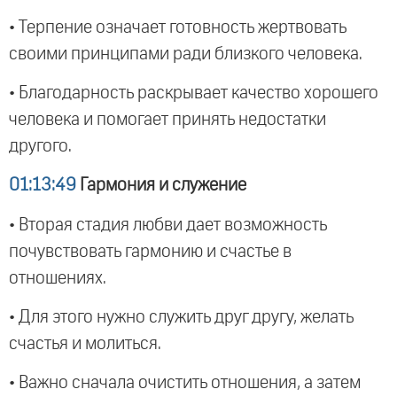
• Терпение означает готовность жертвовать
своими принципами ради близкого человека.
• Благодарность раскрывает качество хорошего
человека и помогает принять недостатки
другого.
01:13:49
Гармония и служение
• Вторая стадия любви дает возможность
почувствовать гармонию и счастье в
отношениях.
• Для этого нужно служить друг другу, желать
счастья и молиться.
• Важно сначала очистить отношения, а затем