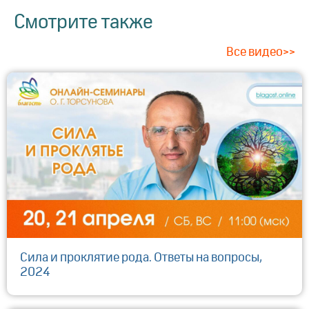
Смотрите также
Все видео>>
Сила и проклятие рода. Ответы на вопросы,
2024