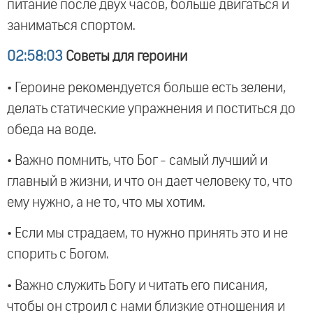
питание после двух часов, больше двигаться и
заниматься спортом.
02:58:03
Советы для героини
• Героине рекомендуется больше есть зелени,
делать статические упражнения и поститься до
обеда на воде.
• Важно помнить, что Бог - самый лучший и
главный в жизни, и что он дает человеку то, что
ему нужно, а не то, что мы хотим.
• Если мы страдаем, то нужно принять это и не
спорить с Богом.
• Важно служить Богу и читать его писания,
чтобы он строил с нами близкие отношения и