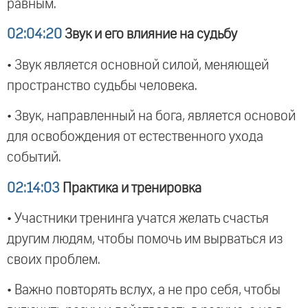
равным.
02:04:20
Звук и его влияние на судьбу
• Звук является основной силой, меняющей
пространство судьбы человека.
• Звук, направленный на бога, является основой
для освобождения от естественного ухода
событий.
02:14:03
Практика и тренировка
• Участники тренинга учатся желать счастья
другим людям, чтобы помочь им вырваться из
своих проблем.
• Важно повторять вслух, а не про себя, чтобы