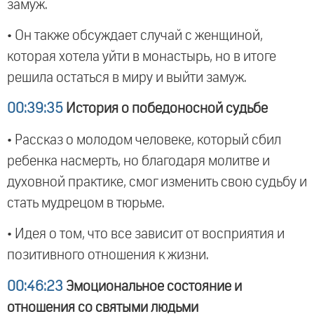
замуж.
• Он также обсуждает случай с женщиной,
которая хотела уйти в монастырь, но в итоге
решила остаться в миру и выйти замуж.
00:39:35
История о победоносной судьбе
• Рассказ о молодом человеке, который сбил
ребенка насмерть, но благодаря молитве и
духовной практике, смог изменить свою судьбу и
стать мудрецом в тюрьме.
• Идея о том, что все зависит от восприятия и
позитивного отношения к жизни.
00:46:23
Эмоциональное состояние и
отношения со святыми людьми