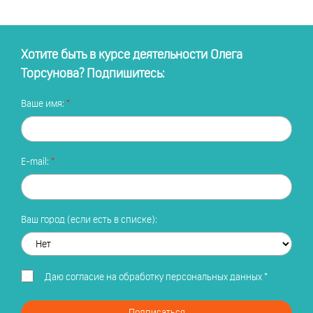
Хотите быть в курсе деятельности Олега
Торсунова? Подпишитесь:
Ваше имя:
E-mail:
Ваш город (если есть в списке):
Даю
согласие на обработку персональных данных
*