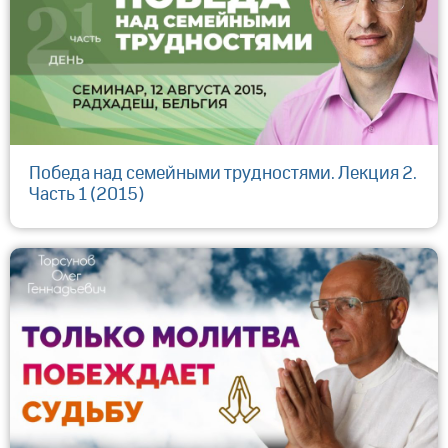
Победа над семейными трудностями. Лекция 2.
Часть 1 (2015)