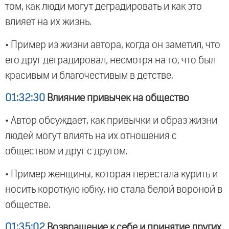
том, как люди могут деградировать и как это
влияет на их жизнь.
• Пример из жизни автора, когда он заметил, что
его друг деградировал, несмотря на то, что был
красивым и благочестивым в детстве.
01:32:30
Влияние привычек на общество
• Автор обсуждает, как привычки и образ жизни
людей могут влиять на их отношения с
обществом и друг с другом.
• Пример женщины, которая перестала курить и
носить короткую юбку, но стала белой вороной в
обществе.
01:35:02
Возвращение к себе и принятие других