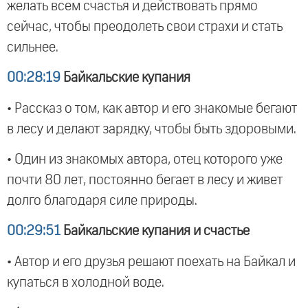
желать всем счастья и действовать прямо
сейчас, чтобы преодолеть свои страхи и стать
сильнее.
00:28:19
Байкальские купания
• Рассказ о том, как автор и его знакомые бегают
в лесу и делают зарядку, чтобы быть здоровыми.
• Один из знакомых автора, отец которого уже
почти 80 лет, постоянно бегает в лесу и живет
долго благодаря силе природы.
00:29:51
Байкальские купания и счастье
• Автор и его друзья решают поехать на Байкал и
купаться в холодной воде.