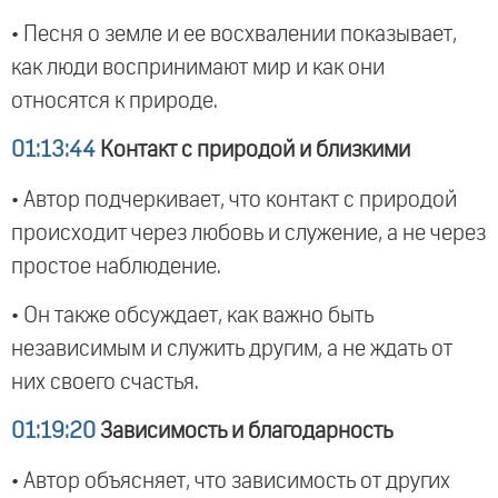
• Песня о земле и ее восхвалении показывает,
как люди воспринимают мир и как они
относятся к природе.
01:13:44
Контакт с природой и близкими
• Автор подчеркивает, что контакт с природой
происходит через любовь и служение, а не через
простое наблюдение.
• Он также обсуждает, как важно быть
независимым и служить другим, а не ждать от
них своего счастья.
01:19:20
Зависимость и благодарность
• Автор объясняет, что зависимость от других