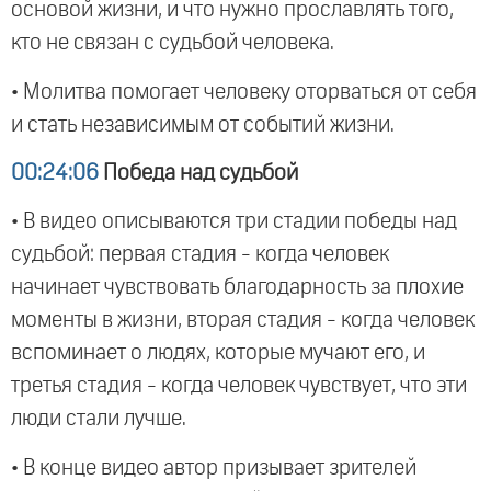
основой жизни, и что нужно прославлять того,
кто не связан с судьбой человека.
• Молитва помогает человеку оторваться от себя
и стать независимым от событий жизни.
00:24:06
Победа над судьбой
• В видео описываются три стадии победы над
судьбой: первая стадия - когда человек
начинает чувствовать благодарность за плохие
моменты в жизни, вторая стадия - когда человек
вспоминает о людях, которые мучают его, и
третья стадия - когда человек чувствует, что эти
люди стали лучше.
• В конце видео автор призывает зрителей