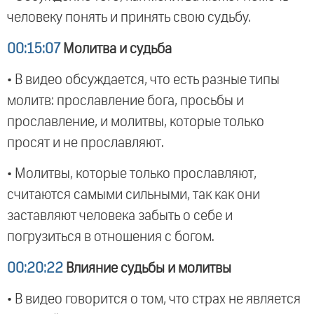
человеку понять и принять свою судьбу.
00:15:07
Молитва и судьба
• В видео обсуждается, что есть разные типы
молитв: прославление бога, просьбы и
прославление, и молитвы, которые только
просят и не прославляют.
• Молитвы, которые только прославляют,
считаются самыми сильными, так как они
заставляют человека забыть о себе и
погрузиться в отношения с богом.
00:20:22
Влияние судьбы и молитвы
• В видео говорится о том, что страх не является