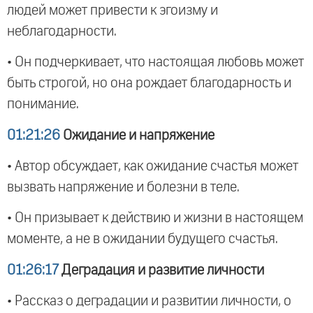
людей может привести к эгоизму и
неблагодарности.
• Он подчеркивает, что настоящая любовь может
быть строгой, но она рождает благодарность и
понимание.
01:21:26
Ожидание и напряжение
• Автор обсуждает, как ожидание счастья может
вызвать напряжение и болезни в теле.
• Он призывает к действию и жизни в настоящем
моменте, а не в ожидании будущего счастья.
01:26:17
Деградация и развитие личности
• Рассказ о деградации и развитии личности, о