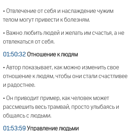
• Отвлечение от себя и наслаждение чужим
телом могут привести к болезням.
• Важно любить людей и желать им счастья, а не
отвлекаться от себя.
01:50:32
Отношение к людям
• Автор показывает, как можно изменить свое
отношение к людям, чтобы они стали счастливее
и радостнее.
• Он приводит пример, как человек может
рассмешить весь трамвай, просто улыбаясь и
общаясь с людьми.
01:53:59
Управление людьми