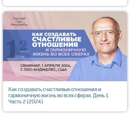
Как создавать счастливые отношения и
гармоничную жизнь во всех сферах. День 1.
Часть 2 (2024)