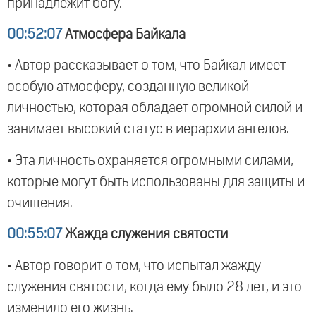
принадлежит богу.
00:52:07
Атмосфера Байкала
• Автор рассказывает о том, что Байкал имеет
особую атмосферу, созданную великой
личностью, которая обладает огромной силой и
занимает высокий статус в иерархии ангелов.
• Эта личность охраняется огромными силами,
которые могут быть использованы для защиты и
очищения.
00:55:07
Жажда служения святости
• Автор говорит о том, что испытал жажду
служения святости, когда ему было 28 лет, и это
изменило его жизнь.