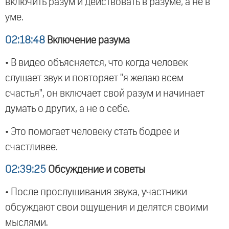
включить разум и действовать в разуме, а не в
уме.
02:18:48
Включение разума
• В видео объясняется, что когда человек
слушает звук и повторяет "я желаю всем
счастья", он включает свой разум и начинает
думать о других, а не о себе.
• Это помогает человеку стать бодрее и
счастливее.
02:39:25
Обсуждение и советы
• После прослушивания звука, участники
обсуждают свои ощущения и делятся своими
мыслями.