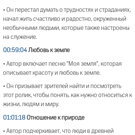
• Он перестал думать о трудностях и страданиях,
начал жить счастливо и радостно, окруженный
необычными людьми, которые также настроены
на служение.
00:59:04
Любовь к земле
• Автор включает песню "Моя земля", которая
описывает красоту и любовь к земле.
• Он призывает зрителей найти и посмотреть
этот ролик, чтобы понять, как нужно относиться к
жизни, людям и миру.
01:01:18
Отношение к природе
• Автор подчеркивает, что люди в древней