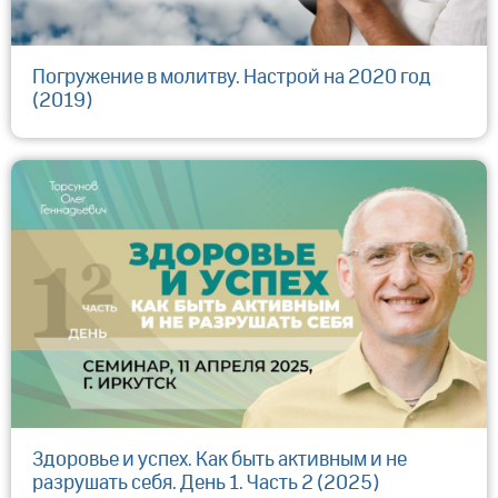
Погружение в молитву. Настрой на 2020 год
(2019)
Здоровье и успех. Как быть активным и не
разрушать себя. День 1. Часть 2 (2025)