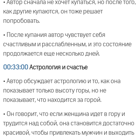
• Автор сначала не хочет купаться, но после того,
как другие купаются, он тоже решает
попробовать.
• После купания автор чувствует себя
счастливым и расслабленным, и это состояние
продолжается еще несколько дней.
00:33:00
Астрология и счастье
• Автор обсуждает астрологию и то, как она
показывает только высоту горы, но не
показывает, что находится за горой.
• Он говорит, что если женщина идет в гору и
трудится над собой, она становится достаточно
красивой, чтобы привлекать мужчин и выходить