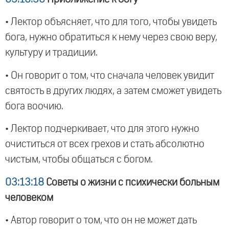
• Лектор объясняет, что для того, чтобы увидеть
бога, нужно обратиться к нему через свою веру,
культуру и традиции.
• Он говорит о том, что сначала человек увидит
святость в других людях, а затем сможет увидеть
бога воочию.
• Лектор подчеркивает, что для этого нужно
очиститься от всех грехов и стать абсолютно
чистым, чтобы общаться с богом.
03:13:18
Советы о жизни с психически больным
человеком
• Автор говорит о том, что он не может дать