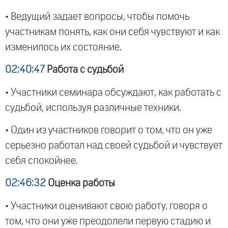
• Ведущий задает вопросы, чтобы помочь
участникам понять, как они себя чувствуют и как
изменилось их состояние.
02:40:47
Работа с судьбой
• Участники семинара обсуждают, как работать с
судьбой, используя различные техники.
• Один из участников говорит о том, что он уже
серьезно работал над своей судьбой и чувствует
себя спокойнее.
02:46:32
Оценка работы
• Участники оценивают свою работу, говоря о
том, что они уже преодолели первую стадию и