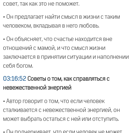
совет, так как это не поможет.
• Он предлагает найти смысл в жизни с таким
человеком, вкладывая в него любовь.
• Он объясняет, что счастье находится вне
отношений с мамой, и что смысл жизни
заключается в принятии ситуации и наполнении
себя богом.
03:16:52
Советы о том, как справляться с
невежественной энергией
• Автор говорит о том, что если человек
сталкивается с невежественной энергией, он
может выбрать остаться с ней или отступить.
• Он подчеркивает, что если человек не может