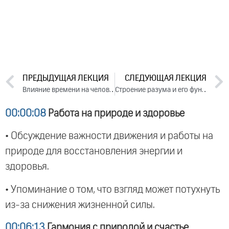
ПРЕДЫДУЩАЯ ЛЕКЦИЯ
СЛЕДУЮЩАЯ ЛЕКЦИЯ
Влияние времени на человека. Лекция 2 (2016)
Строение разума и его функции. Лекция 1 (2016)
00:00:08
Работа на природе и здоровье
• Обсуждение важности движения и работы на
природе для восстановления энергии и
здоровья.
• Упоминание о том, что взгляд может потухнуть
из-за снижения жизненной силы.
00:06:13
Гармония с природой и счастье