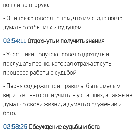
вошли во вторую.
• Они также говорят о том, что им стало легче
думать о событиях и будущем.
02:54:11
Отдохнуть и получить знания
• Участники получают совет отдохнуть и
послушать песню, которая отражает суть
процесса работы с судьбой.
• Песня содержит три правила: быть смелым,
верить в святость и учиться у старших, а также не
думать о своей жизни, а думать о служении и
боге.
02:58:25
Обсуждение судьбы и бога