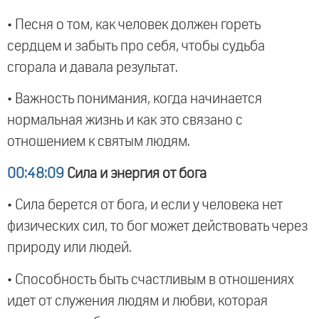
• Песня о том, как человек должен гореть
сердцем и забыть про себя, чтобы судьба
сгорала и давала результат.
• Важность понимания, когда начинается
нормальная жизнь и как это связано с
отношением к святым людям.
00:48:09
Сила и энергия от бога
• Сила берется от бога, и если у человека нет
физических сил, то бог может действовать через
природу или людей.
• Способность быть счастливым в отношениях
идет от служения людям и любви, которая