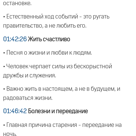
остановке.
• Естественный ход событий - это ругать
правительство, а не любить его.
01:42:26
Жить счастливо
• Песня о жизни и любви к людям.
• Человек черпает силы из бескорыстной
дружбы и служения.
• Важно жить в настоящем, а не в будущем, и
радоваться жизни.
01:46:42
Болезни и переедание
• Главная причина старения - переедание на
ночь.