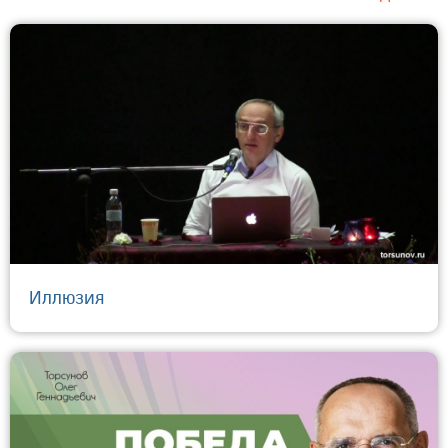
Иллюзия