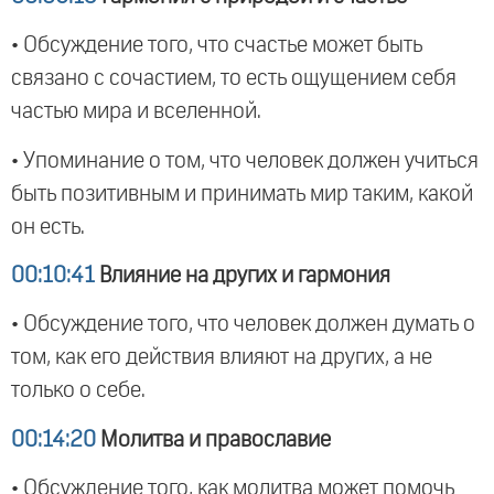
• Обсуждение того, что счастье может быть
связано с сочастием, то есть ощущением себя
частью мира и вселенной.
• Упоминание о том, что человек должен учиться
быть позитивным и принимать мир таким, какой
он есть.
00:10:41
Влияние на других и гармония
• Обсуждение того, что человек должен думать о
том, как его действия влияют на других, а не
только о себе.
00:14:20
Молитва и православие
• Обсуждение того, как молитва может помочь