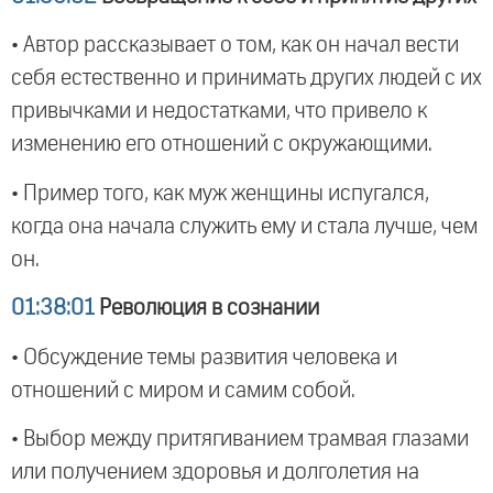
• Автор рассказывает о том, как он начал вести
себя естественно и принимать других людей с их
привычками и недостатками, что привело к
изменению его отношений с окружающими.
• Пример того, как муж женщины испугался,
когда она начала служить ему и стала лучше, чем
он.
01:38:01
Революция в сознании
• Обсуждение темы развития человека и
отношений с миром и самим собой.
• Выбор между притягиванием трамвая глазами
или получением здоровья и долголетия на