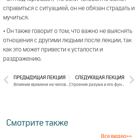
справиться с ситуацией, он не обязан страдать и
мучиться.
• Он также говорит о том, что важно не выяснять
отношения с другими людьми после лекции, так
как это может привести к усталости и
раздражению.
ПРЕДЫДУЩАЯ ЛЕКЦИЯ
СЛЕДУЮЩАЯ ЛЕКЦИЯ
Влияние времени на человека. Лекция 2 (2016)
Строение разума и его функции. Лекция 1 (2016)
Смотрите также
Все видео>>