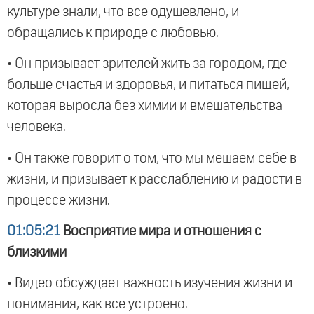
культуре знали, что все одушевлено, и
обращались к природе с любовью.
• Он призывает зрителей жить за городом, где
больше счастья и здоровья, и питаться пищей,
которая выросла без химии и вмешательства
человека.
• Он также говорит о том, что мы мешаем себе в
жизни, и призывает к расслаблению и радости в
процессе жизни.
01:05:21
Восприятие мира и отношения с
близкими
• Видео обсуждает важность изучения жизни и
понимания, как все устроено.