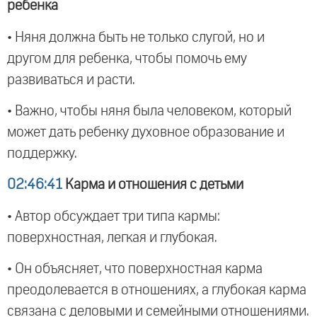
ребенка
• Няня должна быть не только слугой, но и
другом для ребенка, чтобы помочь ему
развиваться и расти.
• Важно, чтобы няня была человеком, который
может дать ребенку духовное образование и
поддержку.
02:46:41
Карма и отношения с детьми
• Автор обсуждает три типа кармы:
поверхностная, легкая и глубокая.
• Он объясняет, что поверхностная карма
преодолевается в отношениях, а глубокая карма
связана с деловыми и семейными отношениями.