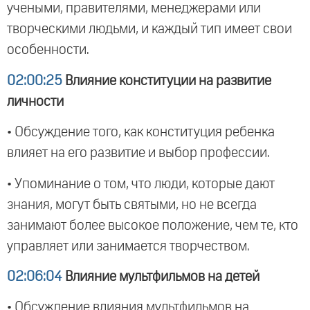
учеными, правителями, менеджерами или
творческими людьми, и каждый тип имеет свои
особенности.
02:00:25
Влияние конституции на развитие
личности
• Обсуждение того, как конституция ребенка
влияет на его развитие и выбор профессии.
• Упоминание о том, что люди, которые дают
знания, могут быть святыми, но не всегда
занимают более высокое положение, чем те, кто
управляет или занимается творчеством.
02:06:04
Влияние мультфильмов на детей
• Обсуждение влияния мультфильмов на