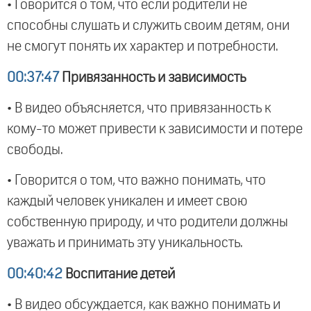
• Говорится о том, что если родители не
способны слушать и служить своим детям, они
не смогут понять их характер и потребности.
00:37:47
Привязанность и зависимость
• В видео объясняется, что привязанность к
кому-то может привести к зависимости и потере
свободы.
• Говорится о том, что важно понимать, что
каждый человек уникален и имеет свою
собственную природу, и что родители должны
уважать и принимать эту уникальность.
00:40:42
Воспитание детей
• В видео обсуждается, как важно понимать и