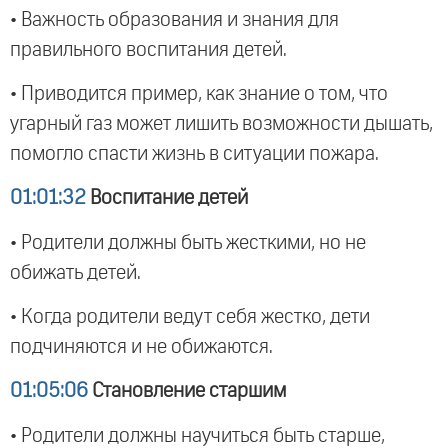
• Важность образования и знания для
правильного воспитания детей.
• Приводится пример, как знание о том, что
угарный газ может лишить возможности дышать,
помогло спасти жизнь в ситуации пожара.
01:01:32
Воспитание детей
• Родители должны быть жесткими, но не
обижать детей.
• Когда родители ведут себя жестко, дети
подчиняются и не обижаются.
01:05:06
Становление старшим
• Родители должны научиться быть старше,