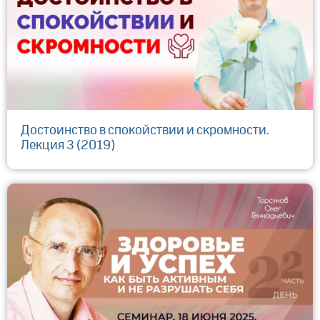
Достоинство в спокойствии и скромности.
Лекция 3 (2019)