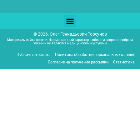
© 2026, Олег Геннадьевич Торсунов
Материалы сайта носят информационный характер в области здорового образа
жизни и не являются медицинскими услугами
Публичная оферта
Политика обработки персональных данных
Согласие на получение рассылки
Статистика