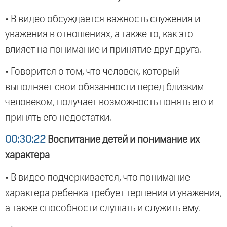
• В видео обсуждается важность служения и
уважения в отношениях, а также то, как это
влияет на понимание и принятие друг друга.
• Говорится о том, что человек, который
выполняет свои обязанности перед близким
человеком, получает возможность понять его и
принять его недостатки.
00:30:22
Воспитание детей и понимание их
характера
• В видео подчеркивается, что понимание
характера ребенка требует терпения и уважения,
а также способности слушать и служить ему.