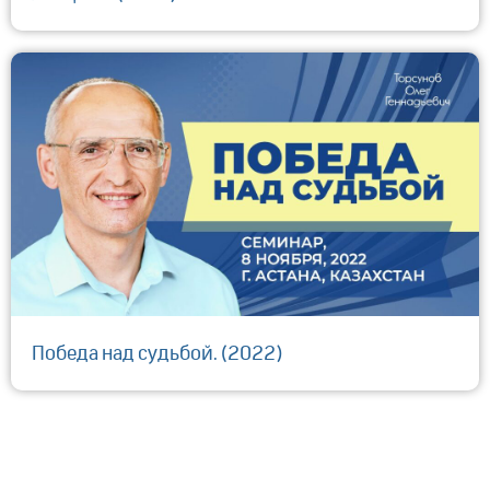
Победа над судьбой. (2022)