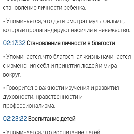
становление личности ребенка.
• Упоминается, что дети смотрят мультфильмы,
которые пропагандируют насилие и невежество.
02:17:32
Становление личности в благости
• Упоминается, что благостная жизнь начинается
с изменения себя и принятия людей и мира
вокруг.
• Говорится о важности изучения и развития
духовности, нравственности и
профессионализма.
02:23:22
Воспитание детей
• Упоминается, что воспитание детей