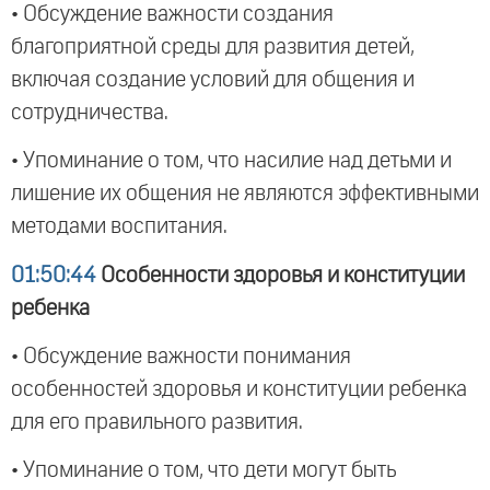
• Обсуждение важности создания
благоприятной среды для развития детей,
включая создание условий для общения и
сотрудничества.
• Упоминание о том, что насилие над детьми и
лишение их общения не являются эффективными
методами воспитания.
01:50:44
Особенности здоровья и конституции
ребенка
• Обсуждение важности понимания
особенностей здоровья и конституции ребенка
для его правильного развития.
• Упоминание о том, что дети могут быть