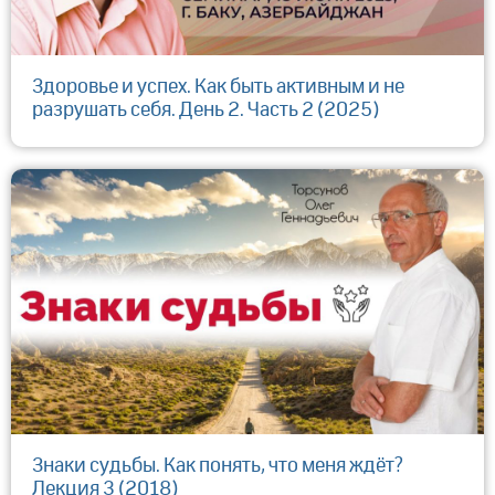
Здоровье и успех. Как быть активным и не
разрушать себя. День 2. Часть 2 (2025)
Знаки судьбы. Как понять, что меня ждёт?
Лекция 3 (2018)