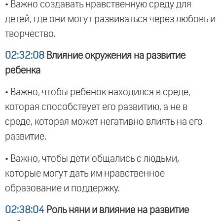
• Важно создавать нравственную среду для
детей, где они могут развиваться через любовь и
творчество.
02:32:08
Влияние окружения на развитие
ребенка
• Важно, чтобы ребенок находился в среде,
которая способствует его развитию, а не в
среде, которая может негативно влиять на его
развитие.
• Важно, чтобы дети общались с людьми,
которые могут дать им нравственное
образование и поддержку.
02:38:04
Роль няни и влияние на развитие