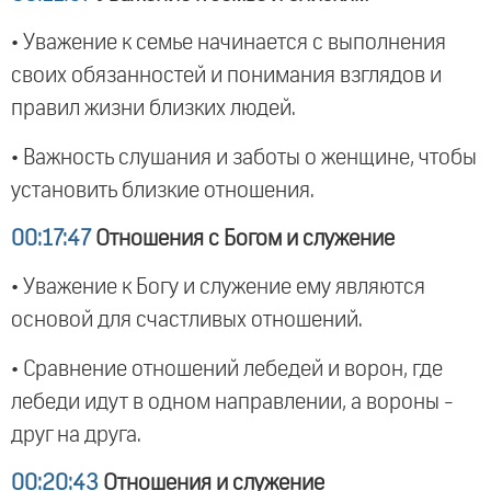
• Уважение к семье начинается с выполнения
своих обязанностей и понимания взглядов и
правил жизни близких людей.
• Важность слушания и заботы о женщине, чтобы
установить близкие отношения.
00:17:47
Отношения с Богом и служение
• Уважение к Богу и служение ему являются
основой для счастливых отношений.
• Сравнение отношений лебедей и ворон, где
лебеди идут в одном направлении, а вороны -
друг на друга.
00:20:43
Отношения и служение