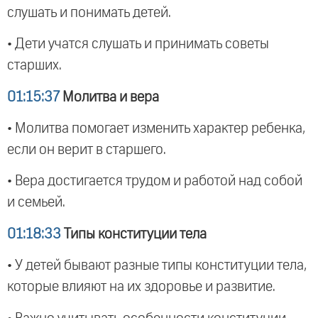
слушать и понимать детей.
• Дети учатся слушать и принимать советы
старших.
01:15:37
Молитва и вера
• Молитва помогает изменить характер ребенка,
если он верит в старшего.
• Вера достигается трудом и работой над собой
и семьей.
01:18:33
Типы конституции тела
• У детей бывают разные типы конституции тела,
которые влияют на их здоровье и развитие.