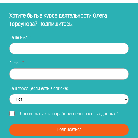
Хотите быть в курсе деятельности Олега
Торсунова? Подпишитесь:
Ваше имя:
E-mail:
Ваш город (если есть в списке):
Даю
согласие на обработку персональных данных
*
Подписаться