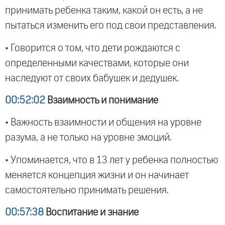
принимать ребенка таким, какой он есть, а не
пытаться изменить его под свои представления.
• Говорится о том, что дети рождаются с
определенными качествами, которые они
наследуют от своих бабушек и дедушек.
00:52:02
Взаимность и понимание
• Важность взаимности и общения на уровне
разума, а не только на уровне эмоций.
• Упоминается, что в 13 лет у ребенка полностью
меняется концепция жизни и он начинает
самостоятельно принимать решения.
00:57:38
Воспитание и знание