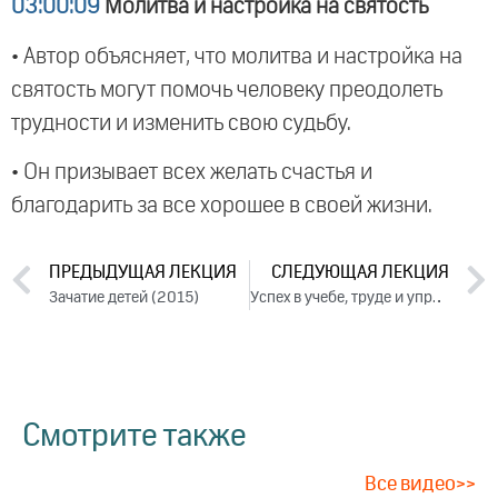
03:00:09
Молитва и настройка на святость
• Автор объясняет, что молитва и настройка на
святость могут помочь человеку преодолеть
трудности и изменить свою судьбу.
• Он призывает всех желать счастья и
благодарить за все хорошее в своей жизни.
ПРЕДЫДУЩАЯ ЛЕКЦИЯ
СЛЕДУЮЩАЯ ЛЕКЦИЯ
Зачатие детей (2015)
Успех в учебе, труде и управлении (2015)
Смотрите также
Все видео>>