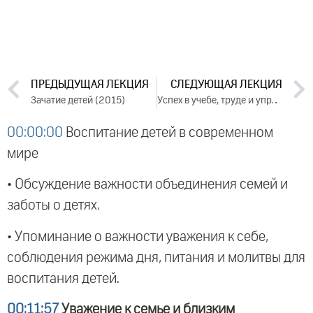
ПРЕДЫДУЩАЯ ЛЕКЦИЯ
СЛЕДУЮЩАЯ ЛЕКЦИЯ
Зачатие детей (2015)
Успех в учебе, труде и управлении (2015)
00:00:00
Воспитание детей в современном
мире
• Обсуждение важности объединения семей и
заботы о детях.
• Упоминание о важности уважения к себе,
соблюдения режима дня, питания и молитвы для
воспитания детей.
00:11:57
Уважение к семье и близким