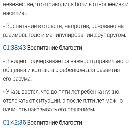
невежестве, что приводит к боли в отношениях и
насилию.
• Воспитание в страсти, напротив, основано на
взаимовыгоде и манипулировании друг другом.
01:38:43
Воспитание благости
• В видео подчеркивается важность правильного
общения и контакта с ребенком для развития
его разума.
• Указывается, что до пяти лет ребенка нужно
отвлекать от ситуации, а после пяти лет можно
начинать наказывать его решением.
01:42:36
Воспитание благости