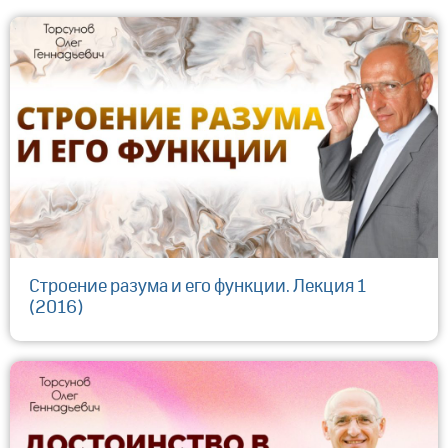
Строение разума и его функции. Лекция 1
(2016)