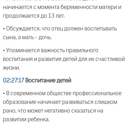
начинается с момента беременности матери и
продолжается до 13 лет.
• Обсуждается, что отец должен воспитывать
сына, а мать - дочь.
• Упоминается важность правильного
воспитания и развития детей для их счастливой
жизни.
02:27:17
Воспитание детей
• В современном обществе профессиональное
образование начинает развиваться слишком
рано, что может негативно сказаться на
развитии ребенка.