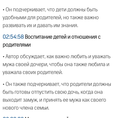
• Он подчеркивает, что дети должны быть
удобными для родителей, но также важно
развивать их и давать им знания.
02:54:58
Воспитание детей и отношения с
родителями
• Автор обсуждает, как важно любить и уважать
мужа своей дочери, чтобы она также любила и
уважала своих родителей.
• Он также подчеркивает, что родители должны
быть готовы отпустить свою дочь, когда она
выходит замуж, и принять ее мужа как своего
нового члена семьи.