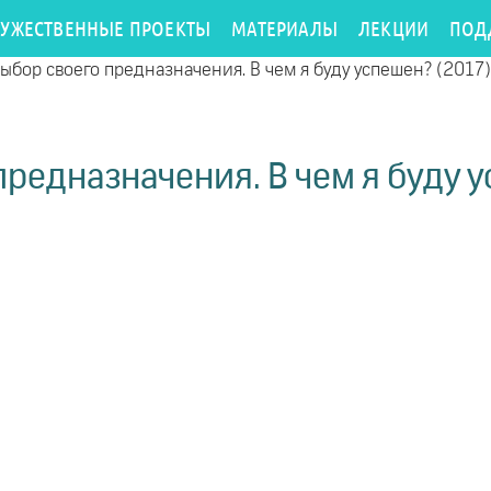
РУЖЕСТВЕННЫЕ ПРОЕКТЫ
МАТЕРИАЛЫ
ЛЕКЦИИ
ПОД
ыбор своего предназначения. В чем я буду успешен? (2017)
предназначения. В чем я буду у