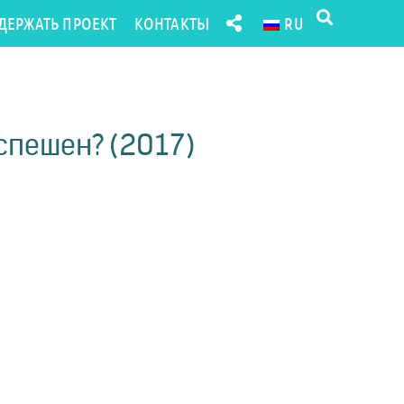
ДЕРЖАТЬ ПРОЕКТ
КОНТАКТЫ
RU
спешен? (2017)