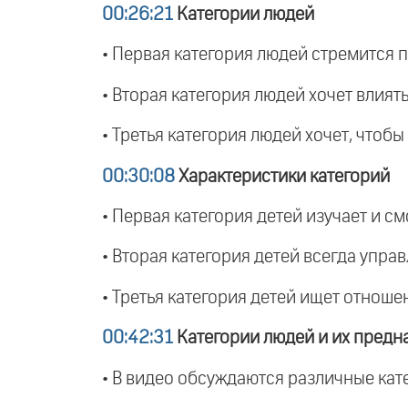
00:26:21
Категории людей
• Первая категория людей стремится п
• Вторая категория людей хочет влият
• Третья категория людей хочет, чтоб
00:30:08
Характеристики категорий
• Первая категория детей изучает и см
• Вторая категория детей всегда упра
• Третья категория детей ищет отноше
00:42:31
Категории людей и их предн
• В видео обсуждаются различные кат