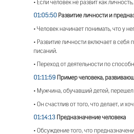
• Если человек не развит как личност
01:05:50
Развитие личности и предна
• Человек начинает понимать, что у нег
• Развитие личности включает в себя
писаний.
• Переход от деятельности по способ
01:11:59
Пример человека, развивающ
• Мужчина, обучавший детей, перешел 
• Он счастлив от того, что делает, и
01:14:13
Предназначение человека
• Обсуждение того, что предназначени