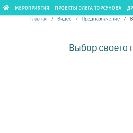
МЕРОПРИЯТИЯ
ПРОЕКТЫ ОЛЕГА ТОРСУНОВА
Д
Главная
/
Видео
/
Предназначение
/
В
Выбор своего 