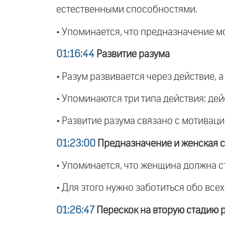
естественными способностями.
• Упоминается, что предназначение мо
01:16:44
Развитие разума
• Разум развивается через действие, а
• Упоминаются три типа действия: дей
• Развитие разума связано с мотиваци
01:23:00
Предназначение и женская 
• Упоминается, что женщина должна с
• Для этого нужно заботиться обо все
01:26:47
Перескок на вторую стадию 