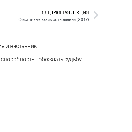
СЛЕДУЮЩАЯ ЛЕКЦИЯ
Счастливые взаимоотношения (2017)
е и наставник.
и способность побеждать судьбу.