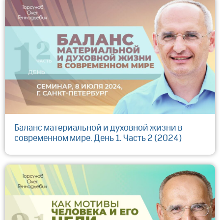
Баланс материальной и духовной жизни в
современном мире. День 1. Часть 2 (2024)