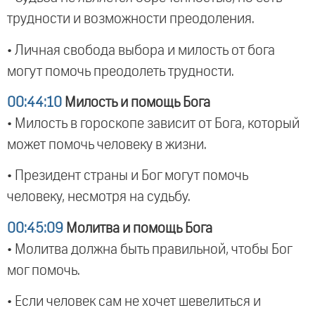
трудности и возможности преодоления.
• Личная свобода выбора и милость от бога
могут помочь преодолеть трудности.
00:44:10
Милость и помощь Бога
• Милость в гороскопе зависит от Бога, который
может помочь человеку в жизни.
• Президент страны и Бог могут помочь
человеку, несмотря на судьбу.
00:45:09
Молитва и помощь Бога
• Молитва должна быть правильной, чтобы Бог
мог помочь.
• Если человек сам не хочет шевелиться и