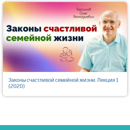
Законы счастливой семейной жизни. Лекция 1
(2020)