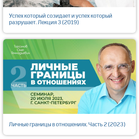
Успех который созидает и успех который
разрушает. Лекция 3 (2019)
Личные границы в отношениях. Часть 2 (2023)