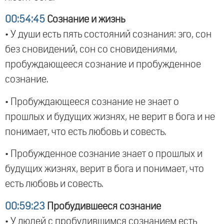
00:54:45
Сознание и жизнь
• У души есть пять состояний сознания: эго, сон
без сновидений, сон со сновидениями,
пробуждающееся сознание и пробужденное
сознание.
• Пробуждающееся сознание не знает о
прошлых и будущих жизнях, не верит в бога и не
понимает, что есть любовь и совесть.
• Пробужденное сознание знает о прошлых и
будущих жизнях, верит в бога и понимает, что
есть любовь и совесть.
00:59:23
Пробудившееся сознание
• У людей с пробудившимся сознанием есть