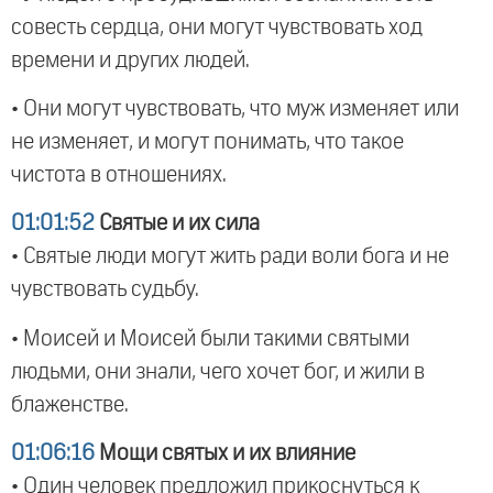
совесть сердца, они могут чувствовать ход
времени и других людей.
• Они могут чувствовать, что муж изменяет или
не изменяет, и могут понимать, что такое
чистота в отношениях.
01:01:52
Святые и их сила
• Святые люди могут жить ради воли бога и не
чувствовать судьбу.
• Моисей и Моисей были такими святыми
людьми, они знали, чего хочет бог, и жили в
блаженстве.
01:06:16
Мощи святых и их влияние
• Один человек предложил прикоснуться к