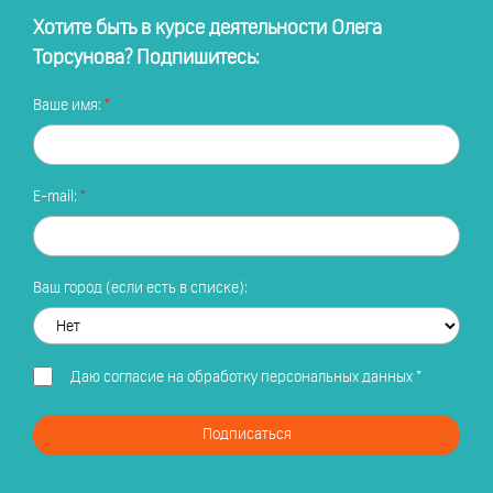
Хотите быть в курсе деятельности Олега
Торсунова? Подпишитесь:
Ваше имя:
E-mail:
Ваш город (если есть в списке):
Даю
согласие на обработку персональных данных
*
Подписаться