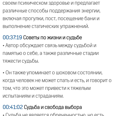
своем психическом здоровье и предлагает
различные способы поддержания энергии,
включая прогулки, пост, посещение бани и
выполнение статических упражнений.
00:37:19
Советы по жизни и судьбе
• Автор обсуждает связь между судьбой и
памятью о себе, а также различные стадии
тяжести судьбы.
• Он также упоминает о шоковом состоянии,
когда человек не может спать и есть, и говорит о
том, что это может привести к тяжелым
испытаниям и страданиям.
00:41:02
Судьба и свобода выбора
• Судьба не является обреченностью, но есть