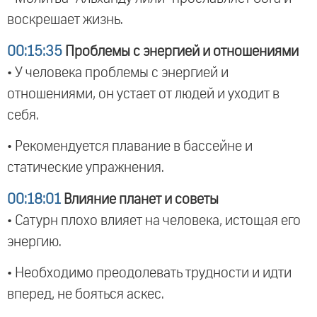
воскрешает жизнь.
00:15:35
Проблемы с энергией и отношениями
• У человека проблемы с энергией и
отношениями, он устает от людей и уходит в
себя.
• Рекомендуется плавание в бассейне и
статические упражнения.
00:18:01
Влияние планет и советы
• Сатурн плохо влияет на человека, истощая его
энергию.
• Необходимо преодолевать трудности и идти
вперед, не бояться аскес.