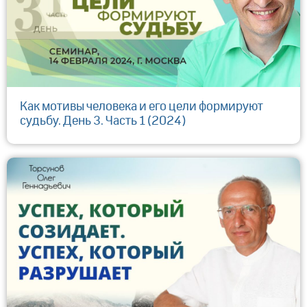
Как мотивы человека и его цели формируют
судьбу. День 3. Часть 1 (2024)