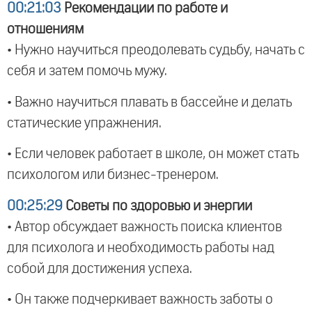
00:21:03
Рекомендации по работе и
отношениям
• Нужно научиться преодолевать судьбу, начать с
себя и затем помочь мужу.
• Важно научиться плавать в бассейне и делать
статические упражнения.
• Если человек работает в школе, он может стать
психологом или бизнес-тренером.
00:25:29
Советы по здоровью и энергии
• Автор обсуждает важность поиска клиентов
для психолога и необходимость работы над
собой для достижения успеха.
• Он также подчеркивает важность заботы о