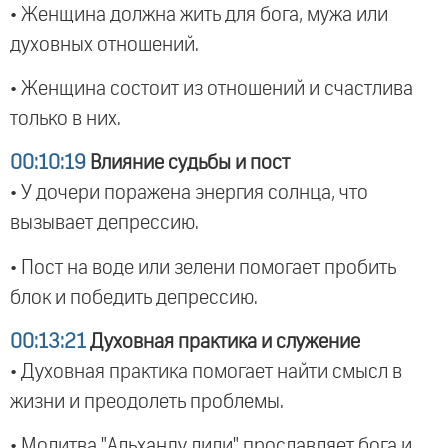
• Женщина должна жить для бога, мужа или
духовных отношений.
• Женщина состоит из отношений и счастлива
только в них.
00:10:19
Влияние судьбы и пост
• У дочери поражена энергия солнца, что
вызывает депрессию.
• Пост на воде или зелени помогает пробить
блок и победить депрессию.
00:13:21
Духовная практика и служение
• Духовная практика помогает найти смысл в
жизни и преодолеть проблемы.
• Молитва "Альханду лили" прославляет бога и