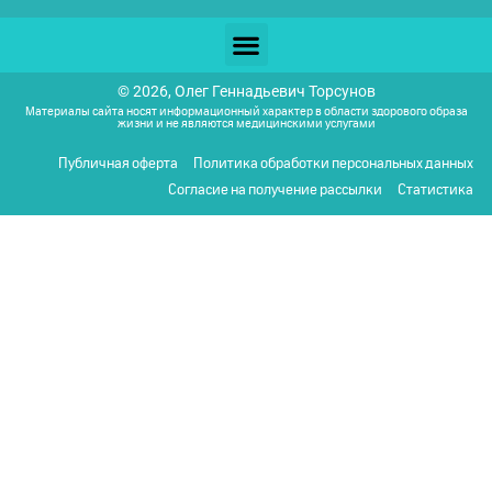
© 2026, Олег Геннадьевич Торсунов
Материалы сайта носят информационный характер в области здорового образа
жизни и не являются медицинскими услугами
Публичная оферта
Политика обработки персональных данных
Согласие на получение рассылки
Статистика