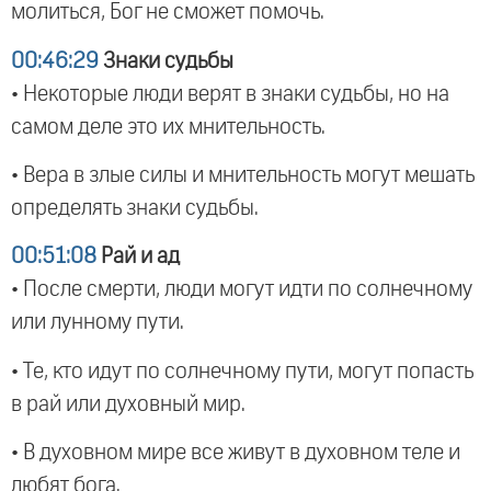
молиться, Бог не сможет помочь.
00:46:29
Знаки судьбы
• Некоторые люди верят в знаки судьбы, но на
самом деле это их мнительность.
• Вера в злые силы и мнительность могут мешать
определять знаки судьбы.
00:51:08
Рай и ад
• После смерти, люди могут идти по солнечному
или лунному пути.
• Те, кто идут по солнечному пути, могут попасть
в рай или духовный мир.
• В духовном мире все живут в духовном теле и
любят бога.