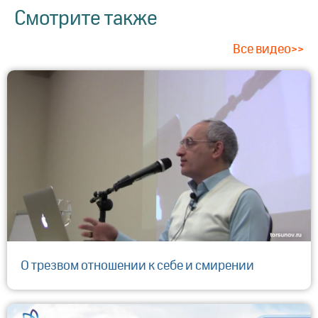
Смотрите также
Все видео>>
О трезвом отношении к себе и смирении