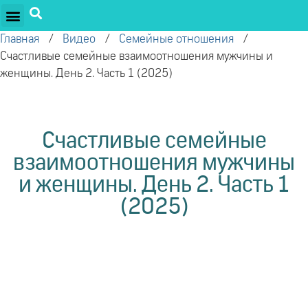
ПРОЕКТЫ ОЛЕГА ТОРСУНОВА
ДРУЖЕСТВЕННЫЕ ПРОЕКТЫ
ПОДДЕРЖАТЬ ПРОЕКТ
Главная
/
Видео
/
Семейные отношения
/
Счастливые семейные взаимоотношения мужчины и
женщины. День 2. Часть 1 (2025)
Счастливые семейные
взаимоотношения мужчины
и женщины. День 2. Часть 1
(2025)