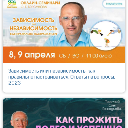
Зависимость или независимость: как
правильно настраиваться. Ответы на вопросы,
2023