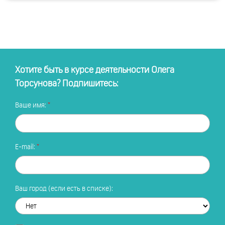
Хотите быть в курсе деятельности Олега
Торсунова? Подпишитесь:
Ваше имя:
E-mail:
Ваш город (если есть в списке):