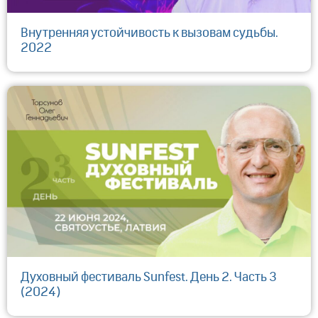
Внутренняя устойчивость к вызовам судьбы.
2022
Духовный фестиваль Sunfest. День 2. Часть 3
(2024)