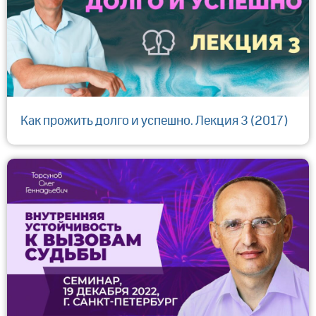
Как прожить долго и успешно. Лекция 3 (2017)