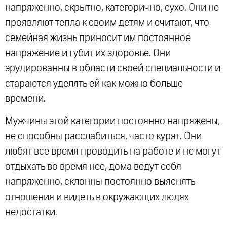
напряженно, скрытно, категорично, сухо. Они не
проявляют тепла к своим детям и считают, что
семейная жизнь приносит им постоянное
напряжение и губит их здоровье. Они
эрудированны в области своей специальности и
стараются уделять ей как можно больше
времени.
Мужчины этой категории постоянно напряжены,
не способны расслабиться, часто курят. Они
любят все время проводить на работе и не могут
отдыхать во время нее, дома ведут себя
напряженно, склонны постоянно выяснять
отношения и видеть в окружающих людях
недостатки.