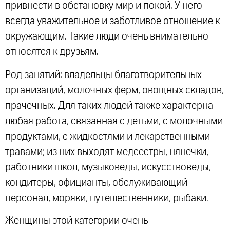
привнести в обстановку мир и покой. У него
всегда уважительное и заботливое отношение к
окружающим. Такие люди очень внимательно
относятся к друзьям.
Род занятий: владельцы благотворительных
организаций, молочных ферм, овощных складов,
прачечных. Для таких людей также характерна
любая работа, связанная с детьми, с молочными
продуктами, с жидкостями и лекарственными
травами; из них выходят медсестры, нянечки,
работники школ, музыковеды, искусствоведы,
кондитеры, официанты, обслуживающий
персонал, моряки, путешественники, рыбаки.
Женщины этой категории очень