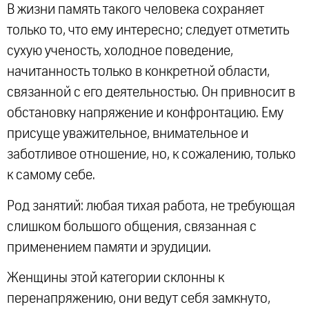
В жизни память такого человека сохраняет
только то, что ему интересно; следует отметить
сухую ученость, холодное поведение,
начитанность только в конкретной области,
связанной с его деятельностью. Он привносит в
обстановку напряжение и конфронтацию. Ему
присуще уважительное, внимательное и
заботливое отношение, но, к сожалению, только
к самому себе.
Род занятий: любая тихая работа, не требующая
слишком большого общения, связанная с
применением памяти и эрудиции.
Женщины этой категории склонны к
перенапряжению, они ведут себя замкнуто,