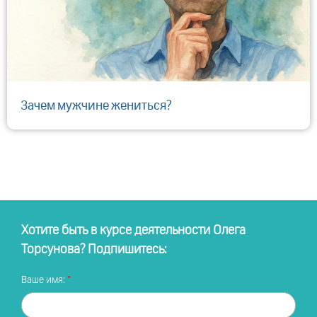
​Зачем мужчине жениться?
Хотите быть в курсе деятельности Олега
Торсунова? Подпишитесь:
Ваше имя: