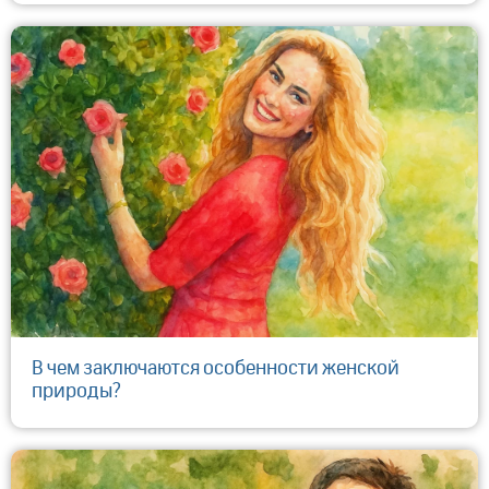
​В чем заключаются особенности женской
природы?