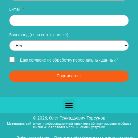
E-mail:
Ваш город (если есть в списке):
Даю
согласие на обработку персональных данных
*
Подписаться
© 2026, Олег Геннадьевич Торсунов
Материалы сайта носят информационный характер в области здорового образа
жизни и не являются медицинскими услугами