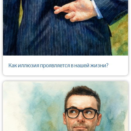
​Как иллюзия проявляется в нашей жизни?