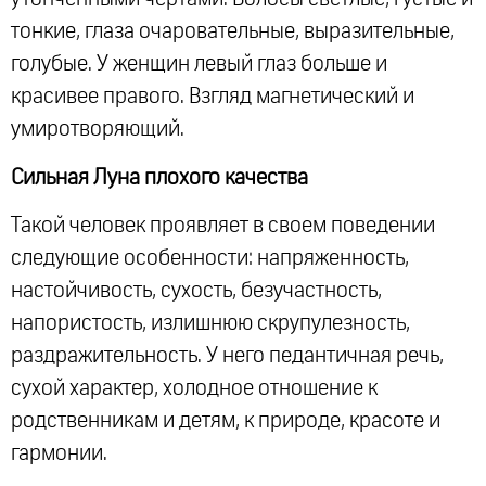
тонкие, глаза очаровательные, выразительные,
голубые. У женщин левый глаз больше и
красивее правого. Взгляд магнетический и
умиротворяющий.
Сильная Луна плохого качества
Такой человек проявляет в своем поведении
следующие особенности: напряженность,
настойчивость, сухость, безучастность,
напористость, излишнюю скрупулезность,
раздражительность. У него педантичная речь,
сухой характер, холодное отношение к
родственникам и детям, к природе, красоте и
гармонии.