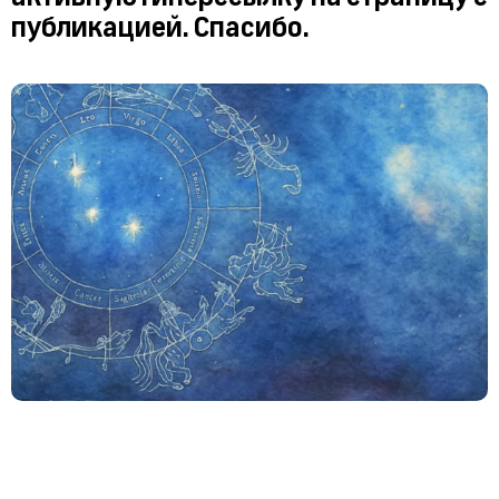
публикацией. Спасибо.