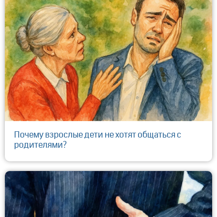
​Почему взрослые дети не хотят общаться с
родителями?