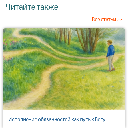
Читайте также
Все статьи >>
Исполнение обязанностей как путь к Богу