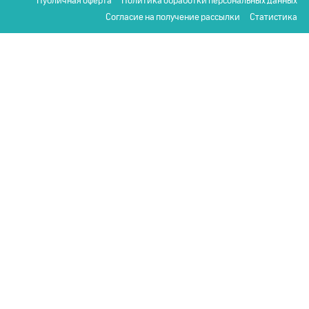
Публичная оферта
Политика обработки персональных данных
Согласие на получение рассылки
Статистика