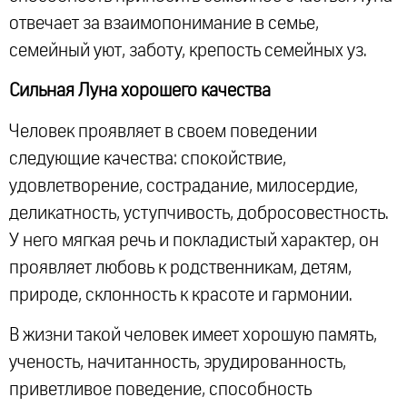
отвечает за взаимопонимание в семье,
семейный уют, заботу, крепость семейных уз.
Сильная Луна хорошего качества
Человек проявляет в своем поведении
следующие качества: спокойствие,
удовлетворение, сострадание, милосердие,
деликатность, уступчивость, добросовестность.
У него мягкая речь и покладистый характер, он
проявляет любовь к родственникам, детям,
природе, склонность к красоте и гармонии.
В жизни такой человек имеет хорошую память,
ученость, начитанность, эрудированность,
приветливое поведение, способность