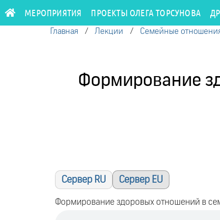
МЕРОПРИЯТИЯ
ПРОЕКТЫ ОЛЕГА ТОРСУНОВА
Д
Главная
/
Лекции
/
Семейные отношени
Формирование зд
Сервер RU
Сервер EU
Формирование здоровых отношений в семь