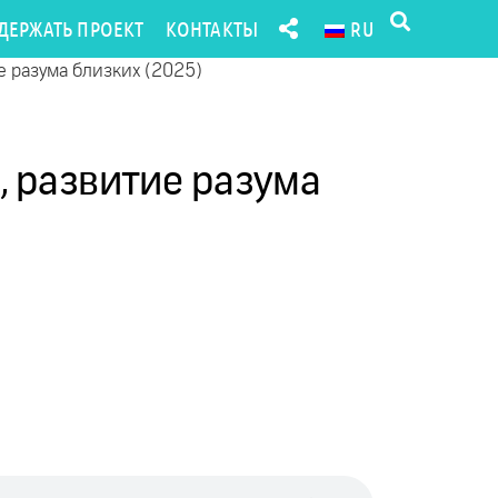
ДЕРЖАТЬ ПРОЕКТ
КОНТАКТЫ
RU
 разума близких (2025)
 развитие разума