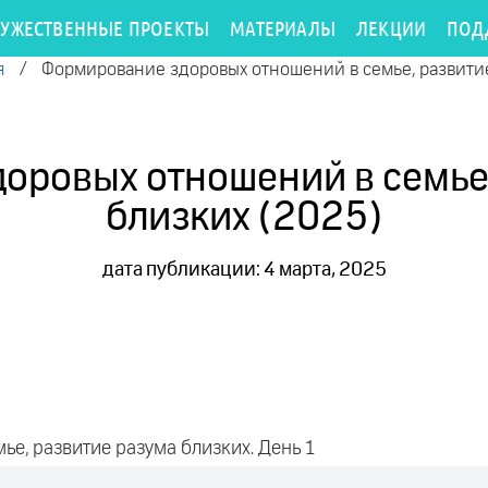
РУЖЕСТВЕННЫЕ ПРОЕКТЫ
МАТЕРИАЛЫ
ЛЕКЦИИ
ПОД
я
/
Формирование здоровых отношений в семье, развитие
оровых отношений в семье,
близких (2025)
дата публикации: 4 марта, 2025
е, развитие разума близких. День 1