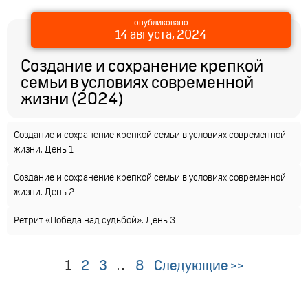
опубликовано
14 августа, 2024
Создание и сохранение крепкой
семьи в условиях современной
жизни (2024)
Создание и сохранение крепкой семьи в условиях современной
жизни. День 1
Создание и сохранение крепкой семьи в условиях современной
жизни. День 2
Ретрит «Победа над судьбой». День 3
1
2
3
…
8
Следующие >>