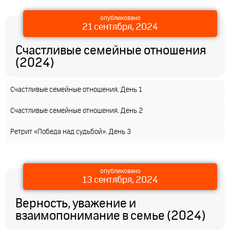
опубликовано
21 сентября, 2024
Счастливые семейные отношения
(2024)
Счастливые семейные отношения. День 1
Счастливые семейные отношения. День 2
Ретрит «Победа над судьбой». День 3
опубликовано
13 сентября, 2024
Верность, уважение и
взаимопонимание в семье (2024)