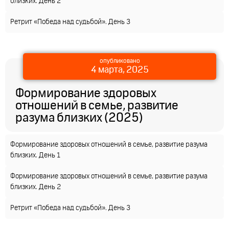
близких. День 2
Ретрит «Победа над судьбой». День 3
опубликовано
4 марта, 2025
Формирование здоровых
отношений в семье, развитие
разума близких (2025)
Формирование здоровых отношений в семье, развитие разума
близких. День 1
Формирование здоровых отношений в семье, развитие разума
близких. День 2
Ретрит «Победа над судьбой». День 3