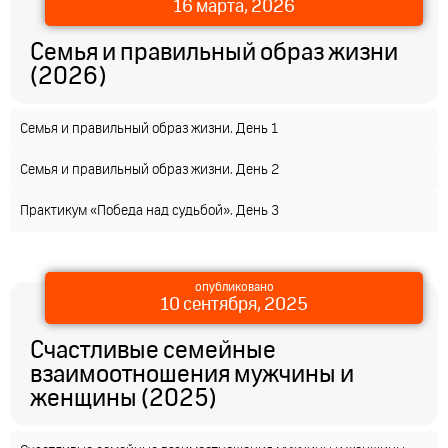
16 марта, 2026
Семья и правильный образ жизни
(2026)
Семья и правильный образ жизни. День 1
Семья и правильный образ жизни. День 2
Практикум «Победа над судьбой». День 3
опубликовано
10 сентября, 2025
Счастливые семейные
взаимоотношения мужчины и
женщины (2025)