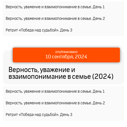
Верность, уважение и взаимопонимание в семье. День 1
Верность, уважение и взаимопонимание в семье. День 2
Ретрит «Победа над судьбой». День 3
опубликовано
10 сентября, 2024
Верность, уважение и
взаимопонимание в семье (2024)
Верность, уважение и взаимопонимание в семье. День 1
Верность, уважение и взаимопонимание в семье. День 2
Ретрит «Победа над судьбой». День 3