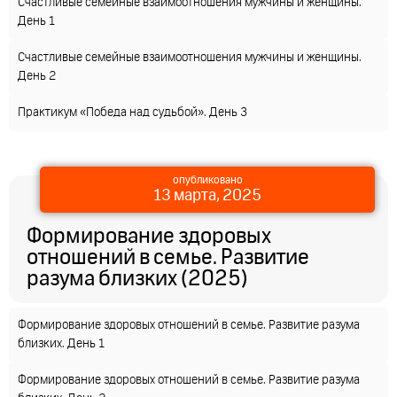
Счастливые семейные взаимоотношения мужчины и женщины.
День 1
Счастливые семейные взаимоотношения мужчины и женщины.
День 2
Практикум «Победа над судьбой». День 3
опубликовано
13 марта, 2025
Формирование здоровых
отношений в семье. Развитие
разума близких (2025)
Формирование здоровых отношений в семье. Развитие разума
близких. День 1
Формирование здоровых отношений в семье. Развитие разума