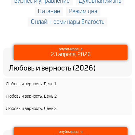
Бизнес и управление
Духовная жизнь
Питание
Режим дня
Онлайн-семинары Благость
опубликовано
23 апреля, 2026
Любовь и верность (2026)
Любовь и верность. День 1
Любовь и верность. День 2
Любовь и верность. День 3
опубликовано