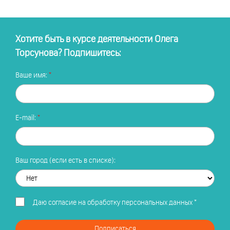
Хотите быть в курсе деятельности Олега
Торсунова? Подпишитесь:
Ваше имя:
E-mail:
Ваш город (если есть в списке):
Даю
согласие на обработку персональных данных
*
Подписаться