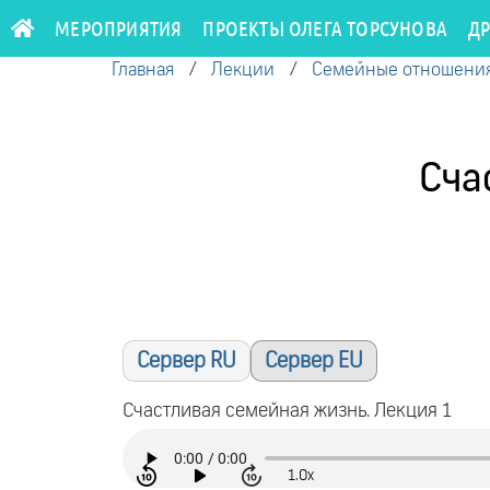
МЕРОПРИЯТИЯ
ПРОЕКТЫ ОЛЕГА ТОРСУНОВА
Д
Главная
/
Лекции
/
Семейные отношени
Сча
Сервер RU
Сервер EU
Счастливая семейная жизнь. Лекция 1
1.0x