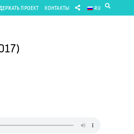
ДЕРЖАТЬ ПРОЕКТ
КОНТАКТЫ
RU
017)