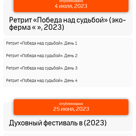
опубликовано
4 июля, 2023
Ретрит «Победа над судьбой» (эко-
ферма « », 2023)
Ретрит «Победа над судьбой». День 1
Ретрит «Победа над судьбой». День 2
Ретрит «Победа над судьбой». День 3
Ретрит «Победа над судьбой». День 4
опубликовано
25 июня, 2023
Духовный фестиваль в (2023)