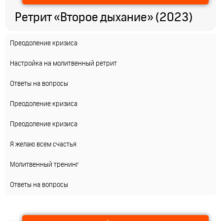
Ретрит «Второе дыхание» (2023)
Преодоление кризиса
Настройка на молитвенный ретрит
Ответы на вопросы
Преодоление кризиса
Преодоление кризиса
Я желаю всем счастья
Молитвенный тренинг
Ответы на вопросы