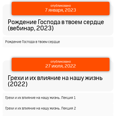
опубликовано
7 января, 2023
Рождение Господа в твоем сердце
(вебинар, 2023)
Рождение Господа в твоем сердце
опубликовано
27 июля, 2022
Грехи и их влияние на нашу жизнь
(2022)
Грехи и их влияние на нашу жизнь. Лекция 1
Грехи и их влияние на нашу жизнь. Лекция 2