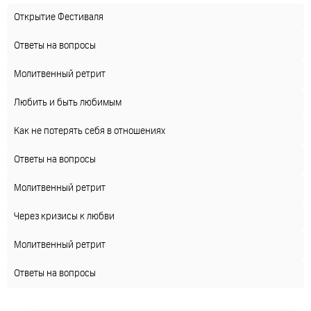
Открытие Фестиваля
Ответы на вопросы
Молитвенный ретрит
Любить и быть любимым
Как не потерять себя в отношениях
Ответы на вопросы
Молитвенный ретрит
Через кризисы к любви
Молитвенный ретрит
Ответы на вопросы