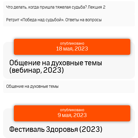
Что делать, когда пришла тяжелая судьба? Лекция 2
Ретрит «Победа над судьбой». Ответы на вопросы
опубликовано
18 мая, 2023
Общение на духовные темы
(вебинар, 2023)
Общение на духовные темы
опубликовано
9 мая, 2023
Фестиваль Здоровья (2023)