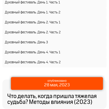
Духовный фестиваль. День 1. Часть 1
Духовный фестиваль. День 1. Часть 2
Духовный фестиваль. День 2. Часть 1
Духовный фестиваль. День 2. Часть 2
Духовный фестиваль. День 3
Духовный фестиваль. День 4. Часть 1
Духовный фестиваль. День 4. Часть 2
опубликовано
28 мая, 2023
Что делать, когда пришла тяжелая
судьба? Методы влияния (2023)