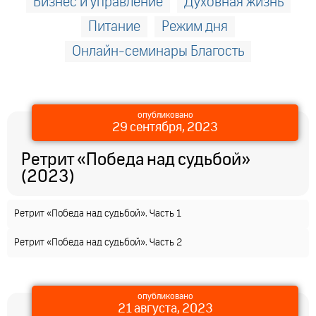
Бизнес и управление
Духовная жизнь
Питание
Режим дня
Онлайн-семинары Благость
опубликовано
29 сентября, 2023
Ретрит «Победа над судьбой»
(2023)
Ретрит «Победа над судьбой». Часть 1
Ретрит «Победа над судьбой». Часть 2
опубликовано
21 августа, 2023