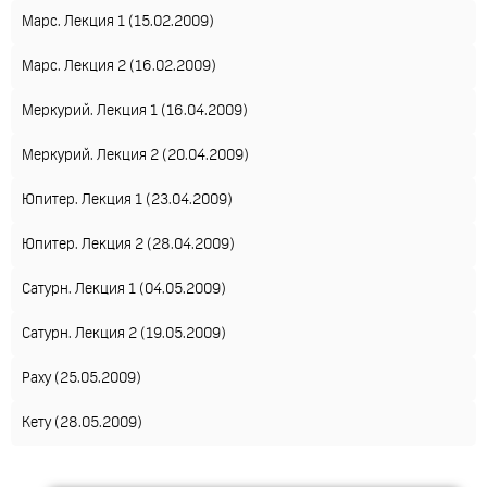
Марс. Лекция 1 (15.02.2009)
Марс. Лекция 2 (16.02.2009)
Меркурий. Лекция 1 (16.04.2009)
Меркурий. Лекция 2 (20.04.2009)
Юпитер. Лекция 1 (23.04.2009)
Юпитер. Лекция 2 (28.04.2009)
Сатурн. Лекция 1 (04.05.2009)
Сатурн. Лекция 2 (19.05.2009)
Раху (25.05.2009)
Кету (28.05.2009)