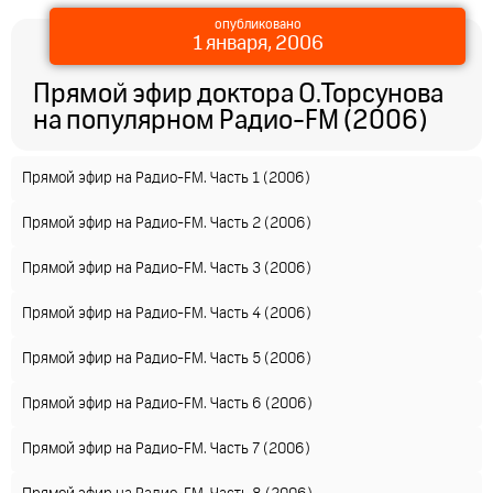
опубликовано
1 января, 2006
Прямой эфир доктора О.Торсунова
на популярном Радио-FM (2006)
Прямой эфир на Радио-FM. Часть 1 (2006)
Прямой эфир на Радио-FM. Часть 2 (2006)
Прямой эфир на Радио-FM. Часть 3 (2006)
Прямой эфир на Радио-FM. Часть 4 (2006)
Прямой эфир на Радио-FM. Часть 5 (2006)
Прямой эфир на Радио-FM. Часть 6 (2006)
Прямой эфир на Радио-FM. Часть 7 (2006)