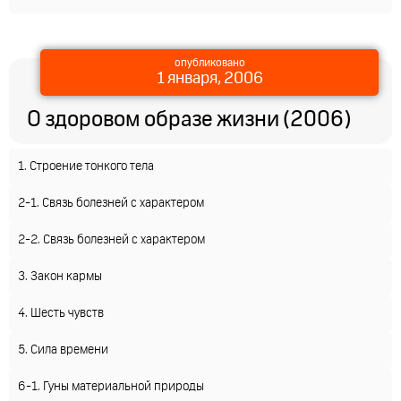
опубликовано
1 января, 2006
О здоровом образе жизни (2006)
1. Строение тонкого тела
2-1. Связь болезней с характером
2-2. Связь болезней с характером
3. Закон кармы
4. Шесть чувств
5. Сила времени
6-1. Гуны материальной природы