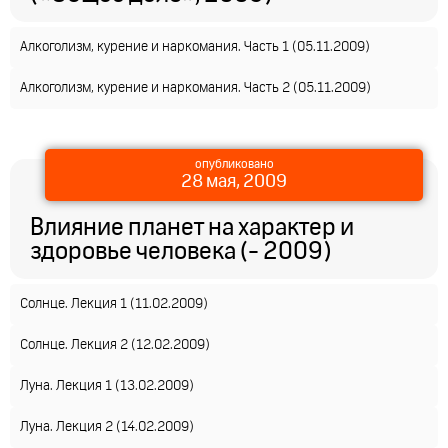
Алкоголизм, курение и наркомания. Часть 1 (05.11.2009)
Алкоголизм, курение и наркомания. Часть 2 (05.11.2009)
опубликовано
28 мая, 2009
Влияние планет на характер и
здоровье человека (- 2009)
Солнце. Лекция 1 (11.02.2009)
Солнце. Лекция 2 (12.02.2009)
Луна. Лекция 1 (13.02.2009)
Луна. Лекция 2 (14.02.2009)