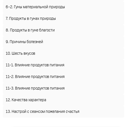
6-2. Гуны материальной природы
7. Продукты в гунах природы
8. Продукты в гуне благости
9. Причины болезней
10. Шесть вкусов
11-1. Влияние продуктов питания
11-2. Влияние продуктов питания
11-3. Влияние продуктов питания
12. Качества характера
13. Настрой с сеансом пожелания счастья