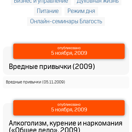
Бизнес и управление
Духовная жизнь
Питание
Режим дня
Онлайн-семинары Благость
опубликовано
5 ноября, 2009
Вредные привычки (2009)
Вредные привычки (05.11.2009)
опубликовано
5 ноября, 2009
​Алкоголизм, курение и наркомания
(«Общее дело», 2009)​