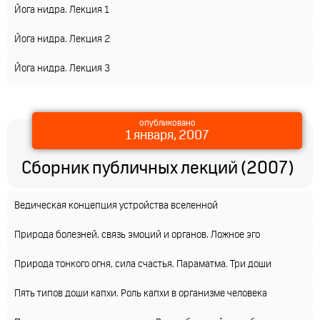
Йога нидра. Лекция 1
Йога нидра. Лекция 2
Йога нидра. Лекция 3
опубликовано
1 января, 2007
Сборник публичных лекций (2007)
Ведическая концепция устройства вселенной
Природа болезней, связь эмоций и органов. Ложное эго
Природа тонкого огня, сила счастья. Параматма. Три доши
Пять типов доши капхи. Роль капхи в организме человека