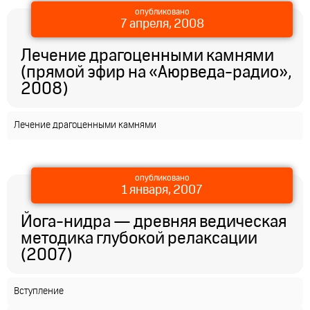
опубликовано
7 апреля, 2008
Лечение драгоценными камнями
(прямой эфир на «Аюрведа-радио»,
2008)
Лечение драгоценными камнями
опубликовано
1 января, 2007
Йога-нидра — древняя ведическая
методика глубокой релаксации
(2007)
Вступление