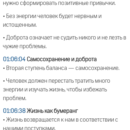
нужно сформировать позитивные привычки.
• Без энергии человек будет нервным и
истощенным.
• Доброта означает не судить никого и не лезть в
чужие проблемы.
01:06:04
Самосохранение и доброта
• Вторая ступень баланса — самосохранение.
• Человек должен перестать тратить много
энергии и изучать жизнь, чтобы избежать
проблем.
01:06:38
Жизнь как бумеранг
• Жизнь возвращается к нам в соответствии с
нашими поступками.