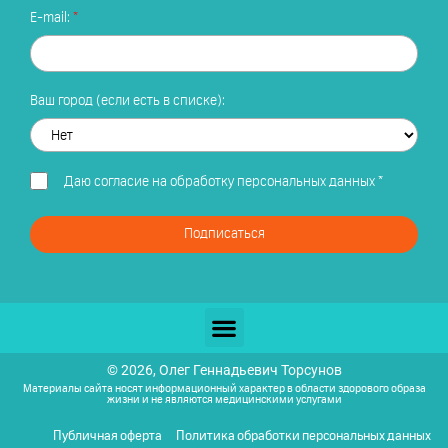
E-mail:
Ваш город (если есть в списке):
Даю
согласие на обработку персональных данных
*
Подписаться
© 2026, Олег Геннадьевич Торсунов
Материалы сайта носят информационный характер в области здорового образа
жизни и не являются медицинскими услугами
Публичная оферта
Политика обработки персональных данных