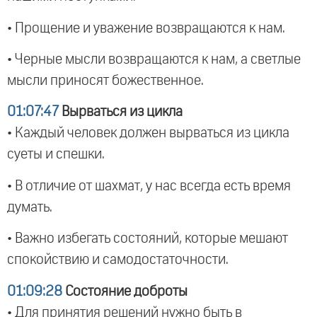
• Прощение и уважение возвращаются к нам.
• Черные мысли возвращаются к нам, а светлые
мысли приносят божественное.
01:07:47
Вырваться из цикла
• Каждый человек должен вырваться из цикла
суеты и спешки.
• В отличие от шахмат, у нас всегда есть время
думать.
• Важно избегать состояний, которые мешают
спокойствию и самодостаточности.
01:09:28
Состояние доброты
• Для принятия решений нужно быть в