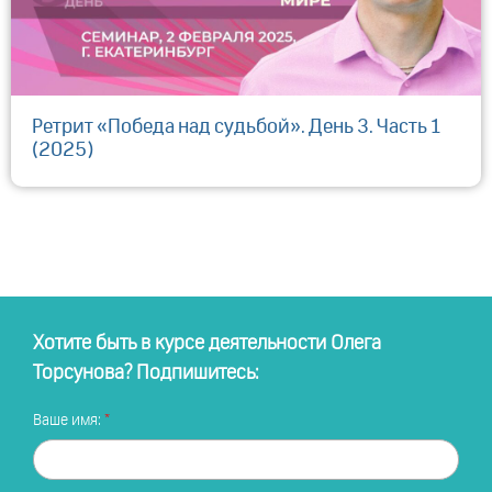
Ретрит «Победа над судьбой». День 3. Часть 1
(2025)
Хотите быть в курсе деятельности Олега
Торсунова? Подпишитесь:
Ваше имя: