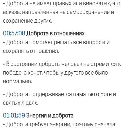
• Доброта не имеет правых или виноватых, это
аскеза, направленная на самосохранение и
сохранение других.
00:57:08
Доброта в отношениях
• Доброта помогает решать все вопросы и
сохранять отношения.
• В состоянии доброты человек не стремится к
победе, а хочет, чтобы у другого все было
нормально.
• Доброта поддерживается памятью о Боге и
святых людях.
01:01:59
Энергия и доброта
• Доброта требует энергии, поэтому сначала