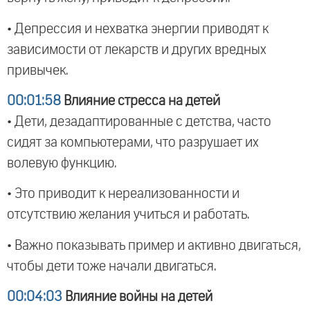
• Депрессия и нехватка энергии приводят к
зависимости от лекарств и других вредных
привычек.
00:01:58
Влияние стресса на детей
• Дети, дезадаптированные с детства, часто
сидят за компьютерами, что разрушает их
волевую функцию.
• Это приводит к нереализованности и
отсутствию желания учиться и работать.
• Важно показывать пример и активно двигаться,
чтобы дети тоже начали двигаться.
00:04:03
Влияние войны на детей