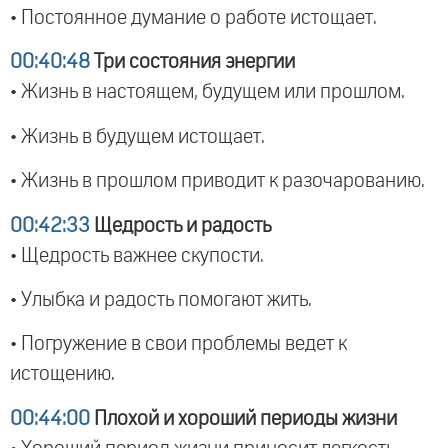
• Постоянное думание о работе истощает.
00:40:48
Три состояния энергии
• Жизнь в настоящем, будущем или прошлом.
• Жизнь в будущем истощает.
• Жизнь в прошлом приводит к разочарованию.
00:42:33
Щедрость и радость
• Щедрость важнее скупости.
• Улыбка и радость помогают жить.
• Погружение в свои проблемы ведет к
истощению.
00:44:00
Плохой и хороший периоды жизни