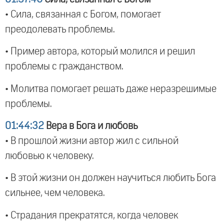
• Сила, связанная с Богом, помогает
преодолевать проблемы.
• Пример автора, который молился и решил
проблемы с гражданством.
• Молитва помогает решать даже неразрешимые
проблемы.
01:44:32
Вера в Бога и любовь
• В прошлой жизни автор жил с сильной
любовью к человеку.
• В этой жизни он должен научиться любить Бога
сильнее, чем человека.
• Страдания прекратятся, когда человек