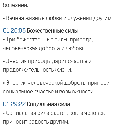
болезней.
• Вечная жизнь в любви и служении другим.
01:26:05
Божественные силы
• Три божественные силы: природа,
человеческая доброта и любовь.
• Энергия природы дарит счастье и
продолжительность жизни.
• Энергия человеческой доброты приносит
социальное счастье и возможности.
01:29:22
Социальная сила
• Социальная сила растет, когда человек
приносит радость другим.