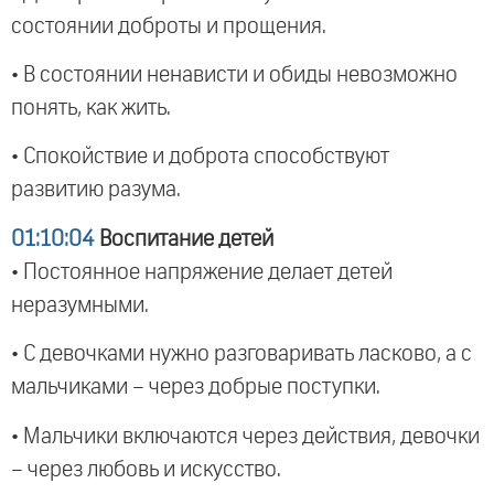
состоянии доброты и прощения.
• В состоянии ненависти и обиды невозможно
понять, как жить.
• Спокойствие и доброта способствуют
развитию разума.
01:10:04
Воспитание детей
• Постоянное напряжение делает детей
неразумными.
• С девочками нужно разговаривать ласково, а с
мальчиками – через добрые поступки.
• Мальчики включаются через действия, девочки
– через любовь и искусство.