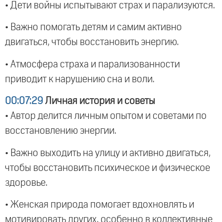
• Дети войны испытывают страх и парализуются.
• Важно помогать детям и самим активно
двигаться, чтобы восстановить энергию.
• Атмосфера страха и парализованности
приводит к нарушению сна и воли.
00:07:29
Личная история и советы
• Автор делится личным опытом и советами по
восстановлению энергии.
• Важно выходить на улицу и активно двигаться,
чтобы восстановить психическое и физическое
здоровье.
• Женская природа помогает вдохновлять и
мотивировать других, особенно в коллективные