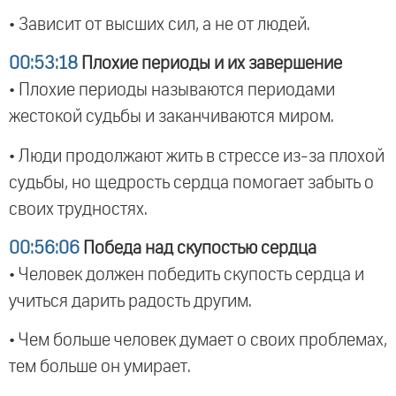
• Зависит от высших сил, а не от людей.
00:53:18
Плохие периоды и их завершение
• Плохие периоды называются периодами
жестокой судьбы и заканчиваются миром.
• Люди продолжают жить в стрессе из-за плохой
судьбы, но щедрость сердца помогает забыть о
своих трудностях.
00:56:06
Победа над скупостью сердца
• Человек должен победить скупость сердца и
учиться дарить радость другим.
• Чем больше человек думает о своих проблемах,
тем больше он умирает.