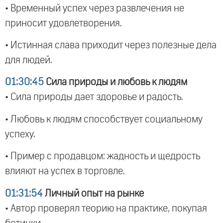
• Временный успех через развлечения не
приносит удовлетворения.
• Истинная слава приходит через полезные дела
для людей.
01:30:45
Сила природы и любовь к людям
• Сила природы дает здоровье и радость.
• Любовь к людям способствует социальному
успеху.
• Пример с продавцом: жадность и щедрость
влияют на успех в торговле.
01:31:54
Личный опыт на рынке
• Автор проверял теорию на практике, покупая