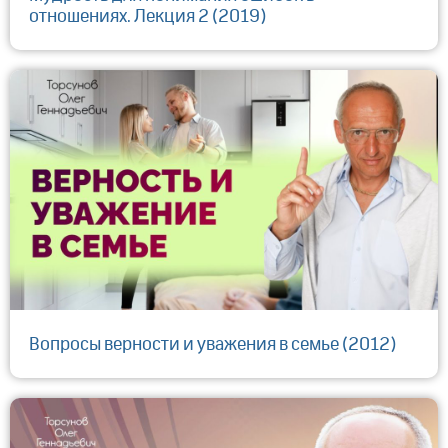
отношениях. Лекция 2 (2019)
Вопросы верности и уважения в семье (2012)