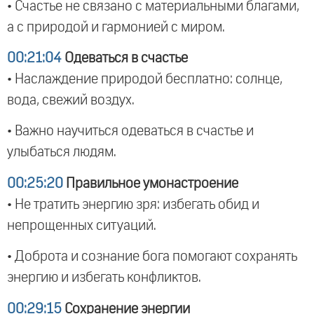
• Счастье не связано с материальными благами,
а с природой и гармонией с миром.
00:21:04
Одеваться в счастье
• Наслаждение природой бесплатно: солнце,
вода, свежий воздух.
• Важно научиться одеваться в счастье и
улыбаться людям.
00:25:20
Правильное умонастроение
• Не тратить энергию зря: избегать обид и
непрощенных ситуаций.
• Доброта и сознание бога помогают сохранять
энергию и избегать конфликтов.
00:29:15
Сохранение энергии