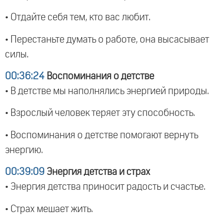
• Отдайте себя тем, кто вас любит.
• Перестаньте думать о работе, она высасывает
силы.
00:36:24
Воспоминания о детстве
• В детстве мы наполнялись энергией природы.
• Взрослый человек теряет эту способность.
• Воспоминания о детстве помогают вернуть
энергию.
00:39:09
Энергия детства и страх
• Энергия детства приносит радость и счастье.
• Страх мешает жить.