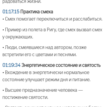
радоваться жизни.
01:17:15
Практика смеха
• Смех помогает переключиться и расслабиться.
• Пример из полета в Ригу, где смех вызвал смех
у окружающих.
• Люди, смеявшиеся над автором, позже
встретили его с цветами и песнями.
01:19:34
Энергетическое состояние и святость
• Вхождение в энергетически нормальное
состояние улучшает режим дня и питание.
• Высшее предназначение человека —
постижение святости.