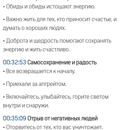
• Обиды и обиды истощают энергию.
• Важно жить для тех, кто приносит счастье, и
думать о хороших людях.
• Доброта и щедрость помогают сохранять
энергию и жить счастливо.
00:32:53
Самосохранение и радость
• Все возвращается к началу.
• Приехали за апгрейтом.
• Включайтесь, улыбайтесь, горите светом
внутри и снаружи.
00:35:09
Отрыв от негативных людей
• Оторвитесь от тех, кто вас уничтожает.