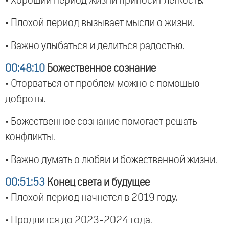
• Хороший период жизни приносит легкость.
• Плохой период вызывает мысли о жизни.
• Важно улыбаться и делиться радостью.
00:48:10
Божественное сознание
• Оторваться от проблем можно с помощью
доброты.
• Божественное сознание помогает решать
конфликты.
• Важно думать о любви и божественной жизни.
00:51:53
Конец света и будущее
• Плохой период начнется в 2019 году.
• Продлится до 2023-2024 года.