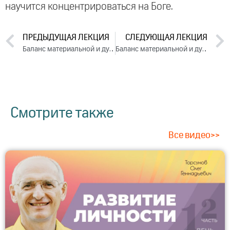
научится концентрироваться на Боге.
ПРЕДЫДУЩАЯ ЛЕКЦИЯ
СЛЕДУЮЩАЯ ЛЕКЦИЯ
Баланс материальной и духовной жизни в современном мире. День 1. Часть 1 (2024)
Баланс материальной и духовной жизни в современном мире. День 2. Часть 1 (2024)
Смотрите также
Все видео>>