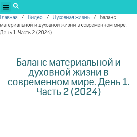
ПРОЕКТЫ ОЛЕГА ТОРСУНОВА
ДРУЖЕСТВЕННЫЕ ПРОЕКТЫ
ПОДДЕРЖАТЬ ПРОЕКТ
Главная
/
Видео
/
Духовная жизнь
/
Баланс
материальной и духовной жизни в современном мире.
День 1. Часть 2 (2024)
Баланс материальной и
духовной жизни в
современном мире. День 1.
Часть 2 (2024)