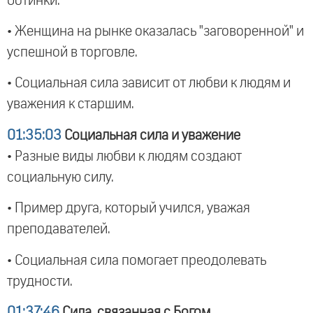
ботинки.
• Женщина на рынке оказалась "заговоренной" и
успешной в торговле.
• Социальная сила зависит от любви к людям и
уважения к старшим.
01:35:03
Социальная сила и уважение
• Разные виды любви к людям создают
социальную силу.
• Пример друга, который учился, уважая
преподавателей.
• Социальная сила помогает преодолевать
трудности.
01:37:46
Сила, связанная с Богом