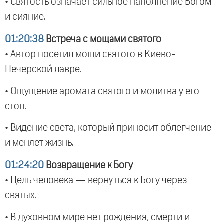
• Святость означает сильное наполнение Богом
и сияние.
01:20:38
Встреча с мощами святого
• Автор посетил мощи святого в Киево-
Печерской лавре.
• Ощущение аромата святого и молитва у его
стоп.
• Видение света, который приносит облегчение
и меняет жизнь.
01:24:20
Возвращение к Богу
• Цель человека — вернуться к Богу через
святых.
• В духовном мире нет рождения, смерти и