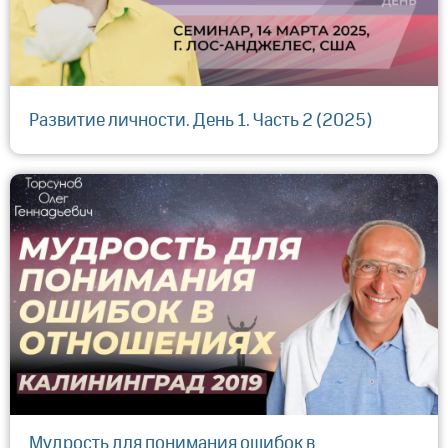
Развитие личности. День 1. Часть 2 (2025)
Мудрость для понимания ошибок в