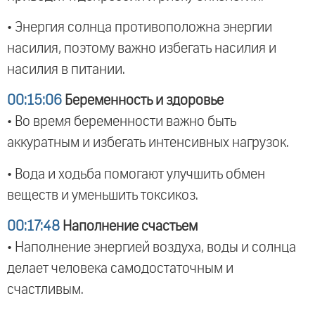
• Энергия солнца противоположна энергии
насилия, поэтому важно избегать насилия и
насилия в питании.
00:15:06
Беременность и здоровье
• Во время беременности важно быть
аккуратным и избегать интенсивных нагрузок.
• Вода и ходьба помогают улучшить обмен
веществ и уменьшить токсикоз.
00:17:48
Наполнение счастьем
• Наполнение энергией воздуха, воды и солнца
делает человека самодостаточным и
счастливым.