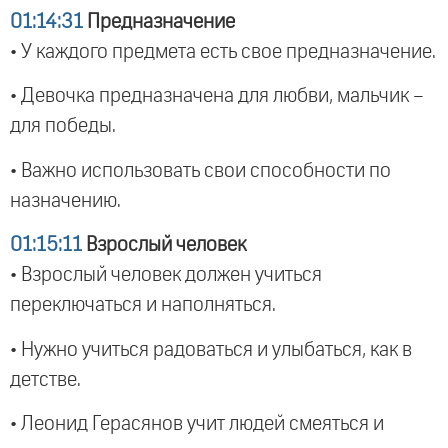
01:14:31
Предназначение
• У каждого предмета есть свое предназначение.
• Девочка предназначена для любви, мальчик –
для победы.
• Важно использовать свои способности по
назначению.
01:15:11
Взрослый человек
• Взрослый человек должен учиться
переключаться и наполняться.
• Нужно учиться радоваться и улыбаться, как в
детстве.
• Леонид Герасянов учит людей смеяться и