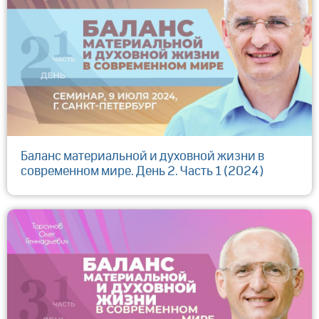
Баланс материальной и духовной жизни в
современном мире. День 2. Часть 1 (2024)