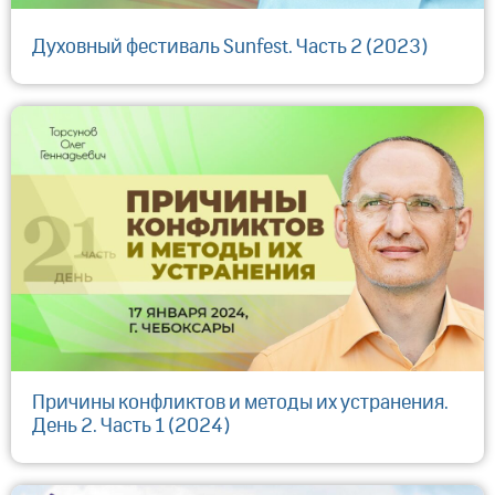
Духовный фестиваль Sunfest. Часть 2 (2023)
Причины конфликтов и методы их устранения.
День 2. Часть 1 (2024)