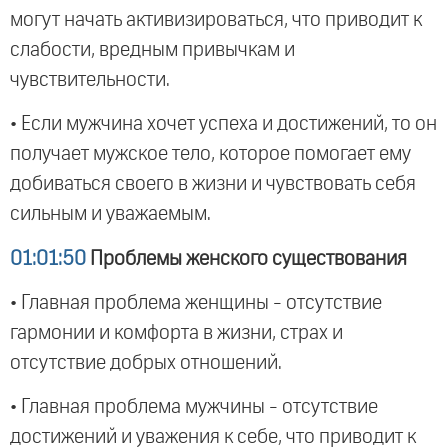
могут начать активизироваться, что приводит к
слабости, вредным привычкам и
чувствительности.
• Если мужчина хочет успеха и достижений, то он
получает мужское тело, которое помогает ему
добиваться своего в жизни и чувствовать себя
сильным и уважаемым.
01:01:50
Проблемы женского существования
• Главная проблема женщины - отсутствие
гармонии и комфорта в жизни, страх и
отсутствие добрых отношений.
• Главная проблема мужчины - отсутствие
достижений и уважения к себе, что приводит к