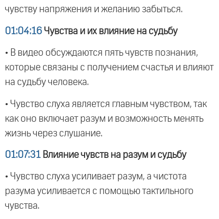
чувству напряжения и желанию забыться.
01:04:16
Чувства и их влияние на судьбу
• В видео обсуждаются пять чувств познания,
которые связаны с получением счастья и влияют
на судьбу человека.
• Чувство слуха является главным чувством, так
как оно включает разум и возможность менять
жизнь через слушание.
01:07:31
Влияние чувств на разум и судьбу
• Чувство слуха усиливает разум, а чистота
разума усиливается с помощью тактильного
чувства.