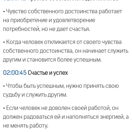
• Чувство собственного достоинства работает
на приобретение и удовлетворение
потребностей, но не дает счастья.
• Когда человек откликается от своего чувства
собственного достоинства, он начинает служить
другим и становится более успешным.
02:00:45
Счастье и успех
• Чтобы быть успешным, нужно принять свою
судьбу и служить другим.
• Если человек не доволен своей работой, он
должен радоваться ей и наполняться энергией, а
не менять работу.