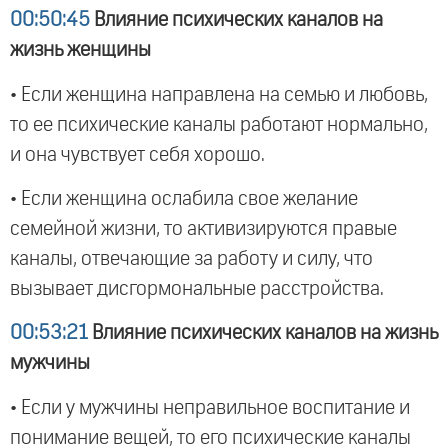
00:50:45
Влияние психических каналов на
жизнь женщины
• Если женщина направлена на семью и любовь,
то ее психические каналы работают нормально,
и она чувствует себя хорошо.
• Если женщина ослабила свое желание
семейной жизни, то активизируются правые
каналы, отвечающие за работу и силу, что
вызывает дисгормональные расстройства.
00:53:21
Влияние психических каналов на жизнь
мужчины
• Если у мужчины неправильное воспитание и
понимание вещей, то его психические каналы