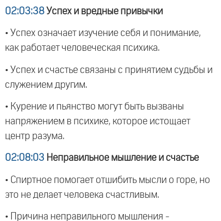
02:03:38
Успех и вредные привычки
• Успех означает изучение себя и понимание,
как работает человеческая психика.
• Успех и счастье связаны с принятием судьбы и
служением другим.
• Курение и пьянство могут быть вызваны
напряжением в психике, которое истощает
центр разума.
02:08:03
Неправильное мышление и счастье
• Спиртное помогает отшибить мысли о горе, но
это не делает человека счастливым.
• Причина неправильного мышления -