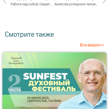
Работа над собой. Секреты и методы. Лекция 3 (2019)
Качества успешного человека. Лекция 2 (2019)
Смотрите также
Все видео>>