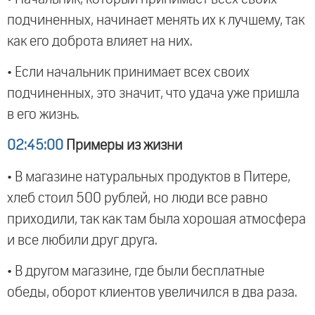
подчиненных, начинает менять их к лучшему, так
как его доброта влияет на них.
• Если начальник принимает всех своих
подчиненных, это значит, что удача уже пришла
в его жизнь.
02:45:00
Примеры из жизни
• В магазине натуральных продуктов в Питере,
хлеб стоил 500 рублей, но люди все равно
приходили, так как там была хорошая атмосфера
и все любили друг друга.
• В другом магазине, где были бесплатные
обеды, оборот клиентов увеличился в два раза.