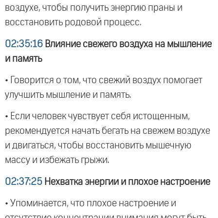
воздухе, чтобы получить энергию праны и
восстановить родовой процесс.
02:35:16
Влияние свежего воздуха на мышление
и память
• Говорится о том, что свежий воздух помогает
улучшить мышление и память.
• Если человек чувствует себя истощенным,
рекомендуется начать бегать на свежем воздухе
и двигаться, чтобы восстановить мышечную
массу и избежать грыжи.
02:37:25
Нехватка энергии и плохое настроение
• Упоминается, что плохое настроение и