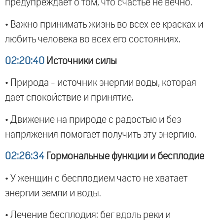
предупреждает о том, что счастье не вечно.
• Важно принимать жизнь во всех ее красках и
любить человека во всех его состояниях.
02:20:40
Источники силы
• Природа - источник энергии воды, которая
дает спокойствие и принятие.
• Движение на природе с радостью и без
напряжения помогает получить эту энергию.
02:26:34
Гормональные функции и бесплодие
• У женщин с бесплодием часто не хватает
энергии земли и воды.
• Лечение бесплодия: бег вдоль реки и