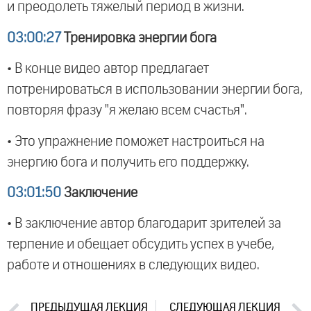
и преодолеть тяжелый период в жизни.
03:00:27
Тренировка энергии бога
• В конце видео автор предлагает
потренироваться в использовании энергии бога,
повторяя фразу "я желаю всем счастья".
• Это упражнение поможет настроиться на
энергию бога и получить его поддержку.
03:01:50
Заключение
• В заключение автор благодарит зрителей за
терпение и обещает обсудить успех в учебе,
работе и отношениях в следующих видео.
ПРЕДЫДУЩАЯ ЛЕКЦИЯ
СЛЕДУЮЩАЯ ЛЕКЦИЯ