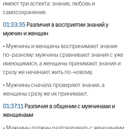
имеют три аспекта: знание, любовь и
самосохранение.
01:33:35
Различия в восприятии знаний у
мужчин и женщин
• Мужчины и женщины воспринимают знания
по-разному: мужчины сравнивают знания с уже
имеющимися, а женщины принимают знания и
сразу же начинают жить по-новому.
• Мужчины сначала проверяют знания, а
женщины сразу же их принимают.
01:37:11
Различия в общении с мужчинами и
женщинами
• Мужчины должны разговаривать с женщинами