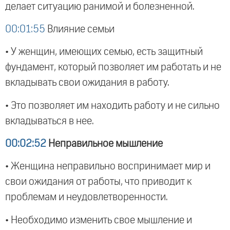
делает ситуацию ранимой и болезненной.
00:01:55
Влияние семьи
• У женщин, имеющих семью, есть защитный
фундамент, который позволяет им работать и не
вкладывать свои ожидания в работу.
• Это позволяет им находить работу и не сильно
вкладываться в нее.
00:02:52
Неправильное мышление
• Женщина неправильно воспринимает мир и
свои ожидания от работы, что приводит к
проблемам и неудовлетворенности.
• Необходимо изменить свое мышление и