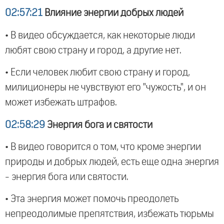
02:57:21
Влияние энергии добрых людей
• В видео обсуждается, как некоторые люди
любят свою страну и город, а другие нет.
• Если человек любит свою страну и город,
милиционеры не чувствуют его "чужость", и он
может избежать штрафов.
02:58:29
Энергия бога и святости
• В видео говорится о том, что кроме энергии
природы и добрых людей, есть еще одна энергия
- энергия бога или святости.
• Эта энергия может помочь преодолеть
непреодолимые препятствия, избежать тюрьмы