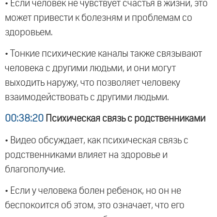
• Если человек не чувствует счастья в жизни, это
может привести к болезням и проблемам со
здоровьем.
• Тонкие психические каналы также связывают
человека с другими людьми, и они могут
выходить наружу, что позволяет человеку
взаимодействовать с другими людьми.
00:38:20
Психическая связь с родственниками
• Видео обсуждает, как психическая связь с
родственниками влияет на здоровье и
благополучие.
• Если у человека болен ребенок, но он не
беспокоится об этом, это означает, что его