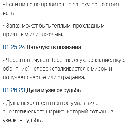
• Если пища не нравится по запаху, ее не стоит
есть.
• Запах может быть теплым, прохладным,
приятным или тяжелым.
01:25:24
Пять чувств познания
• Через пять чувств (зрение, слух, осязание, вкус,
обоняние) человек сталкивается с миром и
получает счастье или страдания.
01:26:23
Душа и узелок судьбы
• Душа находится в центре ума, в виде
энергетического шарика, который соткан из
узелков судьбы.