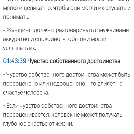
мягко и деликатно, чтобы они могли их слушать и
понимать.
• Женщины должны разговаривать с мужчинами
аккуратно и спокойно, чтобы они могли
услышать их.
01:43:39
Чувство собственного достоинства
• Чувство собственного достоинства может быть
переоценено или недооценено, что влияет на
счастье человека.
• Если чувство собственного достоинства
переоценивается, человек не может получать
глубокое счастье от жизни.