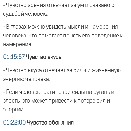
• Чувство зрения отвечает за ум и связано с
судьбой человека.
• В глазах можно увидеть мысли и намерения
человека, что помогает понять его поведение и
намерения.
01:15:57
Чувство вкуса
• Чувство вкуса отвечает за силы и жизненную
энергию человека.
• Если человек тратит свои силы на ругань и
злость, это может привести к потере сил и
энергии.
01:22:00
Чувство обоняния