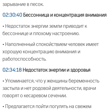
зарывание в песок.
02:30:40
Бессонница и концентрация внимания
• Недостаток энергии земли приводит к
бессоннице и плохому настроению.
• Наполненный спокойствием человек имеет
хорошую концентрацию внимания и
работоспособность.
02:34:18
Недостаток энергии и здоровья
• Упоминается, что у женщины беременность
застыла и нет родовой деятельности, врачи
говорят о кесаревом сечении.
• Предлагается пойти погулять на свежем