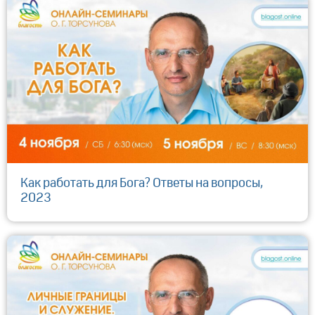
Как работать для Бога? Ответы на вопросы,
2023