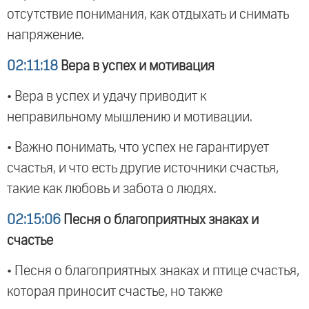
отсутствие понимания, как отдыхать и снимать
напряжение.
02:11:18
Вера в успех и мотивация
• Вера в успех и удачу приводит к
неправильному мышлению и мотивации.
• Важно понимать, что успех не гарантирует
счастья, и что есть другие источники счастья,
такие как любовь и забота о людях.
02:15:06
Песня о благоприятных знаках и
счастье
• Песня о благоприятных знаках и птице счастья,
которая приносит счастье, но также