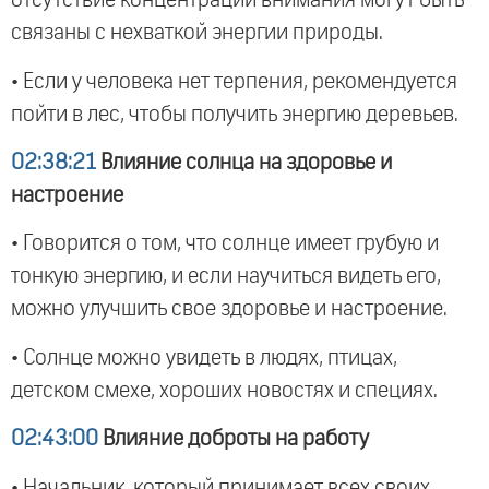
отсутствие концентрации внимания могут быть
связаны с нехваткой энергии природы.
• Если у человека нет терпения, рекомендуется
пойти в лес, чтобы получить энергию деревьев.
02:38:21
Влияние солнца на здоровье и
настроение
• Говорится о том, что солнце имеет грубую и
тонкую энергию, и если научиться видеть его,
можно улучшить свое здоровье и настроение.
• Солнце можно увидеть в людях, птицах,
детском смехе, хороших новостях и специях.
02:43:00
Влияние доброты на работу
• Начальник, который принимает всех своих