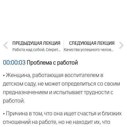
ПРЕДЫДУЩАЯ ЛЕКЦИЯ
СЛЕДУЮЩАЯ ЛЕКЦИЯ
Работа над собой. Секреты и методы. Лекция 3 (2019)
Качества успешного человека. Лекция 2 (2019)
00:00:03
Проблема с работой
• Женщина, работающая воспитателем в
детском саду, не может определиться со своим
предназначением и испытывает трудности с
работой.
• Причина в том, что она ищет счастья и близких
отношений на работе, но не находит их, что