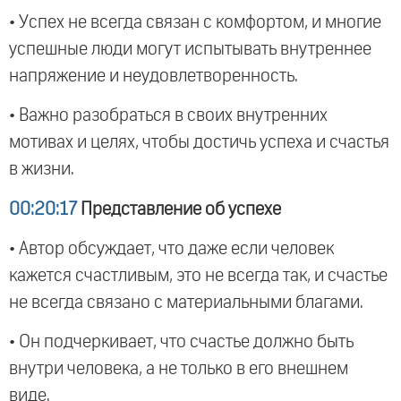
• Успех не всегда связан с комфортом, и многие
успешные люди могут испытывать внутреннее
напряжение и неудовлетворенность.
• Важно разобраться в своих внутренних
мотивах и целях, чтобы достичь успеха и счастья
в жизни.
00:20:17
Представление об успехе
• Автор обсуждает, что даже если человек
кажется счастливым, это не всегда так, и счастье
не всегда связано с материальными благами.
• Он подчеркивает, что счастье должно быть
внутри человека, а не только в его внешнем
виде.