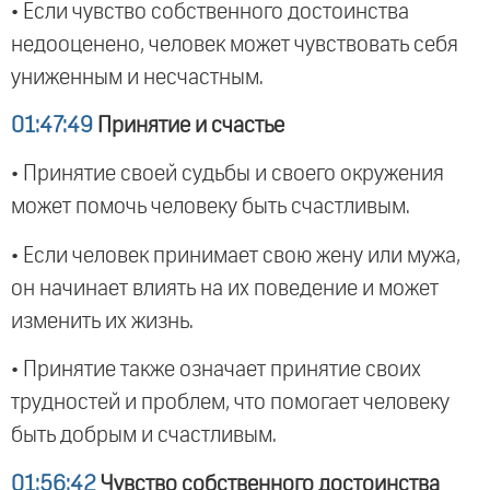
• Если чувство собственного достоинства
недооценено, человек может чувствовать себя
униженным и несчастным.
01:47:49
Принятие и счастье
• Принятие своей судьбы и своего окружения
может помочь человеку быть счастливым.
• Если человек принимает свою жену или мужа,
он начинает влиять на их поведение и может
изменить их жизнь.
• Принятие также означает принятие своих
трудностей и проблем, что помогает человеку
быть добрым и счастливым.
01:56:42
Чувство собственного достоинства