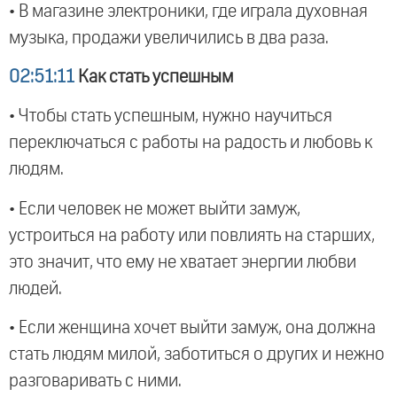
• В магазине электроники, где играла духовная
музыка, продажи увеличились в два раза.
02:51:11
Как стать успешным
• Чтобы стать успешным, нужно научиться
переключаться с работы на радость и любовь к
людям.
• Если человек не может выйти замуж,
устроиться на работу или повлиять на старших,
это значит, что ему не хватает энергии любви
людей.
• Если женщина хочет выйти замуж, она должна
стать людям милой, заботиться о других и нежно
разговаривать с ними.