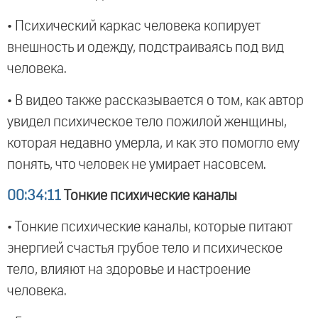
• Психический каркас человека копирует
внешность и одежду, подстраиваясь под вид
человека.
• В видео также рассказывается о том, как автор
увидел психическое тело пожилой женщины,
которая недавно умерла, и как это помогло ему
понять, что человек не умирает насовсем.
00:34:11
Тонкие психические каналы
• Тонкие психические каналы, которые питают
энергией счастья грубое тело и психическое
тело, влияют на здоровье и настроение
человека.