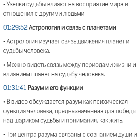
• Узелки судьбы влияют на восприятие мира и
отношения с другими людьми.
01:29:52
Астрология и связь с планетами
• Астрология изучает связь движения планет и
судьбы человека.
• Можно видеть связь между периодами жизни и
влиянием планет на судьбу человека.
01:31:41
Разум и его функции
• В видео обсуждается разум как психическая
функция человека, предназначенная для победы
над шариком судьбы и понимания, как жить.
• Три центра разума связаны с сознанием души и