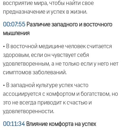
восприятие мира, чтобы найти свое
предназначение и успех в жизни.
00:07:55
Различие западного и восточного
мышления
• В восточной медицине человек считается
здоровым, если он чувствует себя
удовлетворенным, а не только если у него нет
симптомов заболеваний.
• В западной культуре успех часто
ассоциируется с комфортом и богатством, но
это не всегда приводит к счастью и
удовлетворенности.
00:11:34
Влияние комфорта на успех