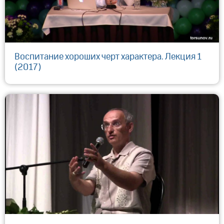
Воспитание хороших черт характера. Лекция 1
(2017)