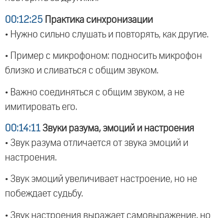
00:12:25
Практика синхронизации
• Нужно сильно слушать и повторять, как другие.
• Пример с микрофоном: подносить микрофон
близко и сливаться с общим звуком.
• Важно соединяться с общим звуком, а не
имитировать его.
00:14:11
Звуки разума, эмоций и настроения
• Звук разума отличается от звука эмоций и
настроения.
• Звук эмоций увеличивает настроение, но не
побеждает судьбу.
• Звук настроения выражает самовыражение, но