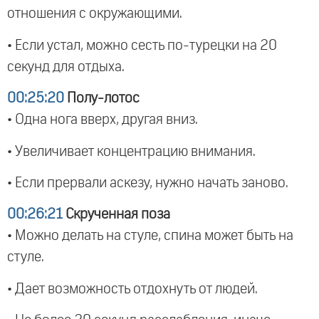
отношения с окружающими.
• Если устал, можно сесть по-турецки на 20
секунд для отдыха.
00:25:20
Полу-лотос
• Одна нога вверх, другая вниз.
• Увеличивает концентрацию внимания.
• Если прервали аскезу, нужно начать заново.
00:26:21
Скрученная поза
• Можно делать на стуле, спина может быть на
стуле.
• Дает возможность отдохнуть от людей.