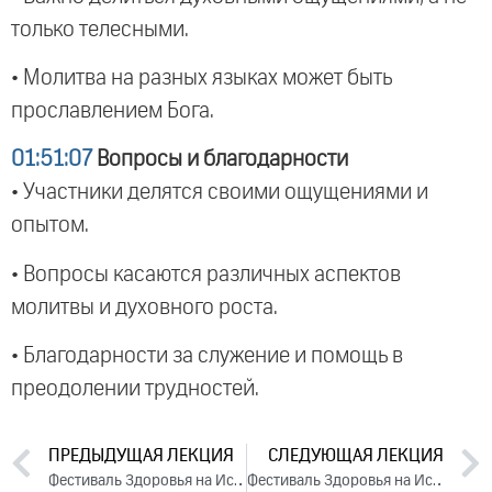
только телесными.
• Молитва на разных языках может быть
прославлением Бога.
01:51:07
Вопросы и благодарности
• Участники делятся своими ощущениями и
опытом.
• Вопросы касаются различных аспектов
молитвы и духовного роста.
• Благодарности за служение и помощь в
преодолении трудностей.
ПРЕДЫДУЩАЯ ЛЕКЦИЯ
СЛЕДУЮЩАЯ ЛЕКЦИЯ
Фестиваль Здоровья на Иссык-Куле. День 1 (2024)
Фестиваль Здоровья на Иссык-Куле. День 3 (2024)