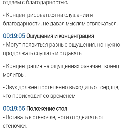
отдаем с благодарностью.
• Концентрироваться на слушании и
благодарности, не давая мыслям отвлекаться.
00:19:05
Ощущения и концентрация
• Могут появиться разные ощущения, но нужно
продолжать слушать и отдавать.
• Концентрация на ощущениях означает конец
молитвы.
• Звук должен постепенно выходить от сердца,
что происходит со временем.
00:19:55
Положение стоя
• Вставать к стеночке, ноги отодвигать от
стеночки.