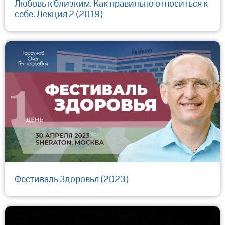
Любовь к близким. Как правильно относиться к
себе. Лекция 2 (2019)
Фестиваль Здоровья (2023)