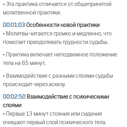
• Эта практика отличается от общепринятой
молитвенной практики.
00:01:03
Особенности новой практики
• Молитвы читаются громко и медленно, что
помогает преодолевать трудности судьбы.
• Практика включает неподвижное положение
тела на 65 минут.
• Взаимодействие с разными слоями судьбы
происходит через аскезу.
00:02:50
Взаимодействие с психическими
слоями
• Первые 13 минут стояния или сидения
очищают первый слой психического тела.