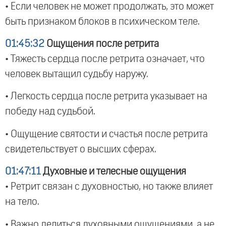
• Если человек не может продолжать, это может
быть признаком блоков в психическом теле.
01:45:32
Ощущения после ретрита
• Тяжесть сердца после ретрита означает, что
человек вытащил судьбу наружу.
• Легкость сердца после ретрита указывает на
победу над судьбой.
• Ощущение святости и счастья после ретрита
свидетельствует о высших сферах.
01:47:11
Духовные и телесные ощущения
• Ретрит связан с духовностью, но также влияет
на тело.
• Важно делиться духовными ощущениями, а не