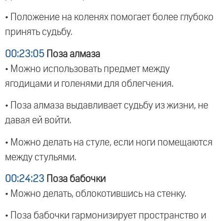
• Положение на коленях помогает более глубоко
принять судьбу.
00:23:05
Поза алмаза
• Можно использовать предмет между
ягодицами и голенями для облегчения.
• Поза алмаза выдавливает судьбу из жизни, не
давая ей войти.
• Можно делать на стуле, если ноги помещаются
между стульями.
00:24:23
Поза бабочки
• Можно делать, облокотившись на стенку.
• Поза бабочки гармонизирует пространство и