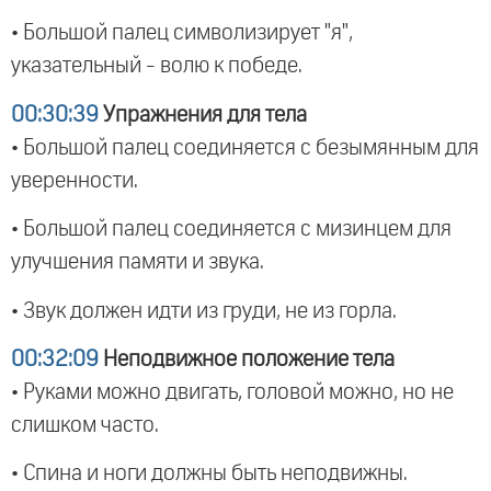
• Большой палец символизирует "я",
указательный - волю к победе.
00:30:39
Упражнения для тела
• Большой палец соединяется с безымянным для
уверенности.
• Большой палец соединяется с мизинцем для
улучшения памяти и звука.
• Звук должен идти из груди, не из горла.
00:32:09
Неподвижное положение тела
• Руками можно двигать, головой можно, но не
слишком часто.
• Спина и ноги должны быть неподвижны.