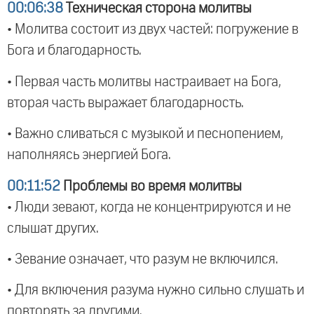
00:06:38
Техническая сторона молитвы
• Молитва состоит из двух частей: погружение в
Бога и благодарность.
• Первая часть молитвы настраивает на Бога,
вторая часть выражает благодарность.
• Важно сливаться с музыкой и песнопением,
наполняясь энергией Бога.
00:11:52
Проблемы во время молитвы
• Люди зевают, когда не концентрируются и не
слышат других.
• Зевание означает, что разум не включился.
• Для включения разума нужно сильно слушать и
повторять за другими.