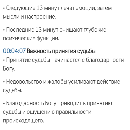
• Следующие 13 минут лечат эмоции, затем
мысли и настроение.
• Последние 13 минут очищают глубокие
психические функции.
00:04:07
Важность принятия судьбы
• Принятие судьбы начинается с благодарности
Богу.
• Недовольство и жалобы усиливают действие
судьбы.
• Благодарность Богу приводит к принятию
судьбы и ощущению правильности
происходящего.