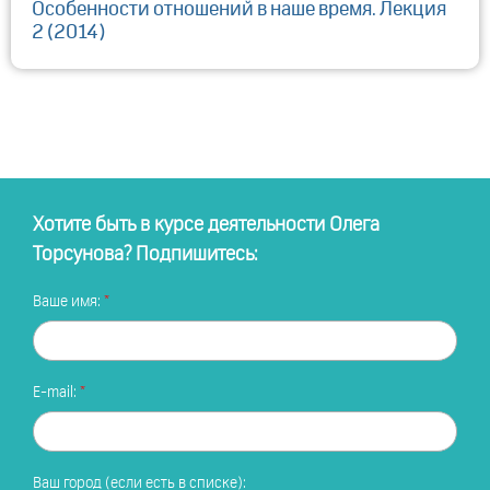
Особенности отношений в наше время. Лекция
2 (2014)
Хотите быть в курсе деятельности Олега
Торсунова? Подпишитесь:
Ваше имя:
E-mail:
Ваш город (если есть в списке):