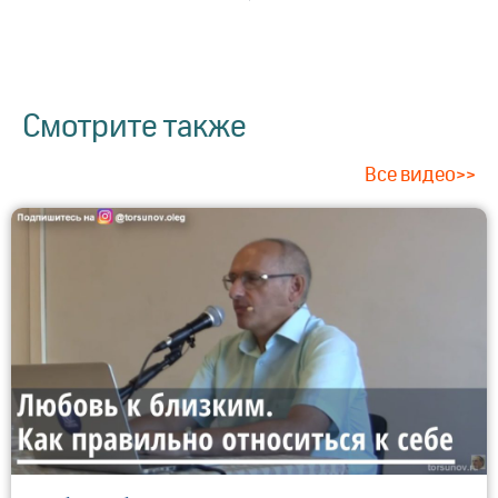
Смотрите также
Все видео>>