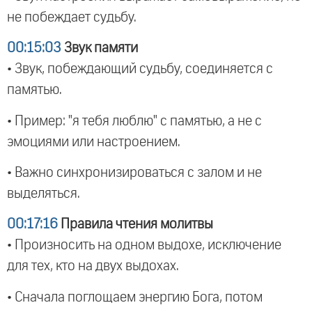
не побеждает судьбу.
00:15:03
Звук памяти
• Звук, побеждающий судьбу, соединяется с
памятью.
• Пример: "я тебя люблю" с памятью, а не с
эмоциями или настроением.
• Важно синхронизироваться с залом и не
выделяться.
00:17:16
Правила чтения молитвы
• Произносить на одном выдохе, исключение
для тех, кто на двух выдохах.
• Сначала поглощаем энергию Бога, потом