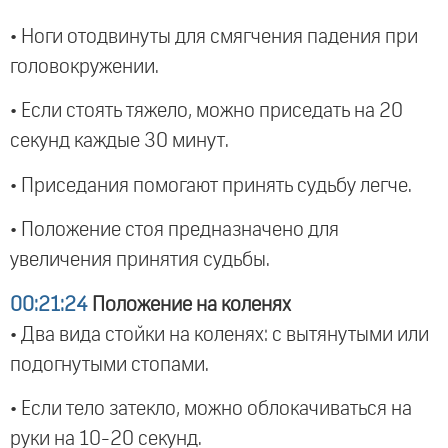
• Ноги отодвинуты для смягчения падения при
головокружении.
• Если стоять тяжело, можно приседать на 20
секунд каждые 30 минут.
• Приседания помогают принять судьбу легче.
• Положение стоя предназначено для
увеличения принятия судьбы.
00:21:24
Положение на коленях
• Два вида стойки на коленях: с вытянутыми или
подогнутыми стопами.
• Если тело затекло, можно облокачиваться на
руки на 10-20 секунд.