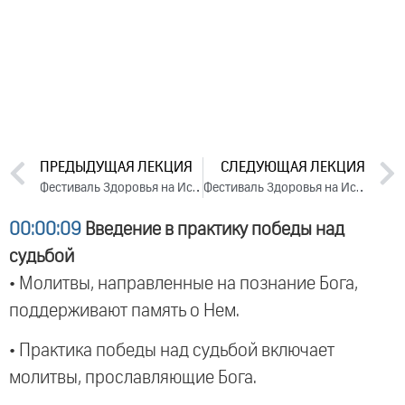
ПРЕДЫДУЩАЯ ЛЕКЦИЯ
СЛЕДУЮЩАЯ ЛЕКЦИЯ
Фестиваль Здоровья на Иссык-Куле. День 1 (2024)
Фестиваль Здоровья на Иссык-Куле. День 3 (2024)
00:00:09
Введение в практику победы над
судьбой
• Молитвы, направленные на познание Бога,
поддерживают память о Нем.
• Практика победы над судьбой включает
молитвы, прославляющие Бога.