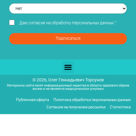
Даю
согласие на обработку персональных данных
*
Подписаться
© 2026, Олег Геннадьевич Торсунов
Материалы сайта носят информационный характер в области здорового образа
жизни и не являются медицинскими услугами
Публичная оферта
Политика обработки персональных данных
Согласие на получение рассылки
Статистика