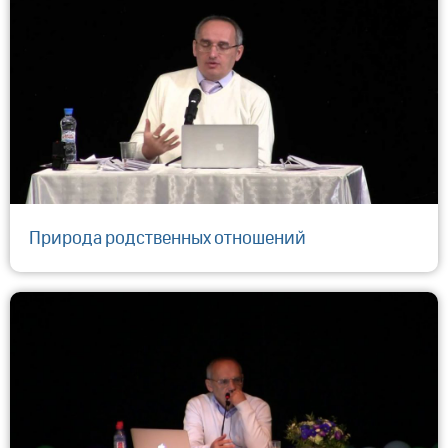
Природа родственных отношений