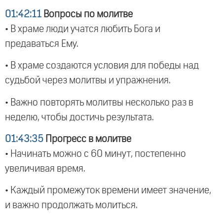
01:42:11
Вопросы по молитве
• В храме люди учатся любить Бога и
предаваться Ему.
• В храме создаются условия для победы над
судьбой через молитвы и упражнения.
• Важно повторять молитвы несколько раз в
неделю, чтобы достичь результата.
01:43:35
Прогресс в молитве
• Начинать можно с 60 минут, постепенно
увеличивая время.
• Каждый промежуток времени имеет значение,
и важно продолжать молиться.