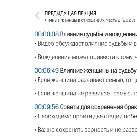
ПРЕДЫДУЩАЯ ЛЕКЦИЯ
Личные границы в отношениях. Часть 2 (2023)
00:00:08
Влияние судьбы и вожделен
• Видео обсуждает влияние судьбы и
• Вожделение может привести к тому, 
00:06:49
Влияние женщины на судьбу
• Если женщина развивает семью, то ц
• Если женщина не развивает семью, т
00:09:56
Советы для сохранения брак
• Необходимо пройти две стадии побе
• Важно сохранять верность и не разв