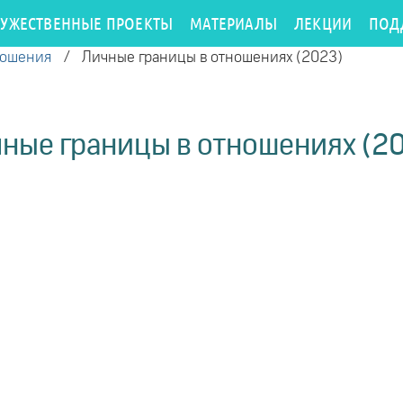
РУЖЕСТВЕННЫЕ ПРОЕКТЫ
МАТЕРИАЛЫ
ЛЕКЦИИ
ПОД
ношения
/
Личные границы в отношениях (2023)
ные границы в отношениях (2