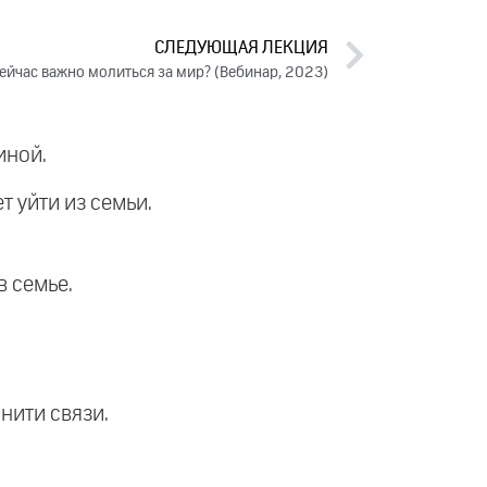
СЛЕДУЮЩАЯ ЛЕКЦИЯ
ейчас важно молиться за мир? (Вебинар, 2023)
иной.
т уйти из семьи.
в семье.
нити связи.