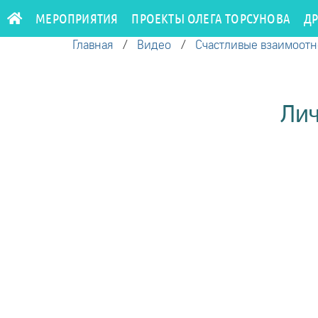
МЕРОПРИЯТИЯ
ПРОЕКТЫ ОЛЕГА ТОРСУНОВА
Д
Главная
/
Видео
/
Счастливые взаимоот
Лич