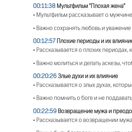
00:11:38
Мультфильм "Плохая жена"
• Мультфильм рассказывает о мужчине,
• Важно сохранять любовь и уважение 
00:12:57
Плохие периоды и их влияни
• Рассказывается о плохих периодах, 
• Важно молиться и делать аскезы, чт
00:20:26
Злые духи и их влияние
• Рассказывается о злых духах, которы
• Важно помнить о боге и не поддават
00:22:59
Возвращение мужа и преодо
• Рассказывается о возвращении мужа