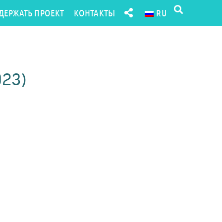
ДЕРЖАТЬ ПРОЕКТ
КОНТАКТЫ
RU
023)