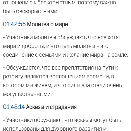
отношению к бескорыстным, поэтому важно
быть бескорыстными.
01:42:55
Молитва о мире
• Участники молитвы обсуждают, что все хотят
мира и доброты, и что цель молитвы - это
соединение с семьями и желание мира на земле.
• Обсуждается, что все препятствия на пути к
ретриту являются воплощением времени, в
котором мы живем, и что силы зла стали очень
могущественными.
01:48:14
Аскезы и страдания
• Участники обсуждают, что аскезы могут быть
использованы для духовного развития и