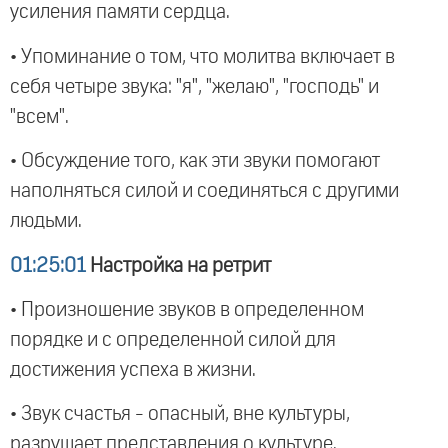
усиления памяти сердца.
• Упоминание о том, что молитва включает в
себя четыре звука: "я", "желаю", "господь" и
"всем".
• Обсуждение того, как эти звуки помогают
наполняться силой и соединяться с другими
людьми.
01:25:01
Настройка на ретрит
• Произношение звуков в определенном
порядке и с определенной силой для
достижения успеха в жизни.
• Звук счастья - опасный, вне культуры,
разрушает представления о культуре.