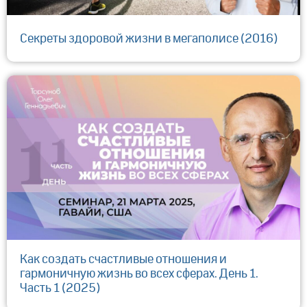
Секреты здоровой жизни в мегаполисе (2016)
Как создать счастливые отношения и
гармоничную жизнь во всех сферах. День 1.
Часть 1 (2025)