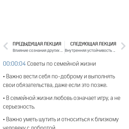
ПРЕДЫДУЩАЯ ЛЕКЦИЯ
СЛЕДУЮЩАЯ ЛЕКЦИЯ
Влияние сознания других людей на нашу жизнь. Ответы на вопросы (2022)
Внутренняя устойчивость к вызовам судьбы. 2022
00:00:04
Советы по семейной жизни
• Важно вести себя по-доброму и выполнять
свои обязательства, даже если это позже.
• В семейной жизни любовь означает игру, а не
серьезность.
• Важно уметь шутить и относиться к близкому
человеку с добротой.