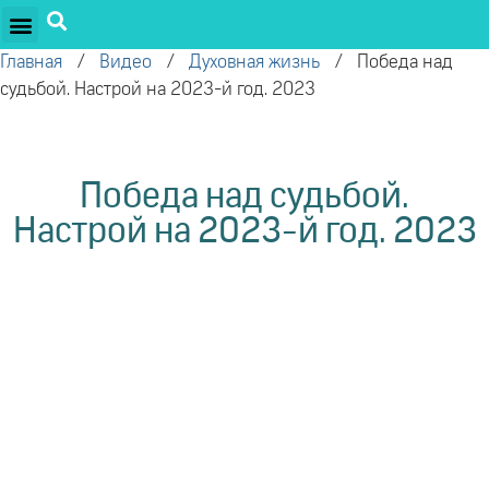
ПРОЕКТЫ ОЛЕГА ТОРСУНОВА
ДРУЖЕСТВЕННЫЕ ПРОЕКТЫ
ПОДДЕРЖАТЬ ПРОЕКТ
Главная
/
Видео
/
Духовная жизнь
/
Победа над
судьбой. Настрой на 2023-й год. 2023
Победа над судьбой.
Настрой на 2023-й год. 2023