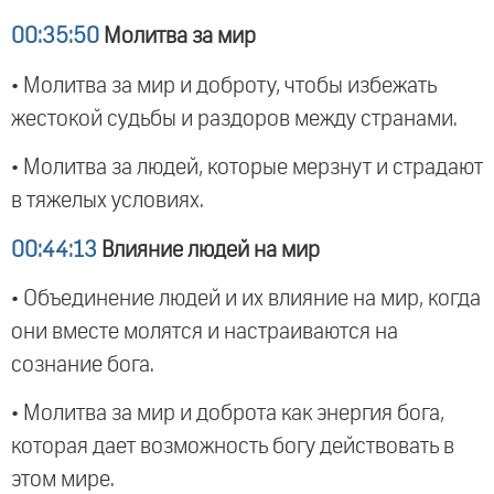
00:35:50
Молитва за мир
• Молитва за мир и доброту, чтобы избежать
жестокой судьбы и раздоров между странами.
• Молитва за людей, которые мерзнут и страдают
в тяжелых условиях.
00:44:13
Влияние людей на мир
• Объединение людей и их влияние на мир, когда
они вместе молятся и настраиваются на
сознание бога.
• Молитва за мир и доброта как энергия бога,
которая дает возможность богу действовать в
этом мире.