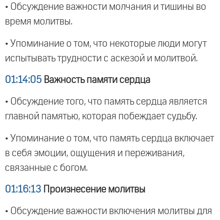
• Обсуждение важности молчания и тишины во
время молитвы.
• Упоминание о том, что некоторые люди могут
испытывать трудности с аскезой и молитвой.
01:14:05
Важность памяти сердца
• Обсуждение того, что память сердца является
главной памятью, которая побеждает судьбу.
• Упоминание о том, что память сердца включает
в себя эмоции, ощущения и переживания,
связанные с богом.
01:16:13
Произнесение молитвы
• Обсуждение важности включения молитвы для