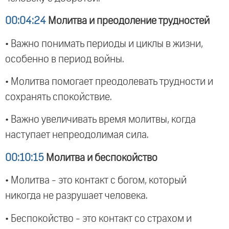
00:04:24
Молитва и преодоление трудностей
• Важно понимать периоды и циклы в жизни,
особенно в период войны.
• Молитва помогает преодолевать трудности и
сохранять спокойствие.
• Важно увеличивать время молитвы, когда
наступает непреодолимая сила.
00:10:15
Молитва и беспокойство
• Молитва - это контакт с богом, который
никогда не разрушает человека.
• Беспокойство - это контакт со страхом и