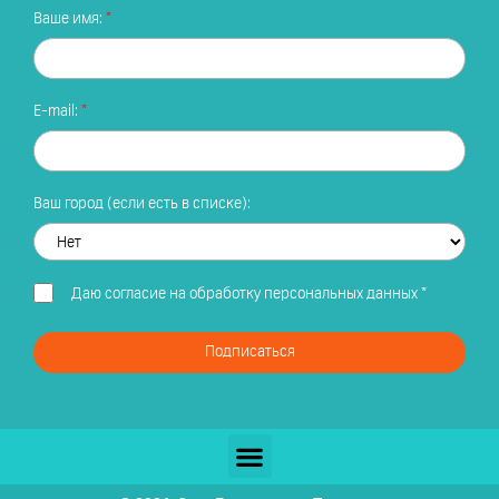
Ваше имя:
E-mail:
Ваш город (если есть в списке):
Даю
согласие на обработку персональных данных
*
Подписаться