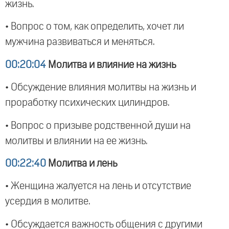
жизнь.
• Вопрос о том, как определить, хочет ли
мужчина развиваться и меняться.
00:20:04
Молитва и влияние на жизнь
• Обсуждение влияния молитвы на жизнь и
проработку психических цилиндров.
• Вопрос о призыве родственной души на
молитвы и влиянии на ее жизнь.
00:22:40
Молитва и лень
• Женщина жалуется на лень и отсутствие
усердия в молитве.
• Обсуждается важность общения с другими