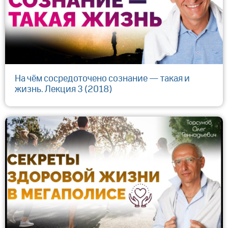
На чём сосредоточено сознание — такая и
жизнь. Лекция 3 (2018)