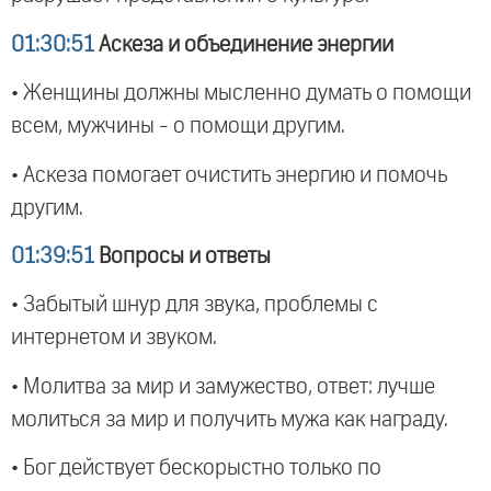
01:30:51
Аскеза и объединение энергии
• Женщины должны мысленно думать о помощи
всем, мужчины - о помощи другим.
• Аскеза помогает очистить энергию и помочь
другим.
01:39:51
Вопросы и ответы
• Забытый шнур для звука, проблемы с
интернетом и звуком.
• Молитва за мир и замужество, ответ: лучше
молиться за мир и получить мужа как награду.
• Бог действует бескорыстно только по