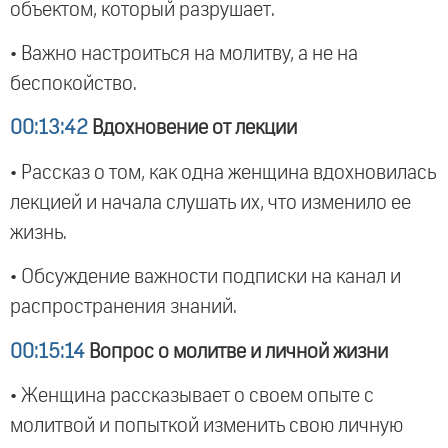
объектом, который разрушает.
• Важно настроиться на молитву, а не на
беспокойство.
00:13:42
Вдохновение от лекции
• Рассказ о том, как одна женщина вдохновилась
лекцией и начала слушать их, что изменило ее
жизнь.
• Обсуждение важности подписки на канал и
распространения знаний.
00:15:14
Вопрос о молитве и личной жизни
• Женщина рассказывает о своем опыте с
молитвой и попыткой изменить свою личную