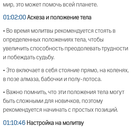
мир, это может помочь всей планете.
01:02:00
Аскеза и положение тела
• Во время молитвы рекомендуется стоять в
определенных положениях тела, чтобы
увеличить способность преодолевать трудности
и побеждать судьбу.
• Это включает в себя стояние прямо, на коленях,
в позе алмаза, бабочки и полу-лотоса.
• Важно помнить, что эти положения тела могут
быть сложными для новичков, поэтому
рекомендуется начинать с простых позиций.
01:10:46
Настройка на молитву