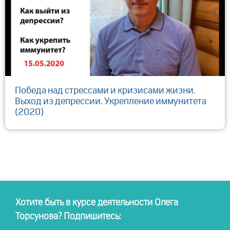
Победа над стрессами и кризисами жизни.
Выход из депрессии. Укрепление иммунитета
(2020)
Хотите быть в курсе деятельности Олега
Торсунова? Подпишитесь: