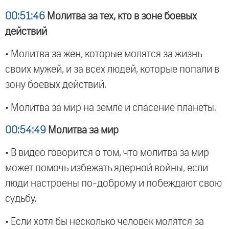
00:51:46
Молитва за тех, кто в зоне боевых
действий
• Молитва за жен, которые молятся за жизнь
своих мужей, и за всех людей, которые попали в
зону боевых действий.
• Молитва за мир на земле и спасение планеты.
00:54:49
Молитва за мир
• В видео говорится о том, что молитва за мир
может помочь избежать ядерной войны, если
люди настроены по-доброму и побеждают свою
судьбу.
• Если хотя бы несколько человек молятся за