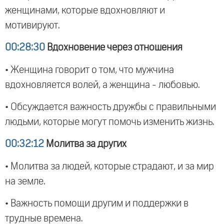
женщинами, которые вдохновляют и
мотивируют.
00:28:30
Вдохновение через отношения
• Женщина говорит о том, что мужчина
вдохновляется волей, а женщина - любовью.
• Обсуждается важность дружбы с правильными
людьми, которые могут помочь изменить жизнь.
00:32:12
Молитва за других
• Молитва за людей, которые страдают, и за мир
на земле.
• Важность помощи другим и поддержки в
трудные времена.