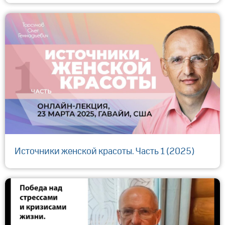
Источники женской красоты. Часть 1 (2025)