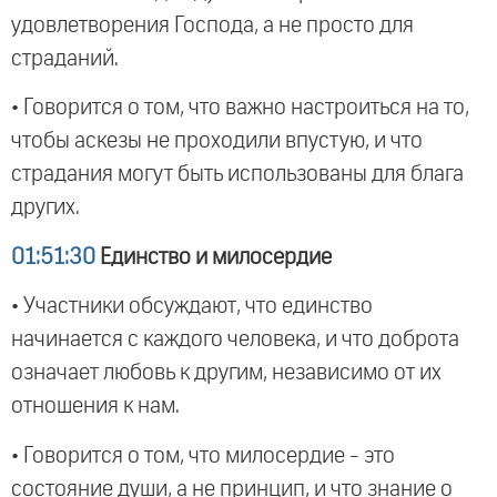
удовлетворения Господа, а не просто для
страданий.
• Говорится о том, что важно настроиться на то,
чтобы аскезы не проходили впустую, и что
страдания могут быть использованы для блага
других.
01:51:30
Единство и милосердие
• Участники обсуждают, что единство
начинается с каждого человека, и что доброта
означает любовь к другим, независимо от их
отношения к нам.
• Говорится о том, что милосердие - это
состояние души, а не принцип, и что знание о