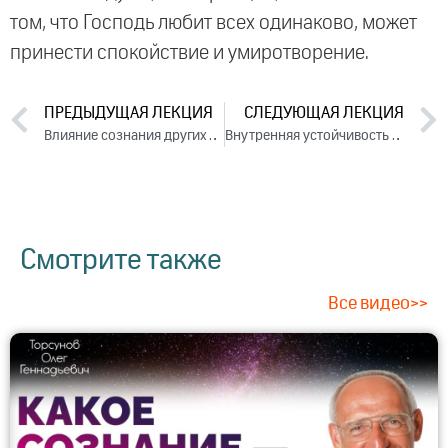
том, что Господь любит всех одинаково, может
принести спокойствие и умиротворение.
ПРЕДЫДУЩАЯ ЛЕКЦИЯ
СЛЕДУЮЩАЯ ЛЕКЦИЯ
Влияние сознания других людей на нашу жизнь. Ответы на вопросы (2022)
Внутренняя устойчивость к вызовам судьбы. 2022
Смотрите также
Все видео>>