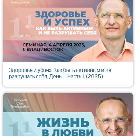
Здоровье и успех. Как быть активным и не
разрушать себя. День 1. Часть 1 (2025)