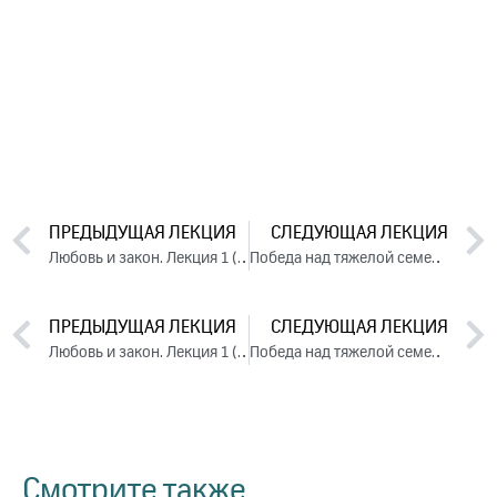
ПРЕДЫДУЩАЯ ЛЕКЦИЯ
СЛЕДУЮЩАЯ ЛЕКЦИЯ
Любовь и закон. Лекция 1 (2014)
Победа над тяжелой семейной кармой. Лекция 3 (2014)
ПРЕДЫДУЩАЯ ЛЕКЦИЯ
СЛЕДУЮЩАЯ ЛЕКЦИЯ
Любовь и закон. Лекция 1 (2014)
Победа над тяжелой семейной кармой. Лекция 3 (2014)
Смотрите также