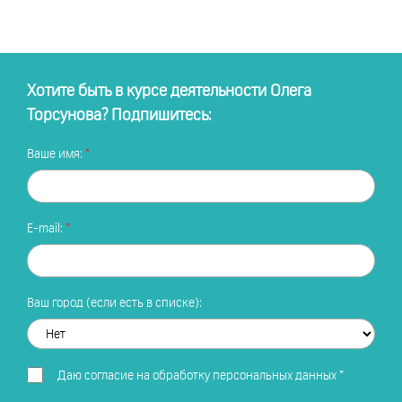
Хотите быть в курсе деятельности Олега
Торсунова? Подпишитесь:
Ваше имя:
E-mail:
Ваш город (если есть в списке):
Даю
согласие на обработку персональных данных
*