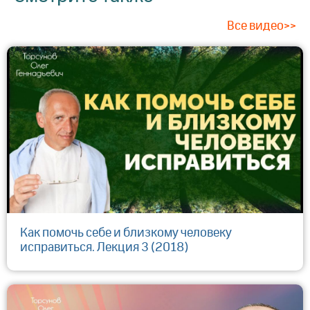
Все видео>>
Как помочь себе и близкому человеку
исправиться. Лекция 3 (2018)