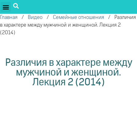
ПРОЕКТЫ ОЛЕГА ТОРСУНОВА
ДРУЖЕСТВЕННЫЕ ПРОЕКТЫ
ПОДДЕРЖАТЬ ПРОЕКТ
Главная
/
Видео
/
Семейные отношения
/
Различия
в характере между мужчиной и женщиной. Лекция 2
(2014)
Различия в характере между
мужчиной и женщиной.
Лекция 2 (2014)