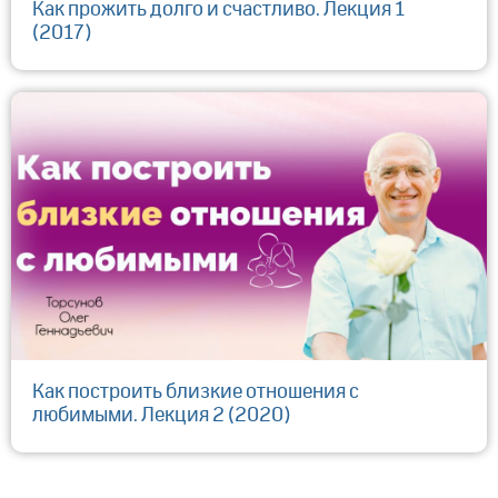
Как прожить долго и счастливо. Лекция 1
(2017)
Как построить близкие отношения с
любимыми. Лекция 2 (2020)