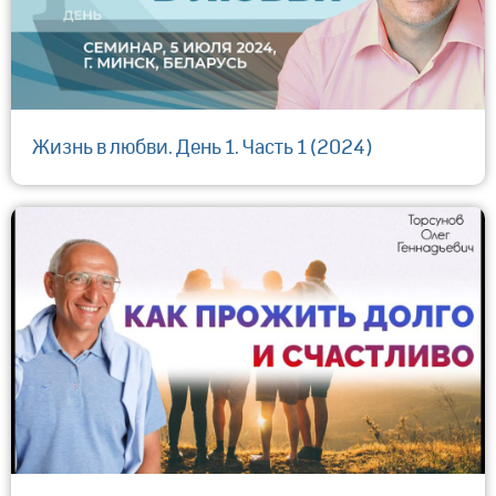
Жизнь в любви. День 1. Часть 1 (2024)