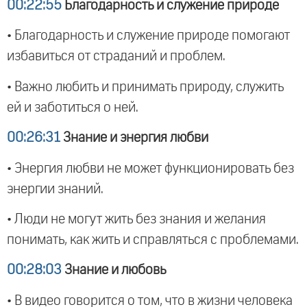
00:22:55
Благодарность и служение природе
• Благодарность и служение природе помогают
избавиться от страданий и проблем.
• Важно любить и принимать природу, служить
ей и заботиться о ней.
00:26:31
Знание и энергия любви
• Энергия любви не может функционировать без
энергии знаний.
• Люди не могут жить без знания и желания
понимать, как жить и справляться с проблемами.
00:28:03
Знание и любовь
• В видео говорится о том, что в жизни человека