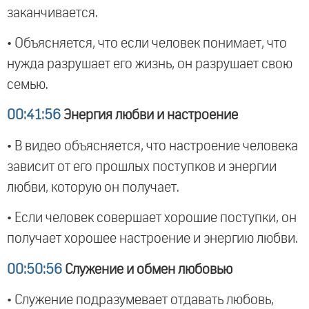
заканчивается.
• Объясняется, что если человек понимает, что
нужда разрушает его жизнь, он разрушает свою
семью.
00:41:56
Энергия любви и настроение
• В видео объясняется, что настроение человека
зависит от его прошлых поступков и энергии
любви, которую он получает.
• Если человек совершает хорошие поступки, он
получает хорошее настроение и энергию любви.
00:50:56
Служение и обмен любовью
• Служение подразумевает отдавать любовь,