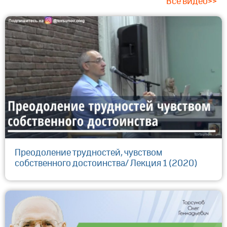
Все видео>>
Преодоление трудностей, чувством
собственного достоинства/ Лекция 1 (2020)