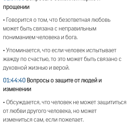
прощении
• Говорится о том, что безответная любовь
может быть связана с неправильным
пониманием человека и бога.
• Упоминается, что если человек испытывает
жажду по счастью, то это может быть связано с
духовной жизнью и верой.
01:44:40
Вопросы о защите от людей и
изменении
• Обсуждается, что человек не может защититься
от любви другого человека, но может
измениться сам, если пожелает.