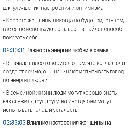
для улучшения настроения и оптимизма.
• Красота женщины никогда не будет сидеть там,
где ее не используют, она всегда найдет способ
показать себя.
02:30:31
Важность энергии любви в семье
• В начале видео говорится о том, что когда люди
создают семью, они начинают испытывать голод
по энергии любви.
• В семейной жизни люди могут хорошо знать,
как служить друг другу, но иногда они могут
испытывать голод и усталость.
02:33:03
Влияние настроения женщины на