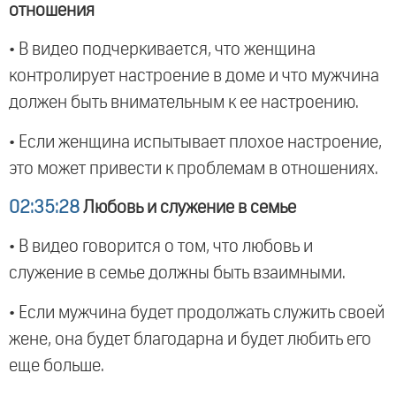
отношения
• В видео подчеркивается, что женщина
контролирует настроение в доме и что мужчина
должен быть внимательным к ее настроению.
• Если женщина испытывает плохое настроение,
это может привести к проблемам в отношениях.
02:35:28
Любовь и служение в семье
• В видео говорится о том, что любовь и
служение в семье должны быть взаимными.
• Если мужчина будет продолжать служить своей
жене, она будет благодарна и будет любить его
еще больше.