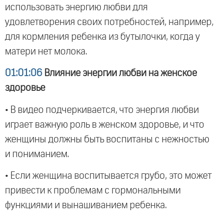
использовать энергию любви для
удовлетворения своих потребностей, например,
для кормления ребенка из бутылочки, когда у
матери нет молока.
01:01:06
Влияние энергии любви на женское
здоровье
• В видео подчеркивается, что энергия любви
играет важную роль в женском здоровье, и что
женщины должны быть воспитаны с нежностью
и пониманием.
• Если женщина воспитывается грубо, это может
привести к проблемам с гормональными
функциями и вынашиванием ребенка.