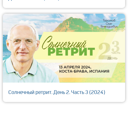
Солнечный ретрит. День 2. Часть 3 (2024)