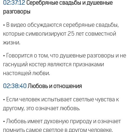
02:37:12
Серебряные свадьбы и душевные
разговоры
• В видео обсуждаются серебряные свадьбы,
которые символизируют 25 лет совместной
жизни.
• Говорится о том, что душевные разговоры и не
гаснущий костер являются признаками
настоящей любви.
02:38:40
Любовь и отношения
• Если человек испытывает светлые чувства к
другому, это означает любовь.
• Любовь имеет духовную природу и означает
помнить самое светлое в другом человеке.