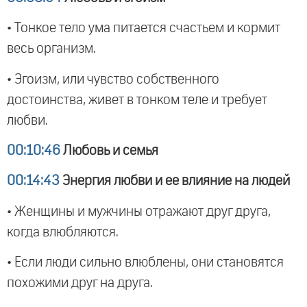
• Тонкое тело ума питается счастьем и кормит
весь организм.
• Эгоизм, или чувство собственного
достоинства, живет в тонком теле и требует
любви.
00:10:46
Любовь и семья
00:14:43
Энергия любви и ее влияние на людей
• Женщины и мужчины отражают друг друга,
когда влюбляются.
• Если люди сильно влюблены, они становятся
похожими друг на друга.