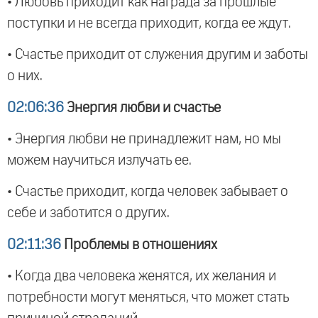
• Любовь приходит как награда за прошлые
поступки и не всегда приходит, когда ее ждут.
• Счастье приходит от служения другим и заботы
о них.
02:06:36
Энергия любви и счастье
• Энергия любви не принадлежит нам, но мы
можем научиться излучать ее.
• Счастье приходит, когда человек забывает о
себе и заботится о других.
02:11:36
Проблемы в отношениях
• Когда два человека женятся, их желания и
потребности могут меняться, что может стать