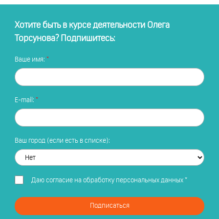
Хотите быть в курсе деятельности Олега
Торсунова? Подпишитесь:
Ваше имя:
E-mail:
Ваш город (если есть в списке):
Даю
согласие на обработку персональных данных
*
Подписаться