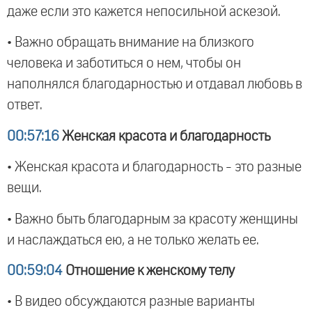
даже если это кажется непосильной аскезой.
• Важно обращать внимание на близкого
человека и заботиться о нем, чтобы он
наполнялся благодарностью и отдавал любовь в
ответ.
00:57:16
Женская красота и благодарность
• Женская красота и благодарность - это разные
вещи.
• Важно быть благодарным за красоту женщины
и наслаждаться ею, а не только желать ее.
00:59:04
Отношение к женскому телу
• В видео обсуждаются разные варианты