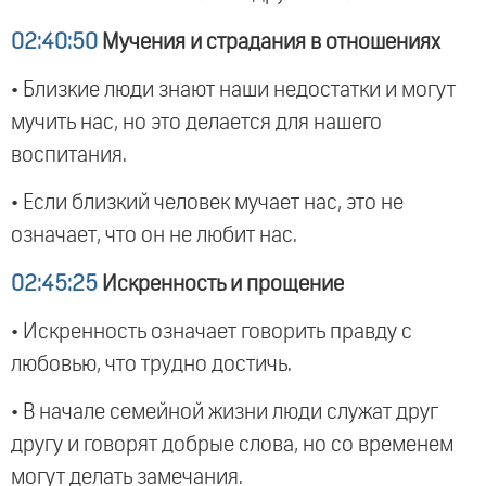
02:40:50
Мучения и страдания в отношениях
• Близкие люди знают наши недостатки и могут
мучить нас, но это делается для нашего
воспитания.
• Если близкий человек мучает нас, это не
означает, что он не любит нас.
02:45:25
Искренность и прощение
• Искренность означает говорить правду с
любовью, что трудно достичь.
• В начале семейной жизни люди служат друг
другу и говорят добрые слова, но со временем
могут делать замечания.