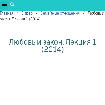
ПРОЕКТЫ ОЛЕГА ТОРСУНОВА
ДРУЖЕСТВЕННЫЕ ПРОЕКТЫ
ПОДДЕРЖАТЬ ПРОЕКТ
Главная
/
Видео
/
Семейные отношения
/
Любовь и
закон. Лекция 1 (2014)
Любовь и закон. Лекция 1
(2014)