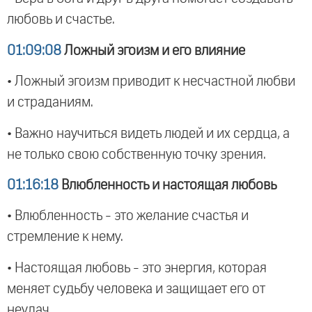
любовь и счастье.
01:09:08
Ложный эгоизм и его влияние
• Ложный эгоизм приводит к несчастной любви
и страданиям.
• Важно научиться видеть людей и их сердца, а
не только свою собственную точку зрения.
01:16:18
Влюбленность и настоящая любовь
• Влюбленность - это желание счастья и
стремление к нему.
• Настоящая любовь - это энергия, которая
меняет судьбу человека и защищает его от
неудач.