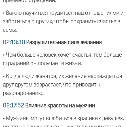
причиной страданий.
• Важно научиться трудиться над отношениями и
заботиться о других, чтобы сохранить счастье в
семье.
02:13:30
Разрушительная сила желания
• Чем больше человек хочет счастья, тем больше
страданий он получает в жизни.
• Когда люди женятся, их желание наслаждаться
друг другом возрастает, что приводит к
разочарованию.
02:17:52
Влияние красоты на мужчин
• Мужчины могут влюбиться в красивых девушек,
но это не означает, что они хотят с ними строить