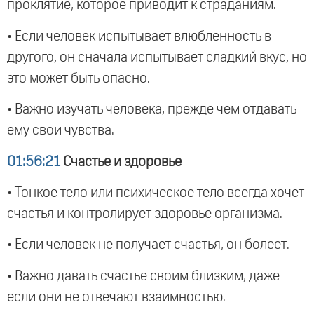
проклятие, которое приводит к страданиям.
• Если человек испытывает влюбленность в
другого, он сначала испытывает сладкий вкус, но
это может быть опасно.
• Важно изучать человека, прежде чем отдавать
ему свои чувства.
01:56:21
Счастье и здоровье
• Тонкое тело или психическое тело всегда хочет
счастья и контролирует здоровье организма.
• Если человек не получает счастья, он болеет.
• Важно давать счастье своим близким, даже
если они не отвечают взаимностью.