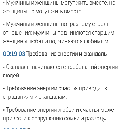
• Мужчины и женщины могут жить вместе, но
женщины не могут жить вместе.
• Мужчины и женщины по-разному строят
отношения: мужчины подчиняются старшим,
женщины любят и подчиняются любимым.
00:19:03
Требование энергии и скандалы
• Скандалы начинаются с требований энергии
людей.
• Требование энергии счастья приводит к
страданиям и скандалам.
• Требование энергии любви и счастья может
привести к разрушению семьи и разводу.