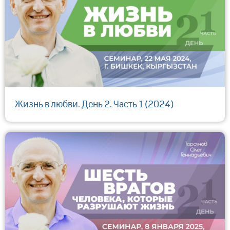
Жизнь в любви. День 2. Часть 1 (2024)