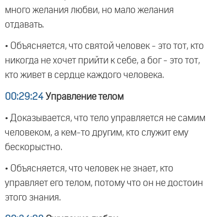
много желания любви, но мало желания
отдавать.
• Объясняется, что святой человек - это тот, кто
никогда не хочет прийти к себе, а бог - это тот,
кто живет в сердце каждого человека.
00:29:24
Управление телом
• Доказывается, что тело управляется не самим
человеком, а кем-то другим, кто служит ему
бескорыстно.
• Объясняется, что человек не знает, кто
управляет его телом, потому что он не достоин
этого знания.