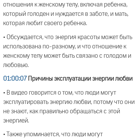
отношения к женскому телу, включая ребенка,
который голоден и нуждается в заботе, и мать,
которая любит своего ребенка.
• Обсуждается, что энергия красоты может быть
использована по-разному, и что отношение к
женскому телу может быть связано с голодом и
любовью.
01:00:07
Причины эксплуатации энергии любви
• В видео говорится о том, что люди могут
эксплуатировать энергию любви, потому что они
не знают, как правильно обращаться с этой
энергией.
• Также упоминается, что люди могут