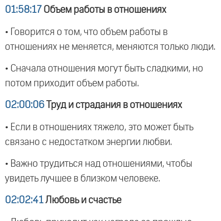
01:58:17
Объем работы в отношениях
• Говорится о том, что объем работы в
отношениях не меняется, меняются только люди.
• Сначала отношения могут быть сладкими, но
потом приходит объем работы.
02:00:06
Труд и страдания в отношениях
• Если в отношениях тяжело, это может быть
связано с недостатком энергии любви.
• Важно трудиться над отношениями, чтобы
увидеть лучшее в близком человеке.
02:02:41
Любовь и счастье