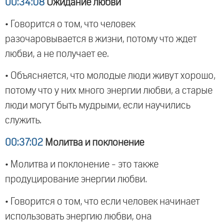
00:34:08
Ожидание любви
• Говорится о том, что человек
разочаровывается в жизни, потому что ждет
любви, а не получает ее.
• Объясняется, что молодые люди живут хорошо,
потому что у них много энергии любви, а старые
люди могут быть мудрыми, если научились
служить.
00:37:02
Молитва и поклонение
• Молитва и поклонение - это также
продуцирование энергии любви.
• Говорится о том, что если человек начинает
использовать энергию любви, она