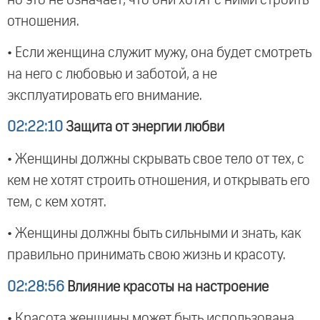
отношения.
• Если женщина служит мужу, она будет смотреть
на него с любовью и заботой, а не
эксплуатировать его внимание.
02:22:10
Защита от энергии любви
• Женщины должны скрывать свое тело от тех, с
кем не хотят строить отношения, и открывать его
тем, с кем хотят.
• Женщины должны быть сильными и знать, как
правильно принимать свою жизнь и красоту.
02:28:56
Влияние красоты на настроение
• Красота женщины может быть использована