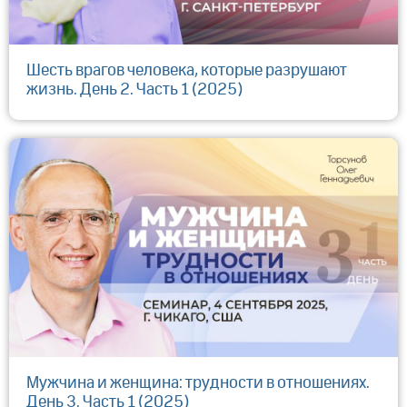
Шесть врагов человека, которые разрушают
жизнь. День 2. Часть 1 (2025)
Мужчина и женщина: трудности в отношениях.
День 3. Часть 1 (2025)