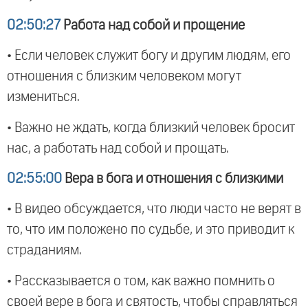
02:50:27
Работа над собой и прощение
• Если человек служит богу и другим людям, его
отношения с близким человеком могут
измениться.
• Важно не ждать, когда близкий человек бросит
нас, а работать над собой и прощать.
02:55:00
Вера в бога и отношения с близкими
• В видео обсуждается, что люди часто не верят в
то, что им положено по судьбе, и это приводит к
страданиям.
• Рассказывается о том, как важно помнить о
своей вере в бога и святость, чтобы справляться