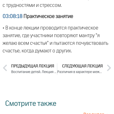
с трудностями и стрессом.
03:08:18
Практическое занятие
• В конце лекции проводится практическое
занятие, где участники повторяют мантру "я
желаю всем счастья" и пытаются почувствовать
счастье, когда думают о других.
ПРЕДЫДУЩАЯ ЛЕКЦИЯ
СЛЕДУЮЩАЯ ЛЕКЦИЯ
Воспитание детей. Лекция 3 (2014)
Различия в характере между мужчиной и женщиной. Лекция 2 (2014)
Смотрите также