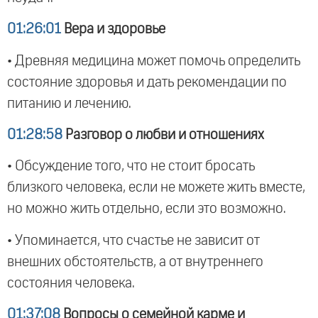
01:26:01
Вера и здоровье
• Древняя медицина может помочь определить
состояние здоровья и дать рекомендации по
питанию и лечению.
01:28:58
Разговор о любви и отношениях
• Обсуждение того, что не стоит бросать
близкого человека, если не можете жить вместе,
но можно жить отдельно, если это возможно.
• Упоминается, что счастье не зависит от
внешних обстоятельств, а от внутреннего
состояния человека.
01:37:08
Вопросы о семейной карме и