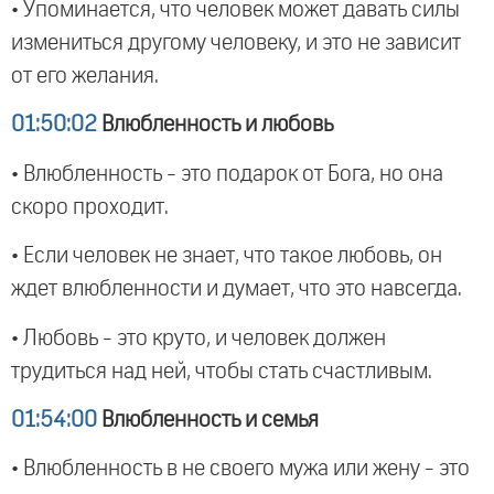
• Упоминается, что человек может давать силы
измениться другому человеку, и это не зависит
от его желания.
01:50:02
Влюбленность и любовь
• Влюбленность - это подарок от Бога, но она
скоро проходит.
• Если человек не знает, что такое любовь, он
ждет влюбленности и думает, что это навсегда.
• Любовь - это круто, и человек должен
трудиться над ней, чтобы стать счастливым.
01:54:00
Влюбленность и семья
• Влюбленность в не своего мужа или жену - это