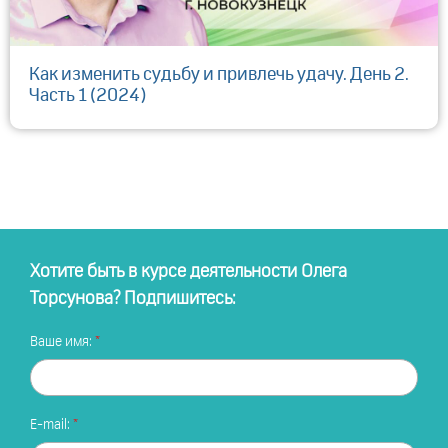
Как изменить судьбу и привлечь удачу. День 2.
Часть 1 (2024)
Хотите быть в курсе деятельности Олега
Торсунова? Подпишитесь:
Ваше имя:
E-mail: