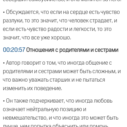
• Обсуждается, что если на сердце есть чувство
разлуки, то это значит, что человек страдает, и
если есть чувство радости и легкости, то это
значит, что все уже хорошо.
00:20:57
Отношения с родителями и сестрами
• Автор говорит о том, что иногда общение с
родителями и сестрами может быть сложным, и
что важно уважать старших и не пытаться
изменить их поведение.
• Он также подчеркивает, что иногда любовь
означает нейтральную позицию и
невмешательство, и что иногда это может быть
лучше, чем попытка объяснить или помочь.