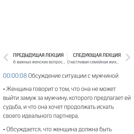
ПРЕДЫДУЩАЯ ЛЕКЦИЯ
СЛЕДУЮЩАЯ ЛЕКЦИЯ
6 важных женских вопросов
Счастливая семейная жизнь. Лекция 2 (2017)
00:00:08
Обсуждение ситуации с мужчиной
• Женщина говорит о том, что она не может
выйти замуж за мужчину, которого предлагает ей
судьба, и что она хочет продолжать искать
своего идеального партнера.
• Обсуждается, что женщина должна быть