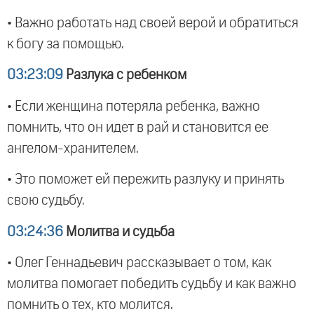
• Важно работать над своей верой и обратиться
к богу за помощью.
03:23:09
Разлука с ребенком
• Если женщина потеряла ребенка, важно
помнить, что он идет в рай и становится ее
ангелом-хранителем.
• Это поможет ей пережить разлуку и принять
свою судьбу.
03:24:36
Молитва и судьба
• Олег Геннадьевич рассказывает о том, как
молитва помогает победить судьбу и как важно
помнить о тех, кто молится.