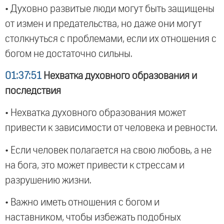
• Духовно развитые люди могут быть защищены
от измен и предательства, но даже они могут
столкнуться с проблемами, если их отношения с
богом не достаточно сильны.
01:37:51
Нехватка духовного образования и
последствия
• Нехватка духовного образования может
привести к зависимости от человека и ревности.
• Если человек полагается на свою любовь, а не
на бога, это может привести к стрессам и
разрушению жизни.
• Важно иметь отношения с богом и
наставником, чтобы избежать подобных