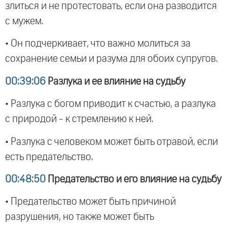
злиться и не протестовать, если она разводится
с мужем.
• Он подчеркивает, что важно молиться за
сохранение семьи и разума для обоих супругов.
00:39:06
Разлука и ее влияние на судьбу
• Разлука с богом приводит к счастью, а разлука
с природой - к стремлению к ней.
• Разлука с человеком может быть отравой, если
есть предательство.
00:48:50
Предательство и его влияние на судьбу
• Предательство может быть причиной
разрушения, но также может быть