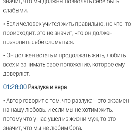
значит, что мы должны позволять себе быть
слабыми.
• Если человек учится жить правильно, но что-то
происходит, это не значит, что он должен
позволить себе сломаться.
• Он должен встать и продолжать жить, любить
всех и занимать свое положение, которое ему
доверяют.
01:28:00
Разлука и вера
• Автор говорит о том, что разлука - это экзамен
на нашу любовь, и если мы не хотим жить,
потому что у нас ушел из жизни муж, то это
значит, что мы не любим бога.