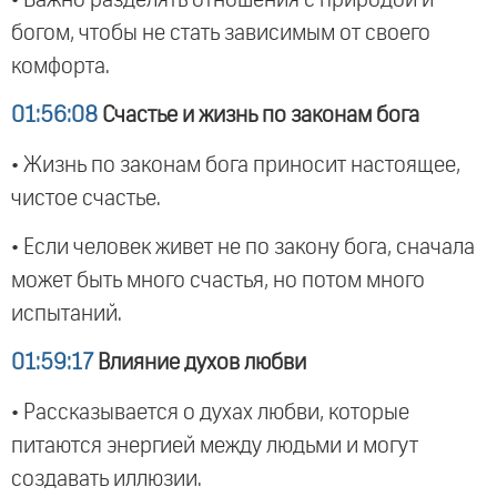
богом, чтобы не стать зависимым от своего
комфорта.
01:56:08
Счастье и жизнь по законам бога
• Жизнь по законам бога приносит настоящее,
чистое счастье.
• Если человек живет не по закону бога, сначала
может быть много счастья, но потом много
испытаний.
01:59:17
Влияние духов любви
• Рассказывается о духах любви, которые
питаются энергией между людьми и могут
создавать иллюзии.