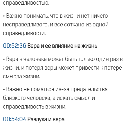
справедливостью.
• Важно понимать, что в жизни нет ничего
несправедливого, и все соткано из одной
справедливости.
00:52:36
Вера и ее влияние на жизнь
• Вера в человека может быть только один раз в
жизни, и потеря веры может привести к потере
смысла жизни.
• Важно не ломаться из-за предательства
близкого человека, а искать смысл и
справедливость в жизни.
00:54:04
Разлука и вера