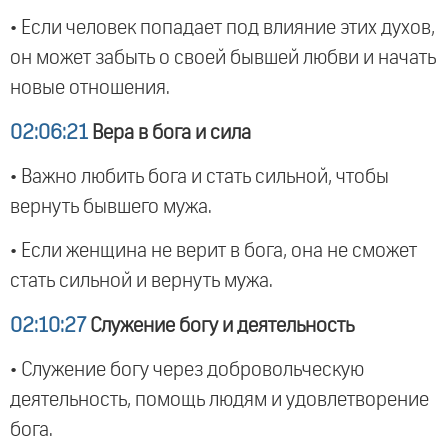
• Если человек попадает под влияние этих духов,
он может забыть о своей бывшей любви и начать
новые отношения.
02:06:21
Вера в бога и сила
• Важно любить бога и стать сильной, чтобы
вернуть бывшего мужа.
• Если женщина не верит в бога, она не сможет
стать сильной и вернуть мужа.
02:10:27
Служение богу и деятельность
• Служение богу через добровольческую
деятельность, помощь людям и удовлетворение
бога.