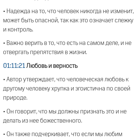
• Надежда на то, что человек никогда не изменит,
может быть опасной, так как это означает слежку
и контроль.
• Важно верить в то, что есть на самом деле, и не
отвергать препятствия в жизни.
01:11:21
Любовь и верность
• Автор утверждает, что человеческая любовь к
другому человеку хрупка и эгоистична по своей
природе.
• Он говорит, что мы должны признать это и не
делать из нее божественного.
• Он также подчеркивает, что если мы любим