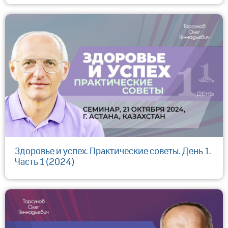
Здоровье и успех. Практические советы. День 1.
Часть 1 (2024)