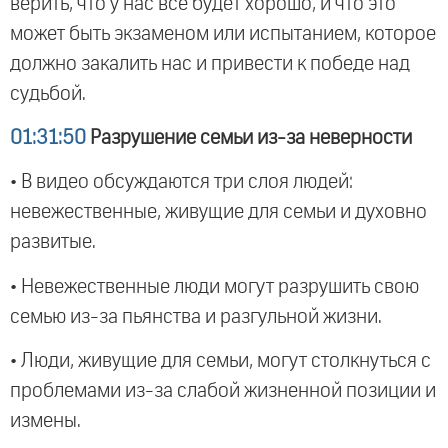
верить, что у нас все будет хорошо, и что это
может быть экзаменом или испытанием, которое
должно закалить нас и привести к победе над
судьбой.
01:31:50
Разрушение семьи из-за неверности
• В видео обсуждаются три слоя людей:
невежественные, живущие для семьи и духовно
развитые.
• Невежественные люди могут разрушить свою
семью из-за пьянства и разгульной жизни.
• Люди, живущие для семьи, могут столкнуться с
проблемами из-за слабой жизненной позиции и
измены.