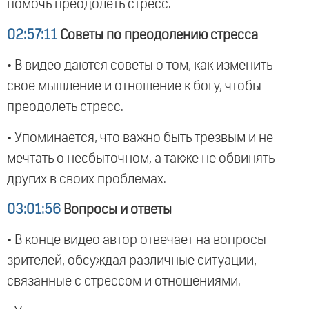
помочь преодолеть стресс.
02:57:11
Советы по преодолению стресса
• В видео даются советы о том, как изменить
свое мышление и отношение к богу, чтобы
преодолеть стресс.
• Упоминается, что важно быть трезвым и не
мечтать о несбыточном, а также не обвинять
других в своих проблемах.
03:01:56
Вопросы и ответы
• В конце видео автор отвечает на вопросы
зрителей, обсуждая различные ситуации,
связанные с стрессом и отношениями.