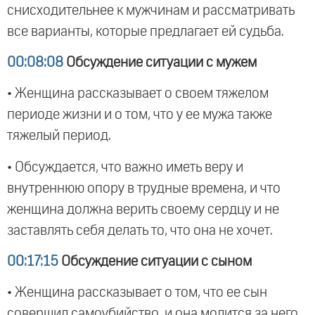
снисходительнее к мужчинам и рассматривать
все варианты, которые предлагает ей судьба.
00:08:08
Обсуждение ситуации с мужем
• Женщина рассказывает о своем тяжелом
периоде жизни и о том, что у ее мужа также
тяжелый период.
• Обсуждается, что важно иметь веру и
внутреннюю опору в трудные времена, и что
женщина должна верить своему сердцу и не
заставлять себя делать то, что она не хочет.
00:17:15
Обсуждение ситуации с сыном
• Женщина рассказывает о том, что ее сын
совершил самоубийство, и она молится за него.