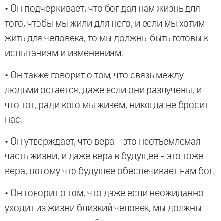
• Он подчеркивает, что бог дал нам жизнь для
того, чтобы мы жили для него, и если мы хотим
жить для человека, то мы должны быть готовы к
испытаниям и изменениям.
• Он также говорит о том, что связь между
людьми остается, даже если они разлучены, и
что тот, ради кого мы живем, никогда не бросит
нас.
• Он утверждает, что вера - это неотъемлемая
часть жизни, и даже вера в будущее - это тоже
вера, потому что будущее обеспечивает нам бог.
• Он говорит о том, что даже если неожиданно
уходит из жизни близкий человек, мы должны