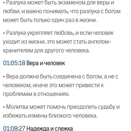
• Разлука может быть экзаменом для веры и
любви, и важно понимать, что разлука с богом
может быть только один раз в жизни.
• Разлука укрепляет любовь, и если человек
уходит из жизни, это может стать ангелом-
хранителем для другого человека.
01:05:18
Вера и человек
• Вера должна быть соединена с богом, а не с
человеком, иначе это может привести к
проблемам в отношениях.
• Молитва может помочь преодолеть судьбу и
избежать измены близкого человека.
01:08:27
Надежда и слежка