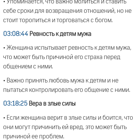
• Упоминается, что важно молиться и ставить
себе сроки для возвращения отношений, но не
стоит торопиться и торговаться с богом.
03:08:44
Ревность к детям мужа
• Женщина испытывает ревность к детям мужа,
что может быть причиной его страха перед
общением с ними.
• Важно принять любовь мужа к детям и не
пытаться контролировать его общение с ними.
03:18:25
Вера в злые силы
• Если женщина верит в злые силы и боится, что
они могут причинить ей вред, это может быть
причиной ее проблем.