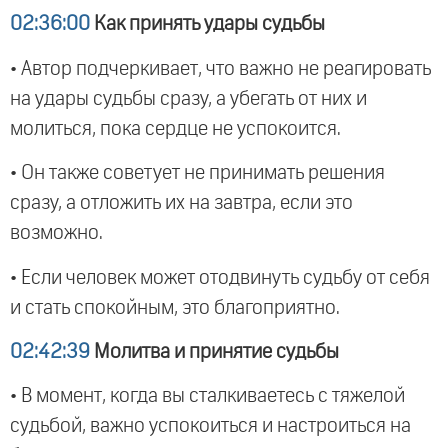
02:36:00
Как принять удары судьбы
• Автор подчеркивает, что важно не реагировать
на удары судьбы сразу, а убегать от них и
молиться, пока сердце не успокоится.
• Он также советует не принимать решения
сразу, а отложить их на завтра, если это
возможно.
• Если человек может отодвинуть судьбу от себя
и стать спокойным, это благоприятно.
02:42:39
Молитва и принятие судьбы
• В момент, когда вы сталкиваетесь с тяжелой
судьбой, важно успокоиться и настроиться на