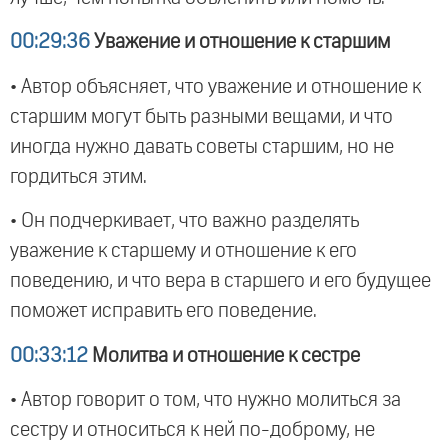
00:29:36
Уважение и отношение к старшим
• Автор объясняет, что уважение и отношение к
старшим могут быть разными вещами, и что
иногда нужно давать советы старшим, но не
гордиться этим.
• Он подчеркивает, что важно разделять
уважение к старшему и отношение к его
поведению, и что вера в старшего и его будущее
поможет исправить его поведение.
00:33:12
Молитва и отношение к сестре
• Автор говорит о том, что нужно молиться за
сестру и относиться к ней по-доброму, не