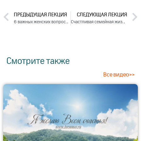
ПРЕДЫДУЩАЯ ЛЕКЦИЯ
СЛЕДУЮЩАЯ ЛЕКЦИЯ
6 важных женских вопросов
Счастливая семейная жизнь. Лекция 2 (2017)
Смотрите также
Все видео>>