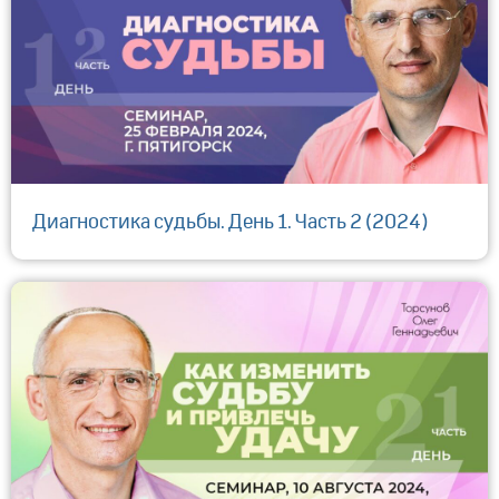
Диагностика судьбы. День 1. Часть 2 (2024)