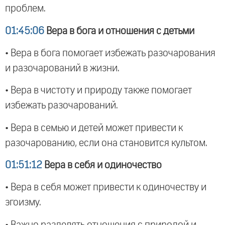
проблем.
01:45:06
Вера в бога и отношения с детьми
• Вера в бога помогает избежать разочарования
и разочарований в жизни.
• Вера в чистоту и природу также помогает
избежать разочарований.
• Вера в семью и детей может привести к
разочарованию, если она становится культом.
01:51:12
Вера в себя и одиночество
• Вера в себя может привести к одиночеству и
эгоизму.
• Важно разделять отношения с природой и