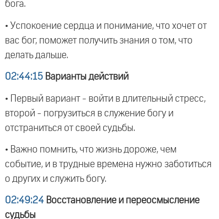
бога.
• Успокоение сердца и понимание, что хочет от
вас бог, поможет получить знания о том, что
делать дальше.
02:44:15
Варианты действий
• Первый вариант - войти в длительный стресс,
второй - погрузиться в служение богу и
отстраниться от своей судьбы.
• Важно помнить, что жизнь дороже, чем
событие, и в трудные времена нужно заботиться
о других и служить богу.
02:49:24
Восстановление и переосмысление
судьбы