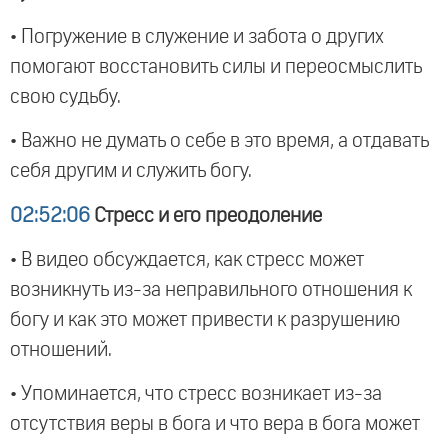
• Погружение в служение и забота о других
помогают восстановить силы и переосмыслить
свою судьбу.
• Важно не думать о себе в это время, а отдавать
себя другим и служить богу.
02:52:06
Стресс и его преодоление
• В видео обсуждается, как стресс может
возникнуть из-за неправильного отношения к
богу и как это может привести к разрушению
отношений.
• Упоминается, что стресс возникает из-за
отсутствия веры в бога и что вера в бога может