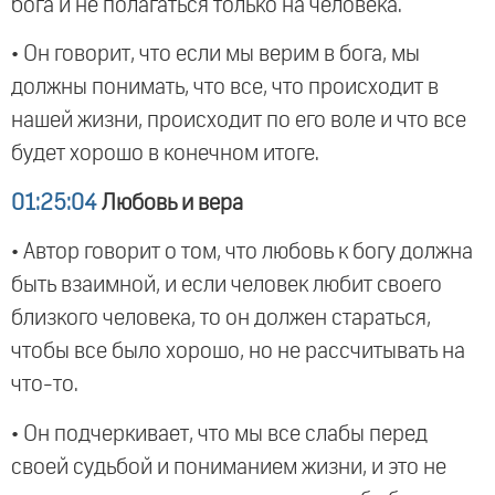
бога и не полагаться только на человека.
• Он говорит, что если мы верим в бога, мы
должны понимать, что все, что происходит в
нашей жизни, происходит по его воле и что все
будет хорошо в конечном итоге.
01:25:04
Любовь и вера
• Автор говорит о том, что любовь к богу должна
быть взаимной, и если человек любит своего
близкого человека, то он должен стараться,
чтобы все было хорошо, но не рассчитывать на
что-то.
• Он подчеркивает, что мы все слабы перед
своей судьбой и пониманием жизни, и это не