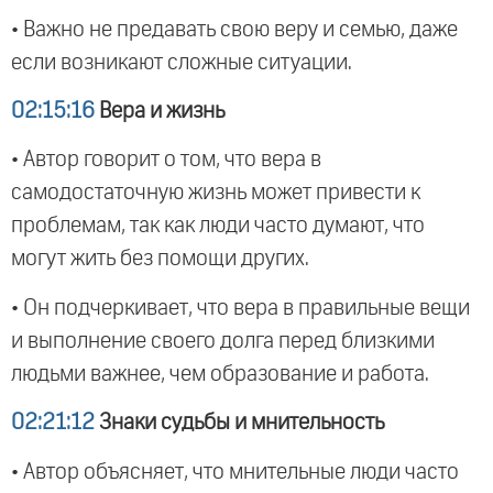
• Важно не предавать свою веру и семью, даже
если возникают сложные ситуации.
02:15:16
Вера и жизнь
• Автор говорит о том, что вера в
самодостаточную жизнь может привести к
проблемам, так как люди часто думают, что
могут жить без помощи других.
• Он подчеркивает, что вера в правильные вещи
и выполнение своего долга перед близкими
людьми важнее, чем образование и работа.
02:21:12
Знаки судьбы и мнительность
• Автор объясняет, что мнительные люди часто