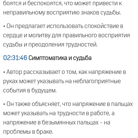
боятся и беспокоятся, что может привести к
неправильному восприятию знаков судьбы.
• Он предлагает использовать спокойствие в
сердце и молитву для правильного восприятия
судьбы и преодоления трудностей.
02:31:46
Симптоматика и судьба
• Автор рассказывает о том, как напряжение в
руках может указывать на неблагоприятные
события в будущем.
• Он также объясняет, что напряжение в пальцах
может указывать на трудности в работе, а
напряжение в безымянных пальцах - на
проблемы в браке.