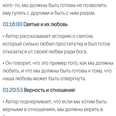
кого-то, мы должны быть готовы не позволить
ему гулять с другими и быть с ним рядом.
01:16:00
Святые и их любовь
• Автор рассказывает историю о святом,
который сильно любил проститутку и был готов
отказаться от своей любви ради бога.
• Он говорит, что это пример того, как мы должны
любить, и что мы должны быть готовы к тому, что
наша любовь может быть отвергнута.
01:20:53
Верность и отношения
• Автор подчеркивает, что если мы хотим быть
верными в отношениях, мы должны верить в