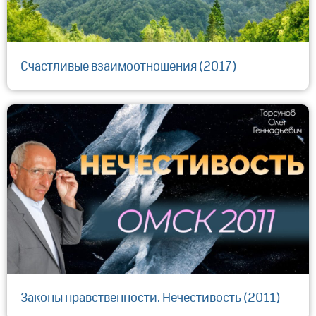
Счастливые взаимоотношения (2017)
Законы нравственности. Нечестивость (2011)