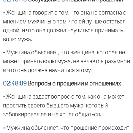
• Женщина говорит о том, что она не согласна с
мнением мужчины о том, что ей лучше остаться
одной, и что она должна научиться принимать
волю мужа.
• Мужчина объясняет, что женщина, которая не
может принять волю мужа, не является разумной
и что она должна научиться этому.
02:48:09
Вопросы о прощении и отношениях
• Женщина задает вопрос о том, как она может
простить своего бывшего мужа, который
заблокировал ее и не хочет общаться.
• Мужчина объясняет, что прощение происходит