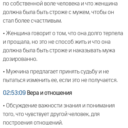
по собственной воле человека и что женщина
должна была быть строже с мужем, чтобы он
стал более счастливым.
• Женщина говорит о том, что она долго терпела
и прощала, но это не способ жить и что она
должна была быть строже и наказывать мужа
дозированно.
• Мужчина предлагает принять судьбу и не
пытаться изменить ее, если это не получается.
02:53:09
Вера и отношения
• Обсуждение важности знания и понимания
того, что чувствует другой человек, для
построения отношений.