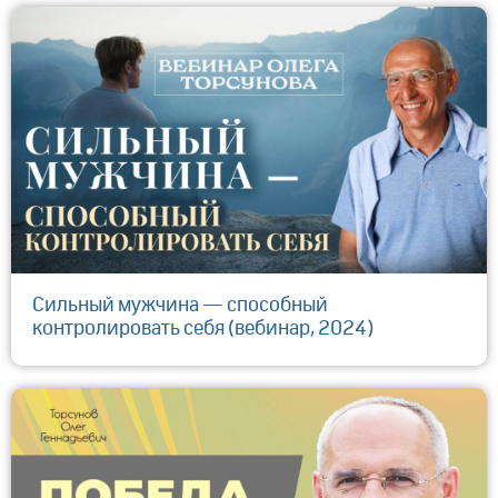
Сильный мужчина — способный
контролировать себя (вебинар, 2024)