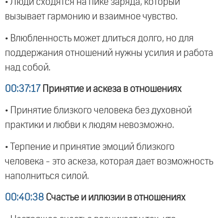
• Люди сходятся на пике заряда, который
вызывает гармонию и взаимное чувство.
• Влюбленность может длиться долго, но для
поддержания отношений нужны усилия и работа
над собой.
00:37:17
Принятие и аскеза в отношениях
• Принятие близкого человека без духовной
практики и любви к людям невозможно.
• Терпение и принятие эмоций близкого
человека - это аскеза, которая дает возможность
наполниться силой.
00:40:38
Счастье и иллюзии в отношениях