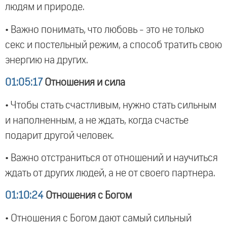
людям и природе.
• Важно понимать, что любовь - это не только
секс и постельный режим, а способ тратить свою
энергию на других.
01:05:17
Отношения и сила
• Чтобы стать счастливым, нужно стать сильным
и наполненным, а не ждать, когда счастье
подарит другой человек.
• Важно отстраниться от отношений и научиться
ждать от других людей, а не от своего партнера.
01:10:24
Отношения с Богом
• Отношения с Богом дают самый сильный