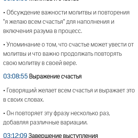
• Обсуждение важности молитвы и повторения
"я желаю всем счастья" для наполнения и
включения разума в процесс.
• Упоминание о том, что счастье может увести от
молитвы и что важно продолжать повторять
свою молитву в своей вере.
03:08:55
Выражение счастья
• Говорящий желает всем счастья и выражает это
в своих словах.
• Он повторяет эту фразу несколько раз,
добавляя различные вариации.
03:12:09
Завершение выступления