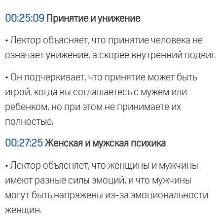
00:25:09
Принятие и унижение
• Лектор объясняет, что принятие человека не
означает унижение, а скорее внутренний подвиг.
• Он подчеркивает, что принятие может быть
игрой, когда вы соглашаетесь с мужем или
ребенком, но при этом не принимаете их
полностью.
00:27:25
Женская и мужская психика
• Лектор объясняет, что женщины и мужчины
имеют разные силы эмоций, и что мужчины
могут быть напряжены из-за эмоциональности
женщин.