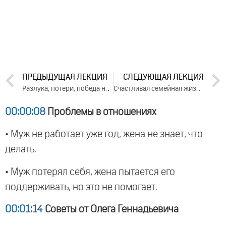
ПРЕДЫДУЩАЯ ЛЕКЦИЯ
СЛЕДУЮЩАЯ ЛЕКЦИЯ
Разлука, потери, победа над судьбой и восстановление себя (2017)
Счастливая семейная жизнь. Лекция 3 (2017)
00:00:08
Проблемы в отношениях
• Муж не работает уже год, жена не знает, что
делать.
• Муж потерял себя, жена пытается его
поддерживать, но это не помогает.
00:01:14
Советы от Олега Геннадьевича