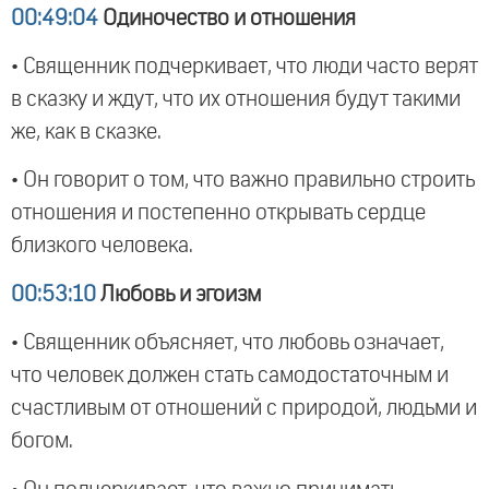
00:49:04
Одиночество и отношения
• Священник подчеркивает, что люди часто верят
в сказку и ждут, что их отношения будут такими
же, как в сказке.
• Он говорит о том, что важно правильно строить
отношения и постепенно открывать сердце
близкого человека.
00:53:10
Любовь и эгоизм
• Священник объясняет, что любовь означает,
что человек должен стать самодостаточным и
счастливым от отношений с природой, людьми и
богом.