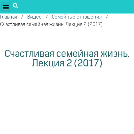
ПРОЕКТЫ ОЛЕГА ТОРСУНОВА
ДРУЖЕСТВЕННЫЕ ПРОЕКТЫ
ПОДДЕРЖАТЬ ПРОЕКТ
Главная
/
Видео
/
Семейные отношения
/
Счастливая семейная жизнь. Лекция 2 (2017)
Счастливая семейная жизнь.
Лекция 2 (2017)