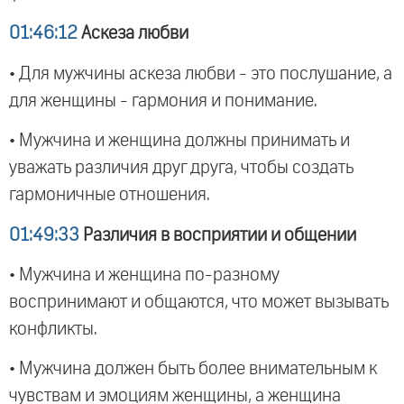
01:46:12
Аскеза любви
• Для мужчины аскеза любви - это послушание, а
для женщины - гармония и понимание.
• Мужчина и женщина должны принимать и
уважать различия друг друга, чтобы создать
гармоничные отношения.
01:49:33
Различия в восприятии и общении
• Мужчина и женщина по-разному
воспринимают и общаются, что может вызывать
конфликты.
• Мужчина должен быть более внимательным к
чувствам и эмоциям женщины, а женщина