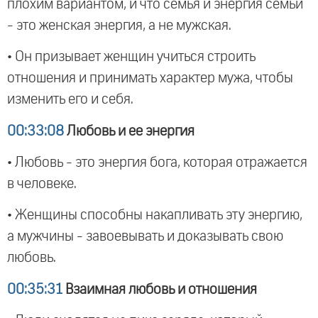
плохим вариантом, и что семья и энергия семьи
- это женская энергия, а не мужская.
• Он призывает женщин учиться строить
отношения и принимать характер мужа, чтобы
изменить его и себя.
00:33:08
Любовь и ее энергия
• Любовь - это энергия бога, которая отражается
в человеке.
• Женщины способны накапливать эту энергию,
а мужчины - завоевывать и доказывать свою
любовь.
00:35:31
Взаимная любовь и отношения