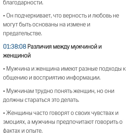
благодарности.
• Он подчеркивает, что верность и любовь не
могут быть основаны на измене и
предательстве.
01:38:08
Различия между мужчиной и
женщиной
• Мужчина и женщина имеют разные подходы к
общению и восприятию информации.
• Мужчинам трудно понять женщин, но они
должны стараться это делать.
• Женщины часто говорят о своих чувствах и
эмоциях, а мужчины предпочитают говорить о
фактах и опыте.