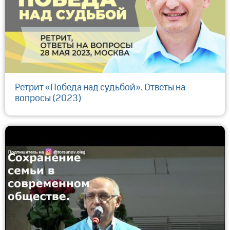
Ретрит «Победа над судьбой». Ответы на
вопросы (2023)