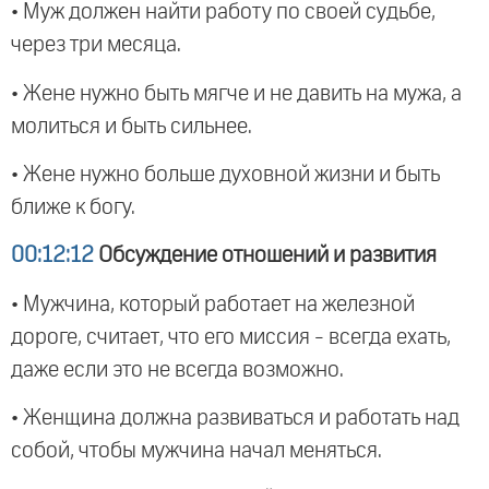
• Муж должен найти работу по своей судьбе,
через три месяца.
• Жене нужно быть мягче и не давить на мужа, а
молиться и быть сильнее.
• Жене нужно больше духовной жизни и быть
ближе к богу.
00:12:12
Обсуждение отношений и развития
• Мужчина, который работает на железной
дороге, считает, что его миссия - всегда ехать,
даже если это не всегда возможно.
• Женщина должна развиваться и работать над
собой, чтобы мужчина начал меняться.