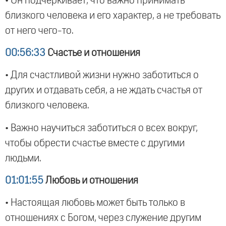
• Он подчеркивает, что важно принимать
близкого человека и его характер, а не требовать
от него чего-то.
00:56:33
Счастье и отношения
• Для счастливой жизни нужно заботиться о
других и отдавать себя, а не ждать счастья от
близкого человека.
• Важно научиться заботиться о всех вокруг,
чтобы обрести счастье вместе с другими
людьми.
01:01:55
Любовь и отношения
• Настоящая любовь может быть только в
отношениях с Богом, через служение другим