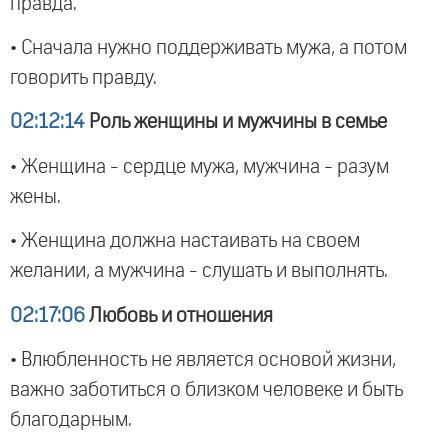
правда.
• Сначала нужно поддерживать мужа, а потом
говорить правду.
02:12:14
Роль женщины и мужчины в семье
• Женщина - сердце мужа, мужчина - разум
жены.
• Женщина должна настаивать на своем
желании, а мужчина - слушать и выполнять.
02:17:06
Любовь и отношения
• Влюбленность не является основой жизни,
важно заботиться о близком человеке и быть
благодарным.