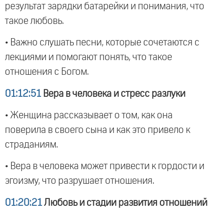
результат зарядки батарейки и понимания, что
такое любовь.
• Важно слушать песни, которые сочетаются с
лекциями и помогают понять, что такое
отношения с Богом.
01:12:51
Вера в человека и стресс разлуки
• Женщина рассказывает о том, как она
поверила в своего сына и как это привело к
страданиям.
• Вера в человека может привести к гордости и
эгоизму, что разрушает отношения.
01:20:21
Любовь и стадии развития отношений