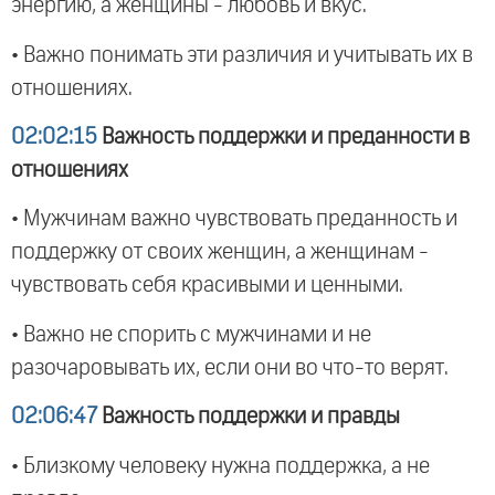
энергию, а женщины - любовь и вкус.
• Важно понимать эти различия и учитывать их в
отношениях.
02:02:15
Важность поддержки и преданности в
отношениях
• Мужчинам важно чувствовать преданность и
поддержку от своих женщин, а женщинам -
чувствовать себя красивыми и ценными.
• Важно не спорить с мужчинами и не
разочаровывать их, если они во что-то верят.
02:06:47
Важность поддержки и правды
• Близкому человеку нужна поддержка, а не