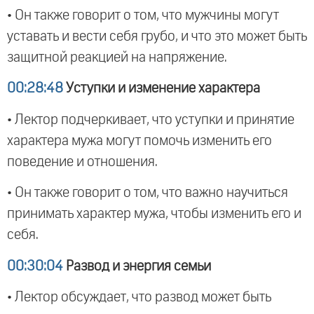
• Он также говорит о том, что мужчины могут
уставать и вести себя грубо, и что это может быть
защитной реакцией на напряжение.
00:28:48
Уступки и изменение характера
• Лектор подчеркивает, что уступки и принятие
характера мужа могут помочь изменить его
поведение и отношения.
• Он также говорит о том, что важно научиться
принимать характер мужа, чтобы изменить его и
себя.
00:30:04
Развод и энергия семьи
• Лектор обсуждает, что развод может быть