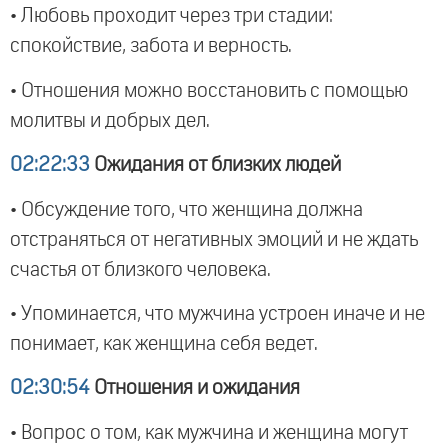
• Любовь проходит через три стадии:
спокойствие, забота и верность.
• Отношения можно восстановить с помощью
молитвы и добрых дел.
02:22:33
Ожидания от близких людей
• Обсуждение того, что женщина должна
отстраняться от негативных эмоций и не ждать
счастья от близкого человека.
• Упоминается, что мужчина устроен иначе и не
понимает, как женщина себя ведет.
02:30:54
Отношения и ожидания
• Вопрос о том, как мужчина и женщина могут