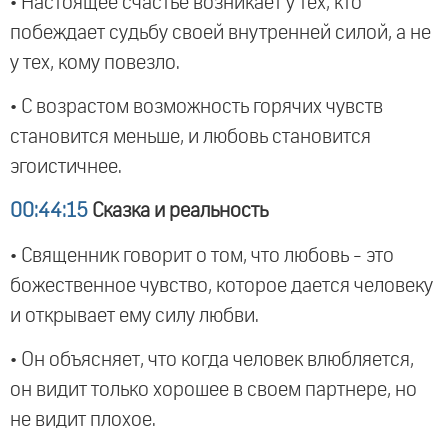
• Настоящее счастье возникает у тех, кто
побеждает судьбу своей внутренней силой, а не
у тех, кому повезло.
• С возрастом возможность горячих чувств
становится меньше, и любовь становится
эгоистичнее.
00:44:15
Сказка и реальность
• Священник говорит о том, что любовь - это
божественное чувство, которое дается человеку
и открывает ему силу любви.
• Он объясняет, что когда человек влюбляется,
он видит только хорошее в своем партнере, но
не видит плохое.