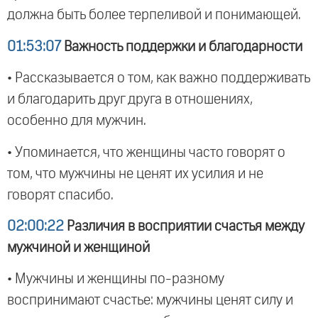
должна быть более терпеливой и понимающей.
01:53:07
Важность поддержки и благодарности
• Рассказывается о том, как важно поддерживать
и благодарить друг друга в отношениях,
особенно для мужчин.
• Упоминается, что женщины часто говорят о
том, что мужчины не ценят их усилия и не
говорят спасибо.
02:00:22
Различия в восприятии счастья между
мужчиной и женщиной
• Мужчины и женщины по-разному
воспринимают счастье: мужчины ценят силу и