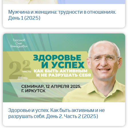
Мужчина и женщина: трудности в отношениях.
День 1 (2025)
Здоровье и успех. Как быть активным и не
разрушать себя. День 2. Часть 2 (2025)