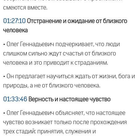
смеются вместе.
01:27:10
Отстранение и ожидание от близкого
человека
• Олег Геннадьевич подчеркивает, что люди
слишком сильно ждут счастья от близкого
человека и это приводит к страданиям.
• Он предлагает научиться ждать от жизни, бога и
природы, а не от близкого человека.
01:33:46
Верность и настоящее чувство
• Олег Геннадьевич объясняет, что настоящее
чувство возникает только после прохождения
трех стадий: принятия, служения и