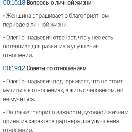
00:16:18
Вопросы о личной жизни
• Женщина спрашивает о благоприятном
периоде в личной жизни.
• Олег Геннадьевич отвечает, что у нее есть
потенциал для развития и улучшения
отношений.
00:19:12
Советы по отношениям
• Олег Геннадьевич подчеркивает, что не стоит
мучиться в отношениях, а жить с человеком, но
не мучиться.
• Он также говорит о важности духовной жизни и
принятия характера партнера для улучшения
отношений.