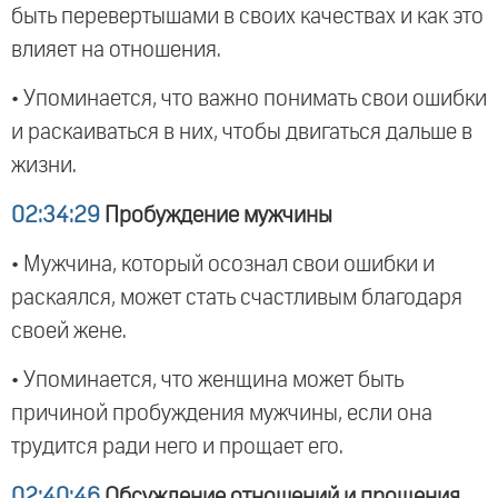
быть перевертышами в своих качествах и как это
влияет на отношения.
• Упоминается, что важно понимать свои ошибки
и раскаиваться в них, чтобы двигаться дальше в
жизни.
02:34:29
Пробуждение мужчины
• Мужчина, который осознал свои ошибки и
раскаялся, может стать счастливым благодаря
своей жене.
• Упоминается, что женщина может быть
причиной пробуждения мужчины, если она
трудится ради него и прощает его.
02:40:46
Обсуждение отношений и прощения