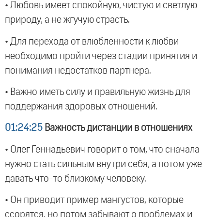
• Любовь имеет спокойную, чистую и светлую
природу, а не жгучую страсть.
• Для перехода от влюбленности к любви
необходимо пройти через стадии принятия и
понимания недостатков партнера.
• Важно иметь силу и правильную жизнь для
поддержания здоровых отношений.
01:24:25
Важность дистанции в отношениях
• Олег Геннадьевич говорит о том, что сначала
нужно стать сильным внутри себя, а потом уже
давать что-то близкому человеку.
• Он приводит пример мангустов, которые
ссорятся, но потом забывают о проблемах и