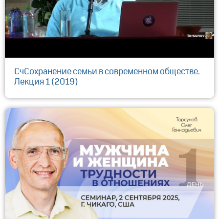
СчСохранение семьи в современном обществе.
Лекция 1 (2019)