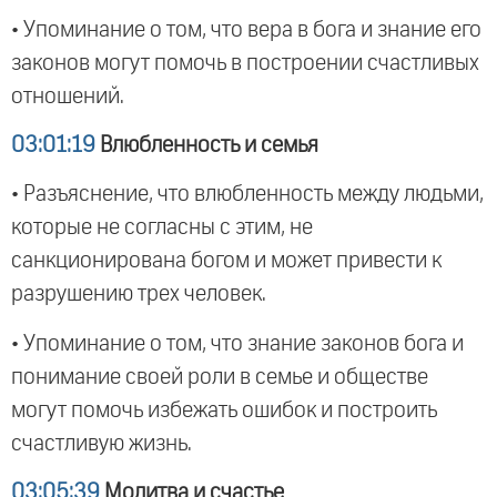
• Упоминание о том, что вера в бога и знание его
законов могут помочь в построении счастливых
отношений.
03:01:19
Влюбленность и семья
• Разъяснение, что влюбленность между людьми,
которые не согласны с этим, не
санкционирована богом и может привести к
разрушению трех человек.
• Упоминание о том, что знание законов бога и
понимание своей роли в семье и обществе
могут помочь избежать ошибок и построить
счастливую жизнь.
03:05:39
Молитва и счастье