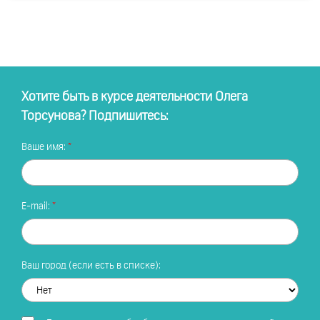
Хотите быть в курсе деятельности Олега
Торсунова? Подпишитесь:
Ваше имя:
E-mail:
Ваш город (если есть в списке):