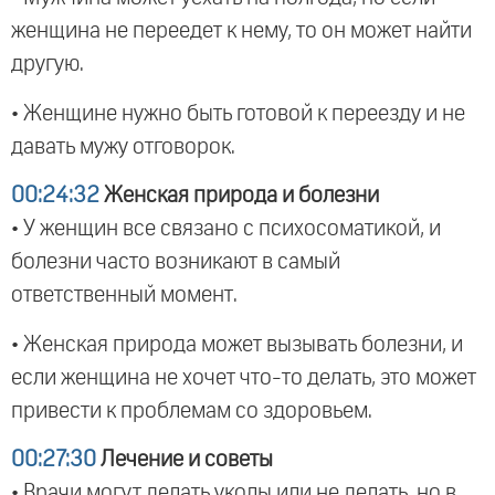
женщина не переедет к нему, то он может найти
другую.
• Женщине нужно быть готовой к переезду и не
давать мужу отговорок.
00:24:32
Женская природа и болезни
• У женщин все связано с психосоматикой, и
болезни часто возникают в самый
ответственный момент.
• Женская природа может вызывать болезни, и
если женщина не хочет что-то делать, это может
привести к проблемам со здоровьем.
00:27:30
Лечение и советы
• Врачи могут делать уколы или не делать, но в