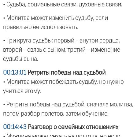
• Судьба, социальные связи, духовные связи.
• Молитва может изменить судьбу, если
правильно ее использовать.
• Три круга судьбы: первый - внутри сердца,
второй - связь с сыном, третий - изменение
судьбы сына.
00:13:01
Ретриты победы над судьбой
• Молитва может побеждать судьбу, но нужно
учиться этому.
• Ретриты победы над судьбой: сначала молитва,
потом разбор полетов, затем обучение.
00:14:43
Разговор о семейных отношениях
• Мужчина может уехать на полгода, но если