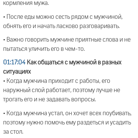
кормления мужа.
• После еды можно сесть рядом с мужчиной,
обнять его и начать ласково разговаривать.
• Важно говорить мужчине приятные слова и не
пытаться уличить его в чем-то.
01:17:04
Как общаться с мужчиной в разных
ситуациях
• Когда мужчина приходит с работы, его
наружный слой работает, поэтому лучше не
трогать его и не задавать вопросы.
• Когда мужчина устал, он хочет всех поубивать,
поэтому нужно помочь ему раздеться и усадить
за стол.