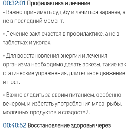
00:32:01
Профилактика и лечение
• Важно принимать судьбу и лечиться заранее, а
не в последний момент.
• Лечение заключается в профилактике, а не в
таблетках и уколах.
• Для восстановления энергии и лечения
организма необходимо делать аскезы, такие как
статические упражнения, длительное движение
и пост.
• Важно следить за своим питанием, особенно
вечером, и избегать употребления мяса, рыбы,
молочных продуктов и сладостей.
00:40:52
Восстановление здоровья через