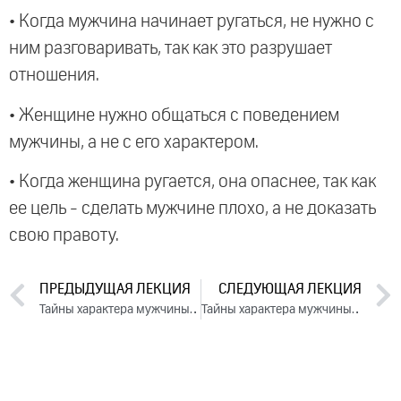
• Когда мужчина начинает ругаться, не нужно с
ним разговаривать, так как это разрушает
отношения.
• Женщине нужно общаться с поведением
мужчины, а не с его характером.
• Когда женщина ругается, она опаснее, так как
ее цель - сделать мужчине плохо, а не доказать
свою правоту.
ПРЕДЫДУЩАЯ ЛЕКЦИЯ
СЛЕДУЮЩАЯ ЛЕКЦИЯ
Тайны характера мужчины и женщины. День 1. Часть 2 (2023)
Тайны характера мужчины и женщины. День 2. Часть 2 (2023)