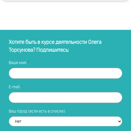
Хотите быть в курсе деятельности Олега
Торсунова? Подпишитесь:
Ваше имя:
E-mail:
Ваш город (если есть в списке):