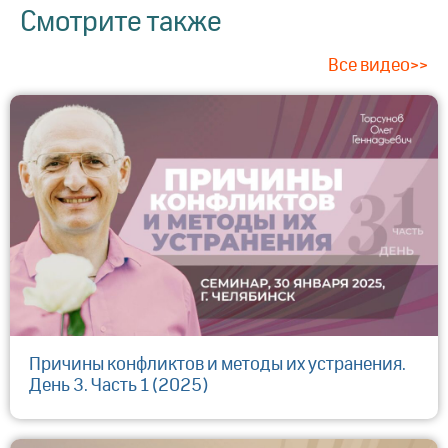
Смотрите также
Все видео>>
Причины конфликтов и методы их устранения.
День 3. Часть 1 (2025)