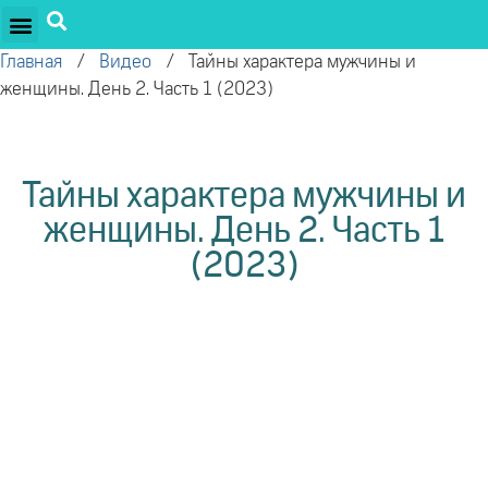
ПРОЕКТЫ ОЛЕГА ТОРСУНОВА
ДРУЖЕСТВЕННЫЕ ПРОЕКТЫ
ПОДДЕРЖАТЬ ПРОЕКТ
Главная
/
Видео
/
Тайны характера мужчины и
женщины. День 2. Часть 1 (2023)
Тайны характера мужчины и
женщины. День 2. Часть 1
(2023)