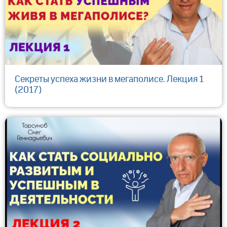
Секреты успеха жизни в мегаполисе. Лекция 1
(2017)