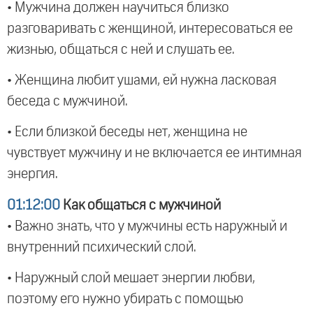
• Мужчина должен научиться близко
разговаривать с женщиной, интересоваться ее
жизнью, общаться с ней и слушать ее.
• Женщина любит ушами, ей нужна ласковая
беседа с мужчиной.
• Если близкой беседы нет, женщина не
чувствует мужчину и не включается ее интимная
энергия.
01:12:00
Как общаться с мужчиной
• Важно знать, что у мужчины есть наружный и
внутренний психический слой.
• Наружный слой мешает энергии любви,
поэтому его нужно убирать с помощью