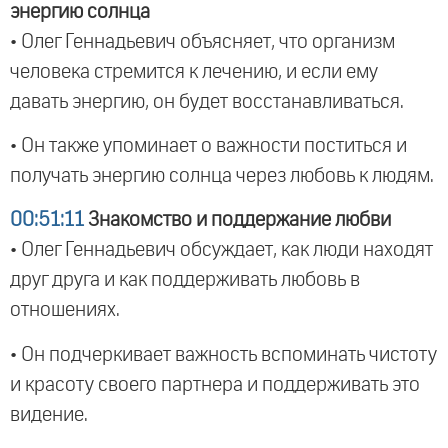
энергию солнца
• Олег Геннадьевич объясняет, что организм
человека стремится к лечению, и если ему
давать энергию, он будет восстанавливаться.
• Он также упоминает о важности поститься и
получать энергию солнца через любовь к людям.
00:51:11
Знакомство и поддержание любви
• Олег Геннадьевич обсуждает, как люди находят
друг друга и как поддерживать любовь в
отношениях.
• Он подчеркивает важность вспоминать чистоту
и красоту своего партнера и поддерживать это
видение.