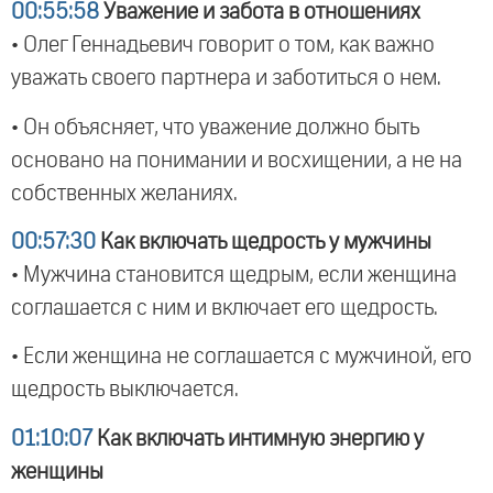
00:55:58
Уважение и забота в отношениях
• Олег Геннадьевич говорит о том, как важно
уважать своего партнера и заботиться о нем.
• Он объясняет, что уважение должно быть
основано на понимании и восхищении, а не на
собственных желаниях.
00:57:30
Как включать щедрость у мужчины
• Мужчина становится щедрым, если женщина
соглашается с ним и включает его щедрость.
• Если женщина не соглашается с мужчиной, его
щедрость выключается.
01:10:07
Как включать интимную энергию у
женщины