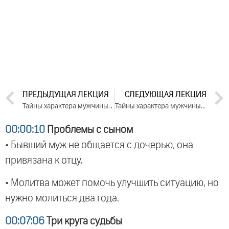
ПРЕДЫДУЩАЯ ЛЕКЦИЯ
СЛЕДУЮЩАЯ ЛЕКЦИЯ
Тайны характера мужчины и женщины. День 1. Часть 2 (2023)
Тайны характера мужчины и женщины. День 2. Часть 2 (2023)
00:00:10
Проблемы с сыном
• Бывший муж не общается с дочерью, она
привязана к отцу.
• Молитва может помочь улучшить ситуацию, но
нужно молиться два года.
00:07:06
Три круга судьбы