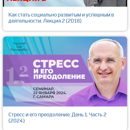
Как стать социально развитым и успешным в
деятельности. Лекция 2 (2018)
Стресс и его преодоление. День 1. Часть 2
(2024)