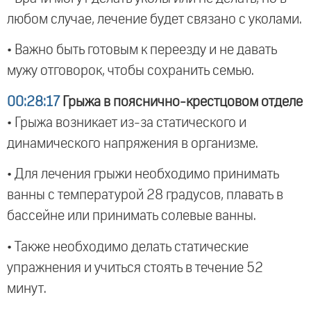
любом случае, лечение будет связано с уколами.
• Важно быть готовым к переезду и не давать
мужу отговорок, чтобы сохранить семью.
00:28:17
Грыжа в пояснично-крестцовом отделе
• Грыжа возникает из-за статического и
динамического напряжения в организме.
• Для лечения грыжи необходимо принимать
ванны с температурой 28 градусов, плавать в
бассейне или принимать солевые ванны.
• Также необходимо делать статические
упражнения и учиться стоять в течение 52
минут.