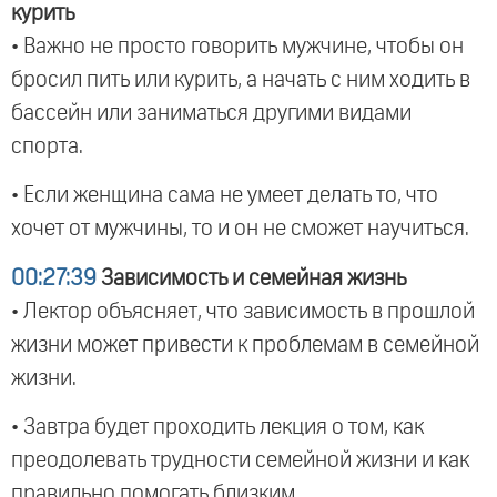
курить
• Важно не просто говорить мужчине, чтобы он
бросил пить или курить, а начать с ним ходить в
бассейн или заниматься другими видами
спорта.
• Если женщина сама не умеет делать то, что
хочет от мужчины, то и он не сможет научиться.
00:27:39
Зависимость и семейная жизнь
• Лектор объясняет, что зависимость в прошлой
жизни может привести к проблемам в семейной
жизни.
• Завтра будет проходить лекция о том, как
преодолевать трудности семейной жизни и как
правильно помогать близким.