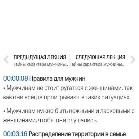
ПРЕДЫДУЩАЯ ЛЕКЦИЯ
СЛЕДУЮЩАЯ ЛЕКЦИЯ
Тайны характера мужчины и женщины. День 2. Часть 1 (2023)
Тайны характера мужчины и женщины. День 3. Часть 1 (2023)
00:00:08
Правила для мужчин
• Мужчинам не стоит ругаться с женщинами, так
как они всегда проигрывают в таких ситуациях.
• Мужчинам нужно быть нежными и ласковыми с
женщинами, чтобы они слушались.
00:03:16
Распределение территории в семье