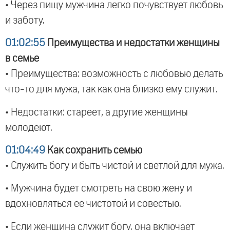
• Через пищу мужчина легко почувствует любовь
и заботу.
01:02:55
Преимущества и недостатки женщины
в семье
• Преимущества: возможность с любовью делать
что-то для мужа, так как она близко ему служит.
• Недостатки: стареет, а другие женщины
молодеют.
01:04:49
Как сохранить семью
• Служить богу и быть чистой и светлой для мужа.
• Мужчина будет смотреть на свою жену и
вдохновляться ее чистотой и совестью.
• Если женщина служит богу, она включает