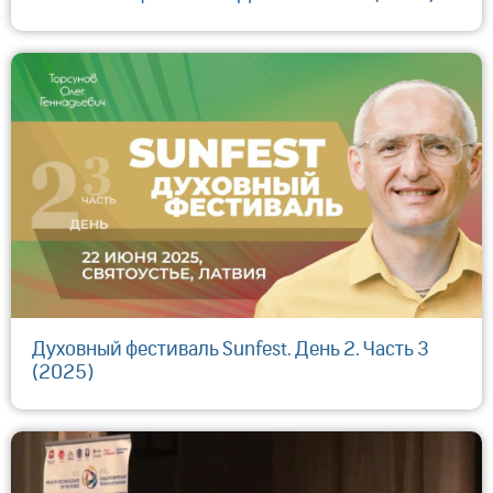
Духовный фестиваль Sunfest. День 2. Часть 3
(2025)