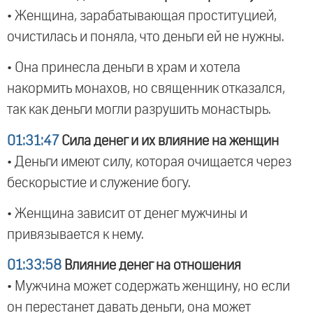
• Женщина, зарабатывающая проституцией,
очистилась и поняла, что деньги ей не нужны.
• Она принесла деньги в храм и хотела
накормить монахов, но священник отказался,
так как деньги могли разрушить монастырь.
01:31:47
Сила денег и их влияние на женщин
• Деньги имеют силу, которая очищается через
бескорыстие и служение богу.
• Женщина зависит от денег мужчины и
привязывается к нему.
01:33:58
Влияние денег на отношения
• Мужчина может содержать женщину, но если
он перестанет давать деньги, она может