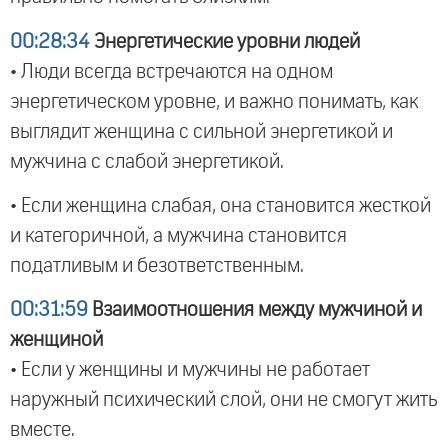
00:28:34
Энергетические уровни людей
• Люди всегда встречаются на одном
энергетическом уровне, и важно понимать, как
выглядит женщина с сильной энергетикой и
мужчина с слабой энергетикой.
• Если женщина слабая, она становится жесткой
и категоричной, а мужчина становится
податливым и безответственным.
00:31:59
Взаимоотношения между мужчиной и
женщиной
• Если у женщины и мужчины не работает
наружный психический слой, они не смогут жить
вместе.