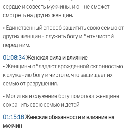
сердце и совесть мужчины, и он не сможет
смотреть на других женщин.
• Единственный способ защитить свою семью от
других женщин - служить богу и быть чистой
перед ним.
01:08:34
Женская сила и влияние
• Женщины обладают врожденной склонностью
к служению богу и чистоте, что защищает их
семью от разрушения.
• Молитва и служение богу помогают женщине
сохранить свою семью и детей.
01:15:16
Женские обязанности и влияние на
мужчин