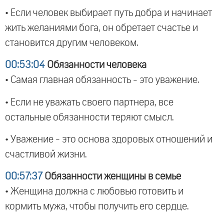
• Если человек выбирает путь добра и начинает
жить желаниями бога, он обретает счастье и
становится другим человеком.
00:53:04
Обязанности человека
• Самая главная обязанность - это уважение.
• Если не уважать своего партнера, все
остальные обязанности теряют смысл.
• Уважение - это основа здоровых отношений и
счастливой жизни.
00:57:37
Обязанности женщины в семье
• Женщина должна с любовью готовить и
кормить мужа, чтобы получить его сердце.