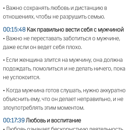
• Важно сохранять любовь и дистанцию в
отношениях, чтобы не разрушить семью.
00:15:48
Как правильно вести себя с мужчиной
• Важно не переставать заботиться о мужчине,
даже если он ведет себя плохо.
• Если женщина злится на мужчину, она должна
подождать, помолиться и не делать ничего, пока
не успокоится.
• Когда мужчина готов слушать, нужно аккуратно
объяснить ему, что он делает неправильно, и не
злоупотреблять этим моментом.
00:17:39
Любовь и воспитание
• Любовь означает бескорыстную деятельность