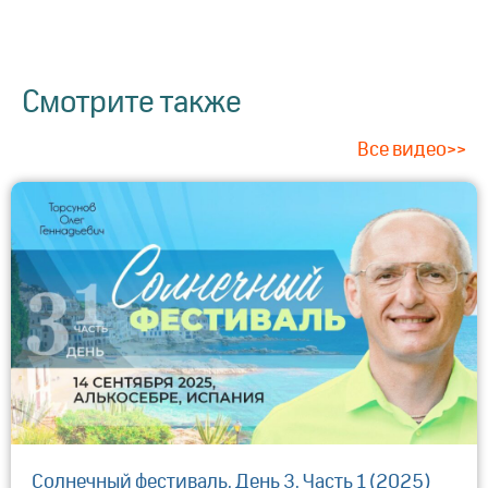
Смотрите также
Все видео>>
Солнечный фестиваль. День 3. Часть 1 (2025)