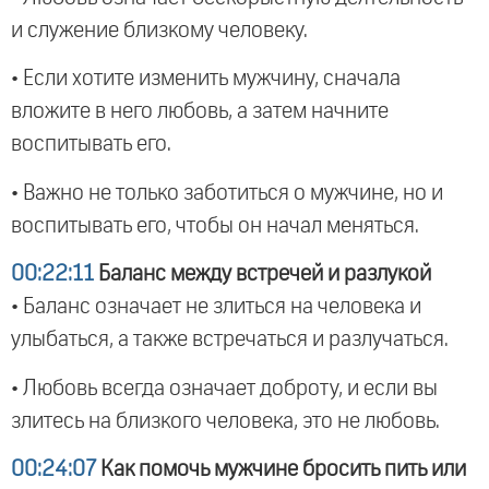
и служение близкому человеку.
• Если хотите изменить мужчину, сначала
вложите в него любовь, а затем начните
воспитывать его.
• Важно не только заботиться о мужчине, но и
воспитывать его, чтобы он начал меняться.
00:22:11
Баланс между встречей и разлукой
• Баланс означает не злиться на человека и
улыбаться, а также встречаться и разлучаться.
• Любовь всегда означает доброту, и если вы
злитесь на близкого человека, это не любовь.
00:24:07
Как помочь мужчине бросить пить или