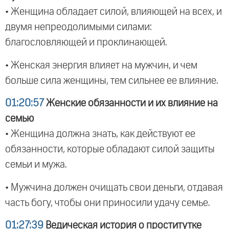
• Женщина обладает силой, влияющей на всех, и
двумя непреодолимыми силами:
благословляющей и проклинающей.
• Женская энергия влияет на мужчин, и чем
больше сила женщины, тем сильнее ее влияние.
01:20:57
Женские обязанности и их влияние на
семью
• Женщина должна знать, как действуют ее
обязанности, которые обладают силой защиты
семьи и мужа.
• Мужчина должен очищать свои деньги, отдавая
часть богу, чтобы они приносили удачу семье.
01:27:39
Ведическая история о проститутке