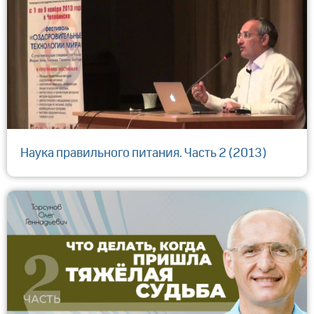
Наука правильного питания. Часть 2 (2013)