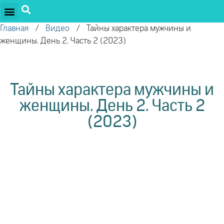
ПРОЕКТЫ ОЛЕГА ТОРСУНОВА
ДРУЖЕСТВЕННЫЕ ПРОЕКТЫ
ПОДДЕРЖАТЬ ПРОЕКТ
Главная
/
Видео
/
Тайны характера мужчины и
женщины. День 2. Часть 2 (2023)
Тайны характера мужчины и
женщины. День 2. Часть 2
(2023)