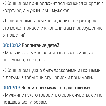
• Женщинам принадлежит вся женская энергия в
квартире, а мужчинам - мужская.
• Если женщины начинают делить территорию,
это может привести к конфликтам и разрушению
отношений.
00:10:02
Воспитание детей
• Мальчиков нужно воспитывать с помощью
поступков, а не слов.
• Женщинам нужно быть ласковыми и нежными
с детьми, чтобы они слушались и понимали.
00:12:13
Воспитание мужа от алкоголизма
• Мужчине нужно говорить о своих чувствах и не
поддаваться угрозам.