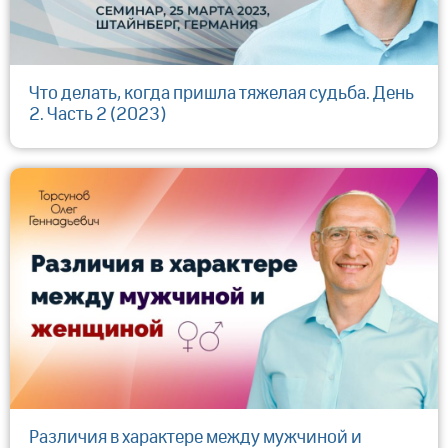
Что делать, когда пришла тяжелая судьба. День
2. Часть 2 (2023)
Различия в характере между мужчиной и