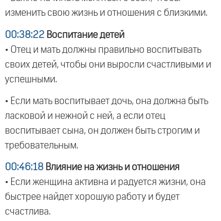
изменить свою жизнь и отношения с близкими.
00:38:22
Воспитание детей
• Отец и мать должны правильно воспитывать
своих детей, чтобы они выросли счастливыми и
успешными.
• Если мать воспитывает дочь, она должна быть
ласковой и нежной с ней, а если отец
воспитывает сына, он должен быть строгим и
требовательным.
00:46:18
Влияние на жизнь и отношения
• Если женщина активна и радуется жизни, она
быстрее найдет хорошую работу и будет
счастлива.