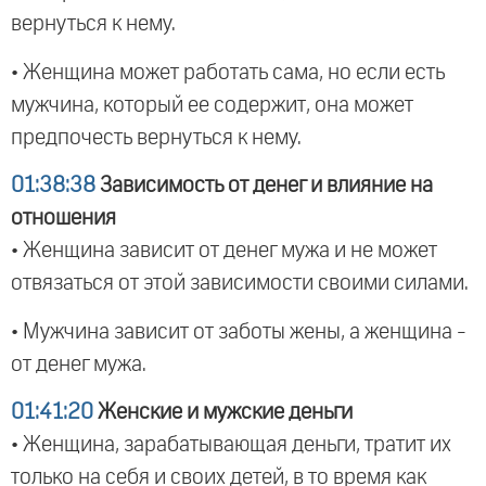
вернуться к нему.
• Женщина может работать сама, но если есть
мужчина, который ее содержит, она может
предпочесть вернуться к нему.
01:38:38
Зависимость от денег и влияние на
отношения
• Женщина зависит от денег мужа и не может
отвязаться от этой зависимости своими силами.
• Мужчина зависит от заботы жены, а женщина -
от денег мужа.
01:41:20
Женские и мужские деньги
• Женщина, зарабатывающая деньги, тратит их
только на себя и своих детей, в то время как