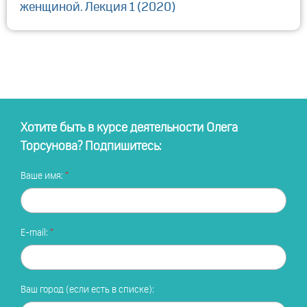
женщиной. Лекция 1 (2020)
Хотите быть в курсе деятельности Олега
Торсунова? Подпишитесь:
Ваше имя:
E-mail:
Ваш город (если есть в списке):