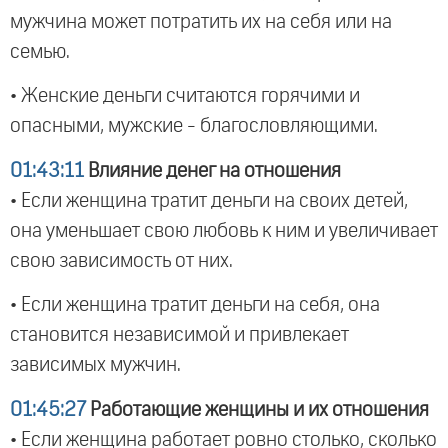
мужчина может потратить их на себя или на
семью.
• Женские деньги считаются горячими и
опасными, мужские - благословляющими.
01:43:11
Влияние денег на отношения
• Если женщина тратит деньги на своих детей,
она уменьшает свою любовь к ним и увеличивает
свою зависимость от них.
• Если женщина тратит деньги на себя, она
становится независимой и привлекает
зависимых мужчин.
01:45:27
Работающие женщины и их отношения
• Если женщина работает ровно столько, сколько