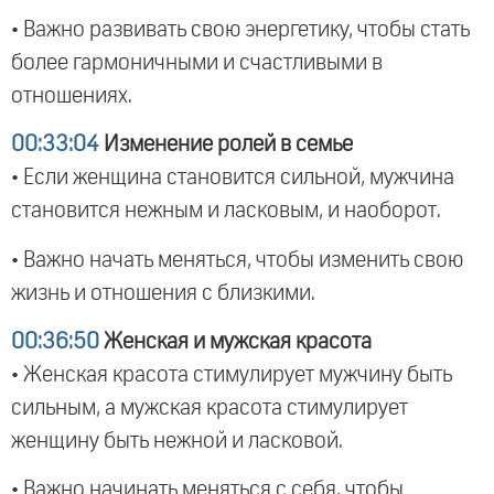
• Важно развивать свою энергетику, чтобы стать
более гармоничными и счастливыми в
отношениях.
00:33:04
Изменение ролей в семье
• Если женщина становится сильной, мужчина
становится нежным и ласковым, и наоборот.
• Важно начать меняться, чтобы изменить свою
жизнь и отношения с близкими.
00:36:50
Женская и мужская красота
• Женская красота стимулирует мужчину быть
сильным, а мужская красота стимулирует
женщину быть нежной и ласковой.
• Важно начинать меняться с себя, чтобы