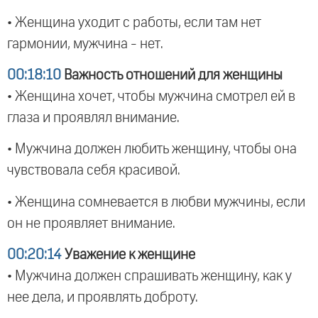
• Женщина уходит с работы, если там нет
гармонии, мужчина - нет.
00:18:10
Важность отношений для женщины
• Женщина хочет, чтобы мужчина смотрел ей в
глаза и проявлял внимание.
• Мужчина должен любить женщину, чтобы она
чувствовала себя красивой.
• Женщина сомневается в любви мужчины, если
он не проявляет внимание.
00:20:14
Уважение к женщине
• Мужчина должен спрашивать женщину, как у
нее дела, и проявлять доброту.