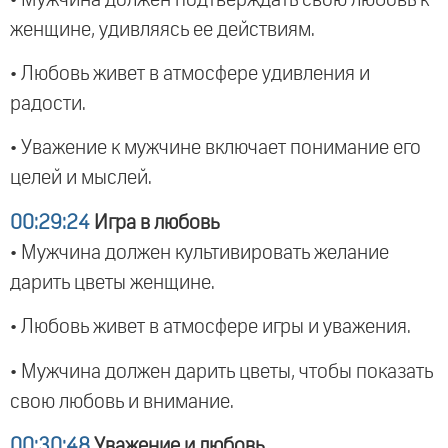
женщине, удивляясь ее действиям.
• Любовь живет в атмосфере удивления и
радости.
• Уважение к мужчине включает понимание его
целей и мыслей.
00:29:24
Игра в любовь
• Мужчина должен культивировать желание
дарить цветы женщине.
• Любовь живет в атмосфере игры и уважения.
• Мужчина должен дарить цветы, чтобы показать
свою любовь и внимание.
00:30:48
Уважение и любовь