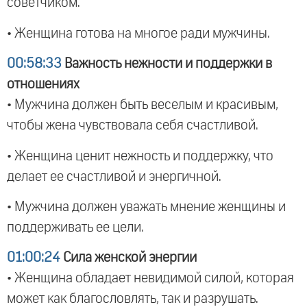
советчиком.
• Женщина готова на многое ради мужчины.
00:58:33
Важность нежности и поддержки в
отношениях
• Мужчина должен быть веселым и красивым,
чтобы жена чувствовала себя счастливой.
• Женщина ценит нежность и поддержку, что
делает ее счастливой и энергичной.
• Мужчина должен уважать мнение женщины и
поддерживать ее цели.
01:00:24
Сила женской энергии
• Женщина обладает невидимой силой, которая
может как благословлять, так и разрушать.