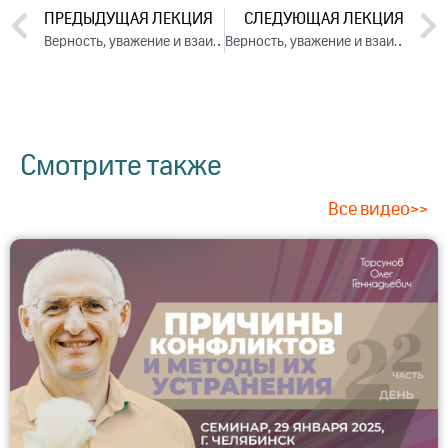
ПРЕДЫДУЩАЯ ЛЕКЦИЯ
СЛЕДУЮЩАЯ ЛЕКЦИЯ
Верность, уважение и взаимопонимание в семье. День 1. Часть 1 (2024)
Верность, уважение и взаимопонимание в семье. День 2. Часть 1 (2024)
Смотрите также
Все видео>>