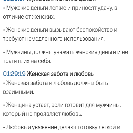
• Мужские деньги легкие и приносят удачу, в
отличие от женских.
• Женские деньги вызывают беспокойство и
требуют немедленного использования.
• Мужчины должны уважать женские деньги и не
тратить их на себя.
01:29:19
Женская забота и любовь
• Женская забота и любовь должны быть
взаимными.
• Женщина устает, если готовит для мужчины,
который не проявляет любовь.
• Любовь и уважение делают готовку легкой и