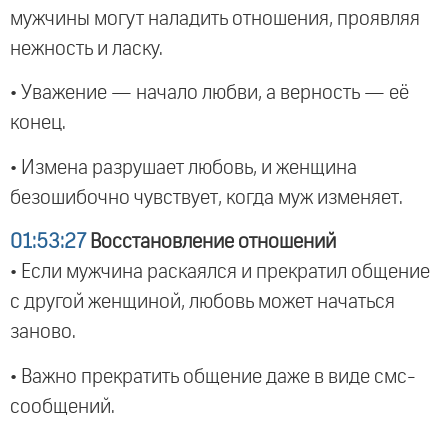
мужчины могут наладить отношения, проявляя
нежность и ласку.
• Уважение — начало любви, а верность — её
конец.
• Измена разрушает любовь, и женщина
безошибочно чувствует, когда муж изменяет.
01:53:27
Восстановление отношений
• Если мужчина раскаялся и прекратил общение
с другой женщиной, любовь может начаться
заново.
• Важно прекратить общение даже в виде смс-
сообщений.