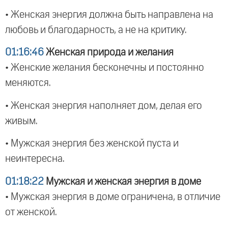
• Женская энергия должна быть направлена на
любовь и благодарность, а не на критику.
01:16:46
Женская природа и желания
• Женские желания бесконечны и постоянно
меняются.
• Женская энергия наполняет дом, делая его
живым.
• Мужская энергия без женской пуста и
неинтересна.
01:18:22
Мужская и женская энергия в доме
• Мужская энергия в доме ограничена, в отличие
от женской.