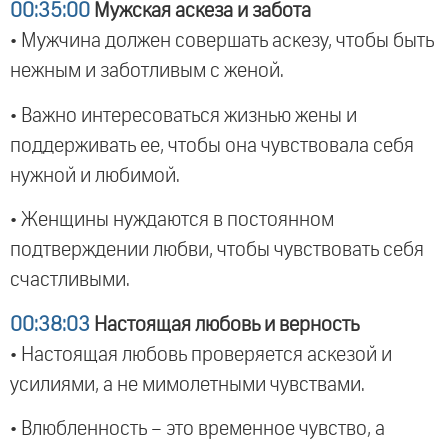
00:35:00
Мужская аскеза и забота
• Мужчина должен совершать аскезу, чтобы быть
нежным и заботливым с женой.
• Важно интересоваться жизнью жены и
поддерживать ее, чтобы она чувствовала себя
нужной и любимой.
• Женщины нуждаются в постоянном
подтверждении любви, чтобы чувствовать себя
счастливыми.
00:38:03
Настоящая любовь и верность
• Настоящая любовь проверяется аскезой и
усилиями, а не мимолетными чувствами.
• Влюбленность – это временное чувство, а