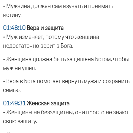
• Мужчина должен сам изучать и понимать
истину.
01:48:10
Вера и защита
• Муж изменяет, потому что женщина
недостаточно верит в Бога.
• Женщина должна быть защищена Богом, чтобы
муж не ушел.
• Вера в Бога помогает вернуть мужа и сохранить
семью.
01:49:31
Женская защита
• Женщины не беззащитны, они просто не знают
свою защиту.