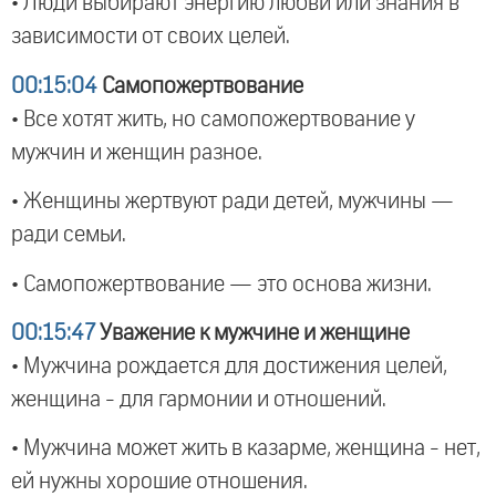
• Люди выбирают энергию любви или знания в
зависимости от своих целей.
00:15:04
Самопожертвование
• Все хотят жить, но самопожертвование у
мужчин и женщин разное.
• Женщины жертвуют ради детей, мужчины —
ради семьи.
• Самопожертвование — это основа жизни.
00:15:47
Уважение к мужчине и женщине
• Мужчина рождается для достижения целей,
женщина - для гармонии и отношений.
• Мужчина может жить в казарме, женщина - нет,
ей нужны хорошие отношения.