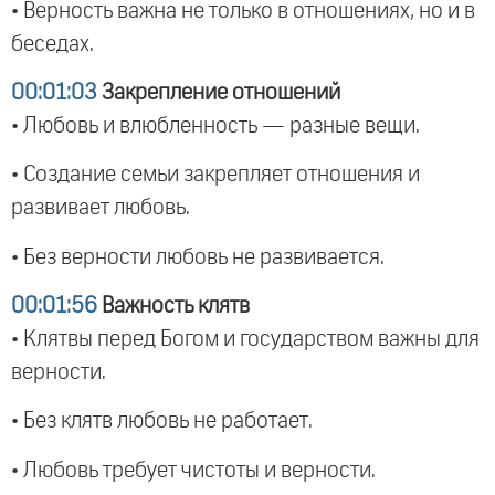
• Верность важна не только в отношениях, но и в
беседах.
00:01:03
Закрепление отношений
• Любовь и влюбленность — разные вещи.
• Создание семьи закрепляет отношения и
развивает любовь.
• Без верности любовь не развивается.
00:01:56
Важность клятв
• Клятвы перед Богом и государством важны для
верности.
• Без клятв любовь не работает.
• Любовь требует чистоты и верности.