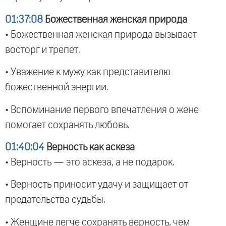
01:37:08
Божественная женская природа
• Божественная женская природа вызывает
восторг и трепет.
• Уважение к мужу как представителю
божественной энергии.
• Вспоминание первого впечатления о жене
помогает сохранять любовь.
01:40:04
Верность как аскеза
• Верность — это аскеза, а не подарок.
• Верность приносит удачу и защищает от
предательства судьбы.
• Женщине легче сохранять верность, чем