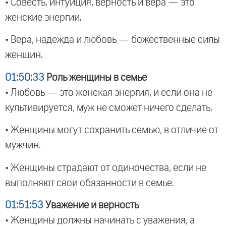
• Совесть, интуиция, верность и вера — это
женские энергии.
• Вера, надежда и любовь — божественные силы
женщин.
01:50:33
Роль женщины в семье
• Любовь — это женская энергия, и если она не
культивируется, муж не сможет ничего сделать.
• Женщины могут сохранить семью, в отличие от
мужчин.
• Женщины страдают от одиночества, если не
выполняют свои обязанности в семье.
01:51:53
Уважение и верность
• Женщины должны начинать с уважения, а