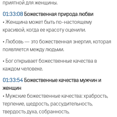
приятной для женщины.
01:33:08
Божественная природа любви
• Женщина может быть по-настоящему
красивой, когда ее красоту оценили.
• Любовь — это божественная энергия, которая
появляется между людьми.
• Бог открывает божественные качества в
каждом человеке.
01:33:54
Божественные качества мужчин и
женщин
• Мужские божественные качества: храбрость,
терпение, щедрость, рассудительность,
твердость духа, собранность,