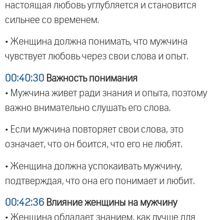
настоящая любовь углубляется и становится
сильнее со временем.
• Женщина должна понимать, что мужчина
чувствует любовь через свои слова и опыт.
00:40:30
Важность понимания
• Мужчина живет ради знания и опыта, поэтому
важно внимательно слушать его слова.
• Если мужчина повторяет свои слова, это
означает, что он боится, что его не любят.
• Женщина должна успокаивать мужчину,
подтверждая, что она его понимает и любит.
00:42:36
Влияние женщины на мужчину
• Женщина обладает знанием, как лучше для