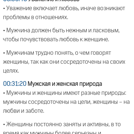
• Уважение включает любовь, иначе возникают
проблемы в отношениях.
• Мужчина должен быть нежным и ласковым,
чтобы почувствовать любовь к женщине.
• Мужчинам трудно понять, о чем говорят
женщины, так как они сосредоточены на своих
целях.
00:31:20
Мужская и женская природа
• Мужчины и женщины имеют разные природы:
мужчины сосредоточены на цели, женщины – на
любви и заботе.
• Женщины постоянно заняты и активны, в то
время как мужчины более серьезны и