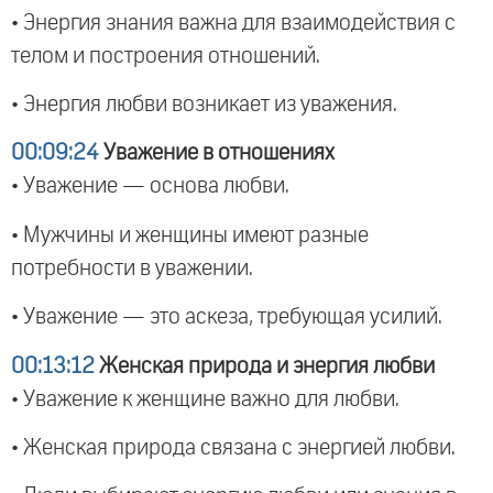
• Энергия знания важна для взаимодействия с
телом и построения отношений.
• Энергия любви возникает из уважения.
00:09:24
Уважение в отношениях
• Уважение — основа любви.
• Мужчины и женщины имеют разные
потребности в уважении.
• Уважение — это аскеза, требующая усилий.
00:13:12
Женская природа и энергия любви
• Уважение к женщине важно для любви.
• Женская природа связана с энергией любви.