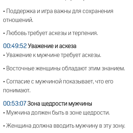
• Поддержка и игра важны для сохранения
отношений.
• Любовь требует аскезы и терпения.
00:49:52
Уважение и аскеза
• Уважение к мужчине требует аскезы.
• Восточные женщины обладают этим знанием.
• Согласие с мужчиной показывает, что его
понимают.
00:53:07
Зона щедрости мужчины
• Мужчина должен быть в зоне щедрости.
• Женщина должна вводить мужчину в эту зону.