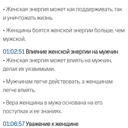
• Женская энергия может как поддерживать, так
и уничтожать жизнь.
• Женщины боятся женской энергии больше, чем
мужской.
01:02:51
Влияние женской энергии на мужчин
• Женская энергия может влиять на мужчин,
делая их уязвимыми.
• Мужчинам легче действовать, а женщинам
легче влиять.
• Вера женщины в мужа основана на его
поступках и ее знаниях.
01:06:57
Уважение к женщине