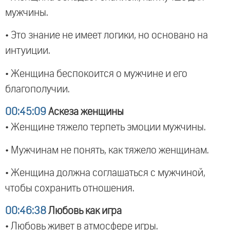
мужчины.
• Это знание не имеет логики, но основано на
интуиции.
• Женщина беспокоится о мужчине и его
благополучии.
00:45:09
Аскеза женщины
• Женщине тяжело терпеть эмоции мужчины.
• Мужчинам не понять, как тяжело женщинам.
• Женщина должна соглашаться с мужчиной,
чтобы сохранить отношения.
00:46:38
Любовь как игра
• Любовь живет в атмосфере игры.