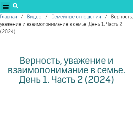
ПРОЕКТЫ ОЛЕГА ТОРСУНОВА
ДРУЖЕСТВЕННЫЕ ПРОЕКТЫ
ПОДДЕРЖАТЬ ПРОЕКТ
Главная
/
Видео
/
Семейные отношения
/
Верность,
уважение и взаимопонимание в семье. День 1. Часть 2
(2024)
Верность, уважение и
взаимопонимание в семье.
День 1. Часть 2 (2024)