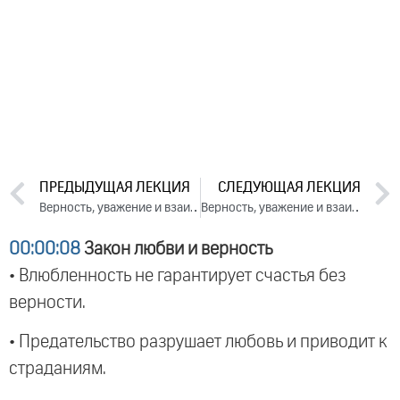
ПРЕДЫДУЩАЯ ЛЕКЦИЯ
СЛЕДУЮЩАЯ ЛЕКЦИЯ
Верность, уважение и взаимопонимание в семье. День 1. Часть 1 (2024)
Верность, уважение и взаимопонимание в семье. День 2. Часть 1 (2024)
00:00:08
Закон любви и верность
• Влюбленность не гарантирует счастья без
верности.
• Предательство разрушает любовь и приводит к
страданиям.