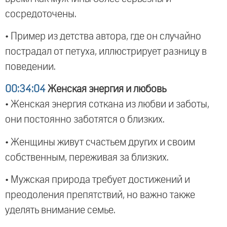
сосредоточены.
• Пример из детства автора, где он случайно
пострадал от петуха, иллюстрирует разницу в
поведении.
00:34:04
Женская энергия и любовь
• Женская энергия соткана из любви и заботы,
они постоянно заботятся о близких.
• Женщины живут счастьем других и своим
собственным, переживая за близких.
• Мужская природа требует достижений и
преодоления препятствий, но важно также
уделять внимание семье.