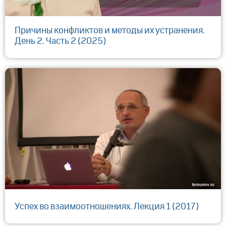
Причины конфликтов и методы их устранения.
День 2. Часть 2 (2025)
Успех во взаимоотношениях. Лекция 1 (2017)