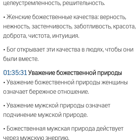
целеустремленность, решительность.
• Женские божественные качества: верность,
нежность, застенчивость, заботливость, красота,
доброта, чистота, интуиция.
• Бог открывает эти качества в людях, чтобы они
были вместе.
01:35:31
Уважение божественной природы
• Уважение божественной природы женщины
означает бережное отношение.
• Уважение мужской природы означает
подчинение мужской природе.
• Божественная мужская природа действует
через мужскую энергию.