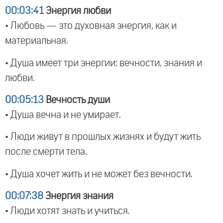
00:03:41
Энергия любви
• Любовь — это духовная энергия, как и
материальная.
• Душа имеет три энергии: вечности, знания и
любви.
00:05:13
Вечность души
• Душа вечна и не умирает.
• Люди живут в прошлых жизнях и будут жить
после смерти тела.
• Душа хочет жить и не может без вечности.
00:07:38
Энергия знания
• Люди хотят знать и учиться.