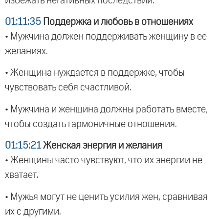
избежать негативных последствий.
01:11:35
Поддержка и любовь в отношениях
• Мужчина должен поддерживать женщину в ее
желаниях.
• Женщина нуждается в поддержке, чтобы
чувствовать себя счастливой.
• Мужчина и женщина должны работать вместе,
чтобы создать гармоничные отношения.
01:15:21
Женская энергия и желания
• Женщины часто чувствуют, что их энергии не
хватает.
• Мужья могут не ценить усилия жен, сравнивая
их с другими.