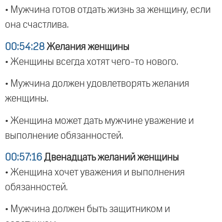
• Мужчина готов отдать жизнь за женщину, если
она счастлива.
00:54:28
Желания женщины
• Женщины всегда хотят чего-то нового.
• Мужчина должен удовлетворять желания
женщины.
• Женщина может дать мужчине уважение и
выполнение обязанностей.
00:57:16
Двенадцать желаний женщины
• Женщина хочет уважения и выполнения
обязанностей.
• Мужчина должен быть защитником и