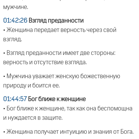
мужчине.
01:42:26
Взгляд преданности
• Женщина передает верность через свой
взгляд.
• Взгляд преданности имеет две стороны:
верность и отсутствие взгляда.
• Мужчина уважает женскую божественную
природу и боится ее.
01:44:57
Бог ближе к женщине
• Бог ближе к женщине, так как она беспомощна
и нуждается в защите.
• Женщина получает интуицию и знания от Бога.