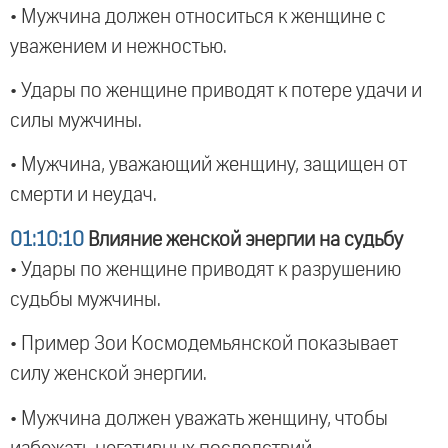
• Мужчина должен относиться к женщине с
уважением и нежностью.
• Удары по женщине приводят к потере удачи и
силы мужчины.
• Мужчина, уважающий женщину, защищен от
смерти и неудач.
01:10:10
Влияние женской энергии на судьбу
• Удары по женщине приводят к разрушению
судьбы мужчины.
• Пример Зои Космодемьянской показывает
силу женской энергии.
• Мужчина должен уважать женщину, чтобы