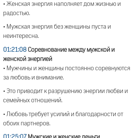
• Женская энергия наполняет дом жизнью и
радостью.
• Мужская энергия без женщины пуста и
неинтересна.
01:21:08
Соревнование между мужской и
женской энергией
• Мужчины и женщины постоянно соревнуются
за любовь и внимание.
• Это приводит к разрушению энергии любви и
семейных отношений.
• Любовь требует усилий и благодарности от
обоих партнеров.
01:25:07
Мужские и женские деньги