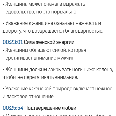
• Женщина может сначала выражать
недовольство, но это нормально.
• Уважение к женщине означает нежность и
доброту, что возвращается благодарностью.
00:23:01
Сила женской энергии
• Женщины обладают силой, которая
перетягивает внимание мужчин.
• Женщины должны закрывать ноги ниже колена,
чтобы не перетягивать внимание.
• Уважение к женской природе включает нежное
и ласковое отношение.
00:25:54
Подтверждение любви
• Мужчина должен подтверждать свою любовь к